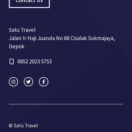
Satu Travel
Jalan Ir Haji Juanda No 68 Cisalak Sukmajaya,
Depok
0852 2023 5753
© Satu Travel