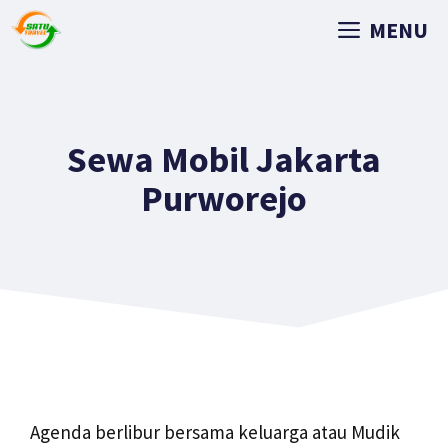
MENU
Sewa Mobil Jakarta
Purworejo
Agenda berlibur bersama keluarga atau Mudik