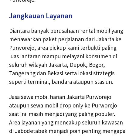
Jangkauan Layanan
Diantara banyak perusahaan rental mobil yang
menawarkan paket perjalanan dari Jakarta ke
Purworejo, area pickup kami terbukti paling
luas lantaran mampu melayani konsumen di
seluruh wilayah Jakarta, Depok, Bogor,
Tangerang dan Bekasi serta lokasi strategis
seperti terminal, bandara ataupun stasiun.
Jasa sewa mobil harian Jakarta Purworejo
ataupun sewa mobil drop only ke Purworejo
saat ini masih menjadi yang paling populer.
Area layanan yang mencakup seluruh kawasan
di Jabodetabek menjadi poin penting mengapa