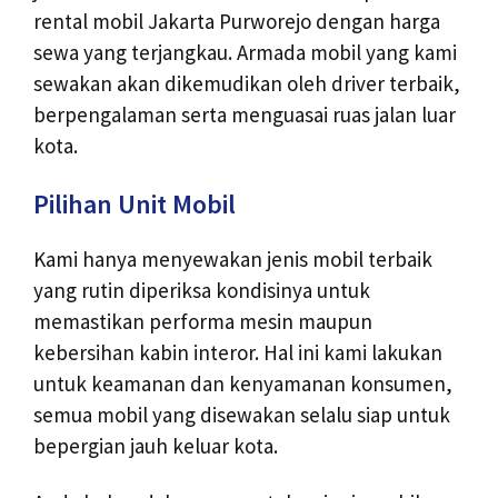
rental mobil Jakarta Purworejo dengan harga
sewa yang terjangkau. Armada mobil yang kami
sewakan akan dikemudikan oleh driver terbaik,
berpengalaman serta menguasai ruas jalan luar
kota.
Pilihan Unit Mobil
Kami hanya menyewakan jenis mobil terbaik
yang rutin diperiksa kondisinya untuk
memastikan performa mesin maupun
kebersihan kabin interor. Hal ini kami lakukan
untuk keamanan dan kenyamanan konsumen,
semua mobil yang disewakan selalu siap untuk
bepergian jauh keluar kota.