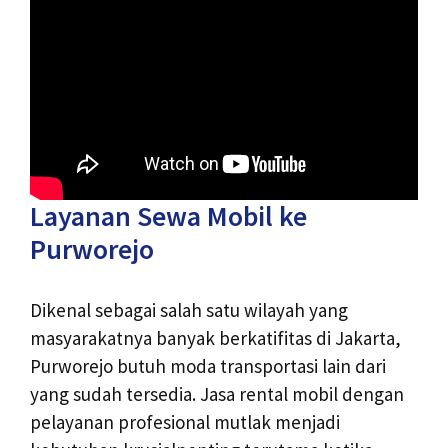
Layanan Sewa Mobil ke
Purworejo
Dikenal sebagai salah satu wilayah yang
masyarakatnya banyak berkatifitas di Jakarta,
Purworejo butuh moda transportasi lain dari
yang sudah tersedia. Jasa rental mobil dengan
pelayanan profesional mutlak menjadi