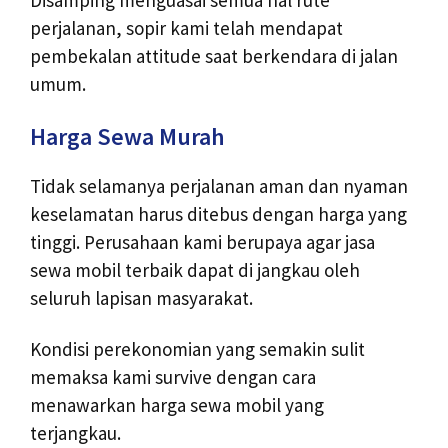
perjalanan, sopir kami telah mendapat
pembekalan attitude saat berkendara di jalan
umum.
Harga Sewa Murah
Tidak selamanya perjalanan aman dan nyaman
keselamatan harus ditebus dengan harga yang
tinggi. Perusahaan kami berupaya agar jasa
sewa mobil terbaik dapat di jangkau oleh
seluruh lapisan masyarakat.
Kondisi perekonomian yang semakin sulit
memaksa kami survive dengan cara
menawarkan harga sewa mobil yang
terjangkau.