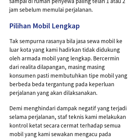
sampai di rumah penyewa paling telah 1 atau 2
jam sebelum memulai perjalanan.
Pilihan Mobil Lengkap
Tak sempurna rasanya bila jasa sewa mobil ke
luar kota yang kami hadirkan tidak didukung
oleh armada mobil yang lengkap. Bercermin
dari realita dilapangan, masing masing
konsumen pasti membutuhkan tipe mobil yang
berbeda beda tergantung pada keperluan
perjalanan yang akan dilaksanakan.
Demi menghindari dampak negatif yang terjadi
selama perjalanan, staf teknis kami melakukan
kontrol ketat secara cermat terhadap semua
mobil yang kami sewakan mengacu pada