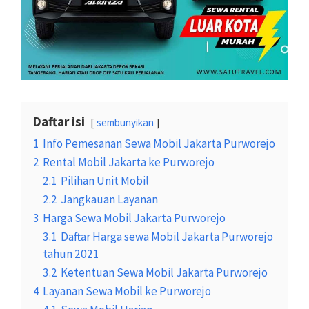
Daftar isi
sembunyikan
1
Info Pemesanan Sewa Mobil Jakarta Purworejo
2
Rental Mobil Jakarta ke Purworejo
2.1
Pilihan Unit Mobil
2.2
Jangkauan Layanan
3
Harga Sewa Mobil Jakarta Purworejo
3.1
Daftar Harga sewa Mobil Jakarta Purworejo
tahun 2021
3.2
Ketentuan Sewa Mobil Jakarta Purworejo
4
Layanan Sewa Mobil ke Purworejo