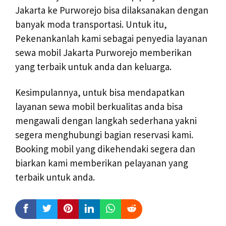
Jakarta ke Purworejo bisa dilaksanakan dengan
banyak moda transportasi. Untuk itu,
Pekenankanlah kami sebagai penyedia layanan
sewa mobil Jakarta Purworejo memberikan
yang terbaik untuk anda dan keluarga.
Kesimpulannya, untuk bisa mendapatkan
layanan sewa mobil berkualitas anda bisa
mengawali dengan langkah sederhana yakni
segera menghubungi bagian reservasi kami.
Booking mobil yang dikehendaki segera dan
biarkan kami memberikan pelayanan yang
terbaik untuk anda.