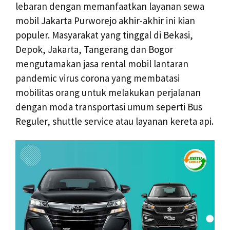
lebaran dengan memanfaatkan layanan sewa
mobil Jakarta Purworejo akhir-akhir ini kian
populer. Masyarakat yang tinggal di Bekasi,
Depok, Jakarta, Tangerang dan Bogor
mengutamakan jasa rental mobil lantaran
pandemic virus corona yang membatasi
mobilitas orang untuk melakukan perjalanan
dengan moda transportasi umum seperti Bus
Reguler, shuttle service atau layanan kereta api.