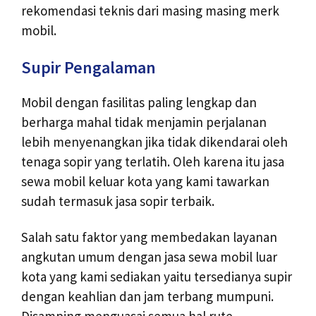
rekomendasi teknis dari masing masing merk
mobil.
Supir Pengalaman
Mobil dengan fasilitas paling lengkap dan
berharga mahal tidak menjamin perjalanan
lebih menyenangkan jika tidak dikendarai oleh
tenaga sopir yang terlatih. Oleh karena itu jasa
sewa mobil keluar kota yang kami tawarkan
sudah termasuk jasa sopir terbaik.
Salah satu faktor yang membedakan layanan
angkutan umum dengan jasa sewa mobil luar
kota yang kami sediakan yaitu tersedianya supir
dengan keahlian dan jam terbang mumpuni.
Disamping menguasai semua hal rute