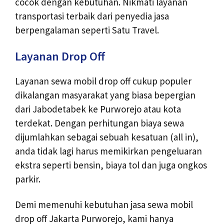
cocok dengan kebutuhan. Nikmati layanan
transportasi terbaik dari penyedia jasa
berpengalaman seperti Satu Travel.
Layanan Drop Off
Layanan sewa mobil drop off cukup populer
dikalangan masyarakat yang biasa bepergian
dari Jabodetabek ke Purworejo atau kota
terdekat. Dengan perhitungan biaya sewa
dijumlahkan sebagai sebuah kesatuan (all in),
anda tidak lagi harus memikirkan pengeluaran
ekstra seperti bensin, biaya tol dan juga ongkos
parkir.
Demi memenuhi kebutuhan jasa sewa mobil
drop off Jakarta Purworejo, kami hanya