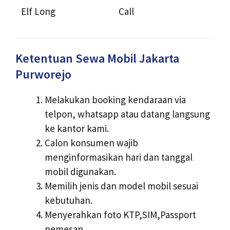
Elf Long
Call
Ketentuan Sewa Mobil Jakarta
Purworejo
Melakukan booking kendaraan via
telpon, whatsapp atau datang langsung
ke kantor kami.
Calon konsumen wajib
menginformasikan hari dan tanggal
mobil digunakan.
Memilih jenis dan model mobil sesuai
kebutuhan.
Menyerahkan foto KTP,SIM,Passport
pemesan.