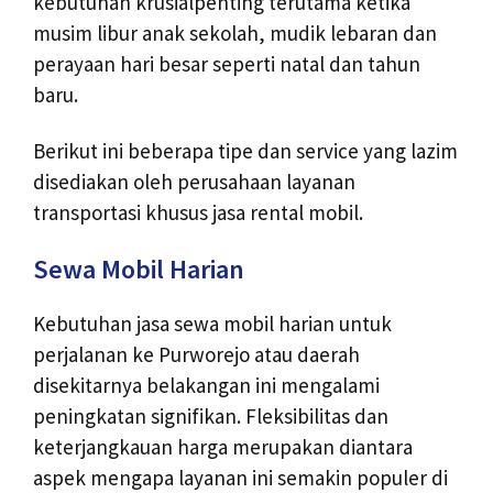
kebutuhan krusialpenting terutama ketika
musim libur anak sekolah, mudik lebaran dan
perayaan hari besar seperti natal dan tahun
baru.
Berikut ini beberapa tipe dan service yang lazim
disediakan oleh perusahaan layanan
transportasi khusus jasa rental mobil.
Sewa Mobil Harian
Kebutuhan jasa sewa mobil harian untuk
perjalanan ke Purworejo atau daerah
disekitarnya belakangan ini mengalami
peningkatan signifikan. Fleksibilitas dan
keterjangkauan harga merupakan diantara
aspek mengapa layanan ini semakin populer di