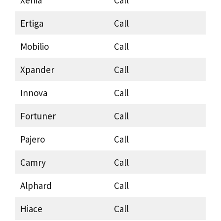
Ertiga
Call
Mobilio
Call
Xpander
Call
Innova
Call
Fortuner
Call
Pajero
Call
Camry
Call
Alphard
Call
Hiace
Call