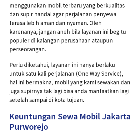
menggunakan mobil terbaru yang berkualitas
dan supir handal agar perjalanan penyewa
terasa lebih aman dan nyaman. Oleh
karenanya, jangan aneh bila layanan ini begitu
populer di kalangan perusahaan ataupun
perseorangan.
Perlu diketahui, layanan ini hanya berlaku
untuk satu kali perjalanan (One Way Service),
hal ini bermakna, mobil yang kami sewakan dan
juga supirnya tak lagi bisa anda manfaatkan lagi
setelah sampai di kota tujuan.
Keuntungan Sewa Mobil Jakarta
Purworejo