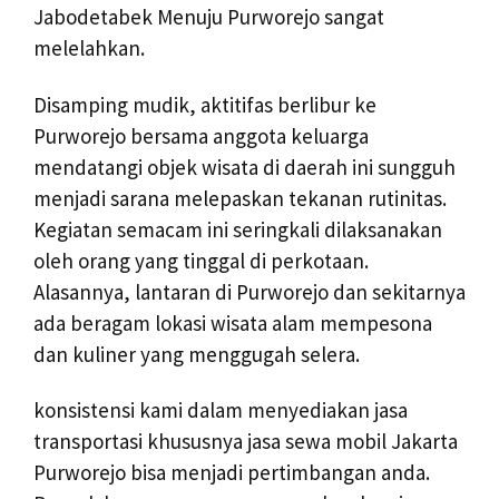
Jabodetabek Menuju Purworejo sangat
melelahkan.
Disamping mudik, aktitifas berlibur ke
Purworejo bersama anggota keluarga
mendatangi objek wisata di daerah ini sungguh
menjadi sarana melepaskan tekanan rutinitas.
Kegiatan semacam ini seringkali dilaksanakan
oleh orang yang tinggal di perkotaan.
Alasannya, lantaran di Purworejo dan sekitarnya
ada beragam lokasi wisata alam mempesona
dan kuliner yang menggugah selera.
konsistensi kami dalam menyediakan jasa
transportasi khususnya jasa sewa mobil Jakarta
Purworejo bisa menjadi pertimbangan anda.