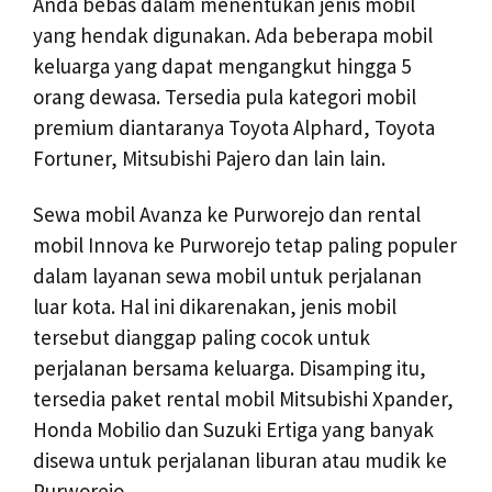
Anda bebas dalam menentukan jenis mobil
yang hendak digunakan. Ada beberapa mobil
keluarga yang dapat mengangkut hingga 5
orang dewasa. Tersedia pula kategori mobil
premium diantaranya Toyota Alphard, Toyota
Fortuner, Mitsubishi Pajero dan lain lain.
Sewa mobil Avanza ke Purworejo dan rental
mobil Innova ke Purworejo tetap paling populer
dalam layanan sewa mobil untuk perjalanan
luar kota. Hal ini dikarenakan, jenis mobil
tersebut dianggap paling cocok untuk
perjalanan bersama keluarga. Disamping itu,
tersedia paket rental mobil Mitsubishi Xpander,
Honda Mobilio dan Suzuki Ertiga yang banyak
disewa untuk perjalanan liburan atau mudik ke
Purworejo.