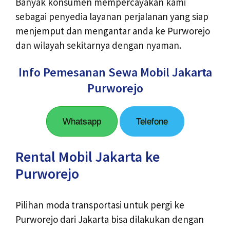
Banyak konsumen mempercayakan kami
sebagai penyedia layanan perjalanan yang siap
menjemput dan mengantar anda ke Purworejo
dan wilayah sekitarnya dengan nyaman.
Info Pemesanan Sewa Mobil Jakarta
Purworejo
Whatsapp
Telefone
Rental Mobil Jakarta ke
Purworejo
Pilihan moda transportasi untuk pergi ke
Purworejo dari Jakarta bisa dilakukan dengan