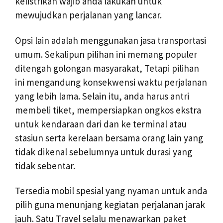
kelistrikan wajib anda lakukan untuk
mewujudkan perjalanan yang lancar.
Opsi lain adalah menggunakan jasa transportasi
umum. Sekalipun pilihan ini memang populer
ditengah golongan masyarakat, Tetapi pilihan
ini mengandung konsekwensi waktu perjalanan
yang lebih lama. Selain itu, anda harus antri
membeli tiket, mempersiapkan ongkos ekstra
untuk kendaraan dari dan ke terminal atau
stasiun serta kerelaan bersama orang lain yang
tidak dikenal sebelumnya untuk durasi yang
tidak sebentar.
Tersedia mobil spesial yang nyaman untuk anda
pilih guna menunjang kegiatan perjalanan jarak
jauh. Satu Travel selalu menawarkan paket