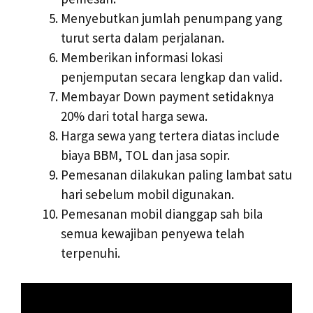
Menyebutkan jumlah penumpang yang
turut serta dalam perjalanan.
Memberikan informasi lokasi
penjemputan secara lengkap dan valid.
Membayar Down payment setidaknya
20% dari total harga sewa.
Harga sewa yang tertera diatas include
biaya BBM, TOL dan jasa sopir.
Pemesanan dilakukan paling lambat satu
hari sebelum mobil digunakan.
Pemesanan mobil dianggap sah bila
semua kewajiban penyewa telah
terpenuhi.