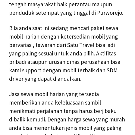
tengah masyarakat baik perantau maupun
penduduk setempat yang tinggal di Purworejo.
Bila anda saat ini sedang mencari paket sewa
mobil harian dengan ketersedian mobil yang
bervariasi, tawaran dari Satu Travel bisa jadi
yang paling sesuai untuk anda pilih. Aktifitas
pribadi ataupun urusan dinas perusahaan bisa
kami support dengan mobil terbaik dan SDM
driver yang dapat diandalkan.
Jasa sewa mobil harian yang tersedia
memberikan anda keleluasaan sambil
menikmati perjalanan tanpa harus berjibaku
dibalik kemudi. Dengan harga sewa yang murah
anda bisa menentukan jenis mobil yang paling