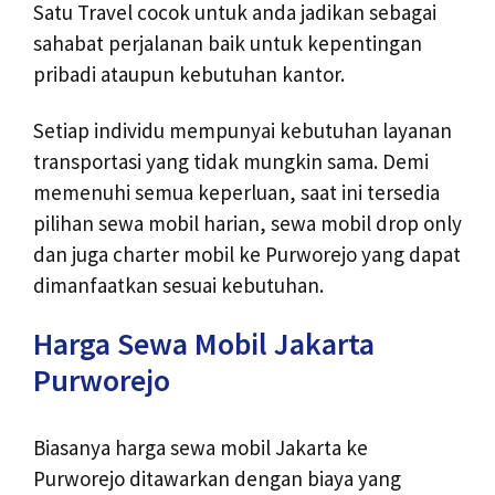
Satu Travel cocok untuk anda jadikan sebagai
sahabat perjalanan baik untuk kepentingan
pribadi ataupun kebutuhan kantor.
Setiap individu mempunyai kebutuhan layanan
transportasi yang tidak mungkin sama. Demi
memenuhi semua keperluan, saat ini tersedia
pilihan sewa mobil harian, sewa mobil drop only
dan juga charter mobil ke Purworejo yang dapat
dimanfaatkan sesuai kebutuhan.
Harga Sewa Mobil Jakarta
Purworejo
Biasanya harga sewa mobil Jakarta ke
Purworejo ditawarkan dengan biaya yang