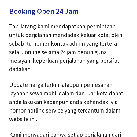
Booking Open 24 Jam
Tak Jarang kami mendapatkan permintaan
untuk perjalanan mendadak keluar kota, oleh
sebab itu nomer kontak admin yang tertera
selalu online selama 24 jam penuh guna
melayani keperluan perjalanan yang bersifat
dadakan.
Update harga terkini ataupun pemesanan
layanan sewa mobil dalam dan luar kota dapat
anda lakukan kapanpun anda kehendaki via
nomor hotline service yang tercantum dalam
website ini.
Kami menyadari bahwa setiap perjalanan dari