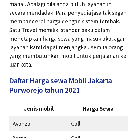
mahal. Apalagi bila anda butuh layanan ini
secara mendadak. Para penyedia jasa tak segan
membanderol harga dengan sistem tembak.
Satu Travel memiliki standar baku dalam
menetapkan harga sewa yang masuk akal agar
layanan kami dapat menjangkau semua orang
yang membutuhkan mobil untuk perjalanan ke
luar kota.
Daftar Harga sewa Mobil Jakarta
Purworejo tahun 2021
Jenis mobil
Harga Sewa
Avanza
Call
Xenia
Call