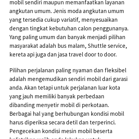
mobil sendiri maupun memanfaatkan layanan
angkutan umum. Jenis moda angkutan umum
yang tersedia cukup variatif, menyesuaikan
dengan tingkat kebutuhan calon penggunanya.
Yang paling umum dan banyak menjadi pilihan
masyarakat adalah bus malam, Shuttle service,
kereta api juga dan jasa travel door to door.
Pilihan perjalanan paling nyaman dan fleksibel
adalah mengemudikan sendiri mobil dari garasi
anda. Akan tetapi untuk perjalanan luar kota
yang jauh memiliki banyak perbedaan
dibanding menyetir mobil di perkotaan.
Berbagai hal yang berhubungan kondisi mobil
harus diperiksa secara detil dan terperinci.
Pengecekan kondisi mesin mobil beserta