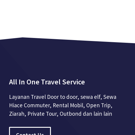
All In One Travel Service
Layanan Travel Door to door, sewa elf, Sewa
Hiace Commuter, Rental Mobil, Open Trip,
Ziarah, Private Tour, Outbond dan lain lain
Contact Us