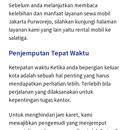
Sebelum anda melanjutkan membaca
kelebihan dan manfaat layanan sewa mobil
Jakarta Purworejo, silahkan kunjungi halaman
layanan kami yang lain yaitu
rental mobil ke
salatiga
.
Penjemputan Tepat Waktu
Ketepatan waktu Ketika anda bepergian keluar
kota adalah sebuah hal penting yang harus
mendapatkan perhatian lebih. Terlebih bila
perjalanan yang dilaksanakan untuk
kepentingan tugas kantor.
Untuk menghindari jam karet, kami
mewajibkan pengemudi yang menjemput