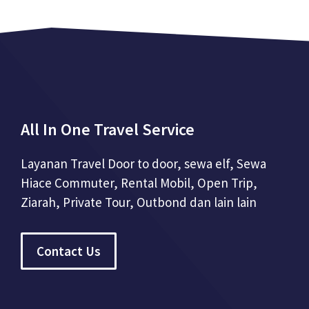
All In One Travel Service
Layanan Travel Door to door, sewa elf, Sewa
Hiace Commuter, Rental Mobil, Open Trip,
Ziarah, Private Tour, Outbond dan lain lain
Contact Us