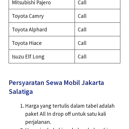
Mitsubishi Pajero
Call
Toyota Camry
Call
Toyota Alphard
Call
Toyota Hiace
Call
Isuzu Elf Long
Call
Persyaratan Sewa Mobil Jakarta
Salatiga
Harga yang tertulis dalam tabel adalah
paket All In drop off untuk satu kali
perjalanan.