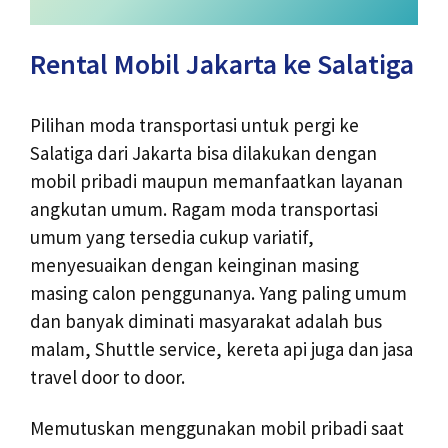
Rental Mobil Jakarta ke Salatiga
Pilihan moda transportasi untuk pergi ke
Salatiga dari Jakarta bisa dilakukan dengan
mobil pribadi maupun memanfaatkan layanan
angkutan umum. Ragam moda transportasi
umum yang tersedia cukup variatif,
menyesuaikan dengan keinginan masing
masing calon penggunanya. Yang paling umum
dan banyak diminati masyarakat adalah bus
malam, Shuttle service, kereta api juga dan jasa
travel door to door.
Memutuskan menggunakan mobil pribadi saat