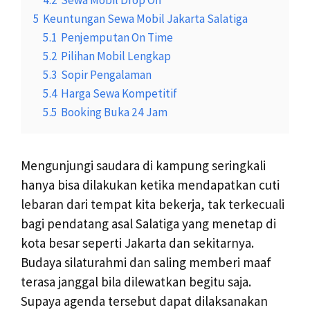
5
Keuntungan Sewa Mobil Jakarta Salatiga
5.1
Penjemputan On Time
5.2
Pilihan Mobil Lengkap
5.3
Sopir Pengalaman
5.4
Harga Sewa Kompetitif
5.5
Booking Buka 24 Jam
Mengunjungi saudara di kampung seringkali
hanya bisa dilakukan ketika mendapatkan cuti
lebaran dari tempat kita bekerja, tak terkecuali
bagi pendatang asal Salatiga yang menetap di
kota besar seperti Jakarta dan sekitarnya.
Budaya silaturahmi dan saling memberi maaf
terasa janggal bila dilewatkan begitu saja.
Supaya agenda tersebut dapat dilaksanakan