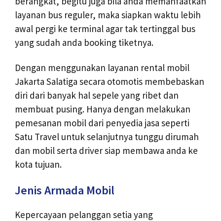
berangkat, begitu juga bila anda memanfaatkan
layanan bus reguler, maka siapkan waktu lebih
awal pergi ke terminal agar tak tertinggal bus
yang sudah anda booking tiketnya.
Dengan menggunakan layanan rental mobil
Jakarta Salatiga secara otomotis membebaskan
diri dari banyak hal sepele yang ribet dan
membuat pusing. Hanya dengan melakukan
pemesanan mobil dari penyedia jasa seperti
Satu Travel untuk selanjutnya tunggu dirumah
dan mobil serta driver siap membawa anda ke
kota tujuan.
Jenis Armada Mobil
Kepercayaan pelanggan setia yang