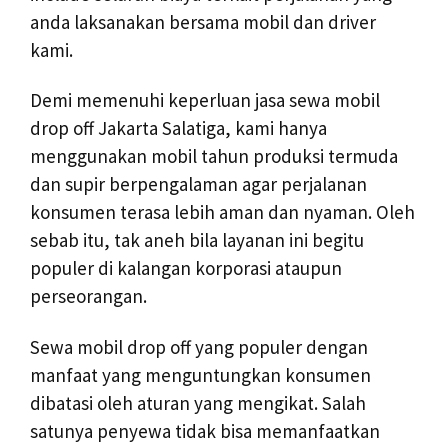
anda laksanakan bersama mobil dan driver
kami.
Demi memenuhi keperluan jasa sewa mobil
drop off Jakarta Salatiga, kami hanya
menggunakan mobil tahun produksi termuda
dan supir berpengalaman agar perjalanan
konsumen terasa lebih aman dan nyaman. Oleh
sebab itu, tak aneh bila layanan ini begitu
populer di kalangan korporasi ataupun
perseorangan.
Sewa mobil drop off yang populer dengan
manfaat yang menguntungkan konsumen
dibatasi oleh aturan yang mengikat. Salah
satunya penyewa tidak bisa memanfaatkan