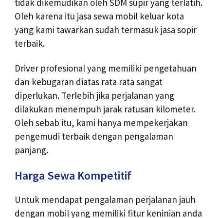
tidak dikemudikan oleh SDM supir yang terlatih.
Oleh karena itu jasa sewa mobil keluar kota
yang kami tawarkan sudah termasuk jasa sopir
terbaik.
Driver profesional yang memiliki pengetahuan
dan kebugaran diatas rata rata sangat
diperlukan. Terlebih jika perjalanan yang
dilakukan menempuh jarak ratusan kilometer.
Oleh sebab itu, kami hanya mempekerjakan
pengemudi terbaik dengan pengalaman
panjang.
Harga Sewa Kompetitif
Untuk mendapat pengalaman perjalanan jauh
dengan mobil yang memiliki fitur keninian anda