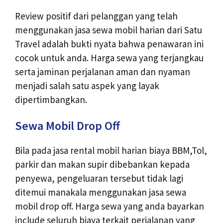
Review positif dari pelanggan yang telah
menggunakan jasa sewa mobil harian dari Satu
Travel adalah bukti nyata bahwa penawaran ini
cocok untuk anda. Harga sewa yang terjangkau
serta jaminan perjalanan aman dan nyaman
menjadi salah satu aspek yang layak
dipertimbangkan.
Sewa Mobil Drop Off
Bila pada jasa rental mobil harian biaya BBM,Tol,
parkir dan makan supir dibebankan kepada
penyewa, pengeluaran tersebut tidak lagi
ditemui manakala menggunakan jasa sewa
mobil drop off. Harga sewa yang anda bayarkan
include seluruh biaya terkait perjalanan yang