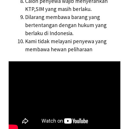
Calon penyewa wajib menyerahkan
KTP,SIM yang masih berlaku.
Dilarang membawa barang yang
bertentangan dengan hukum yang
berlaku di Indonesia.
Kami tidak melayani penyewa yang
membawa hewan peliharaan