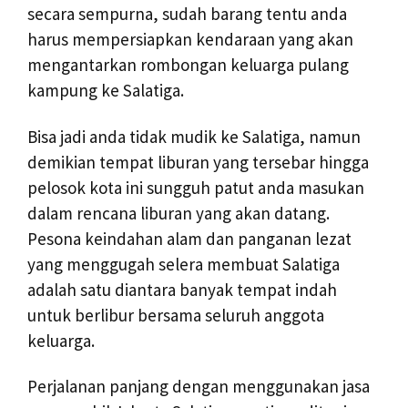
secara sempurna, sudah barang tentu anda
harus mempersiapkan kendaraan yang akan
mengantarkan rombongan keluarga pulang
kampung ke Salatiga.
Bisa jadi anda tidak mudik ke Salatiga, namun
demikian tempat liburan yang tersebar hingga
pelosok kota ini sungguh patut anda masukan
dalam rencana liburan yang akan datang.
Pesona keindahan alam dan panganan lezat
yang menggugah selera membuat Salatiga
adalah satu diantara banyak tempat indah
untuk berlibur bersama seluruh anggota
keluarga.
Perjalanan panjang dengan menggunakan jasa