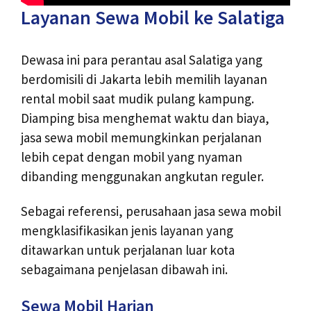
Layanan Sewa Mobil ke Salatiga
Dewasa ini para perantau asal Salatiga yang
berdomisili di Jakarta lebih memilih layanan
rental mobil saat mudik pulang kampung.
Diamping bisa menghemat waktu dan biaya,
jasa sewa mobil memungkinkan perjalanan
lebih cepat dengan mobil yang nyaman
dibanding menggunakan angkutan reguler.
Sebagai referensi, perusahaan jasa sewa mobil
mengklasifikasikan jenis layanan yang
ditawarkan untuk perjalanan luar kota
sebagaimana penjelasan dibawah ini.
Sewa Mobil Harian