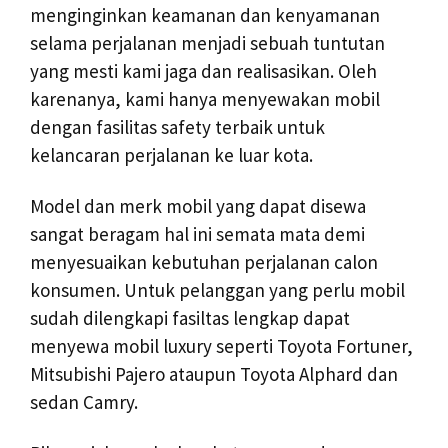
menginginkan keamanan dan kenyamanan
selama perjalanan menjadi sebuah tuntutan
yang mesti kami jaga dan realisasikan. Oleh
karenanya, kami hanya menyewakan mobil
dengan fasilitas safety terbaik untuk
kelancaran perjalanan ke luar kota.
Model dan merk mobil yang dapat disewa
sangat beragam hal ini semata mata demi
menyesuaikan kebutuhan perjalanan calon
konsumen. Untuk pelanggan yang perlu mobil
sudah dilengkapi fasiltas lengkap dapat
menyewa mobil luxury seperti Toyota Fortuner,
Mitsubishi Pajero ataupun Toyota Alphard dan
sedan Camry.