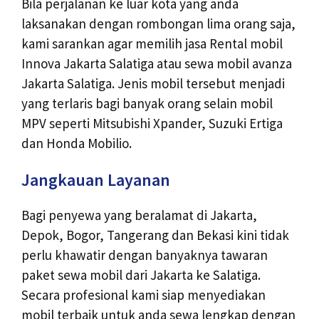
Bila perjalanan ke luar kota yang anda
laksanakan dengan rombongan lima orang saja,
kami sarankan agar memilih jasa Rental mobil
Innova Jakarta Salatiga atau sewa mobil avanza
Jakarta Salatiga. Jenis mobil tersebut menjadi
yang terlaris bagi banyak orang selain mobil
MPV seperti Mitsubishi Xpander, Suzuki Ertiga
dan Honda Mobilio.
Jangkauan Layanan
Bagi penyewa yang beralamat di Jakarta,
Depok, Bogor, Tangerang dan Bekasi kini tidak
perlu khawatir dengan banyaknya tawaran
paket sewa mobil dari Jakarta ke Salatiga.
Secara profesional kami siap menyediakan
mobil terbaik untuk anda sewa lengkap dengan