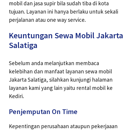
mobil dan jasa supir bila sudah tiba di kota
tujuan. Layanan ini hanya berlaku untuk sekali
perjalanan atau one way service.
Keuntungan Sewa Mobil Jakarta
Salatiga
Sebelum anda melanjutkan membaca
kelebihan dan manfaat layanan sewa mobil
Jakarta Salatiga, silahkan kunjungi halaman
layanan kami yang lain yaitu
rental mobil ke
Kediri
.
Penjemputan On Time
Kepentingan perusahaan ataupun pekerjaaan