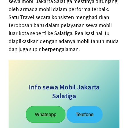
sewa mobil Jakarta Salatiga mestinya ditunjang
oleh armada mobil dalam performa terbaik.
Satu Travel secara konsisten menghadirkan
terobosan baru dalam pelayanan sewa mobil
luar kota seperti ke Salatiga. Realisasi hal itu
diaplikasikan dengan adanya mobil tahun muda
dan juga supir berpengalaman.
Info sewa Mobil Jakarta
Salatiga
Whatsapp
Telefone