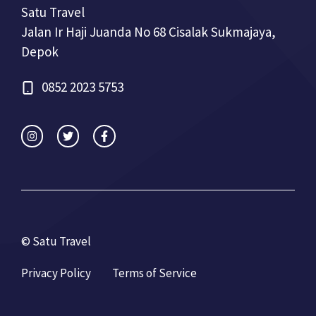
Satu Travel
Jalan Ir Haji Juanda No 68 Cisalak Sukmajaya,
Depok
0852 2023 5753
© Satu Travel
Privacy Policy
Terms of Service