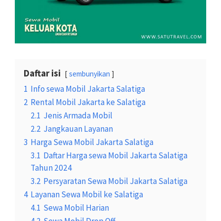
Daftar isi
sembunyikan
1
Info sewa Mobil Jakarta Salatiga
2
Rental Mobil Jakarta ke Salatiga
2.1
Jenis Armada Mobil
2.2
Jangkauan Layanan
3
Harga Sewa Mobil Jakarta Salatiga
3.1
Daftar Harga sewa Mobil Jakarta Salatiga
Tahun 2024
3.2
Persyaratan Sewa Mobil Jakarta Salatiga
4
Layanan Sewa Mobil ke Salatiga
4.1
Sewa Mobil Harian
4.2
Sewa Mobil Drop Off