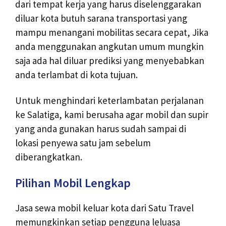
dari tempat kerja yang harus diselenggarakan
diluar kota butuh sarana transportasi yang
mampu menangani mobilitas secara cepat, Jika
anda menggunakan angkutan umum mungkin
saja ada hal diluar prediksi yang menyebabkan
anda terlambat di kota tujuan.
Untuk menghindari keterlambatan perjalanan
ke Salatiga, kami berusaha agar mobil dan supir
yang anda gunakan harus sudah sampai di
lokasi penyewa satu jam sebelum
diberangkatkan.
Pilihan Mobil Lengkap
Jasa sewa mobil keluar kota dari Satu Travel
memungkinkan setiap pengguna leluasa