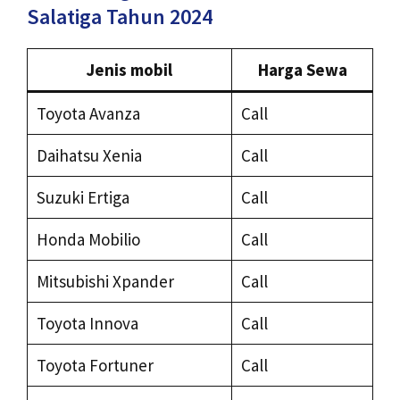
Salatiga Tahun 2024
Jenis mobil
Harga Sewa
Toyota Avanza
Call
Daihatsu Xenia
Call
Suzuki Ertiga
Call
Honda Mobilio
Call
Mitsubishi Xpander
Call
Toyota Innova
Call
Toyota Fortuner
Call