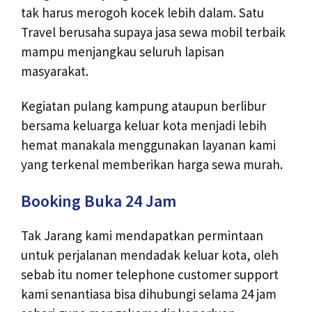
tak harus merogoh kocek lebih dalam. Satu
Travel berusaha supaya jasa sewa mobil terbaik
mampu menjangkau seluruh lapisan
masyarakat.
Kegiatan pulang kampung ataupun berlibur
bersama keluarga keluar kota menjadi lebih
hemat manakala menggunakan layanan kami
yang terkenal memberikan harga sewa murah.
Booking Buka 24 Jam
Tak Jarang kami mendapatkan permintaan
untuk perjalanan mendadak keluar kota, oleh
sebab itu nomer telephone customer support
kami senantiasa bisa dihubungi selama 24 jam