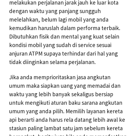
melakukan perjalanan jarak jauh ke luar kota
dengan waktu yang panjang sungguh
melelahkan, belum lagi mobil yang anda
kemudikan haruslah dalam performa terbaik.
Dibutuhkan fisik dan mental yang kuat selain
kondisi mobil yang sudah di service sesuai
anjuran ATPM supaya terhindar dari hal yang
tidak diinginkan selama perjalanan.
Jika anda memprioritaskan jasa angkutan
umum maka siapkan uang yang memadai dan
waktu yang lebih banyak sekaligus bersiap
untuk mengikuti aturan baku sarana angkutan
umum yang anda pilih. Memilih layanan kereta
api berarti anda harus rela datang lebih awal ke
stasiun paling lambat satu jam sebelum kereta