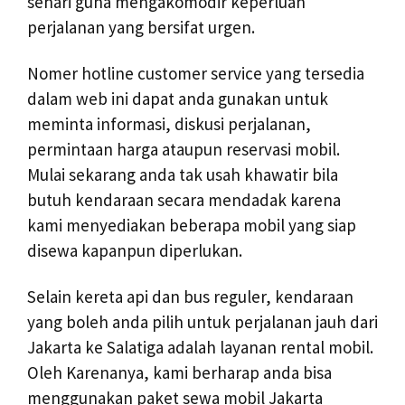
sehari guna mengakomodir keperluan
perjalanan yang bersifat urgen.
Nomer hotline customer service yang tersedia
dalam web ini dapat anda gunakan untuk
meminta informasi, diskusi perjalanan,
permintaan harga ataupun reservasi mobil.
Mulai sekarang anda tak usah khawatir bila
butuh kendaraan secara mendadak karena
kami menyediakan beberapa mobil yang siap
disewa kapanpun diperlukan.
Selain kereta api dan bus reguler, kendaraan
yang boleh anda pilih untuk perjalanan jauh dari
Jakarta ke Salatiga adalah layanan rental mobil.
Oleh Karenanya, kami berharap anda bisa
menggunakan paket sewa mobil Jakarta