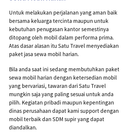
Untuk melakukan perjalanan yang aman baik
bersama keluarga tercinta maupun untuk
kebutuhan penugasan kantor semestinya
ditopang oleh mobil dalam performa prima.
Atas dasar alasan itu Satu Travel menyediakan
paket jasa sewa mobil harian.
Bila anda saat ini sedang membutuhkan paket
sewa mobil harian dengan ketersedian mobil
yang bervariasi, tawaran dari Satu Travel
mungkin saja yang paling sesuai untuk anda
pilih. Kegiatan pribadi maupun kepentingan
dinas perusahaan dapat kami support dengan
mobil terbaik dan SDM supir yang dapat
diandalkan.