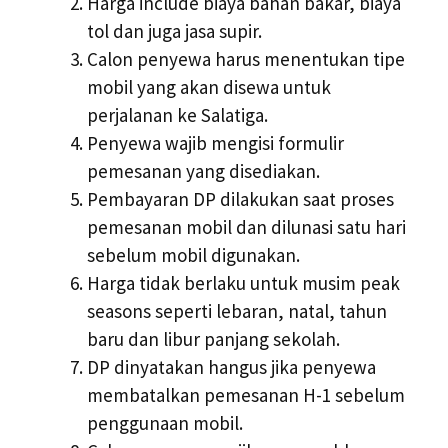
Harga include biaya bahan bakar, biaya
tol dan juga jasa supir.
Calon penyewa harus menentukan tipe
mobil yang akan disewa untuk
perjalanan ke Salatiga.
Penyewa wajib mengisi formulir
pemesanan yang disediakan.
Pembayaran DP dilakukan saat proses
pemesanan mobil dan dilunasi satu hari
sebelum mobil digunakan.
Harga tidak berlaku untuk musim peak
seasons seperti lebaran, natal, tahun
baru dan libur panjang sekolah.
DP dinyatakan hangus jika penyewa
membatalkan pemesanan H-1 sebelum
penggunaan mobil.