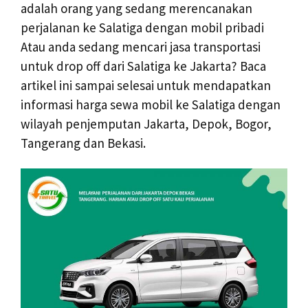
adalah orang yang sedang merencanakan
perjalanan ke Salatiga dengan mobil pribadi
Atau anda sedang mencari jasa transportasi
untuk drop off dari Salatiga ke Jakarta? Baca
artikel ini sampai selesai untuk mendapatkan
informasi harga sewa mobil ke Salatiga dengan
wilayah penjemputan Jakarta, Depok, Bogor,
Tangerang dan Bekasi.