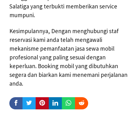
Salatiga yang terbukti memberikan service
mumpuni.
Kesimpulannya, Dengan menghubungi staf
reservasi kami anda telah mengawali
mekanisme pemanfaatan jasa sewa mobil
profesional yang paling sesuai dengan
keperluan. Booking mobil yang dibutuhkan
segera dan biarkan kami menemani perjalanan
anda.