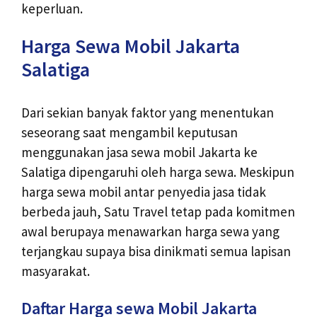
keperluan.
Harga Sewa Mobil Jakarta
Salatiga
Dari sekian banyak faktor yang menentukan
seseorang saat mengambil keputusan
menggunakan jasa sewa mobil Jakarta ke
Salatiga dipengaruhi oleh harga sewa. Meskipun
harga sewa mobil antar penyedia jasa tidak
berbeda jauh, Satu Travel tetap pada komitmen
awal berupaya menawarkan harga sewa yang
terjangkau supaya bisa dinikmati semua lapisan
masyarakat.
Daftar Harga sewa Mobil Jakarta