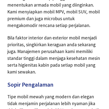
menentukan armada mobil yang diinginkan.
Kami menyiapkan mobil MPV, mobil SUV, mobil
premium dan juga microbus untuk
mengakomodir rencana setiap perjalanan.
Bila faktor interior dan exterior mobil menjadi
prioritas, singkirkan keraguan anda sekarang
juga. Manajemen perusahaan kami memiliki
standar tinggi dalam menjaga kesehatan mesin
serta higienitas kabin pada setiap mobil yang
kami sewakan.
Sopir Pengalaman
Tipe mobil mewah yang modern dan elegan
tidak menjamin perjalanan lebih nyaman jika