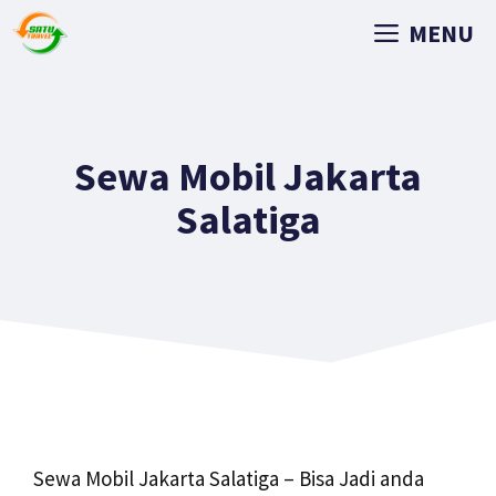
MENU
Sewa Mobil Jakarta
Salatiga
Sewa Mobil Jakarta Salatiga – Bisa Jadi anda