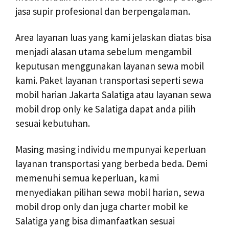
jasa supir profesional dan berpengalaman.
Area layanan luas yang kami jelaskan diatas bisa
menjadi alasan utama sebelum mengambil
keputusan menggunakan layanan sewa mobil
kami. Paket layanan transportasi seperti sewa
mobil harian Jakarta Salatiga atau layanan sewa
mobil drop only ke Salatiga dapat anda pilih
sesuai kebutuhan.
Masing masing individu mempunyai keperluan
layanan transportasi yang berbeda beda. Demi
memenuhi semua keperluan, kami
menyediakan pilihan sewa mobil harian, sewa
mobil drop only dan juga charter mobil ke
Salatiga yang bisa dimanfaatkan sesuai