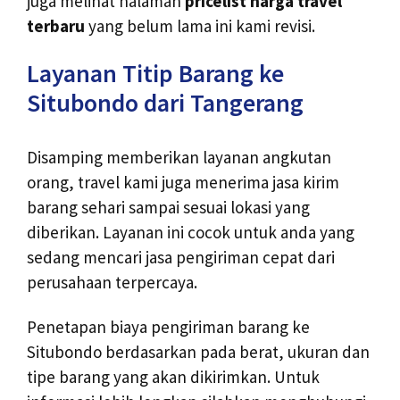
juga melihat halaman
pricelist harga travel
terbaru
yang belum lama ini kami revisi.
Layanan Titip Barang ke
Situbondo dari Tangerang
Disamping memberikan layanan angkutan
orang, travel kami juga menerima jasa kirim
barang sehari sampai sesuai lokasi yang
diberikan. Layanan ini cocok untuk anda yang
sedang mencari jasa pengiriman cepat dari
perusahaan terpercaya.
Penetapan biaya pengiriman barang ke
Situbondo berdasarkan pada berat, ukuran dan
tipe barang yang akan dikirimkan. Untuk