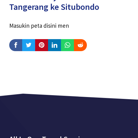
Tangerang ke Situbondo
Masukin peta disini men