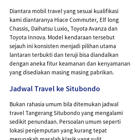
Diantara mobil travel yang sesuai kualifikasi
kami diantaranya Hiace Commuter, Elf long
Chassis, Daihatsu Luxio, Toyota Avanza dan
Toyota Innova. Model kendaraan tersebut
sejauh ini konsisten menjadi pilihan utama
lantaran terbukti dan teruji bisa diandalkan
dengan aneka fitur keamanan dan kenyamanan
yang disediakan masing masing pabrikan.
Jadwal Travel ke Situbondo
Bukan rahasia umum bila ditemukan jadwal
travel Tangerang Situbondo yang mengalami
sedikit penundaan. Persoalan umum seperti
lokasi penjemputan yang kurang tepat
merupakah masalah klasik yang sulit