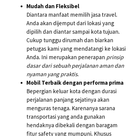
Mudah dan Fleksibel
Diantara manfaat memilih jasa travel.
Anda akan dijemput dari lokasi yang
dipilih dan diantar sampai kota tujuan.
Cukup tunggu dirumah dan biarkan
petugas kami yang mendatangi ke lokasi
Anda. Ini merupakan penerapan
prinsip
dasar dari sebuah perjalanan aman dan
nyaman yang praktis
.
Mobil Terbaik dengan performa prima
Bepergian keluar kota dengan durasi
perjalanan panjang sejatinya akan
menguras tenaga. Karenanya sarana
transportasi yang anda gunakan
hendaknya dibekali dengan baragam
fitur safety yang mumpuni. Khusus