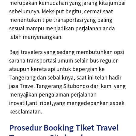
merupakan kemudahan yang jarang kita jumpai
sebelumnya. Meksiput begitu, cermat saat
menentukan tipe transportasi yang paling
sesuai mampu menjadikan perjalanan anda
lebih menyenangkan.
Bagi travelers yang sedang membutuhkan opsi
sarana transportasi umum selain bus reguler
ataupun kereta api untuk bepergian ke
Tangerang dan sebaliknya, saat ini telah hadir
jasa Travel Tangerang Situbondo dari kami yang
menyajikan pengalaman perjalanan
inovatif,anti ribet,yang mengedepankan aspek
keselamatan.
Prosedur Booking Tiket Travel