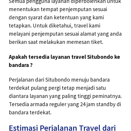
Semua pengguna layanan diperbolehkan untuk
menentukan tempat penjemputan sesuai
dengan syarat dan ketentuan yang kami
tetapkan. Untuk diketahui, travel kami
melayani penjemputan sesuai alamat yang anda
berikan saat melakukan memesan tiket.
Apakah tersedia layanan travel Situbondo ke
bandara ?
Perjalanan dari Situbondo menuju bandara
terdekat pulang pergi tetap menjadi satu
diantara layanan yang paling tinggi peminatnya.
Tersedia armada reguler yang 24 jam standby di
bandara terdekat.
Estimasi Perjalanan Travel dari