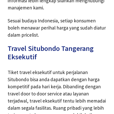
informasi lebih lengkap silahkan menghubungi
manajemen kami.
Sesuai budaya Indonesia, setiap konsumen
boleh menawar perihal harga yang sudah diatur
dalam pricelist.
Travel Situbondo Tangerang
Eksekutif
Tiket travel eksekutif untuk perjalanan
Situbondo bisa anda dapatkan dengan harga
kompetitif pada hari kerja. Dibanding dengan
travel door to door service atau layanan
terjadwal, travel eksekutif tentu lebih memadai
dalam segala fasilitas. Ruang pribadi yang lebih