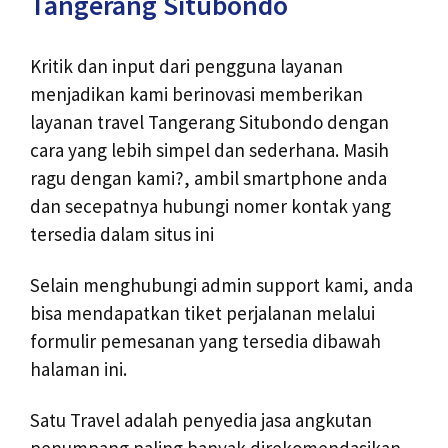
Tangerang Situbondo
Kritik dan input dari pengguna layanan
menjadikan kami berinovasi memberikan
layanan travel Tangerang Situbondo dengan
cara yang lebih simpel dan sederhana. Masih
ragu dengan kami?, ambil smartphone anda
dan secepatnya hubungi nomer kontak yang
tersedia dalam situs ini
Selain menghubungi admin support kami, anda
bisa mendapatkan tiket perjalanan melalui
formulir pemesanan yang tersedia dibawah
halaman ini.
Satu Travel adalah penyedia jasa angkutan
penumpang paling banyak direkomendasikan