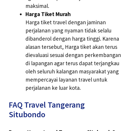
maksimal.
Harga Tiket Murah
Harga tiket travel dengan jaminan
perjalanan yang nyaman tidak selalu
dibanderol dengan harga tinggi. Karena
alasan tersebut, Harga tiket akan terus
dievaluasi sesuai dengan perkembangan
di lapangan agar terus dapat terjangkau
oleh seluruh kalangan masyarakat yang
mempercayai layanan travel untuk
perjalanan ke luar kota.
FAQ Travel Tangerang
Situbondo