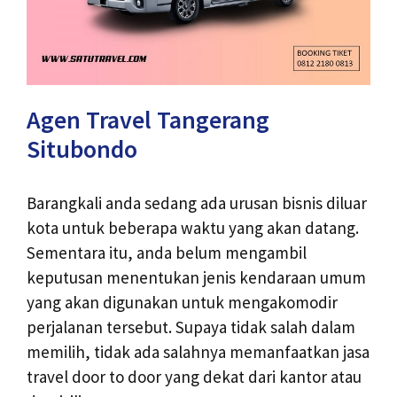
Agen Travel Tangerang
Situbondo
Barangkali anda sedang ada urusan bisnis diluar
kota untuk beberapa waktu yang akan datang.
Sementara itu, anda belum mengambil
keputusan menentukan jenis kendaraan umum
yang akan digunakan untuk mengakomodir
perjalanan tersebut. Supaya tidak salah dalam
memilih, tidak ada salahnya memanfaatkan jasa
travel door to door yang dekat dari kantor atau