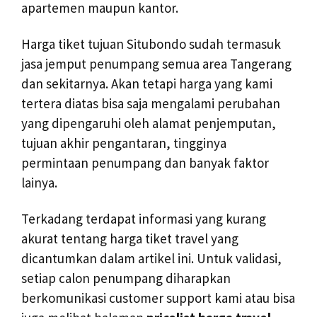
apartemen maupun kantor.
Harga tiket tujuan Situbondo sudah termasuk
jasa jemput penumpang semua area Tangerang
dan sekitarnya. Akan tetapi harga yang kami
tertera diatas bisa saja mengalami perubahan
yang dipengaruhi oleh alamat penjemputan,
tujuan akhir pengantaran, tingginya
permintaan penumpang dan banyak faktor
lainya.
Terkadang terdapat informasi yang kurang
akurat tentang harga tiket travel yang
dicantumkan dalam artikel ini. Untuk validasi,
setiap calon penumpang diharapkan
berkomunikasi customer support kami atau bisa