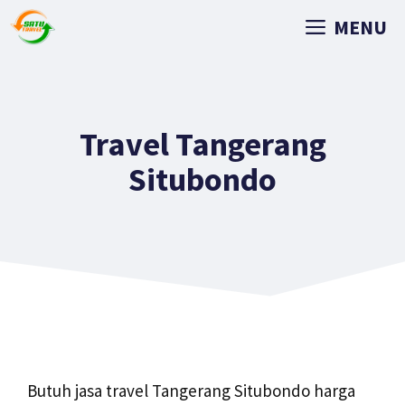
MENU
Travel Tangerang
Situbondo
Butuh jasa travel Tangerang Situbondo harga