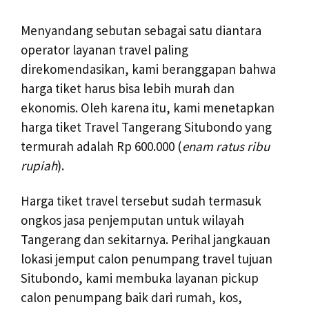
Menyandang sebutan sebagai satu diantara
operator layanan travel paling
direkomendasikan, kami beranggapan bahwa
harga tiket harus bisa lebih murah dan
ekonomis. Oleh karena itu, kami menetapkan
harga tiket Travel Tangerang Situbondo yang
termurah adalah Rp 600.000 (
enam ratus ribu
rupiah
).
Harga tiket travel tersebut sudah termasuk
ongkos jasa penjemputan untuk wilayah
Tangerang dan sekitarnya. Perihal jangkauan
lokasi jemput calon penumpang travel tujuan
Situbondo, kami membuka layanan pickup
calon penumpang baik dari rumah, kos,