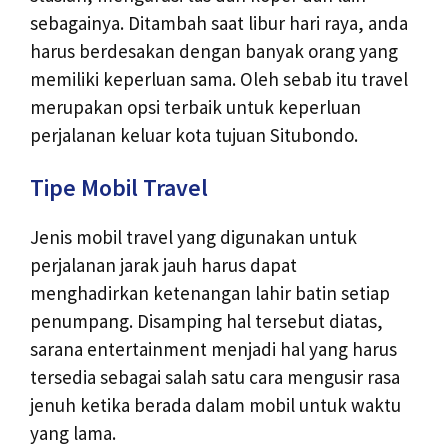
sebagainya. Ditambah saat libur hari raya, anda
harus berdesakan dengan banyak orang yang
memiliki keperluan sama. Oleh sebab itu travel
merupakan opsi terbaik untuk keperluan
perjalanan keluar kota tujuan Situbondo.
Tipe Mobil Travel
Jenis mobil travel yang digunakan untuk
perjalanan jarak jauh harus dapat
menghadirkan ketenangan lahir batin setiap
penumpang. Disamping hal tersebut diatas,
sarana entertainment menjadi hal yang harus
tersedia sebagai salah satu cara mengusir rasa
jenuh ketika berada dalam mobil untuk waktu
yang lama.