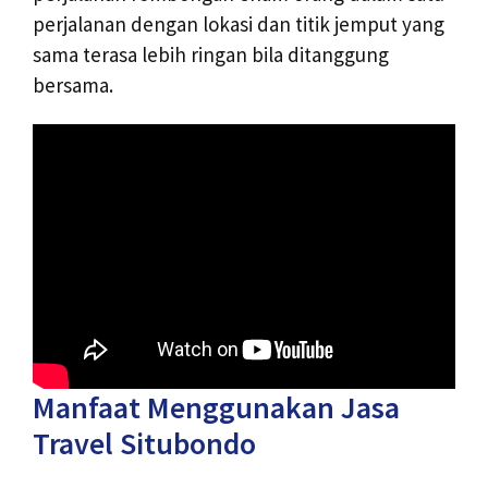
perjalanan dengan lokasi dan titik jemput yang
sama terasa lebih ringan bila ditanggung
bersama.
Manfaat Menggunakan Jasa
Travel Situbondo