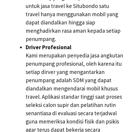
untuk jasa travel ke Situbondo satu
travel hanya menggunakan mobil yang
dapat diandalkan hingga siap
menghadirkan rasa aman kepada setiap
penumpang.
Driver Profesional
Kami merupakan penyedia jasa angkutan
penumpang profesional, oleh karena itu
setiap dirver yang mengantarkan
penumpang adalah SDM yang dapat
diandalkan mengendarai mobil khusus
travel. Aplikasi standar tinggi saat proses
seleksi calon supir dan pelatihan rutin
senantiasa di evaluasi secara terjadwal
guna memeriksa kondisi fisik dan psikis
agar terus dapat bekerja secara