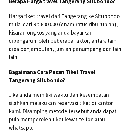
Berapa Harga travel Tangerang Situbondo?
Harga tiket travel dari Tangerang ke Situbondo
mulai dari Rp 600.000 (enam ratus ribu rupiah),
kisaran ongkos yang anda bayarkan
dipengaruhi oleh beberapa faktor, antara lain
area penjemputan, jumlah penumpang dan lain
lain.
Bagaimana Cara Pesan Tiket Travel
Tangerang Situbondo?
Jika anda memiliki waktu dan kesempatan
silahkan melakukan reservasi tiket di kantor
kami. Disamping metode tersebut anda dapat
pula memperoleh tiket lewat telfon atau
whatsapp.