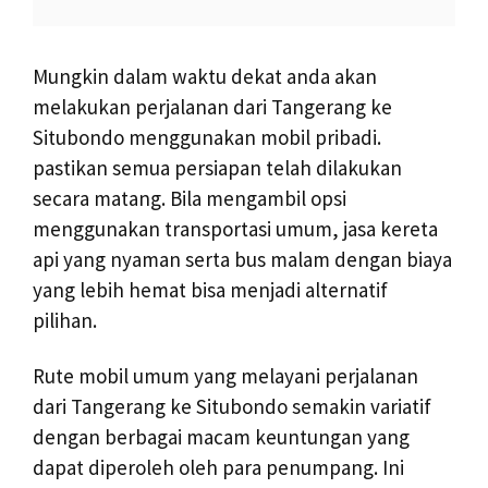
Mungkin dalam waktu dekat anda akan
melakukan perjalanan dari Tangerang ke
Situbondo menggunakan mobil pribadi.
pastikan semua persiapan telah dilakukan
secara matang. Bila mengambil opsi
menggunakan transportasi umum, jasa kereta
api yang nyaman serta bus malam dengan biaya
yang lebih hemat bisa menjadi alternatif
pilihan.
Rute mobil umum yang melayani perjalanan
dari Tangerang ke Situbondo semakin variatif
dengan berbagai macam keuntungan yang
dapat diperoleh oleh para penumpang. Ini