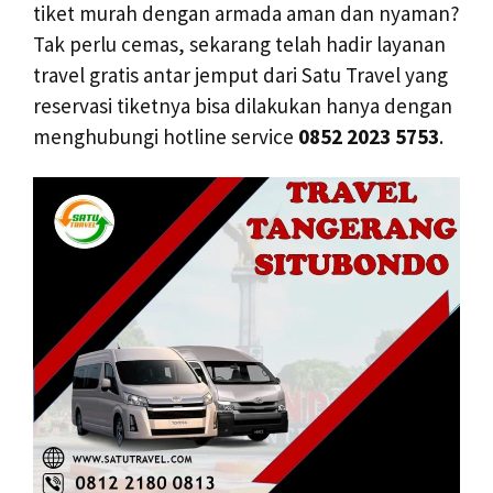
tiket murah dengan armada aman dan nyaman?
Tak perlu cemas, sekarang telah hadir layanan
travel gratis antar jemput dari Satu Travel yang
reservasi tiketnya bisa dilakukan hanya dengan
menghubungi hotline service
0852 2023 5753
.