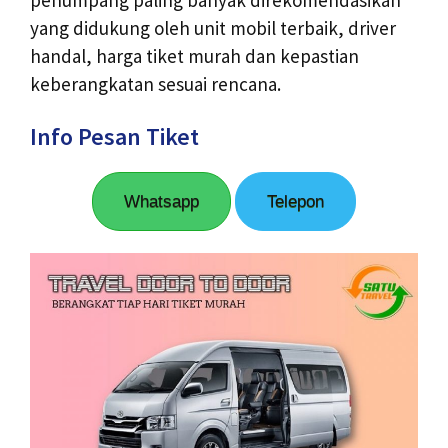
yang didukung oleh unit mobil terbaik, driver
handal, harga tiket murah dan kepastian
keberangkatan sesuai rencana.
Info Pesan Tiket
Whatsapp
Telepon