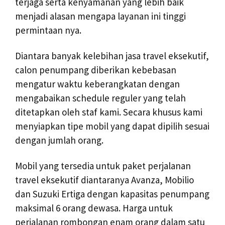
terjaga serta kenyamanan yang lebih baik
menjadi alasan mengapa layanan ini tinggi
permintaan nya.
Diantara banyak kelebihan jasa travel eksekutif,
calon penumpang diberikan kebebasan
mengatur waktu keberangkatan dengan
mengabaikan schedule reguler yang telah
ditetapkan oleh staf kami. Secara khusus kami
menyiapkan tipe mobil yang dapat dipilih sesuai
dengan jumlah orang.
Mobil yang tersedia untuk paket perjalanan
travel eksekutif diantaranya Avanza, Mobilio
dan Suzuki Ertiga dengan kapasitas penumpang
maksimal 6 orang dewasa. Harga untuk
perjalanan rombongan enam orang dalam satu