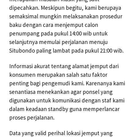
dipecahkan. Meskipun begitu, kami berupaya
semaksimal mungkin melaksanakan prosedur
baku dengan cara menjemput calon
penumpang pada pukul 14:00 wib untuk
selanjutnya memulai perjalanan menuju
Situbondo paling lambat pada pukul 21:00 wib.
Informasi akurat tentang alamat jemput dari
konsumen merupakan salah satu faktor
penting bagi pengemudi kami. Karenanya kami
senantiasa menekankan agar ponsel yang
digunakan untuk komunikasi dengan staf kami
dalam keadaan standby guna memperlancar
proses perjalanan.
Data yang valid perihal lokasi jemput yang