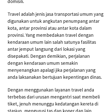
domisili.
Travel adalah jenis jasa transportasi umum yang
digunakan untuk angkutan penumpang antar
kota, antar provinsi atau antar kota dalam
provinsi. Yang membedakan travel dengan
kendaraan umum lain salah satunya fasilitas
antar jemput langsung dari lokasi yang
disepakati. Dengan demikian, perjalanan
dengan kendaraan umum semakin
menyenangkan apalagi jika perjalanan yang
anda laksanakan bertujuan kepentingan dinas.
Dengan menggunakan layanan travel anda
terbebas dari urusan mengantri saat membeli
tiket, jenuh menunggu kedatangan kereta di
stasiun, mengurusi tas dan koper dan lain