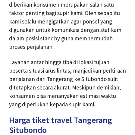
diberikan konsumen merupakan salah satu
faktor penting bagi supir kami. Oleh sebab itu
kami selalu mengigatkan agar ponsel yang
digunakan untuk komunikasi dengan staf kami
dalam posisi standby guna mempermudah
proses perjalanan.
Layanan antar hingga tiba di lokasi tujuan
beserta situasi arus lintas, manjadikan perkiraan
perjalanan dari Tangerang ke Situbondo sulit
ditetapkan secara akurat. Meskipun demikian,
konsumen bisa menanyakan estimasi waktu
yang diperlukan kepada supir kami.
Harga tiket travel Tangerang
Situbondo