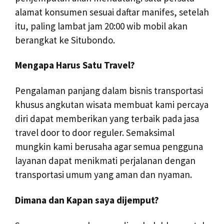
alamat konsumen sesuai daftar manifes, setelah
itu, paling lambat jam 20:00 wib mobil akan
berangkat ke Situbondo.
Mengapa Harus Satu Travel?
Pengalaman panjang dalam bisnis transportasi
khusus angkutan wisata membuat kami percaya
diri dapat memberikan yang terbaik pada jasa
travel door to door reguler. Semaksimal
mungkin kami berusaha agar semua pengguna
layanan dapat menikmati perjalanan dengan
transportasi umum yang aman dan nyaman.
Dimana dan Kapan saya dijemput?