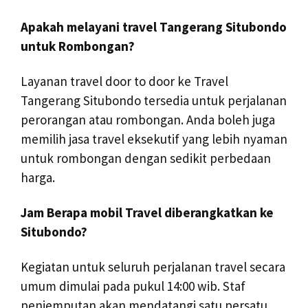
Apakah melayani travel Tangerang Situbondo
untuk Rombongan?
Layanan travel door to door ke Travel
Tangerang Situbondo tersedia untuk perjalanan
perorangan atau rombongan. Anda boleh juga
memilih jasa travel eksekutif yang lebih nyaman
untuk rombongan dengan sedikit perbedaan
harga.
Jam Berapa mobil Travel diberangkatkan ke
Situbondo?
Kegiatan untuk seluruh perjalanan travel secara
umum dimulai pada pukul 14:00 wib. Staf
penjemputan akan mendatangi satu persatu