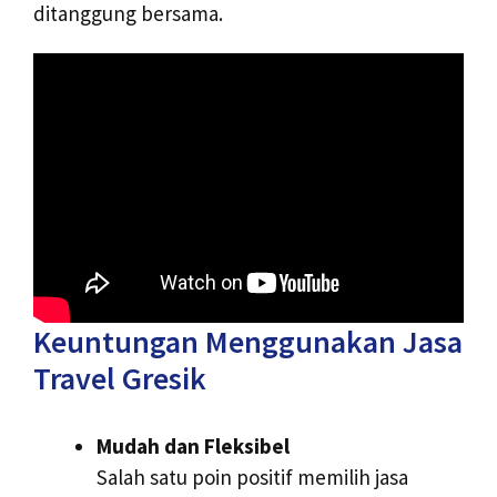
ditanggung bersama.
Keuntungan Menggunakan Jasa
Travel Gresik
Mudah dan Fleksibel
Salah satu poin positif memilih jasa