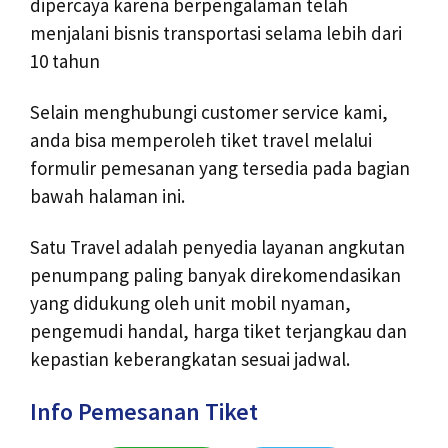
dipercaya karena berpengalaman telah
menjalani bisnis transportasi selama lebih dari
10 tahun
Selain menghubungi customer service kami,
anda bisa memperoleh tiket travel melalui
formulir pemesanan yang tersedia pada bagian
bawah halaman ini.
Satu Travel adalah penyedia layanan angkutan
penumpang paling banyak direkomendasikan
yang didukung oleh unit mobil nyaman,
pengemudi handal, harga tiket terjangkau dan
kepastian keberangkatan sesuai jadwal.
Info Pemesanan Tiket