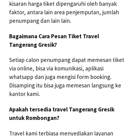
kisaran harga tiket dipengaruhi oleh banyak
faktor, antara lain area penjemputan, jumlah
penumpang dan lain lain.
Bagaimana Cara Pesan Tiket Travel
Tangerang Gresik?
Setiap calon penumpang dapat memesan tiket
via online, bisa via komunikasi, aplikasi
whatsapp dan juga mengisi form booking.
Disamping itu bisa juga memesan langsung ke
kantor kami.
Apakah tersedia travel Tangerang Gresik
untuk Rombongan?
Travel kami terbiasa menyediakan layanan