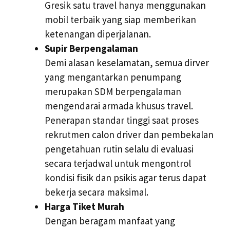
Gresik satu travel hanya menggunakan
mobil terbaik yang siap memberikan
ketenangan diperjalanan.
Supir Berpengalaman
Demi alasan keselamatan, semua dirver
yang mengantarkan penumpang
merupakan SDM berpengalaman
mengendarai armada khusus travel.
Penerapan standar tinggi saat proses
rekrutmen calon driver dan pembekalan
pengetahuan rutin selalu di evaluasi
secara terjadwal untuk mengontrol
kondisi fisik dan psikis agar terus dapat
bekerja secara maksimal.
Harga Tiket Murah
Dengan beragam manfaat yang