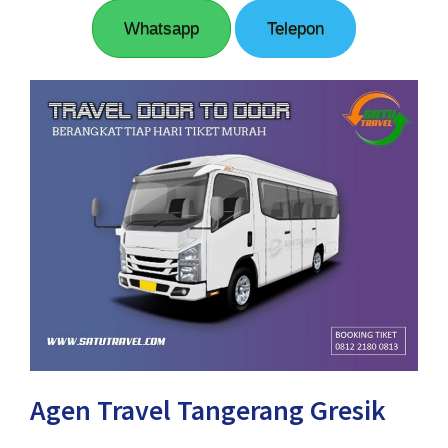
Whatsapp
Telepon
Agen Travel Tangerang Gresik