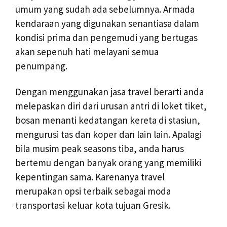
umum yang sudah ada sebelumnya. Armada
kendaraan yang digunakan senantiasa dalam
kondisi prima dan pengemudi yang bertugas
akan sepenuh hati melayani semua
penumpang.
Dengan menggunakan jasa travel berarti anda
melepaskan diri dari urusan antri di loket tiket,
bosan menanti kedatangan kereta di stasiun,
mengurusi tas dan koper dan lain lain. Apalagi
bila musim peak seasons tiba, anda harus
bertemu dengan banyak orang yang memiliki
kepentingan sama. Karenanya travel
merupakan opsi terbaik sebagai moda
transportasi keluar kota tujuan Gresik.