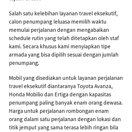
Salah satu kelebihan layanan travel eksekutif,
calon penumpang leluasa memilih waktu
memulai perjalanan dengan mengabaikan
schedule rutin yang telah ditetapkan oleh staf
kami. Secara khusus kami menyiapkan tipe
armada yang bisa dipilih sesuai dengan jumlah
penumpang.
Mobil yang disediakan untuk layanan perjalanan
travel eksekutif diantaranya Toyota Avanza,
Honda Mobilio dan Ertiga dengan kapasitas
penumpang paling banyak enam orang dewasa.
Harga untuk perjalanan rombongan enam
orang dalam satu perjalanan dengan lokasi dan
titik jemput yang sama terasa lebih ringan bila