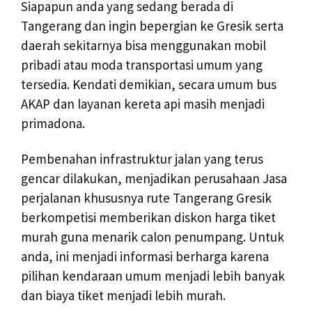
Siapapun anda yang sedang berada di
Tangerang dan ingin bepergian ke Gresik serta
daerah sekitarnya bisa menggunakan mobil
pribadi atau moda transportasi umum yang
tersedia. Kendati demikian, secara umum bus
AKAP dan layanan kereta api masih menjadi
primadona.
Pembenahan infrastruktur jalan yang terus
gencar dilakukan, menjadikan perusahaan Jasa
perjalanan khususnya rute Tangerang Gresik
berkompetisi memberikan diskon harga tiket
murah guna menarik calon penumpang. Untuk
anda, ini menjadi informasi berharga karena
pilihan kendaraan umum menjadi lebih banyak
dan biaya tiket menjadi lebih murah.