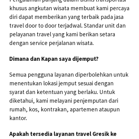
khusus angkutan wisata membuat kami percaya
diri dapat memberikan yang terbaik pada jasa
travel door to door terjadwal. Standar unit dan
pelayanan travel yang kami berikan setara
dengan service perjalanan wisata.
Dimana dan Kapan saya dijemput?
Semua pengguna layanan diperbolehkan untuk
menentukan lokasi jemput sesuai dengan
syarat dan ketentuan yang berlaku. Untuk
diketahui, kami melayani penjemputan dari
rumah, kos, kontrakan, apartemen ataupun
kantor.
Apakah tersedia layanan travel Gresik ke