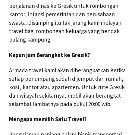
perjalanan dinas ke Gresik untuk rombongan
kantor, intansi pemerintah dan perusahaan
swasta. Disamping itu tak jarang kami melayani
travel bagi rombongan keluarga yang hendak
pulang kampung.
Kapan jam Berangkat ke Gresik?
Armada travel kami akan diberangkatkan Ketika
setiap penumpang sudah dijemput dari rumah,
kost, kantor atau apartemen. Untuk rute Gresik
dan wilayah sekitarnya, mobil akan berangkat
selambat lambatnya pada pukul 20:00 wib.
Mengapa memilih Satu Travel?
Pengalaman panjang dalam bisnis transportasi