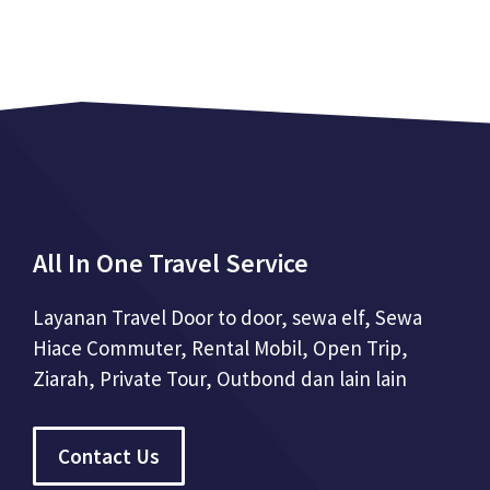
All In One Travel Service
Layanan Travel Door to door, sewa elf, Sewa
Hiace Commuter, Rental Mobil, Open Trip,
Ziarah, Private Tour, Outbond dan lain lain
Contact Us