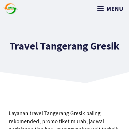
MENU
Travel Tangerang Gresik
Layanan travel Tangerang Gresik paling
rekomended, promo tiket murah, jadwal