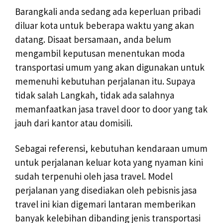
Barangkali anda sedang ada keperluan pribadi
diluar kota untuk beberapa waktu yang akan
datang. Disaat bersamaan, anda belum
mengambil keputusan menentukan moda
transportasi umum yang akan digunakan untuk
memenuhi kebutuhan perjalanan itu. Supaya
tidak salah Langkah, tidak ada salahnya
memanfaatkan jasa travel door to door yang tak
jauh dari kantor atau domisili.
Sebagai referensi, kebutuhan kendaraan umum
untuk perjalanan keluar kota yang nyaman kini
sudah terpenuhi oleh jasa travel. Model
perjalanan yang disediakan oleh pebisnis jasa
travel ini kian digemari lantaran memberikan
banyak kelebihan dibanding jenis transportasi