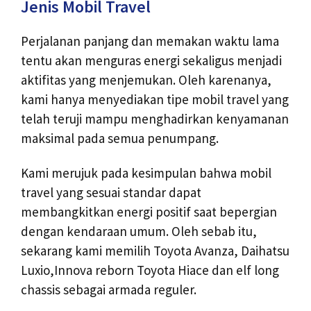
Jenis Mobil Travel
Perjalanan panjang dan memakan waktu lama
tentu akan menguras energi sekaligus menjadi
aktifitas yang menjemukan. Oleh karenanya,
kami hanya menyediakan tipe mobil travel yang
telah teruji mampu menghadirkan kenyamanan
maksimal pada semua penumpang.
Kami merujuk pada kesimpulan bahwa mobil
travel yang sesuai standar dapat
membangkitkan energi positif saat bepergian
dengan kendaraan umum. Oleh sebab itu,
sekarang kami memilih Toyota Avanza, Daihatsu
Luxio,Innova reborn Toyota Hiace dan elf long
chassis sebagai armada reguler.