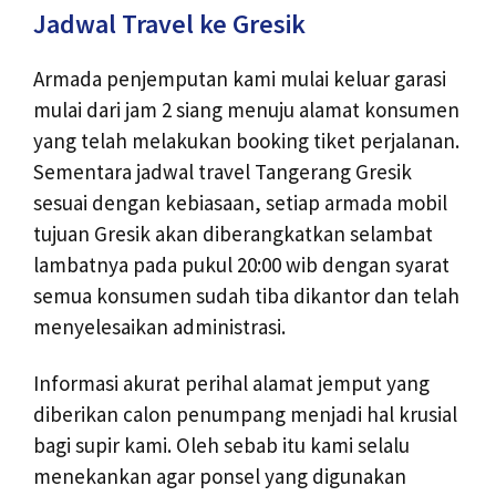
Jadwal Travel ke Gresik
Armada penjemputan kami mulai keluar garasi
mulai dari jam 2 siang menuju alamat konsumen
yang telah melakukan booking tiket perjalanan.
Sementara jadwal travel Tangerang Gresik
sesuai dengan kebiasaan, setiap armada mobil
tujuan Gresik akan diberangkatkan selambat
lambatnya pada pukul 20:00 wib dengan syarat
semua konsumen sudah tiba dikantor dan telah
menyelesaikan administrasi.
Informasi akurat perihal alamat jemput yang
diberikan calon penumpang menjadi hal krusial
bagi supir kami. Oleh sebab itu kami selalu
menekankan agar ponsel yang digunakan