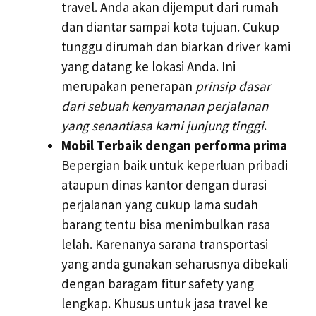
travel. Anda akan dijemput dari rumah
dan diantar sampai kota tujuan. Cukup
tunggu dirumah dan biarkan driver kami
yang datang ke lokasi Anda. Ini
merupakan penerapan
prinsip dasar
dari sebuah kenyamanan perjalanan
yang senantiasa kami junjung tinggi
.
Mobil Terbaik dengan performa prima
Bepergian baik untuk keperluan pribadi
ataupun dinas kantor dengan durasi
perjalanan yang cukup lama sudah
barang tentu bisa menimbulkan rasa
lelah. Karenanya sarana transportasi
yang anda gunakan seharusnya dibekali
dengan baragam fitur safety yang
lengkap. Khusus untuk jasa travel ke