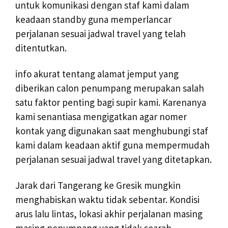
untuk komunikasi dengan staf kami dalam
keadaan standby guna memperlancar
perjalanan sesuai jadwal travel yang telah
ditentutkan.
info akurat tentang alamat jemput yang
diberikan calon penumpang merupakan salah
satu faktor penting bagi supir kami. Karenanya
kami senantiasa mengigatkan agar nomer
kontak yang digunakan saat menghubungi staf
kami dalam keadaan aktif guna mempermudah
perjalanan sesuai jadwal travel yang ditetapkan.
Jarak dari Tangerang ke Gresik mungkin
menghabiskan waktu tidak sebentar. Kondisi
arus lalu lintas, lokasi akhir perjalanan masing
masing penumpang yang tidak searah,