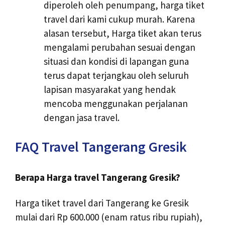
diperoleh oleh penumpang, harga tiket
travel dari kami cukup murah. Karena
alasan tersebut, Harga tiket akan terus
mengalami perubahan sesuai dengan
situasi dan kondisi di lapangan guna
terus dapat terjangkau oleh seluruh
lapisan masyarakat yang hendak
mencoba menggunakan perjalanan
dengan jasa travel.
FAQ Travel Tangerang Gresik
Berapa Harga travel Tangerang Gresik?
Harga tiket travel dari Tangerang ke Gresik
mulai dari Rp 600.000 (enam ratus ribu rupiah),