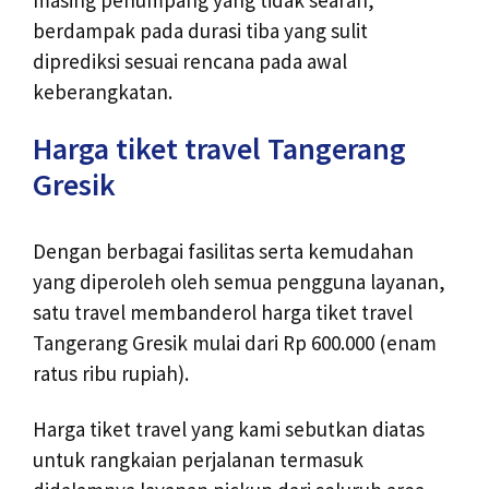
berdampak pada durasi tiba yang sulit
diprediksi sesuai rencana pada awal
keberangkatan.
Harga tiket travel Tangerang
Gresik
Dengan berbagai fasilitas serta kemudahan
yang diperoleh oleh semua pengguna layanan,
satu travel membanderol harga tiket travel
Tangerang Gresik mulai dari Rp 600.000 (enam
ratus ribu rupiah).
Harga tiket travel yang kami sebutkan diatas
untuk rangkaian perjalanan termasuk