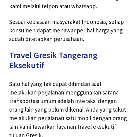
kami melalui telpon atau whatsapp.
Sesuai kebiasaan masyarakat Indonesia, setiap
konsumen dapat menawar perihal harga yang
sudah ditetapkan perusahaan.
Travel Gresik Tangerang
Eksekutif
Satu hal yang tak dapat dihindari saat
melakukan perjalanan menggunakan sarana
transportasi umum adalah interaksi dengan
orang lain yang belum dikenal. Anda yang takut
melakukan perjalanan satu mobil dengan orang
lain kami tawarkan layanan travel eksekutif
tujuan Gresik.