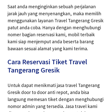
Saat anda menginginkan sebuah perjalanan
jarak jauh yang menyenangkan, maka memilih
menggunakan layanan Travel Tangerang Gresik
patut anda coba. Hanya dengan menghubungi
nomer bagian reservasi kami, mobil terbaik
kami siap menjemput anda beserta barang
bawaan sesuai alamat yang kami terima.
Cara Reservasi Tiket Travel
Tangerang Gresik
Untuk dapat menikmati jasa travel Tangerang
Gresik door to door anti repot, anda bisa
langsung memesan tiket dengan menghubungi
nomor admin yang tersedia. Jasa travel kami