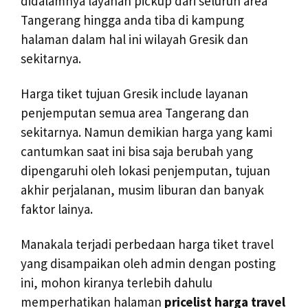
didalamnya layanan pickup dari seluruh area
Tangerang hingga anda tiba di kampung
halaman dalam hal ini wilayah Gresik dan
sekitarnya.
Harga tiket tujuan Gresik include layanan
penjemputan semua area Tangerang dan
sekitarnya. Namun demikian harga yang kami
cantumkan saat ini bisa saja berubah yang
dipengaruhi oleh lokasi penjemputan, tujuan
akhir perjalanan, musim liburan dan banyak
faktor lainya.
Manakala terjadi perbedaan harga tiket travel
yang disampaikan oleh admin dengan posting
ini, mohon kiranya terlebih dahulu
memperhatikan halaman
pricelist harga travel