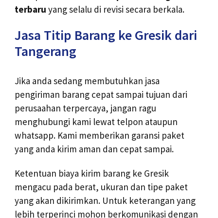
terbaru
yang selalu di revisi secara berkala.
Jasa Titip Barang ke Gresik dari
Tangerang
Jika anda sedang membutuhkan jasa
pengiriman barang cepat sampai tujuan dari
perusaahan terpercaya, jangan ragu
menghubungi kami lewat telpon ataupun
whatsapp. Kami memberikan garansi paket
yang anda kirim aman dan cepat sampai.
Ketentuan biaya kirim barang ke Gresik
mengacu pada berat, ukuran dan tipe paket
yang akan dikirimkan. Untuk keterangan yang
lebih terperinci mohon berkomunikasi dengan