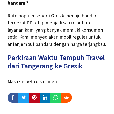
bandara ?
Rute populer seperti Gresik menuju bandara
terdekat PP tetap menjadi satu diantara
layanan kami yang banyak memiliki konsumen
setia. Kami menyediakan mobil reguler untuk
antar jemput bandara dengan harga terjangkau.
Perkiraan Waktu Tempuh Travel
dari Tangerang ke Gresik
Masukin peta disini men