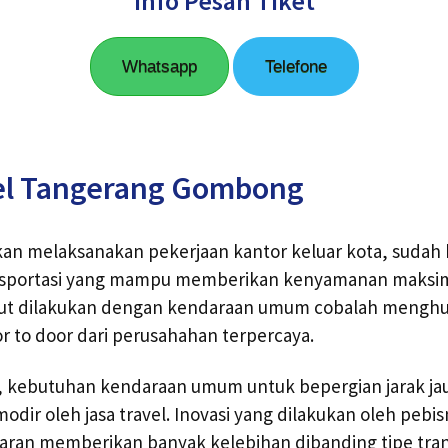
Info Pesan Tiket
Whatsapp
Telefone
el Tangerang Gombong
kan melaksanakan pekerjaan kantor keluar kota, sudah 
nsportasi yang mampu memberikan kenyamanan maksima
but dilakukan dengan kendaraan umum cobalah mengh
or to door dari perusahahan terpercaya.
i, kebutuhan kendaraan umum untuk bepergian jarak j
odir oleh jasa travel. Inovasi yang dilakukan oleh pebisni
ntaran memberikan banyak kelebihan dibanding tipe tr