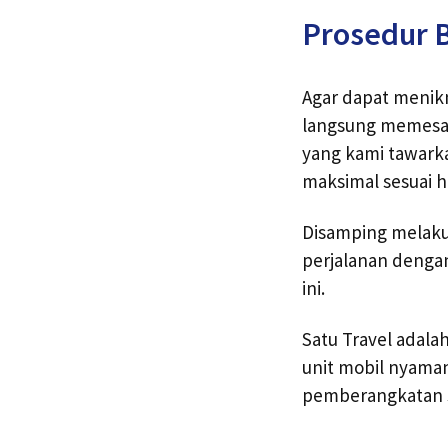
Prosedur 
Agar dapat menikm
langsung memesan
yang kami tawark
maksimal sesuai 
Disamping melaku
perjalanan dengan
ini.
Satu Travel adala
unit mobil nyaman
pemberangkatan s