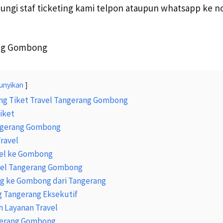
bungi staf ticketing kami telpon ataupun whatsapp ke 
unyikan
ng Tiket Travel Tangerang Gombong
iket
ngerang Gombong
Travel
vel ke Gombong
avel Tangerang Gombong
ang ke Gombong dari Tangerang
 Tangerang Eksekutif
h Layanan Travel
gerang Gombong