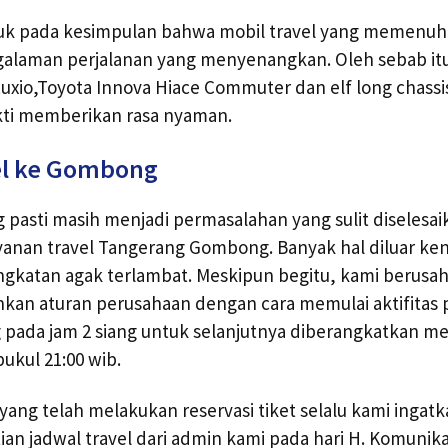
uk pada kesimpulan bahwa mobil travel yang memenuhi 
laman perjalanan yang menyenangkan. Oleh sebab itu
uxio,Toyota Innova Hiace Commuter dan elf long chassi
ukti memberikan rasa nyaman.
el ke Gombong
g pasti masih menjadi permasalahan yang sulit diselesa
anan travel Tangerang Gombong. Banyak hal diluar ken
katan agak terlambat. Meskipun begitu, kami berusa
kan aturan perusahaan dengan cara memulai aktifitas
pada jam 2 siang untuk selanjutnya diberangkatkan 
pukul 21:00 wib.
ang telah melakukan reservasi tiket selalu kami ingatk
n jadwal travel dari admin kami pada hari H. Komunika