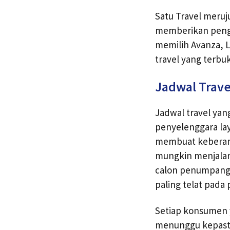
Satu Travel meruj
memberikan penga
memilih Avanza, L
travel yang terb
Jadwal Trav
Jadwal travel yan
penyelenggara lay
membuat keberang
mungkin menjalan
calon penumpang 
paling telat pada 
Setiap konsumen y
menunggu kepastia