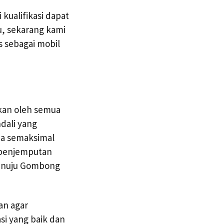
kualifikasi dapat
, sekarang kami
s sebagai mobil
ikan oleh semua
dali yang
ha semaksimal
 penjemputan
menuju Gombong
an agar
si yang baik dan