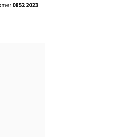
nomer
0852 2023