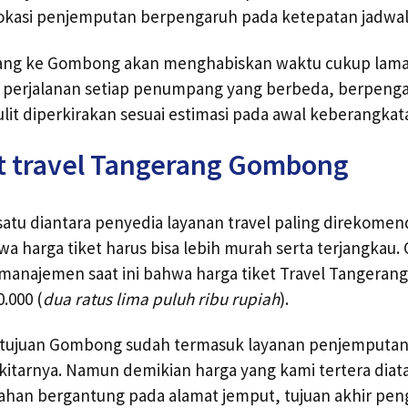
 lokasi penjemputan berpengaruh pada ketepatan jadwa
rang ke Gombong akan menghabiskan waktu cukup lama. 
hir perjalanan setiap penumpang yang berbeda, berpeng
ulit diperkirakan sesuai estimasi pada awal keberangkat
et travel Tangerang Gombong
satu diantara penyedia layanan travel paling direkomen
 harga tiket harus bisa lebih murah serta terjangkau. 
 manajemen saat ini bahwa harga tiket Travel Tangera
0.000 (
dua ratus lima puluh ribu rupiah
).
el tujuan Gombong sudah termasuk layanan penjemputa
itarnya. Namun demikian harga yang kami tertera diatas
han bergantung pada alamat jemput, tujuan akhir pen