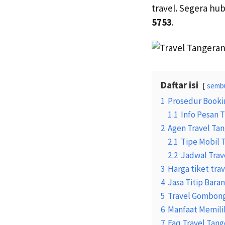
travel. Segera hu
5753
.
Daftar isi
semb
1
Prosedur Booki
1.1
Info Pesan T
2
Agen Travel Ta
2.1
Tipe Mobil 
2.2
Jadwal Tra
3
Harga tiket tr
4
Jasa Titip Bar
5
Travel Gombong
6
Manfaat Memili
7
Faq Travel Tan