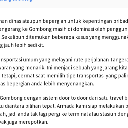
nan dinas ataupun bepergian untuk kepentingan pribad
Tangerang ke Gombong masih di dominasi oleh penggun
Sekalipun ditemukan beberapa kasus yang menggunaka
 jauh lebih sedikit.
transportasi umum yang melayani rute perjalanan Tang
ran yang menarik. Ini menjadi sebuah yang jarang kita
tetapi, cermat saat memilih tipe transportasi yang pali
itas bepergian anda lebih menyenangkan.
Gombong dengan sistem door to door dari satu travel 
u diantara pilihan tepat. Armada kami siap melakukan
h, jadi anda tak lagi pergi ke terminal atau stasiun de
ak juga merepotkan.