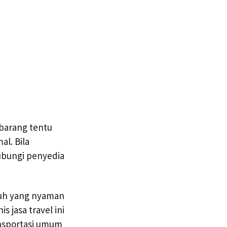
barang tentu
l. Bila
ubungi penyedia
auh yang nyaman
s jasa travel ini
ansportasi umum