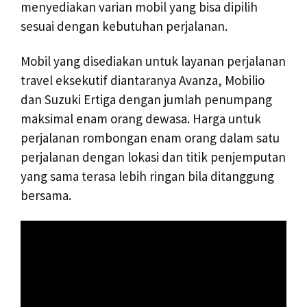
menyediakan varian mobil yang bisa dipilih
sesuai dengan kebutuhan perjalanan.
Mobil yang disediakan untuk layanan perjalanan
travel eksekutif diantaranya Avanza, Mobilio
dan Suzuki Ertiga dengan jumlah penumpang
maksimal enam orang dewasa. Harga untuk
perjalanan rombongan enam orang dalam satu
perjalanan dengan lokasi dan titik penjemputan
yang sama terasa lebih ringan bila ditanggung
bersama.