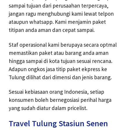
sampai tujuan dari perusaahan terpercaya,
jangan ragu menghubungi kami lewat telpon
ataupun whatsapp. Kami menjamin paket
titipan anda aman dan cepat sampai.
Staf operasional kami berupaya secara optmal
memastikan paket atau barang anda aman
hingga sampai di kota tujuan sesuai rencana.
Adapun ongkos jasa titip paket ekpress ke
Tulung dilihat dari dimensi dan jenis barang.
Sesuai kebiasaan orang Indonesia, setiap
konsumen boleh bernegosiasi perihal harga
yang sudah diatur dalam pricelist.
Travel Tulung Stasiun Senen