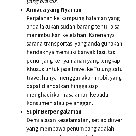
yang praktis
.
Armada yang Nyaman
Perjalanan ke kampung halaman yang
anda lakukan sudah barang tentu bisa
menimbulkan kelelahan. Karenanya
sarana transportasi yang anda gunakan
hendaknya memiliki banyak fasilitas
penunjang kenyamanan yang lengkap.
Khusus untuk jasa travel ke Tulung satu
travel hanya menggunakan mobil yang
dapat diandalkan hingga siap
menghadirkan rasa aman kepada
konsumen atau pelanggan.
Supir Berpengalaman
Demi alasan keselamatan, setiap dirver
yang membawa penumpang adalah