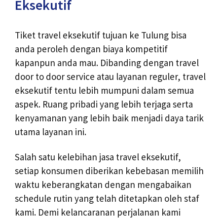
Eksekutif
Tiket travel eksekutif tujuan ke Tulung bisa
anda peroleh dengan biaya kompetitif
kapanpun anda mau. Dibanding dengan travel
door to door service atau layanan reguler, travel
eksekutif tentu lebih mumpuni dalam semua
aspek. Ruang pribadi yang lebih terjaga serta
kenyamanan yang lebih baik menjadi daya tarik
utama layanan ini.
Salah satu kelebihan jasa travel eksekutif,
setiap konsumen diberikan kebebasan memilih
waktu keberangkatan dengan mengabaikan
schedule rutin yang telah ditetapkan oleh staf
kami. Demi kelancaranan perjalanan kami