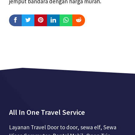
jemput bandara dengan harga murah.
All In One Travel Service
Layanan Travel Door to door, sewa elf, Sewa