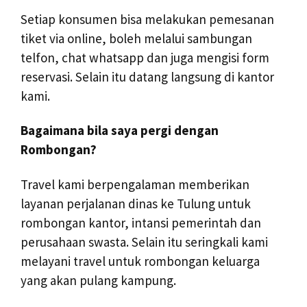
Setiap konsumen bisa melakukan pemesanan
tiket via online, boleh melalui sambungan
telfon, chat whatsapp dan juga mengisi form
reservasi. Selain itu datang langsung di kantor
kami.
Bagaimana bila saya pergi dengan
Rombongan?
Travel kami berpengalaman memberikan
layanan perjalanan dinas ke Tulung untuk
rombongan kantor, intansi pemerintah dan
perusahaan swasta. Selain itu seringkali kami
melayani travel untuk rombongan keluarga
yang akan pulang kampung.