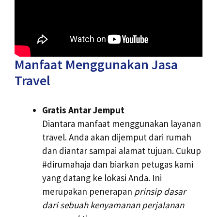
Manfaat Menggunakan Jasa
Travel
Gratis Antar Jemput
Diantara manfaat menggunakan layanan
travel. Anda akan dijemput dari rumah
dan diantar sampai alamat tujuan. Cukup
#dirumahaja dan biarkan petugas kami
yang datang ke lokasi Anda. Ini
merupakan penerapan
prinsip dasar
dari sebuah kenyamanan perjalanan