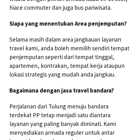
hiace commuter dan juga bus pariwisata.
Siapa yang menentukan Area penjemputan?
Selama masih dalam area jangkauan layanan
travel kami, anda boleh memilih sendiri tempat
penjemputan seperti dari tempat tinggal,
apartemen, kontrakan, tempat kerja ataupun
lokasi strategis yang mudah anda jangkau.
Bagaimana dengan jasa travel bandara?
Perjalanan dari Tulung menuju bandara
terdekat PP tetap menjadi satu diantara
layanan yang paling banyak diminati. Kami
menyediakan armada reguler untuk antar