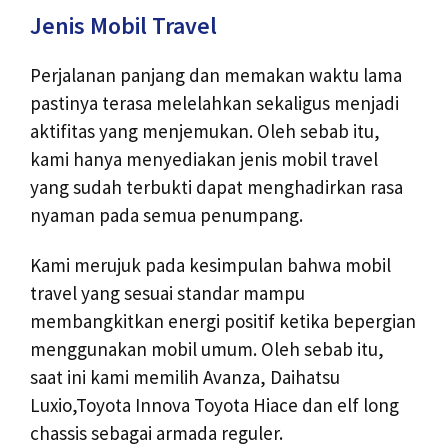
Jenis Mobil Travel
Perjalanan panjang dan memakan waktu lama
pastinya terasa melelahkan sekaligus menjadi
aktifitas yang menjemukan. Oleh sebab itu,
kami hanya menyediakan jenis mobil travel
yang sudah terbukti dapat menghadirkan rasa
nyaman pada semua penumpang.
Kami merujuk pada kesimpulan bahwa mobil
travel yang sesuai standar mampu
membangkitkan energi positif ketika bepergian
menggunakan mobil umum. Oleh sebab itu,
saat ini kami memilih Avanza, Daihatsu
Luxio,Toyota Innova Toyota Hiace dan elf long
chassis sebagai armada reguler.