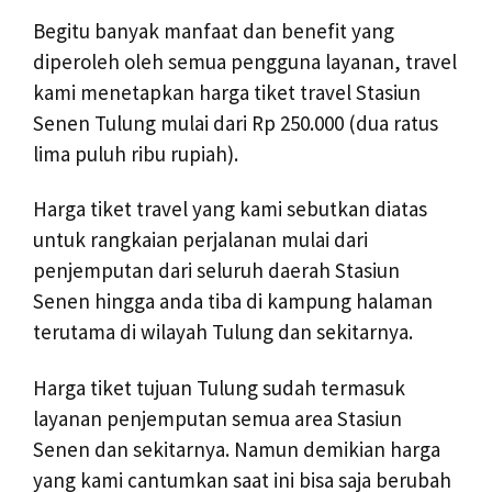
Begitu banyak manfaat dan benefit yang
diperoleh oleh semua pengguna layanan, travel
kami menetapkan harga tiket travel Stasiun
Senen Tulung mulai dari Rp 250.000 (dua ratus
lima puluh ribu rupiah).
Harga tiket travel yang kami sebutkan diatas
untuk rangkaian perjalanan mulai dari
penjemputan dari seluruh daerah Stasiun
Senen hingga anda tiba di kampung halaman
terutama di wilayah Tulung dan sekitarnya.
Harga tiket tujuan Tulung sudah termasuk
layanan penjemputan semua area Stasiun
Senen dan sekitarnya. Namun demikian harga
yang kami cantumkan saat ini bisa saja berubah