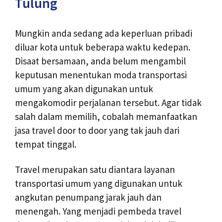
Tulung
Mungkin anda sedang ada keperluan pribadi
diluar kota untuk beberapa waktu kedepan.
Disaat bersamaan, anda belum mengambil
keputusan menentukan moda transportasi
umum yang akan digunakan untuk
mengakomodir perjalanan tersebut. Agar tidak
salah dalam memilih, cobalah memanfaatkan
jasa travel door to door yang tak jauh dari
tempat tinggal.
Travel merupakan satu diantara layanan
transportasi umum yang digunakan untuk
angkutan penumpang jarak jauh dan
menengah. Yang menjadi pembeda travel