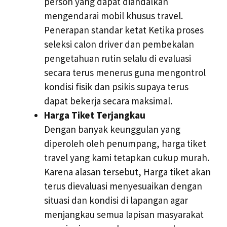
person yang dapat diandalkan
mengendarai mobil khusus travel.
Penerapan standar ketat Ketika proses
seleksi calon driver dan pembekalan
pengetahuan rutin selalu di evaluasi
secara terus menerus guna mengontrol
kondisi fisik dan psikis supaya terus
dapat bekerja secara maksimal.
Harga Tiket Terjangkau
Dengan banyak keunggulan yang
diperoleh oleh penumpang, harga tiket
travel yang kami tetapkan cukup murah.
Karena alasan tersebut, Harga tiket akan
terus dievaluasi menyesuaikan dengan
situasi dan kondisi di lapangan agar
menjangkau semua lapisan masyarakat