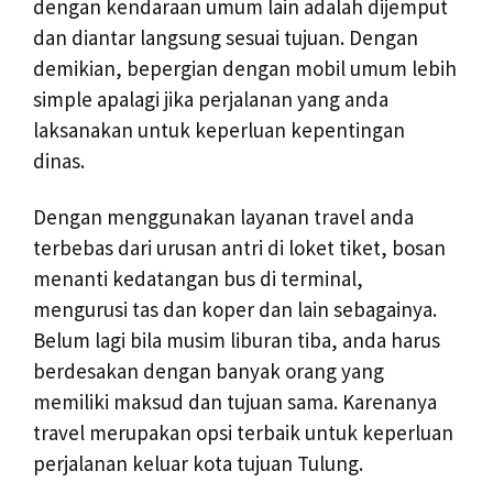
dengan kendaraan umum lain adalah dijemput
dan diantar langsung sesuai tujuan. Dengan
demikian, bepergian dengan mobil umum lebih
simple apalagi jika perjalanan yang anda
laksanakan untuk keperluan kepentingan
dinas.
Dengan menggunakan layanan travel anda
terbebas dari urusan antri di loket tiket, bosan
menanti kedatangan bus di terminal,
mengurusi tas dan koper dan lain sebagainya.
Belum lagi bila musim liburan tiba, anda harus
berdesakan dengan banyak orang yang
memiliki maksud dan tujuan sama. Karenanya
travel merupakan opsi terbaik untuk keperluan
perjalanan keluar kota tujuan Tulung.