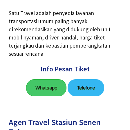
Satu Travel adalah penyedia layanan
transportasi umum paling banyak
direkomendasikan yang didukung oleh unit
mobil nyaman, driver handal, harga tiket
terjangkau dan kepastian pemberangkatan
sesuai rencana
Info Pesan Tiket
Whatsapp
Telefone
Agen Travel Stasiun Senen