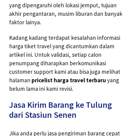
yang dipengaruhi oleh lokasi jemput, tujuan
akhir pengantaran, musim liburan dan banyak
faktor lainya.
Kadang kadang terdapat kesalahan informasi
harga tiket travel yang dicantumkan dalam
artikel ini. Untuk validasi, setiap calon
penumpang diharapkan berkomunikasi
customer support kami atau bisa juga melihat
halaman
pricelist harga travel terbaru
yang
belum lama ini kami revisi.
Jasa Kirim Barang ke Tulung
dari Stasiun Senen
Jika anda perlu jasa pengiriman barang cepat