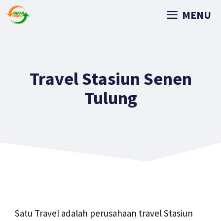
MENU
Travel Stasiun Senen
Tulung
Satu Travel adalah perusahaan travel Stasiun