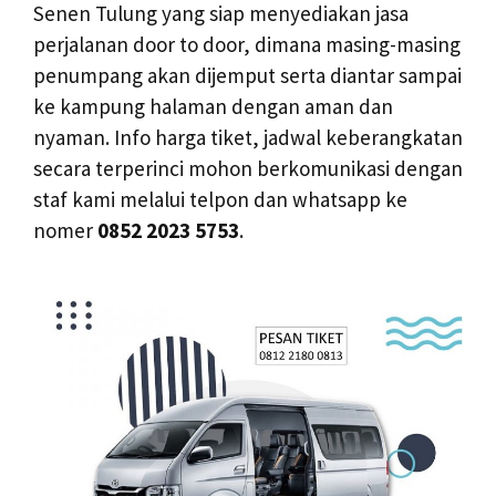
Senen Tulung yang siap menyediakan jasa
perjalanan door to door, dimana masing-masing
penumpang akan dijemput serta diantar sampai
ke kampung halaman dengan aman dan
nyaman. Info harga tiket, jadwal keberangkatan
secara terperinci mohon berkomunikasi dengan
staf kami melalui telpon dan whatsapp ke
nomer
0852 2023 5753
.