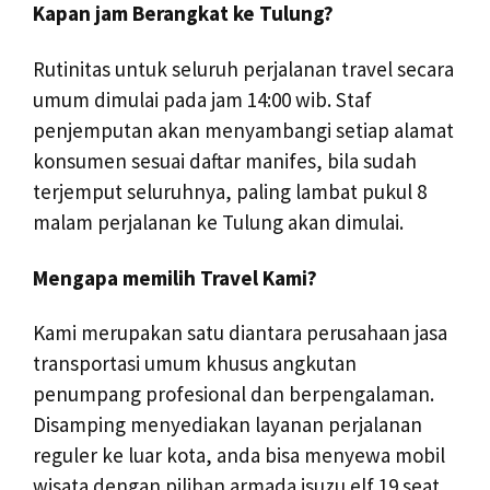
Kapan jam Berangkat ke Tulung?
Rutinitas untuk seluruh perjalanan travel secara
umum dimulai pada jam 14:00 wib. Staf
penjemputan akan menyambangi setiap alamat
konsumen sesuai daftar manifes, bila sudah
terjemput seluruhnya, paling lambat pukul 8
malam perjalanan ke Tulung akan dimulai.
Mengapa memilih Travel Kami?
Kami merupakan satu diantara perusahaan jasa
transportasi umum khusus angkutan
penumpang profesional dan berpengalaman.
Disamping menyediakan layanan perjalanan
reguler ke luar kota, anda bisa menyewa mobil
wisata dengan pilihan armada isuzu elf 19 seat,