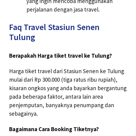
yang ingin mencoba menggunakan
perjalanan dengan jasa travel.
Faq Travel Stasiun Senen
Tulung
Berapakah Harga tiket travel ke Tulung?
Harga tiket travel dari Stasiun Senen ke Tulung
mulai dari Rp 300.000 (tiga ratus ribu rupiah),
kisaran ongkos yang anda bayarkan bergantung
pada beberapa faktor, antara lain area
penjemputan, banyaknya penumpang dan
sebagainya.
Bagaimana Cara Booking Tiketnya?