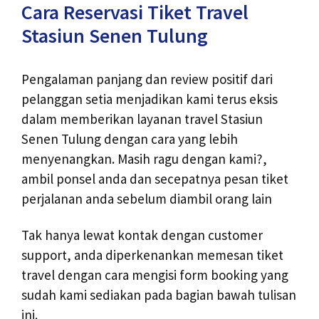
Cara Reservasi Tiket Travel
Stasiun Senen Tulung
Pengalaman panjang dan review positif dari
pelanggan setia menjadikan kami terus eksis
dalam memberikan layanan travel Stasiun
Senen Tulung dengan cara yang lebih
menyenangkan. Masih ragu dengan kami?,
ambil ponsel anda dan secepatnya pesan tiket
perjalanan anda sebelum diambil orang lain
Tak hanya lewat kontak dengan customer
support, anda diperkenankan memesan tiket
travel dengan cara mengisi form booking yang
sudah kami sediakan pada bagian bawah tulisan
ini.