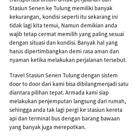
Stasiun Senen ke Tulung memiliki banyak
kekurangan, kondisi seperti itu sekarang ini
tidak lagi kita temui, Namun demikian anda
wajib tetap cermat memilih yang paling sesuai
dengan situasi dan kondisi. Banyak hal yang
harus dipertimbangkan demi rasa aman dan
nyaman ketika melakukan perjalanan tersebut.
Travel Stasiun Senen Tulung dengan sistem
door to door dari kami bisa dibilangmenjadi satu
diantara pilihan tepat. Armada kami siap
melakukan penjemputan langsung dari rumah,
sehingga anda tak lagi pergi ke stasiun kereta
api dan terminal bus dengan barang bawaan
yang banyak juga merepotkan.