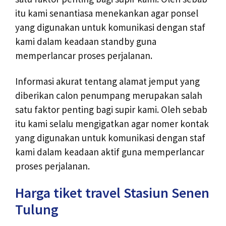
itu kami senantiasa menekankan agar ponsel
yang digunakan untuk komunikasi dengan staf
kami dalam keadaan standby guna
memperlancar proses perjalanan.
Informasi akurat tentang alamat jemput yang
diberikan calon penumpang merupakan salah
satu faktor penting bagi supir kami. Oleh sebab
itu kami selalu mengigatkan agar nomer kontak
yang digunakan untuk komunikasi dengan staf
kami dalam keadaan aktif guna memperlancar
proses perjalanan.
Harga tiket travel Stasiun Senen
Tulung