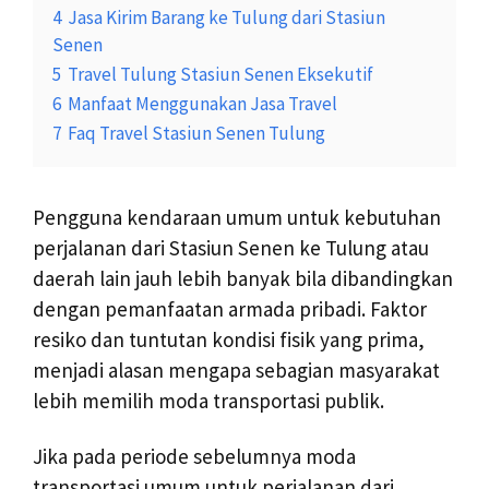
4
Jasa Kirim Barang ke Tulung dari Stasiun
Senen
5
Travel Tulung Stasiun Senen Eksekutif
6
Manfaat Menggunakan Jasa Travel
7
Faq Travel Stasiun Senen Tulung
Pengguna kendaraan umum untuk kebutuhan
perjalanan dari Stasiun Senen ke Tulung atau
daerah lain jauh lebih banyak bila dibandingkan
dengan pemanfaatan armada pribadi. Faktor
resiko dan tuntutan kondisi fisik yang prima,
menjadi alasan mengapa sebagian masyarakat
lebih memilih moda transportasi publik.
Jika pada periode sebelumnya moda
transportasi umum untuk perjalanan dari