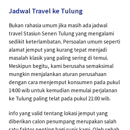
Jadwal Travel ke Tulung
Bukan rahasia umum jika masih ada jadwal
travel Stasiun Senen Tulung yang mengalami
sedikit keterlambatan. Persoalan umum seperti
alamat jemput yang kurang tepat menjadi
masalah klasik yang paling sering di temui.
Meskipun begitu, kami berusaha semaksimal
mungkin menjalankan aturan perusahaan
dengan cara menjemput konsumen pada pukul
14:00 wib untuk kemudian memulai perjalanan
ke Tulung paling telat pada pukul 21:00 wib.
info yang valid tentang lokasi jemput yang
diberikan calon penumpang merupakan salah
satu faktor penting bagi supir kami. Oleh sebab