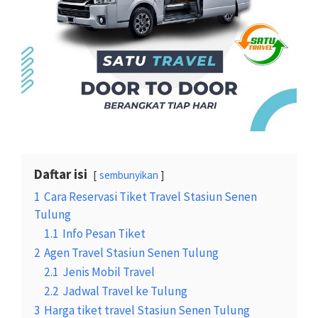
Daftar isi
sembunyikan
1
Cara Reservasi Tiket Travel Stasiun Senen
Tulung
1.1
Info Pesan Tiket
2
Agen Travel Stasiun Senen Tulung
2.1
Jenis Mobil Travel
2.2
Jadwal Travel ke Tulung
3
Harga tiket travel Stasiun Senen Tulung