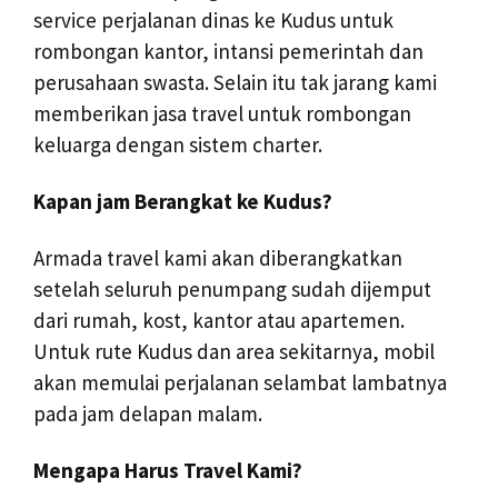
service perjalanan dinas ke Kudus untuk
rombongan kantor, intansi pemerintah dan
perusahaan swasta. Selain itu tak jarang kami
memberikan jasa travel untuk rombongan
keluarga dengan sistem charter.
Kapan jam Berangkat ke Kudus?
Armada travel kami akan diberangkatkan
setelah seluruh penumpang sudah dijemput
dari rumah, kost, kantor atau apartemen.
Untuk rute Kudus dan area sekitarnya, mobil
akan memulai perjalanan selambat lambatnya
pada jam delapan malam.
Mengapa Harus Travel Kami?