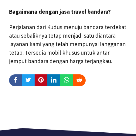
Bagaimana dengan jasa travel bandara?
Perjalanan dari Kudus menuju bandara terdekat
atau sebaliknya tetap menjadi satu diantara
layanan kami yang telah mempunyai langganan
tetap. Tersedia mobil khusus untuk antar
jemput bandara dengan harga terjangkau.