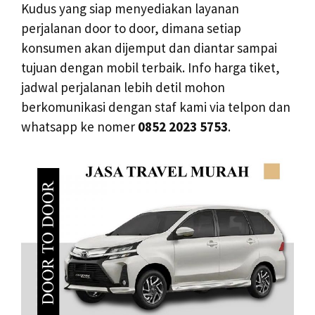
Kudus yang siap menyediakan layanan
perjalanan door to door, dimana setiap
konsumen akan dijemput dan diantar sampai
tujuan dengan mobil terbaik. Info harga tiket,
jadwal perjalanan lebih detil mohon
berkomunikasi dengan staf kami via telpon dan
whatsapp ke nomer
0852 2023 5753
.