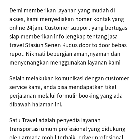
Demi memberikan layanan yang mudah di
akses, kami menyediakan nomer kontak yang
online 24 jam. Customer support yang bertugas
siap memberikan info lengkap tentang jasa
travel Stasiun Senen Kudus door to door bebas
repot. Nikmati bepergian aman,nyaman dan
menyenangkan menggunakan layanan kami
Selain melakukan komunikasi dengan customer
service kami, anda bisa mendapatkan tiket
perjalanan melalui formulir booking yang ada
dibawah halaman ini.
Satu Travel adalah penyedia layanan
transportasi umum profesional yang didukung
oleh armada mobil terbaik, driver profesional,