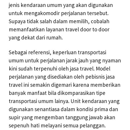
jenis kendaraan umum yang akan digunakan
untuk mengakomodir perjalanan tersebut.
Supaya tidak salah dalam memilih, cobalah
memanfaatkan layanan travel door to door
yang dekat dari rumah.
Sebagai referensi, keperluan transportasi
umum untuk perjalanan jarak jauh yang nyaman
kini sudah terpenuhi oleh jasa travel. Model
perjalanan yang disediakan oleh pebisnis jasa
travel ini semakin digemari karena memberikan
banyak manfaat bila dikomparasikan tipe
transportasi umum lainya. Unit kendaraan yang
digunakan senantiasa dalam kondisi prima dan
supir yang mengemban tanggung jawab akan
sepenuh hati melayani semua pelanggan.