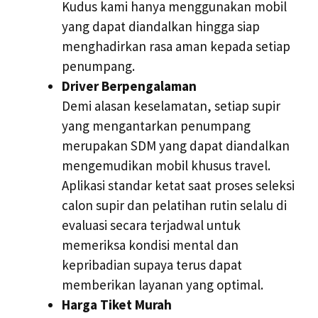
Kudus kami hanya menggunakan mobil
yang dapat diandalkan hingga siap
menghadirkan rasa aman kepada setiap
penumpang.
Driver Berpengalaman
Demi alasan keselamatan, setiap supir
yang mengantarkan penumpang
merupakan SDM yang dapat diandalkan
mengemudikan mobil khusus travel.
Aplikasi standar ketat saat proses seleksi
calon supir dan pelatihan rutin selalu di
evaluasi secara terjadwal untuk
memeriksa kondisi mental dan
kepribadian supaya terus dapat
memberikan layanan yang optimal.
Harga Tiket Murah