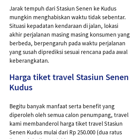
Jarak tempuh dari Stasiun Senen ke Kudus
mungkin menghabiskan waktu tidak sebentar.
Situasi kepadatan kendaraan di jalan, lokasi
akhir perjalanan masing masing konsumen yang
berbeda, berpengaruh pada waktu perjalanan
yang susah diprediksi sesuai rencana pada awal
keberangkatan.
Harga tiket travel Stasiun Senen
Kudus
Begitu banyak manfaat serta benefit yang
diperoleh oleh semua calon penumpang, travel
kami membanderol harga tiket travel Stasiun
Senen Kudus mulai dari Rp 250.000 (dua ratus