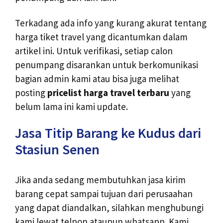
Terkadang ada info yang kurang akurat tentang
harga tiket travel yang dicantumkan dalam
artikel ini. Untuk verifikasi, setiap calon
penumpang disarankan untuk berkomunikasi
bagian admin kami atau bisa juga melihat
posting
pricelist harga travel terbaru
yang
belum lama ini kami update.
Jasa Titip Barang ke Kudus dari
Stasiun Senen
Jika anda sedang membutuhkan jasa kirim
barang cepat sampai tujuan dari perusaahan
yang dapat diandalkan, silahkan menghubungi
kami lewat telpon ataupun whatsapp. Kami