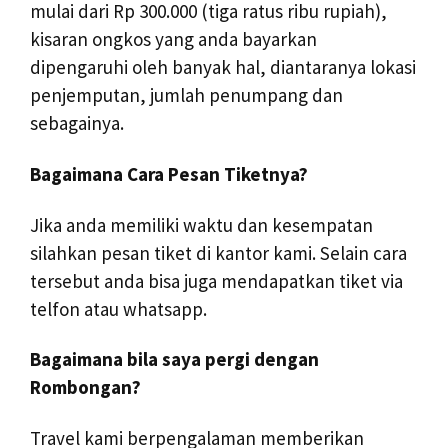
mulai dari Rp 300.000 (tiga ratus ribu rupiah),
kisaran ongkos yang anda bayarkan
dipengaruhi oleh banyak hal, diantaranya lokasi
penjemputan, jumlah penumpang dan
sebagainya.
Bagaimana Cara Pesan Tiketnya?
Jika anda memiliki waktu dan kesempatan
silahkan pesan tiket di kantor kami. Selain cara
tersebut anda bisa juga mendapatkan tiket via
telfon atau whatsapp.
Bagaimana bila saya pergi dengan
Rombongan?
Travel kami berpengalaman memberikan