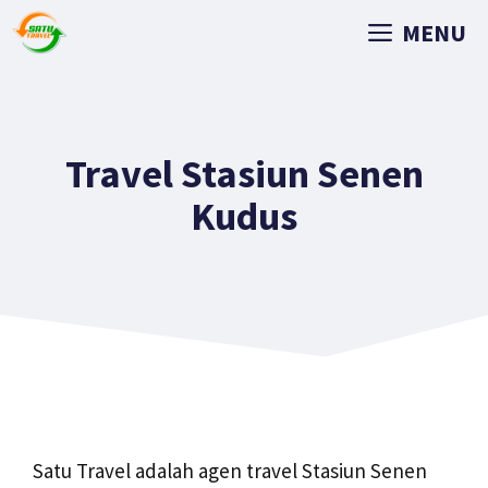
MENU
Travel Stasiun Senen
Kudus
Satu Travel adalah agen travel Stasiun Senen