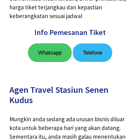
harga tiket terjangkau dan kepastian
keberangkatan sesuai jadwal
Info Pemesanan Tiket
Whatsapp
Telefone
Agen Travel Stasiun Senen
Kudus
Mungkin anda sedang ada urusan bisnis diluar
kota untuk beberapa hari yang akan datang.
Sementara itu, anda masih galau menentukan