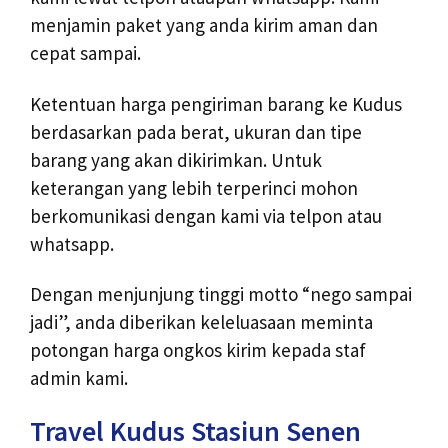
menjamin paket yang anda kirim aman dan
cepat sampai.
Ketentuan harga pengiriman barang ke Kudus
berdasarkan pada berat, ukuran dan tipe
barang yang akan dikirimkan. Untuk
keterangan yang lebih terperinci mohon
berkomunikasi dengan kami via telpon atau
whatsapp.
Dengan menjunjung tinggi motto “nego sampai
jadi”, anda diberikan keleluasaan meminta
potongan harga ongkos kirim kepada staf
admin kami.
Travel Kudus Stasiun Senen