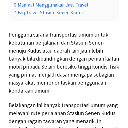
6
Manfaat Menggunakan Jasa Travel
7
Faq Travel Stasiun Senen Kudus
Pengguna sarana transportasi umum untuk
kebutuhan perjalanan dari Stasiun Senen
menuju Kudus atau daerah lain jauh lebih
banyak bila dibandingkan dengan pemanfaatan
mobil pribadi. Selain beresiko tinggi kondisi fisik
yang prima, menjadi dasar mengapa sebagian
masyarakat memprioritaskan penggunaan
kendaraan umum.
Belakangan ini banyak transportasi umum yang
melayani rute perjalanan Stasiun Senen Kudus
dengan ragam tawaran yang menarik. Ini