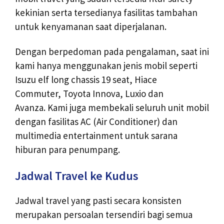
kekinian serta tersedianya fasilitas tambahan
untuk kenyamanan saat diperjalanan.
Dengan berpedoman pada pengalaman, saat ini
kami hanya menggunakan jenis mobil seperti
Isuzu elf long chassis 19 seat, Hiace
Commuter, Toyota Innova, Luxio dan
Avanza. Kami juga membekali seluruh unit mobil
dengan fasilitas AC (Air Conditioner) dan
multimedia entertainment untuk sarana
hiburan para penumpang.
Jadwal Travel ke Kudus
Jadwal travel yang pasti secara konsisten
merupakan persoalan tersendiri bagi semua