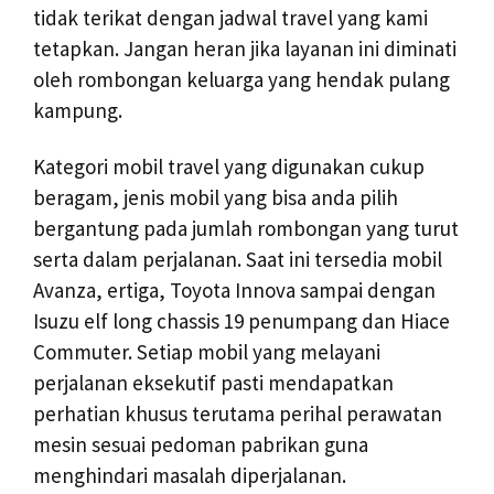
tidak terikat dengan jadwal travel yang kami
tetapkan. Jangan heran jika layanan ini diminati
oleh rombongan keluarga yang hendak pulang
kampung.
Kategori mobil travel yang digunakan cukup
beragam, jenis mobil yang bisa anda pilih
bergantung pada jumlah rombongan yang turut
serta dalam perjalanan. Saat ini tersedia mobil
Avanza, ertiga, Toyota Innova sampai dengan
Isuzu elf long chassis 19 penumpang dan Hiace
Commuter. Setiap mobil yang melayani
perjalanan eksekutif pasti mendapatkan
perhatian khusus terutama perihal perawatan
mesin sesuai pedoman pabrikan guna
menghindari masalah diperjalanan.