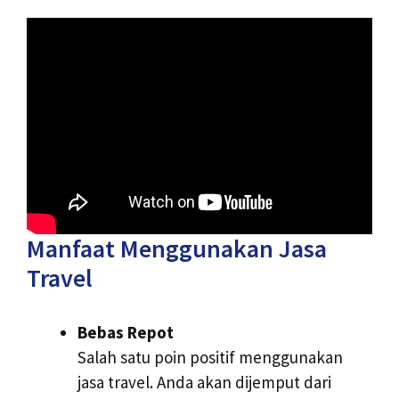
Manfaat Menggunakan Jasa
Travel
Bebas Repot
Salah satu poin positif menggunakan
jasa travel. Anda akan dijemput dari