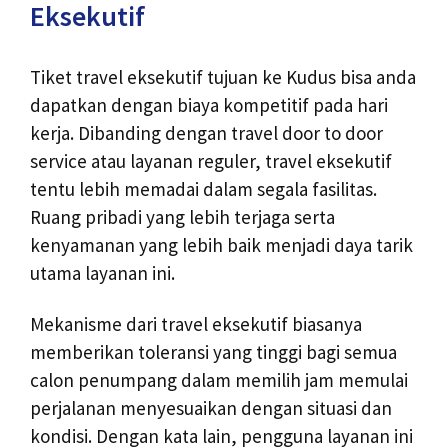
Eksekutif
Tiket travel eksekutif tujuan ke Kudus bisa anda
dapatkan dengan biaya kompetitif pada hari
kerja. Dibanding dengan travel door to door
service atau layanan reguler, travel eksekutif
tentu lebih memadai dalam segala fasilitas.
Ruang pribadi yang lebih terjaga serta
kenyamanan yang lebih baik menjadi daya tarik
utama layanan ini.
Mekanisme dari travel eksekutif biasanya
memberikan toleransi yang tinggi bagi semua
calon penumpang dalam memilih jam memulai
perjalanan menyesuaikan dengan situasi dan
kondisi. Dengan kata lain, pengguna layanan ini