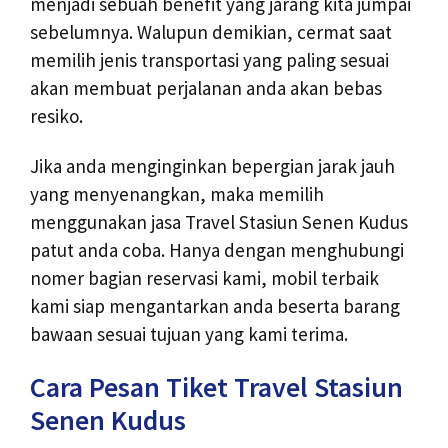
menjadi sebuah benefit yang jarang kita jumpai
sebelumnya. Walupun demikian, cermat saat
memilih jenis transportasi yang paling sesuai
akan membuat perjalanan anda akan bebas
resiko.
Jika anda menginginkan bepergian jarak jauh
yang menyenangkan, maka memilih
menggunakan jasa Travel Stasiun Senen Kudus
patut anda coba. Hanya dengan menghubungi
nomer bagian reservasi kami, mobil terbaik
kami siap mengantarkan anda beserta barang
bawaan sesuai tujuan yang kami terima.
Cara Pesan Tiket Travel Stasiun
Senen Kudus