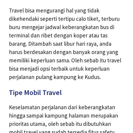
Travel bisa mengurangi hal yang tidak
dikehendaki seperti tertipu calo tiket, terburu
buru mengejar jadwal keberangkatan bus di
terminal dan ribet dengan koper atau tas
barang. Ditambah saat libur hari raya, anda
harus berdesakan dengan banyak orang yang
memiliki keperluan sama. Oleh sebab itu travel
bisa menjadi opsi terbaik untuk keperluan
perjalanan pulang kampung ke Kudus.
Tipe Mobil Travel
Keselamatan perjalanan dari keberangkatan
hingga sampai kampung halaman merupakan
prioritas utama, oleh sebab itu dibutuhkan
mobil travel yang sudah tersedia fitur safety