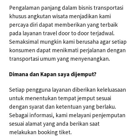
Pengalaman panjang dalam bisnis transportasi
khusus angkutan wisata menjadikan kami
percaya diri dapat memberikan yang terbaik
pada layanan travel door to door terjadwal.
Semaksimal mungkin kami berusaha agar setiap
konsumen dapat menikmati perjalanan dengan
transportasi umum yang menyenangkan.
Dimana dan Kapan saya dijemput?
Setiap pengguna layanan diberikan keleluasaan
untuk menentukan tempat jemput sesuai
dengan syarat dan ketentuan yang berlaku.
Sebagai informasi, kami melayani penjemputan
sesuai alamat yang anda berikan saat
melakukan booking tiket.