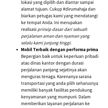
lokasi yang dipilih dan diantar sampai
alamat tujuan. Cukup #dirumahaja dan
biarkan petugas kami yang mendatangi
ke tempat Anda. Ini merupakan
realisasi
prinsip dasar dari sebuah
perjalanan aman dan nyaman yang
selalu kami junjung tinggi
.
Mobil Terbaik dengan performa prima
Bepergian baik untuk keperluan pribadi
atau dinas kantor dengan durasi
perjalanan panjang sejatinya akan
menguras tenaga. Karenanya sarana
transportasi yang anda pilih seharusnya
memiliki banyak fasilitas pendukung
kenyamanan yang mumpuni. Dalam
memberikan layanan perjalanan ke