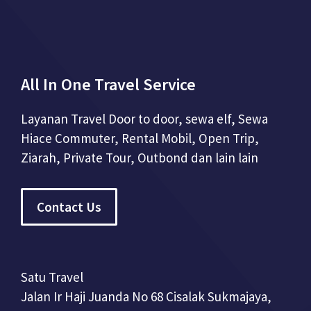
All In One Travel Service
Layanan Travel Door to door, sewa elf, Sewa
Hiace Commuter, Rental Mobil, Open Trip,
Ziarah, Private Tour, Outbond dan lain lain
Contact Us
Satu Travel
Jalan Ir Haji Juanda No 68 Cisalak Sukmajaya,