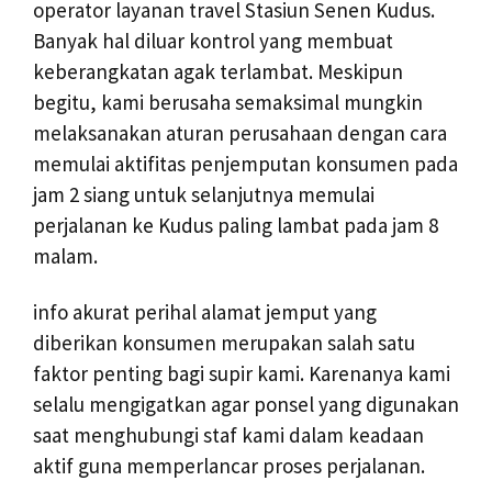
operator layanan travel Stasiun Senen Kudus.
Banyak hal diluar kontrol yang membuat
keberangkatan agak terlambat. Meskipun
begitu, kami berusaha semaksimal mungkin
melaksanakan aturan perusahaan dengan cara
memulai aktifitas penjemputan konsumen pada
jam 2 siang untuk selanjutnya memulai
perjalanan ke Kudus paling lambat pada jam 8
malam.
info akurat perihal alamat jemput yang
diberikan konsumen merupakan salah satu
faktor penting bagi supir kami. Karenanya kami
selalu mengigatkan agar ponsel yang digunakan
saat menghubungi staf kami dalam keadaan
aktif guna memperlancar proses perjalanan.