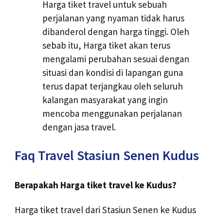
Harga tiket travel untuk sebuah
perjalanan yang nyaman tidak harus
dibanderol dengan harga tinggi. Oleh
sebab itu, Harga tiket akan terus
mengalami perubahan sesuai dengan
situasi dan kondisi di lapangan guna
terus dapat terjangkau oleh seluruh
kalangan masyarakat yang ingin
mencoba menggunakan perjalanan
dengan jasa travel.
Faq Travel Stasiun Senen Kudus
Berapakah Harga tiket travel ke Kudus?
Harga tiket travel dari Stasiun Senen ke Kudus