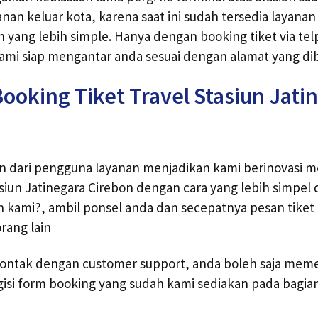
nan keluar kota, karena saat ini sudah tersedia layanan
n yang lebih simple. Hanya dengan booking tiket via tel
ami siap mengantar anda sesuai dengan alamat yang dib
ooking Tiket Travel Stasiun Jati
an dari pengguna layanan menjadikan kami berinovasi 
asiun Jatinegara Cirebon dengan cara yang lebih simpel
 kami?, ambil ponsel anda dan secepatnya pesan tiket
rang lain
ontak dengan customer support, anda boleh saja memes
isi form booking yang sudah kami sediakan pada bagian