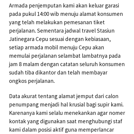
Armada penjemputan kami akan keluar garasi
pada pukul 14:00 wib menuju alamat konsumen
yang telah melakukan pemesanan tiket
perjalanan. Sementara jadwal travel Stasiun
Jatinegara Cepu sesuai dengan kebiasaan,
setiap armada mobil menuju Cepu akan
memulai perjalanan selambat lambatnya pada
jam 8 malam dengan catatan seluruh konsumen
sudah tiba dikantor dan telah membayar
ongkos perjalanan.
Data akurat tentang alamat jemput dari calon
penumpang menjadi hal krusial bagi supir kami.
Karenanya kami selalu menekankan agar nomer
kontak yang digunakan saat menghubungi staf
kami dalam posisi aktif guna memperlancar