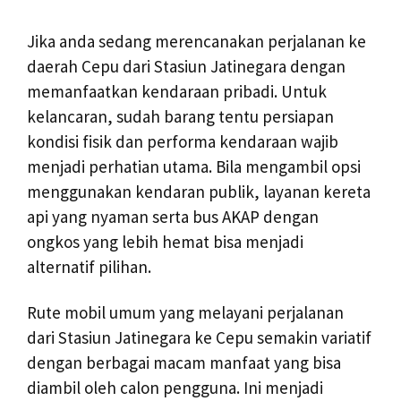
Jika anda sedang merencanakan perjalanan ke
daerah Cepu dari Stasiun Jatinegara dengan
memanfaatkan kendaraan pribadi. Untuk
kelancaran, sudah barang tentu persiapan
kondisi fisik dan performa kendaraan wajib
menjadi perhatian utama. Bila mengambil opsi
menggunakan kendaran publik, layanan kereta
api yang nyaman serta bus AKAP dengan
ongkos yang lebih hemat bisa menjadi
alternatif pilihan.
Rute mobil umum yang melayani perjalanan
dari Stasiun Jatinegara ke Cepu semakin variatif
dengan berbagai macam manfaat yang bisa
diambil oleh calon pengguna. Ini menjadi