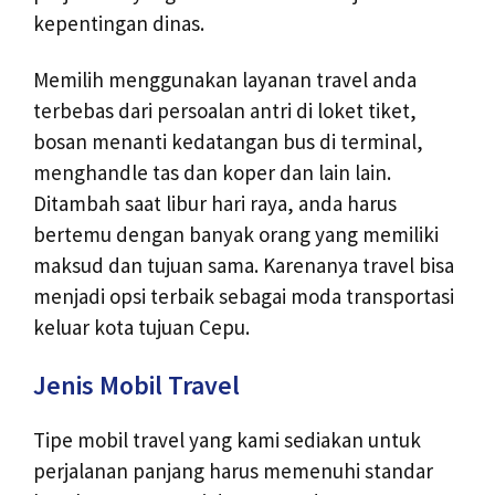
kepentingan dinas.
Memilih menggunakan layanan travel anda
terbebas dari persoalan antri di loket tiket,
bosan menanti kedatangan bus di terminal,
menghandle tas dan koper dan lain lain.
Ditambah saat libur hari raya, anda harus
bertemu dengan banyak orang yang memiliki
maksud dan tujuan sama. Karenanya travel bisa
menjadi opsi terbaik sebagai moda transportasi
keluar kota tujuan Cepu.
Jenis Mobil Travel
Tipe mobil travel yang kami sediakan untuk
perjalanan panjang harus memenuhi standar