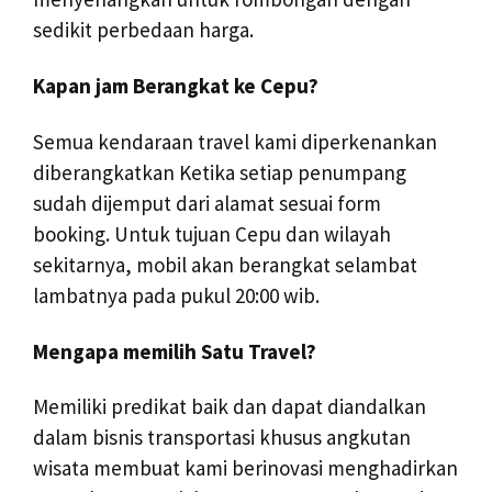
sedikit perbedaan harga.
Kapan jam Berangkat ke Cepu?
Semua kendaraan travel kami diperkenankan
diberangkatkan Ketika setiap penumpang
sudah dijemput dari alamat sesuai form
booking. Untuk tujuan Cepu dan wilayah
sekitarnya, mobil akan berangkat selambat
lambatnya pada pukul 20:00 wib.
Mengapa memilih Satu Travel?
Memiliki predikat baik dan dapat diandalkan
dalam bisnis transportasi khusus angkutan
wisata membuat kami berinovasi menghadirkan