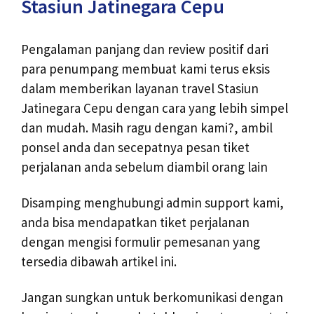
Stasiun Jatinegara Cepu
Pengalaman panjang dan review positif dari
para penumpang membuat kami terus eksis
dalam memberikan layanan travel Stasiun
Jatinegara Cepu dengan cara yang lebih simpel
dan mudah. Masih ragu dengan kami?, ambil
ponsel anda dan secepatnya pesan tiket
perjalanan anda sebelum diambil orang lain
Disamping menghubungi admin support kami,
anda bisa mendapatkan tiket perjalanan
dengan mengisi formulir pemesanan yang
tersedia dibawah artikel ini.
Jangan sungkan untuk berkomunikasi dengan