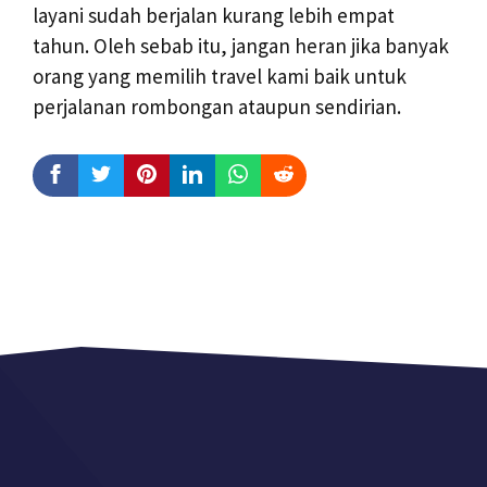
layani sudah berjalan kurang lebih empat
tahun. Oleh sebab itu, jangan heran jika banyak
orang yang memilih travel kami baik untuk
perjalanan rombongan ataupun sendirian.