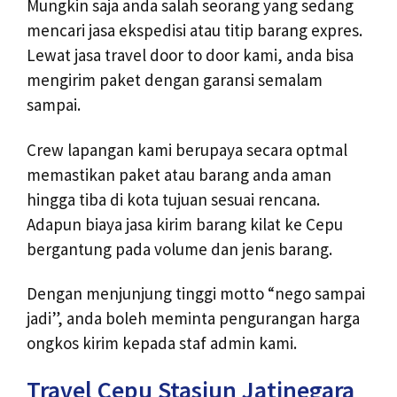
Mungkin saja anda salah seorang yang sedang
mencari jasa ekspedisi atau titip barang expres.
Lewat jasa travel door to door kami, anda bisa
mengirim paket dengan garansi semalam
sampai.
Crew lapangan kami berupaya secara optmal
memastikan paket atau barang anda aman
hingga tiba di kota tujuan sesuai rencana.
Adapun biaya jasa kirim barang kilat ke Cepu
bergantung pada volume dan jenis barang.
Dengan menjunjung tinggi motto “nego sampai
jadi”, anda boleh meminta pengurangan harga
ongkos kirim kepada staf admin kami.
Travel Cepu Stasiun Jatinegara