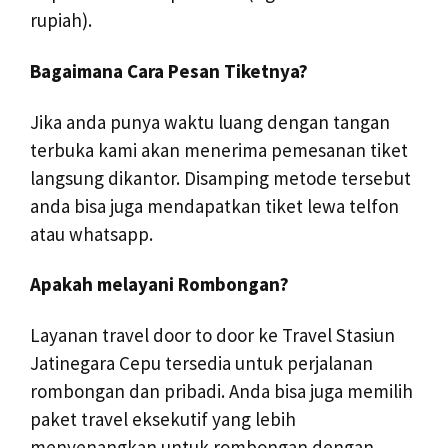
rupiah).
Bagaimana Cara Pesan Tiketnya?
Jika anda punya waktu luang dengan tangan
terbuka kami akan menerima pemesanan tiket
langsung dikantor. Disamping metode tersebut
anda bisa juga mendapatkan tiket lewa telfon
atau whatsapp.
Apakah melayani Rombongan?
Layanan travel door to door ke Travel Stasiun
Jatinegara Cepu tersedia untuk perjalanan
rombongan dan pribadi. Anda bisa juga memilih
paket travel eksekutif yang lebih
menyenangkan untuk rombongan dengan