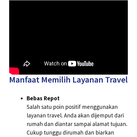
Manfaat Memilih Layanan Travel
Bebas Repot
Salah satu poin positif menggunakan
layanan travel. Anda akan dijemput dari
rumah dan diantar sampai alamat tujuan.
Cukup tunggu dirumah dan biarkan