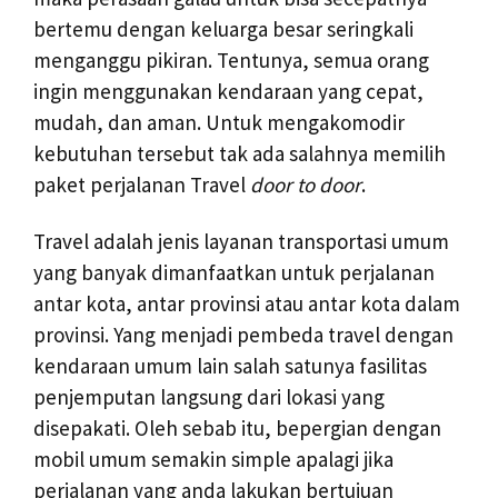
bertemu dengan keluarga besar seringkali
menganggu pikiran. Tentunya, semua orang
ingin menggunakan kendaraan yang cepat,
mudah, dan aman. Untuk mengakomodir
kebutuhan tersebut tak ada salahnya memilih
paket perjalanan Travel
door to door
.
Travel adalah jenis layanan transportasi umum
yang banyak dimanfaatkan untuk perjalanan
antar kota, antar provinsi atau antar kota dalam
provinsi. Yang menjadi pembeda travel dengan
kendaraan umum lain salah satunya fasilitas
penjemputan langsung dari lokasi yang
disepakati. Oleh sebab itu, bepergian dengan
mobil umum semakin simple apalagi jika
perjalanan yang anda lakukan bertujuan