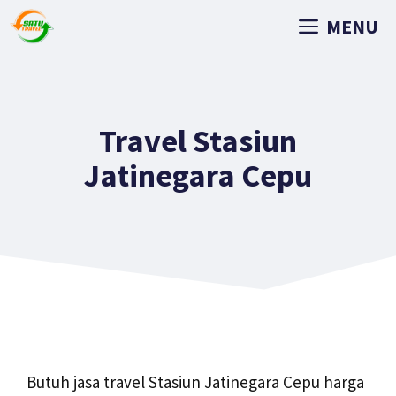
MENU
Travel Stasiun
Jatinegara Cepu
Butuh jasa travel Stasiun Jatinegara Cepu harga