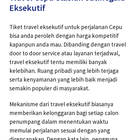
Eksekutif
Tiket travel eksekutif untuk perjalanan Cepu
bisa anda peroleh dengan harga kompetitif
kapanpun anda mau. Dibanding dengan travel
door to door service atau layanan terjadwal,
travel eksekutif tentu memiliki banyak
kelebihan. Ruang pribadi yang lebih terjaga
serta kenyamanan yang lebih baik menjadi
semakin populer di masyarakat.
Mekanisme dari travel eksekutif biasanya
memberikan kelonggaran bagi setiap calon
penumpang dalam menentukan waktu
memulai perjalanan sesuai dengan yang
direncanakan. Dengan kata lain, pengguna