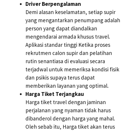
Driver Berpengalaman
Demi alasan keselamatan, setiap supir
yang mengantarkan penumpang adalah
person yang dapat diandalkan
mengendarai armada khusus travel.
Aplikasi standar tinggi Ketika proses
rekrutmen calon supir dan pelatihan
rutin senantiasa di evaluasi secara
terjadwal untuk memeriksa kondisi fisik
dan psikis supaya terus dapat
memberikan layanan yang optimal.
Harga Tiket Terjangkau
Harga tiket travel dengan jaminan
perjalanan yang nyaman tidak harus
dibanderol dengan harga yang mahal.
Oleh sebab itu, Harga tiket akan terus