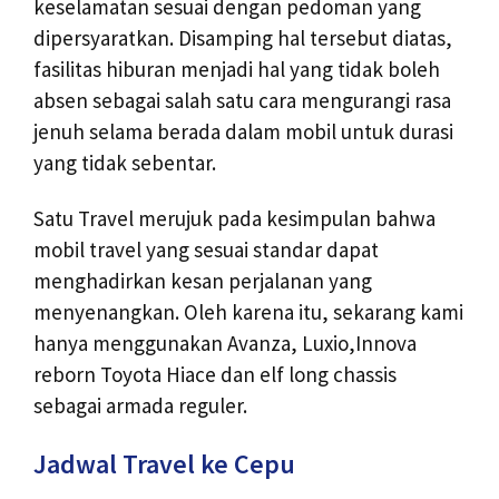
keselamatan sesuai dengan pedoman yang
dipersyaratkan. Disamping hal tersebut diatas,
fasilitas hiburan menjadi hal yang tidak boleh
absen sebagai salah satu cara mengurangi rasa
jenuh selama berada dalam mobil untuk durasi
yang tidak sebentar.
Satu Travel merujuk pada kesimpulan bahwa
mobil travel yang sesuai standar dapat
menghadirkan kesan perjalanan yang
menyenangkan. Oleh karena itu, sekarang kami
hanya menggunakan Avanza, Luxio,Innova
reborn Toyota Hiace dan elf long chassis
sebagai armada reguler.
Jadwal Travel ke Cepu