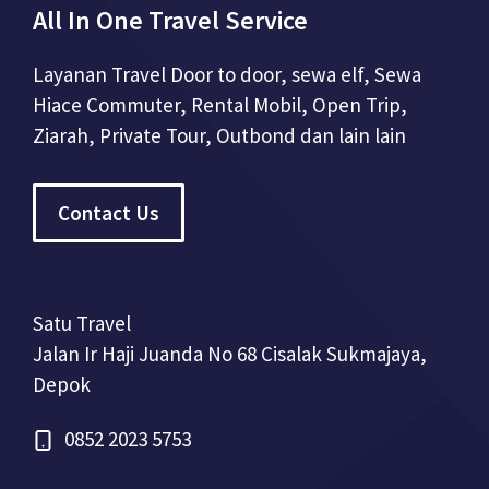
All In One Travel Service
Layanan Travel Door to door, sewa elf, Sewa
Hiace Commuter, Rental Mobil, Open Trip,
Ziarah, Private Tour, Outbond dan lain lain
Contact Us
Satu Travel
Jalan Ir Haji Juanda No 68 Cisalak Sukmajaya,
Depok
0852 2023 5753