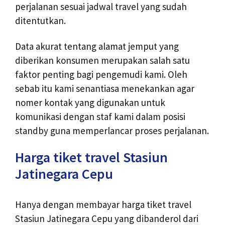
perjalanan sesuai jadwal travel yang sudah
ditentutkan.
Data akurat tentang alamat jemput yang
diberikan konsumen merupakan salah satu
faktor penting bagi pengemudi kami. Oleh
sebab itu kami senantiasa menekankan agar
nomer kontak yang digunakan untuk
komunikasi dengan staf kami dalam posisi
standby guna memperlancar proses perjalanan.
Harga tiket travel Stasiun
Jatinegara Cepu
Hanya dengan membayar harga tiket travel
Stasiun Jatinegara Cepu yang dibanderol dari