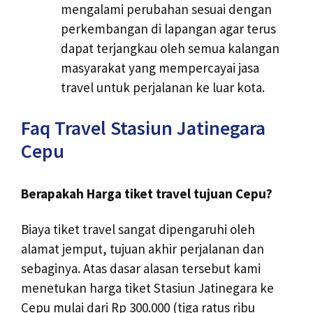
mengalami perubahan sesuai dengan
perkembangan di lapangan agar terus
dapat terjangkau oleh semua kalangan
masyarakat yang mempercayai jasa
travel untuk perjalanan ke luar kota.
Faq Travel Stasiun Jatinegara
Cepu
Berapakah Harga tiket travel tujuan Cepu?
Biaya tiket travel sangat dipengaruhi oleh
alamat jemput, tujuan akhir perjalanan dan
sebaginya. Atas dasar alasan tersebut kami
menetukan harga tiket Stasiun Jatinegara ke
Cepu mulai dari Rp 300.000 (tiga ratus ribu