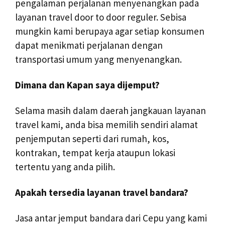
pengalaman perjalanan menyenangkan pada
layanan travel door to door reguler. Sebisa
mungkin kami berupaya agar setiap konsumen
dapat menikmati perjalanan dengan
transportasi umum yang menyenangkan.
Dimana dan Kapan saya dijemput?
Selama masih dalam daerah jangkauan layanan
travel kami, anda bisa memilih sendiri alamat
penjemputan seperti dari rumah, kos,
kontrakan, tempat kerja ataupun lokasi
tertentu yang anda pilih.
Apakah tersedia layanan travel bandara?
Jasa antar jemput bandara dari Cepu yang kami