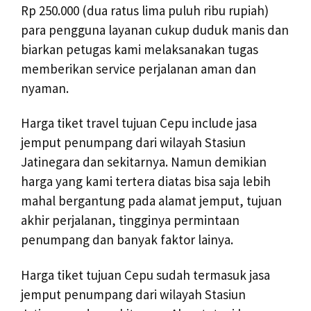
Rp 250.000 (dua ratus lima puluh ribu rupiah)
para pengguna layanan cukup duduk manis dan
biarkan petugas kami melaksanakan tugas
memberikan service perjalanan aman dan
nyaman.
Harga tiket travel tujuan Cepu include jasa
jemput penumpang dari wilayah Stasiun
Jatinegara dan sekitarnya. Namun demikian
harga yang kami tertera diatas bisa saja lebih
mahal bergantung pada alamat jemput, tujuan
akhir perjalanan, tingginya permintaan
penumpang dan banyak faktor lainya.
Harga tiket tujuan Cepu sudah termasuk jasa
jemput penumpang dari wilayah Stasiun