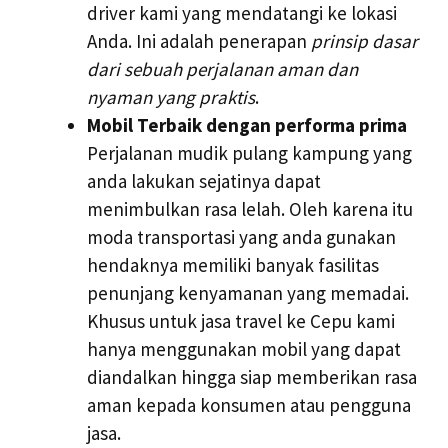
driver kami yang mendatangi ke lokasi
Anda. Ini adalah penerapan
prinsip dasar
dari sebuah perjalanan aman dan
nyaman yang praktis
.
Mobil Terbaik dengan performa prima
Perjalanan mudik pulang kampung yang
anda lakukan sejatinya dapat
menimbulkan rasa lelah. Oleh karena itu
moda transportasi yang anda gunakan
hendaknya memiliki banyak fasilitas
penunjang kenyamanan yang memadai.
Khusus untuk jasa travel ke Cepu kami
hanya menggunakan mobil yang dapat
diandalkan hingga siap memberikan rasa
aman kepada konsumen atau pengguna
jasa.