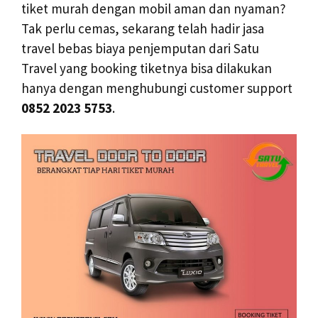
tiket murah dengan mobil aman dan nyaman?
Tak perlu cemas, sekarang telah hadir jasa
travel bebas biaya penjemputan dari Satu
Travel yang booking tiketnya bisa dilakukan
hanya dengan menghubungi customer support
0852 2023 5753
.