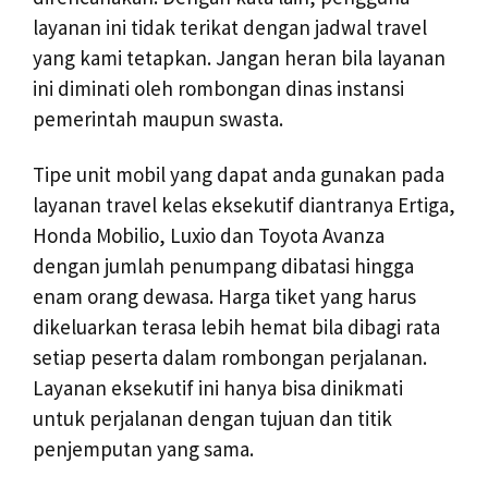
layanan ini tidak terikat dengan jadwal travel
yang kami tetapkan. Jangan heran bila layanan
ini diminati oleh rombongan dinas instansi
pemerintah maupun swasta.
Tipe unit mobil yang dapat anda gunakan pada
layanan travel kelas eksekutif diantranya Ertiga,
Honda Mobilio, Luxio dan Toyota Avanza
dengan jumlah penumpang dibatasi hingga
enam orang dewasa. Harga tiket yang harus
dikeluarkan terasa lebih hemat bila dibagi rata
setiap peserta dalam rombongan perjalanan.
Layanan eksekutif ini hanya bisa dinikmati
untuk perjalanan dengan tujuan dan titik
penjemputan yang sama.