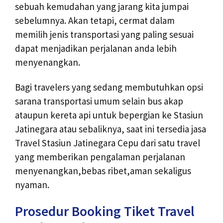
sebuah kemudahan yang jarang kita jumpai
sebelumnya. Akan tetapi, cermat dalam
memilih jenis transportasi yang paling sesuai
dapat menjadikan perjalanan anda lebih
menyenangkan.
Bagi travelers yang sedang membutuhkan opsi
sarana transportasi umum selain bus akap
ataupun kereta api untuk bepergian ke Stasiun
Jatinegara atau sebaliknya, saat ini tersedia jasa
Travel Stasiun Jatinegara Cepu dari satu travel
yang memberikan pengalaman perjalanan
menyenangkan,bebas ribet,aman sekaligus
nyaman.
Prosedur Booking Tiket Travel