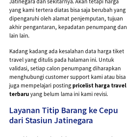
Jatinegara dan sekitarnya. Akan tetapi harga
yang kami tertera diatas bisa saja berubah yang
dipengaruhi oleh alamat penjemputan, tujuan
akhir pengantaran, kepadatan penumpang dan
lain lain.
Kadang kadang ada kesalahan data harga tiket
travel yang ditulis pada halaman ini. Untuk
validasi, setiap calon penumpang diharapkan
menghubungi customer support kami atau bisa
juga mempelajari posting
pricelist harga travel
terbaru
yang belum lama ini kami revisi.
Layanan Titip Barang ke Cepu
dari Stasiun Jatinegara