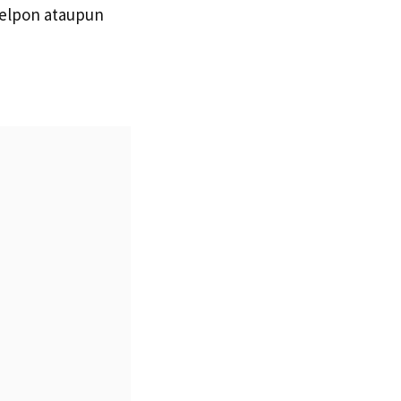
telpon ataupun