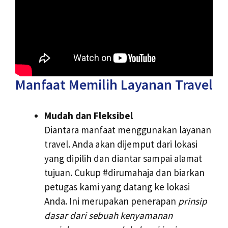
Manfaat Memilih Layanan Travel
Mudah dan Fleksibel
Diantara manfaat menggunakan layanan
travel. Anda akan dijemput dari lokasi
yang dipilih dan diantar sampai alamat
tujuan. Cukup #dirumahaja dan biarkan
petugas kami yang datang ke lokasi
Anda. Ini merupakan penerapan
prinsip
dasar dari sebuah kenyamanan