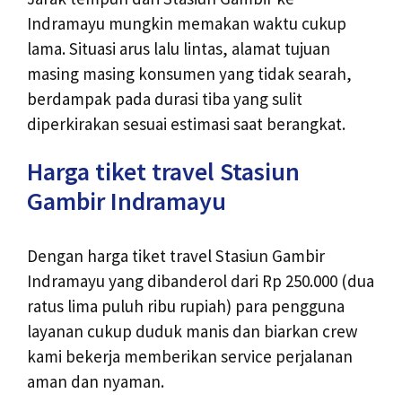
Indramayu mungkin memakan waktu cukup
lama. Situasi arus lalu lintas, alamat tujuan
masing masing konsumen yang tidak searah,
berdampak pada durasi tiba yang sulit
diperkirakan sesuai estimasi saat berangkat.
Harga tiket travel Stasiun
Gambir Indramayu
Dengan harga tiket travel Stasiun Gambir
Indramayu yang dibanderol dari Rp 250.000 (dua
ratus lima puluh ribu rupiah) para pengguna
layanan cukup duduk manis dan biarkan crew
kami bekerja memberikan service perjalanan
aman dan nyaman.