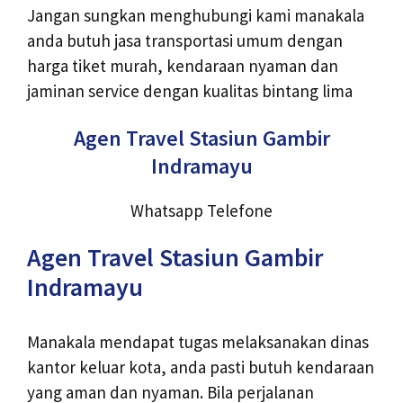
Jangan sungkan menghubungi kami manakala
anda butuh jasa transportasi umum dengan
harga tiket murah, kendaraan nyaman dan
jaminan service dengan kualitas bintang lima
Agen Travel Stasiun Gambir
Indramayu
Whatsapp
Telefone
Agen Travel Stasiun Gambir
Indramayu
Manakala mendapat tugas melaksanakan dinas
kantor keluar kota, anda pasti butuh kendaraan
yang aman dan nyaman. Bila perjalanan