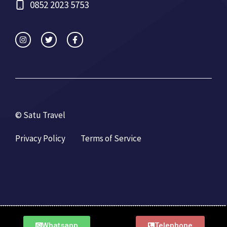
0852 2023 5753
© Satu Travel
Privacy Policy
Terms of Service
Whatsapp
Telephone