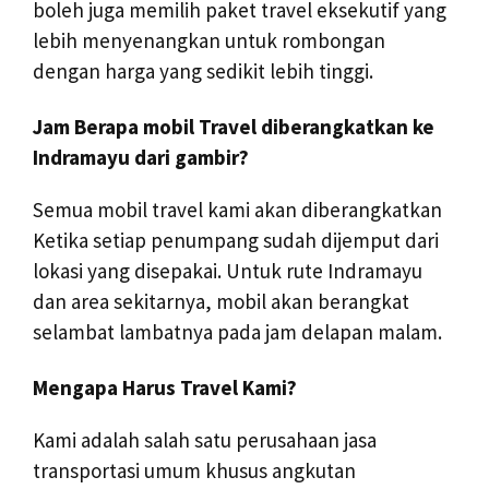
boleh juga memilih paket travel eksekutif yang
lebih menyenangkan untuk rombongan
dengan harga yang sedikit lebih tinggi.
Jam Berapa mobil Travel diberangkatkan ke
Indramayu dari gambir?
Semua mobil travel kami akan diberangkatkan
Ketika setiap penumpang sudah dijemput dari
lokasi yang disepakai. Untuk rute Indramayu
dan area sekitarnya, mobil akan berangkat
selambat lambatnya pada jam delapan malam.
Mengapa Harus Travel Kami?
Kami adalah salah satu perusahaan jasa
transportasi umum khusus angkutan