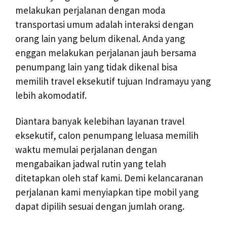
melakukan perjalanan dengan moda
transportasi umum adalah interaksi dengan
orang lain yang belum dikenal. Anda yang
enggan melakukan perjalanan jauh bersama
penumpang lain yang tidak dikenal bisa
memilih travel eksekutif tujuan Indramayu yang
lebih akomodatif.
Diantara banyak kelebihan layanan travel
eksekutif, calon penumpang leluasa memilih
waktu memulai perjalanan dengan
mengabaikan jadwal rutin yang telah
ditetapkan oleh staf kami. Demi kelancaranan
perjalanan kami menyiapkan tipe mobil yang
dapat dipilih sesuai dengan jumlah orang.