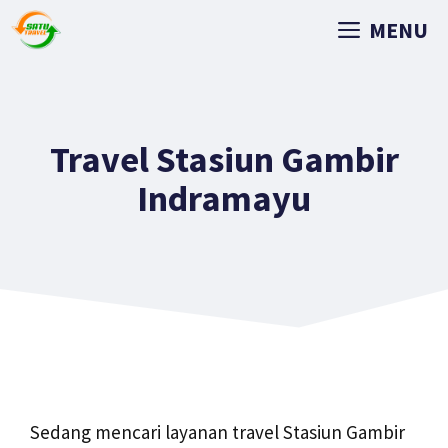
MENU
Travel Stasiun Gambir
Indramayu
Sedang mencari layanan travel Stasiun Gambir