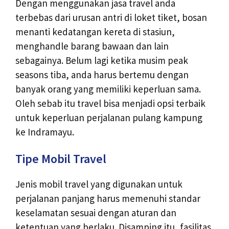
Dengan menggunakan jasa travel anda
terbebas dari urusan antri di loket tiket, bosan
menanti kedatangan kereta di stasiun,
menghandle barang bawaan dan lain
sebagainya. Belum lagi ketika musim peak
seasons tiba, anda harus bertemu dengan
banyak orang yang memiliki keperluan sama.
Oleh sebab itu travel bisa menjadi opsi terbaik
untuk keperluan perjalanan pulang kampung
ke Indramayu.
Tipe Mobil Travel
Jenis mobil travel yang digunakan untuk
perjalanan panjang harus memenuhi standar
keselamatan sesuai dengan aturan dan
ketentuan yang berlaku. Disamping itu, fasilitas