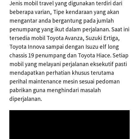
Jenis mobil travel yang digunakan terdiri dari
beberapa varian, Tipe kendaraan yang akan
mengantar anda bergantung pada jumlah
penumpang yang ikut dalam perjalanan. Saat ini
tersedia mobil Toyota Avanza, Suzuki Ertiga,
Toyota Innova sampai dengan Isuzu elf long
chassis 19 penumpang dan Toyota Hiace. Setiap
mobil yang melayani perjalanan eksekutif pasti
mendapatkan perhatian khusus terutama
perihal maintenance mesin sesuai pedoman
pabrikan guna menghindari masalah
diperjalanan.