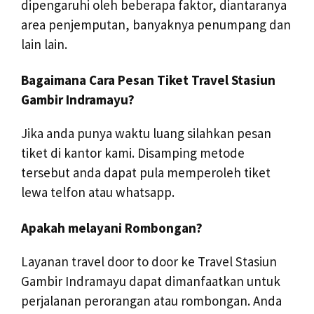
dipengaruhi oleh beberapa faktor, diantaranya
area penjemputan, banyaknya penumpang dan
lain lain.
Bagaimana Cara Pesan Tiket Travel Stasiun
Gambir Indramayu?
Jika anda punya waktu luang silahkan pesan
tiket di kantor kami. Disamping metode
tersebut anda dapat pula memperoleh tiket
lewa telfon atau whatsapp.
Apakah melayani Rombongan?
Layanan travel door to door ke Travel Stasiun
Gambir Indramayu dapat dimanfaatkan untuk
perjalanan perorangan atau rombongan. Anda