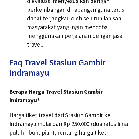
dievaluasi menyesuaikan dengan
perkembangan di lapangan guna terus
dapat terjangkau oleh seluruh lapisan
masyarakat yang ingin mencoba
menggunakan perjalanan dengan jasa
travel.
Faq Travel Stasiun Gambir
Indramayu
Berapa Harga Travel Stasiun Gambir
Indramayu?
Harga tiket travel dari Stasiun Gambir ke
Indramayu mulai dari Rp 250.000 (dua ratus lima
puluh ribu rupiah), rentang harga tiket