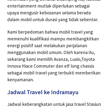
entertainment mutlak diperlukan sebagai
upaya mengusir kebosanan selama berada
dalam mobil untuk durasi yang tidak sebentar.
Kami berpedoman bahwa mobil travel yang
memenuhi kualifikasi mampu membangkitkan
energi positif saat melakukan perjalanan
menggunakan mobil umum. Oleh karena itu,
sekarang kami memilih Avanza, Luxio,Toyota
Innova Hiace Commuter dan elf long chassis
sebagai mobil travel yang terbukti memberikan
kenyamanan.
Jadwal Travel ke Indramayu
Jadwal keberangkatan untuk jasa travel Stasiun