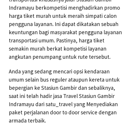
Indramayu berkompetisi menghadirkan promo
harga tiket murah untuk meraih simpati calon
pengguna layanan. Ini dapat dikatakan sebuah
keuntungan bagi masyarakat pengguna layanan
transportasi umum. Pastinya, harga tiket
semakin murah berkat kompetisi layanan
angkutan penumpang untuk rute tersebut.
Anda yang sedang mencari opsi kendaraan
umum selain bus reguler ataupun kereta untuk
bepergian ke Stasiun Gambir dan sebaliknya,
saat ini telah hadir jasa Travel Stasiun Gambir
Indramayu dari satu_travel yang Menyediakan
paket perjalanan door to door service dengan
armada terbaik.