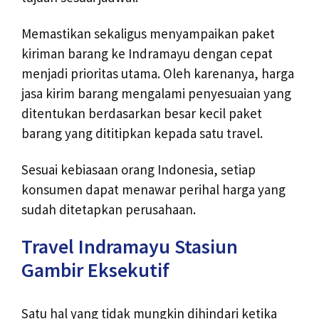
Memastikan sekaligus menyampaikan paket
kiriman barang ke Indramayu dengan cepat
menjadi prioritas utama. Oleh karenanya, harga
jasa kirim barang mengalami penyesuaian yang
ditentukan berdasarkan besar kecil paket
barang yang dititipkan kepada satu travel.
Sesuai kebiasaan orang Indonesia, setiap
konsumen dapat menawar perihal harga yang
sudah ditetapkan perusahaan.
Travel Indramayu Stasiun
Gambir Eksekutif
Satu hal yang tidak mungkin dihindari ketika