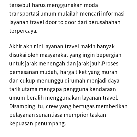
tersebut harus menggunakan moda
transportasi umum mulailah mencari informasi
layanan travel door to door dari perusahahan
terpercaya.
Akhir akhir ini layanan travel makin banyak
disukai oleh masyarakat yang ingin bepergian
untuk jarak menengah dan jarak jauh.Proses
pemesanan mudah, harga tiket yang murah
dan cukup menunggu dirumah menjadi daya
tarik utama mengapa pengguna kendaraan
umum beralih menggunakan layanan travel.
Disamping itu, crew yang bertugas memberikan
pelayanan senantiasa memprioritaskan
kepuasan penumpang.