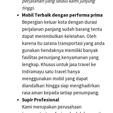
perjalanan yang selalu kami junjung
tinggi
.
Mobil Terbaik dengan performa prima
Bepergian keluar kota dengan durasi
perjalanan panjang sudah barang tentu
dapat menimbulkan kelelahan. Oleh
karena itu sarana transportasi yang anda
gunakan hendaknya memiliki banyak
fasilitas penunjang kenyamanan yang
lengkap. Khusus untuk jasa travel ke
Indramayu satu travel hanya
menggunakan mobil yang dapat
diandalkan hingga siap menghadirkan
rasa aman kepada setiap penumpang.
Supir Profesional
Kami merupakan perusahaan