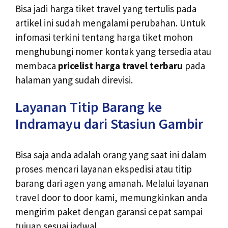
Bisa jadi harga tiket travel yang tertulis pada
artikel ini sudah mengalami perubahan. Untuk
infomasi terkini tentang harga tiket mohon
menghubungi nomer kontak yang tersedia atau
membaca
pricelist harga travel terbaru
pada
halaman yang sudah direvisi.
Layanan Titip Barang ke
Indramayu dari Stasiun Gambir
Bisa saja anda adalah orang yang saat ini dalam
proses mencari layanan ekspedisi atau titip
barang dari agen yang amanah. Melalui layanan
travel door to door kami, memungkinkan anda
mengirim paket dengan garansi cepat sampai
tujuan sesuai jadwal.