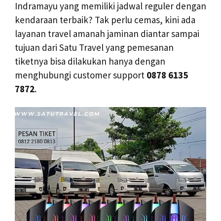
Indramayu yang memiliki jadwal reguler dengan
kendaraan terbaik? Tak perlu cemas, kini ada
layanan travel amanah jaminan diantar sampai
tujuan dari Satu Travel yang pemesanan
tiketnya bisa dilakukan hanya dengan
menghubungi customer support
0878 6135
7872
.