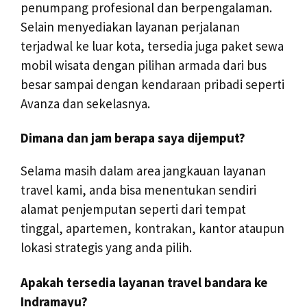
penumpang profesional dan berpengalaman.
Selain menyediakan layanan perjalanan
terjadwal ke luar kota, tersedia juga paket sewa
mobil wisata dengan pilihan armada dari bus
besar sampai dengan kendaraan pribadi seperti
Avanza dan sekelasnya.
Dimana dan jam berapa saya dijemput?
Selama masih dalam area jangkauan layanan
travel kami, anda bisa menentukan sendiri
alamat penjemputan seperti dari tempat
tinggal, apartemen, kontrakan, kantor ataupun
lokasi strategis yang anda pilih.
Apakah tersedia layanan travel bandara ke
Indramayu?