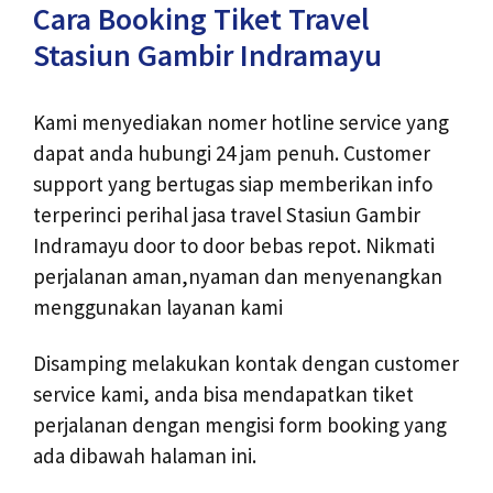
Cara Booking Tiket Travel
Stasiun Gambir Indramayu
Kami menyediakan nomer hotline service yang
dapat anda hubungi 24 jam penuh. Customer
support yang bertugas siap memberikan info
terperinci perihal jasa travel Stasiun Gambir
Indramayu door to door bebas repot. Nikmati
perjalanan aman,nyaman dan menyenangkan
menggunakan layanan kami
Disamping melakukan kontak dengan customer
service kami, anda bisa mendapatkan tiket
perjalanan dengan mengisi form booking yang
ada dibawah halaman ini.