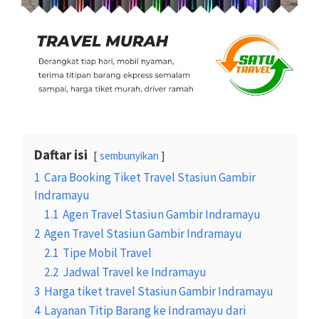
Daftar isi
sembunyikan
1
Cara Booking Tiket Travel Stasiun Gambir
Indramayu
1.1
Agen Travel Stasiun Gambir Indramayu
2
Agen Travel Stasiun Gambir Indramayu
2.1
Tipe Mobil Travel
2.2
Jadwal Travel ke Indramayu
3
Harga tiket travel Stasiun Gambir Indramayu
4
Layanan Titip Barang ke Indramayu dari