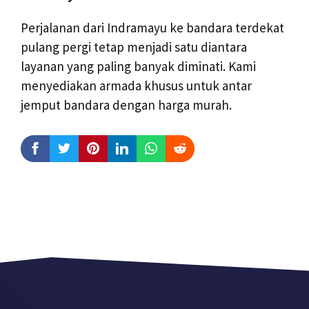
Perjalanan dari Indramayu ke bandara terdekat
pulang pergi tetap menjadi satu diantara
layanan yang paling banyak diminati. Kami
menyediakan armada khusus untuk antar
jemput bandara dengan harga murah.