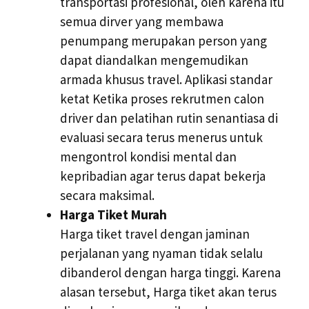
transportasi profesional, oleh karena itu
semua dirver yang membawa
penumpang merupakan person yang
dapat diandalkan mengemudikan
armada khusus travel. Aplikasi standar
ketat Ketika proses rekrutmen calon
driver dan pelatihan rutin senantiasa di
evaluasi secara terus menerus untuk
mengontrol kondisi mental dan
kepribadian agar terus dapat bekerja
secara maksimal.
Harga Tiket Murah
Harga tiket travel dengan jaminan
perjalanan yang nyaman tidak selalu
dibanderol dengan harga tinggi. Karena
alasan tersebut, Harga tiket akan terus