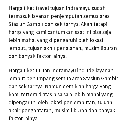
Harga tiket travel tujuan Indramayu sudah
termasuk layanan penjemputan semua area
Stasiun Gambir dan sekitarnya. Akan tetapi
harga yang kami cantumkan saat ini bisa saja
lebih mahal yang dipengaruhi oleh lokasi
jemput, tujuan akhir perjalanan, musim liburan
dan banyak faktor lainya.
Harga tiket tujuan Indramayu include layanan
jemput penumpang semua area Stasiun Gambir
dan sekitarnya. Namun demikian harga yang
kami tertera diatas bisa saja lebih mahal yang
dipengaruhi oleh lokasi penjemputan, tujuan
akhir pengantaran, musim liburan dan banyak
faktor lainya.