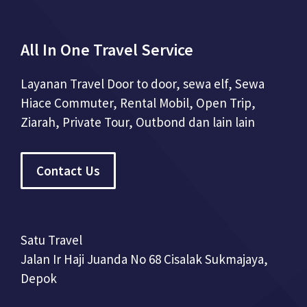
All In One Travel Service
Layanan Travel Door to door, sewa elf, Sewa
Hiace Commuter, Rental Mobil, Open Trip,
Ziarah, Private Tour, Outbond dan lain lain
Contact Us
Satu Travel
Jalan Ir Haji Juanda No 68 Cisalak Sukmajaya,
Depok