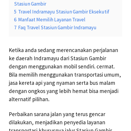
Stasiun Gambir
5
Travel Indramayu Stasiun Gambir Eksekutif
6
Manfaat Memilih Layanan Travel
7
Faq Travel Stasiun Gambir Indramayu
Ketika anda sedang merencanakan perjalanan
ke daerah Indramayu dari Stasiun Gambir
dengan menggunakan mobil sendiri. cermat.
Bila memilih menggunakan transportasi umum,
jasa kereta api yang nyaman serta bus malam
dengan ongkos yang lebih hemat bisa menjadi
alternatif pilihan.
Perbaikan sarana jalan yang terus gencar
dilakukan, menjadikan penyedia layanan
transportasi khususnya jalur Stasiun Gambir