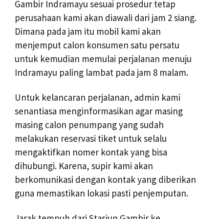
Gambir Indramayu sesuai prosedur tetap
perusahaan kami akan diawali dari jam 2 siang.
Dimana pada jam itu mobil kami akan
menjemput calon konsumen satu persatu
untuk kemudian memulai perjalanan menuju
Indramayu paling lambat pada jam 8 malam.
Untuk kelancaran perjalanan, admin kami
senantiasa menginformasikan agar masing
masing calon penumpang yang sudah
melakukan reservasi tiket untuk selalu
mengaktifkan nomer kontak yang bisa
dihubungi. Karena, supir kami akan
berkomunikasi dengan kontak yang diberikan
guna memastikan lokasi pasti penjemputan.
Jarak tempuh dari Stasiun Gambir ke