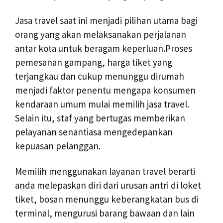
Jasa travel saat ini menjadi pilihan utama bagi
orang yang akan melaksanakan perjalanan
antar kota untuk beragam keperluan.Proses
pemesanan gampang, harga tiket yang
terjangkau dan cukup menunggu dirumah
menjadi faktor penentu mengapa konsumen
kendaraan umum mulai memilih jasa travel.
Selain itu, staf yang bertugas memberikan
pelayanan senantiasa mengedepankan
kepuasan pelanggan.
Memilih menggunakan layanan travel berarti
anda melepaskan diri dari urusan antri di loket
tiket, bosan menunggu keberangkatan bus di
terminal, mengurusi barang bawaan dan lain