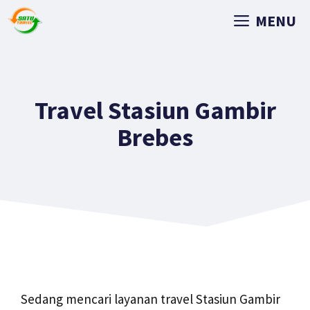
MENU
Travel Stasiun Gambir
Brebes
Sedang mencari layanan travel Stasiun Gambir