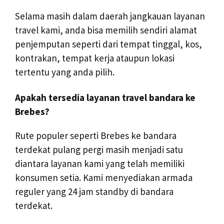
Selama masih dalam daerah jangkauan layanan
travel kami, anda bisa memilih sendiri alamat
penjemputan seperti dari tempat tinggal, kos,
kontrakan, tempat kerja ataupun lokasi
tertentu yang anda pilih.
Apakah tersedia layanan travel bandara ke
Brebes?
Rute populer seperti Brebes ke bandara
terdekat pulang pergi masih menjadi satu
diantara layanan kami yang telah memiliki
konsumen setia. Kami menyediakan armada
reguler yang 24 jam standby di bandara
terdekat.