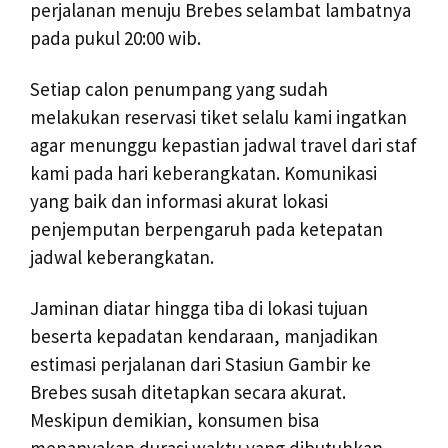
perjalanan menuju Brebes selambat lambatnya
pada pukul 20:00 wib.
Setiap calon penumpang yang sudah
melakukan reservasi tiket selalu kami ingatkan
agar menunggu kepastian jadwal travel dari staf
kami pada hari keberangkatan. Komunikasi
yang baik dan informasi akurat lokasi
penjemputan berpengaruh pada ketepatan
jadwal keberangkatan.
Jaminan diatar hingga tiba di lokasi tujuan
beserta kepadatan kendaraan, manjadikan
estimasi perjalanan dari Stasiun Gambir ke
Brebes susah ditetapkan secara akurat.
Meskipun demikian, konsumen bisa
menanyakan durasi waktu yang dibutuhkan