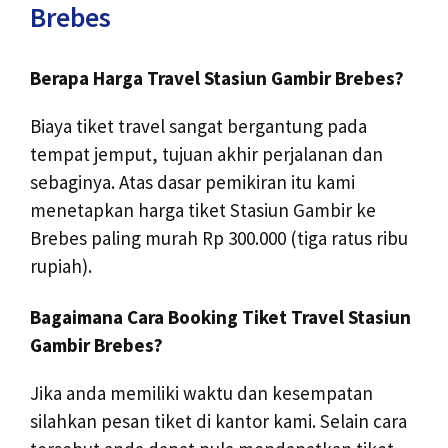
Brebes
Berapa Harga Travel Stasiun Gambir Brebes?
Biaya tiket travel sangat bergantung pada
tempat jemput, tujuan akhir perjalanan dan
sebaginya. Atas dasar pemikiran itu kami
menetapkan harga tiket Stasiun Gambir ke
Brebes paling murah Rp 300.000 (tiga ratus ribu
rupiah).
Bagaimana Cara Booking Tiket Travel Stasiun
Gambir Brebes?
Jika anda memiliki waktu dan kesempatan
silahkan pesan tiket di kantor kami. Selain cara