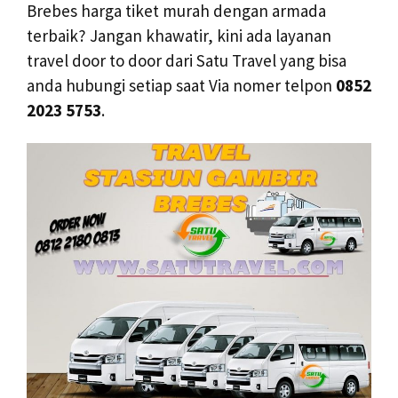
Brebes harga tiket murah dengan armada
terbaik? Jangan khawatir, kini ada layanan
travel door to door dari Satu Travel yang bisa
anda hubungi setiap saat Via nomer telpon
0852
2023 5753
.