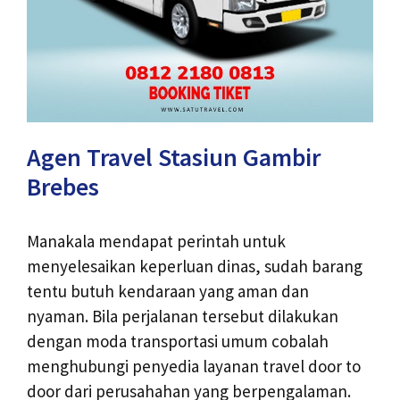
Agen Travel Stasiun Gambir
Brebes
Manakala mendapat perintah untuk
menyelesaikan keperluan dinas, sudah barang
tentu butuh kendaraan yang aman dan
nyaman. Bila perjalanan tersebut dilakukan
dengan moda transportasi umum cobalah
menghubungi penyedia layanan travel door to
door dari perusahahan yang berpengalaman.