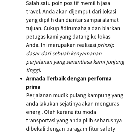
Salah satu poin positif memilih jasa
travel. Anda akan dijemput dari lokasi
yang dipilih dan diantar sampai alamat
tujuan. Cukup #dirumahaja dan biarkan
petugas kami yang datang ke lokasi
Anda. Ini merupakan realisasi
prinsip
dasar dari sebuah kenyamanan
perjalanan yang senantiasa kami junjung
tinggi
.
Armada Terbaik dengan performa
prima
Perjalanan mudik pulang kampung yang
anda lakukan sejatinya akan menguras
energi. Oleh karena itu moda
transportasi yang anda pilih seharusnya
dibekali dengan baragam fitur safety