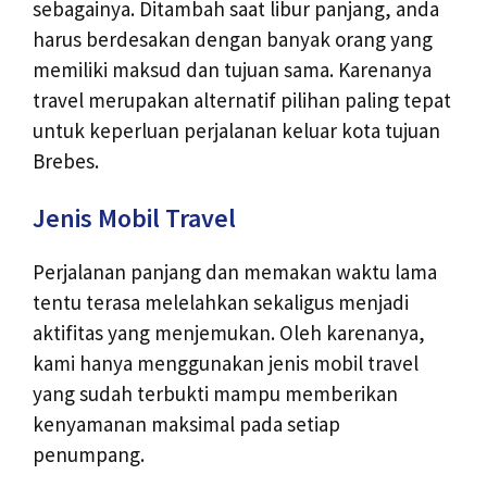
sebagainya. Ditambah saat libur panjang, anda
harus berdesakan dengan banyak orang yang
memiliki maksud dan tujuan sama. Karenanya
travel merupakan alternatif pilihan paling tepat
untuk keperluan perjalanan keluar kota tujuan
Brebes.
Jenis Mobil Travel
Perjalanan panjang dan memakan waktu lama
tentu terasa melelahkan sekaligus menjadi
aktifitas yang menjemukan. Oleh karenanya,
kami hanya menggunakan jenis mobil travel
yang sudah terbukti mampu memberikan
kenyamanan maksimal pada setiap
penumpang.