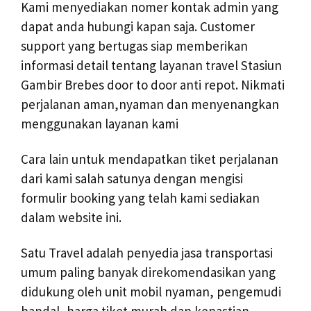
Kami menyediakan nomer kontak admin yang
dapat anda hubungi kapan saja. Customer
support yang bertugas siap memberikan
informasi detail tentang layanan travel Stasiun
Gambir Brebes door to door anti repot. Nikmati
perjalanan aman,nyaman dan menyenangkan
menggunakan layanan kami
Cara lain untuk mendapatkan tiket perjalanan
dari kami salah satunya dengan mengisi
formulir booking yang telah kami sediakan
dalam website ini.
Satu Travel adalah penyedia jasa transportasi
umum paling banyak direkomendasikan yang
didukung oleh unit mobil nyaman, pengemudi
handal, harga tiket murah dan kepastian