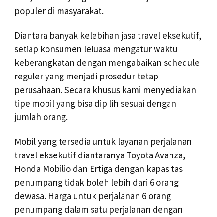
populer di masyarakat.
Diantara banyak kelebihan jasa travel eksekutif,
setiap konsumen leluasa mengatur waktu
keberangkatan dengan mengabaikan schedule
reguler yang menjadi prosedur tetap
perusahaan. Secara khusus kami menyediakan
tipe mobil yang bisa dipilih sesuai dengan
jumlah orang.
Mobil yang tersedia untuk layanan perjalanan
travel eksekutif diantaranya Toyota Avanza,
Honda Mobilio dan Ertiga dengan kapasitas
penumpang tidak boleh lebih dari 6 orang
dewasa. Harga untuk perjalanan 6 orang
penumpang dalam satu perjalanan dengan