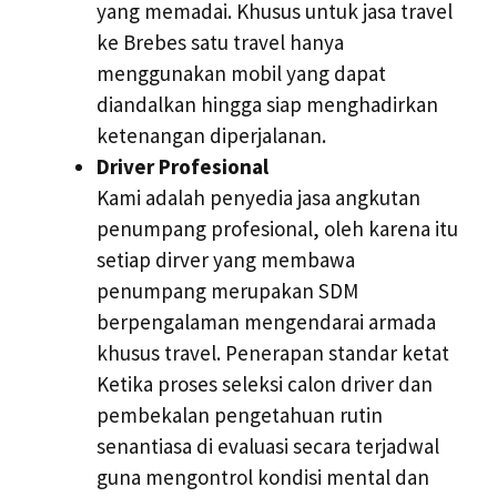
yang memadai. Khusus untuk jasa travel
ke Brebes satu travel hanya
menggunakan mobil yang dapat
diandalkan hingga siap menghadirkan
ketenangan diperjalanan.
Driver Profesional
Kami adalah penyedia jasa angkutan
penumpang profesional, oleh karena itu
setiap dirver yang membawa
penumpang merupakan SDM
berpengalaman mengendarai armada
khusus travel. Penerapan standar ketat
Ketika proses seleksi calon driver dan
pembekalan pengetahuan rutin
senantiasa di evaluasi secara terjadwal
guna mengontrol kondisi mental dan