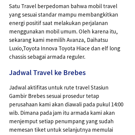
Satu Travel berpedoman bahwa mobil travel
yang sesuai standar mampu membangkitkan
energi positif saat melakukan perjalanan
menggunakan mobil umum. Oleh karena itu,
sekarang kami memilih Avanza, Daihatsu
Luxio,Toyota Innova Toyota Hiace dan elf long
chassis sebagai armada reguler.
Jadwal Travel ke Brebes
Jadwal aktifitas untuk rute travel Stasiun
Gambir Brebes sesuai prosedur tetap
perusahaan kami akan diawali pada pukul 14:00
wib. Dimana pada jam itu armada kami akan
menjemput setiap penumpang yang sudah
memesan tiket untuk selanjutnya memulai