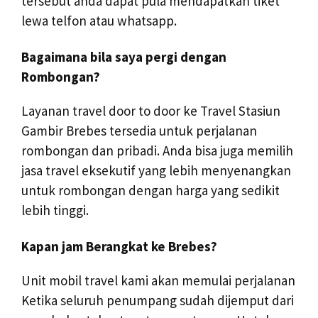
tersebut anda dapat pula mendapatkan tiket
lewa telfon atau whatsapp.
Bagaimana bila saya pergi dengan
Rombongan?
Layanan travel door to door ke Travel Stasiun
Gambir Brebes tersedia untuk perjalanan
rombongan dan pribadi. Anda bisa juga memilih
jasa travel eksekutif yang lebih menyenangkan
untuk rombongan dengan harga yang sedikit
lebih tinggi.
Kapan jam Berangkat ke Brebes?
Unit mobil travel kami akan memulai perjalanan
Ketika seluruh penumpang sudah dijemput dari