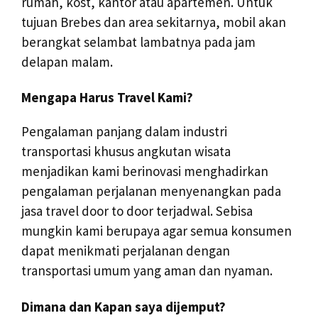
rumah, kost, kantor atau apartemen. Untuk
tujuan Brebes dan area sekitarnya, mobil akan
berangkat selambat lambatnya pada jam
delapan malam.
Mengapa Harus Travel Kami?
Pengalaman panjang dalam industri
transportasi khusus angkutan wisata
menjadikan kami berinovasi menghadirkan
pengalaman perjalanan menyenangkan pada
jasa travel door to door terjadwal. Sebisa
mungkin kami berupaya agar semua konsumen
dapat menikmati perjalanan dengan
transportasi umum yang aman dan nyaman.
Dimana dan Kapan saya dijemput?