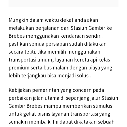
Mungkin dalam waktu dekat anda akan
melakukan perjalanan dari Stasiun Gambir ke
Brebes menggunakan kendaraan sendiri.
pastikan semua persiapan sudah dilakukan
secara teliti. Jika memilih menggunakan
transportasi umum, layanan kereta api kelas
premium serta bus malam dengan biaya yang
lebih terjangkau bisa menjadi solusi.
Kebijakan pemerintah yang concern pada
perbaikan jalan utama di sepanjang jalur Stasiun
Gambir Brebes mampu memberikan stimulus
untuk geliat bisnis layanan transportasi yang
semakin membaik. Ini dapat dikatakan sebuah