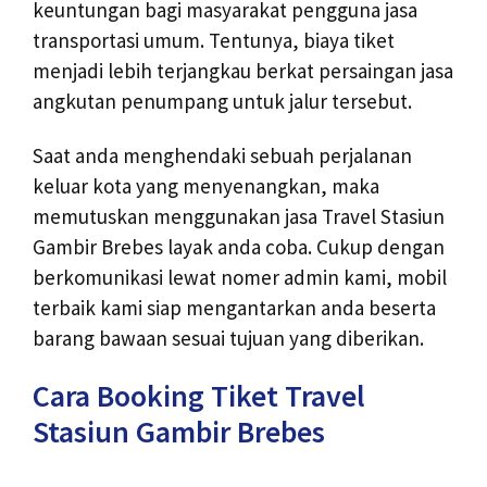
keuntungan bagi masyarakat pengguna jasa
transportasi umum. Tentunya, biaya tiket
menjadi lebih terjangkau berkat persaingan jasa
angkutan penumpang untuk jalur tersebut.
Saat anda menghendaki sebuah perjalanan
keluar kota yang menyenangkan, maka
memutuskan menggunakan jasa Travel Stasiun
Gambir Brebes layak anda coba. Cukup dengan
berkomunikasi lewat nomer admin kami, mobil
terbaik kami siap mengantarkan anda beserta
barang bawaan sesuai tujuan yang diberikan.
Cara Booking Tiket Travel
Stasiun Gambir Brebes