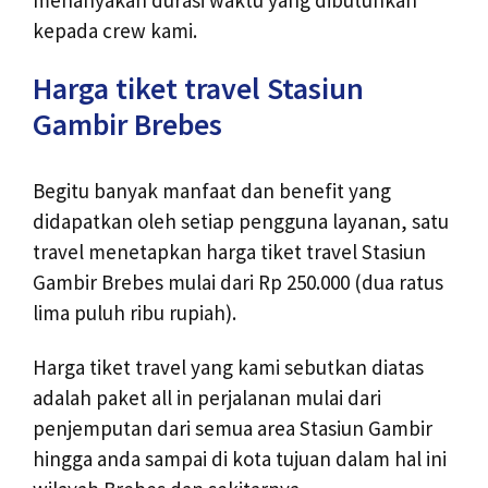
kepada crew kami.
Harga tiket travel Stasiun
Gambir Brebes
Begitu banyak manfaat dan benefit yang
didapatkan oleh setiap pengguna layanan, satu
travel menetapkan harga tiket travel Stasiun
Gambir Brebes mulai dari Rp 250.000 (dua ratus
lima puluh ribu rupiah).
Harga tiket travel yang kami sebutkan diatas
adalah paket all in perjalanan mulai dari
penjemputan dari semua area Stasiun Gambir
hingga anda sampai di kota tujuan dalam hal ini