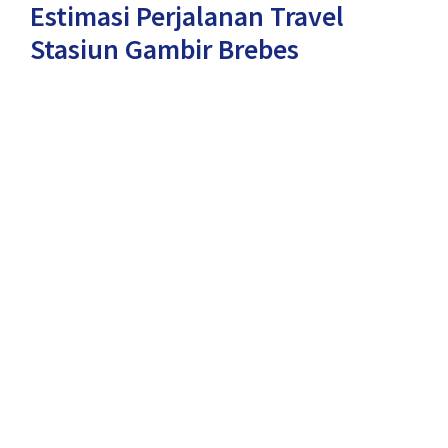
Estimasi Perjalanan Travel
Stasiun Gambir Brebes