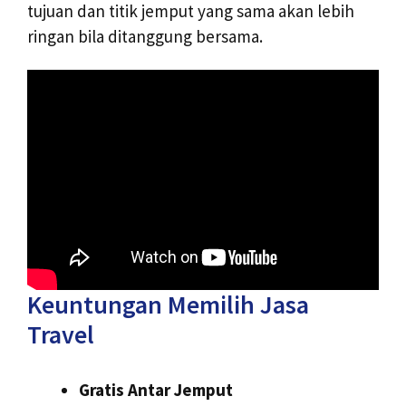
tujuan dan titik jemput yang sama akan lebih
ringan bila ditanggung bersama.
Keuntungan Memilih Jasa
Travel
Gratis Antar Jemput