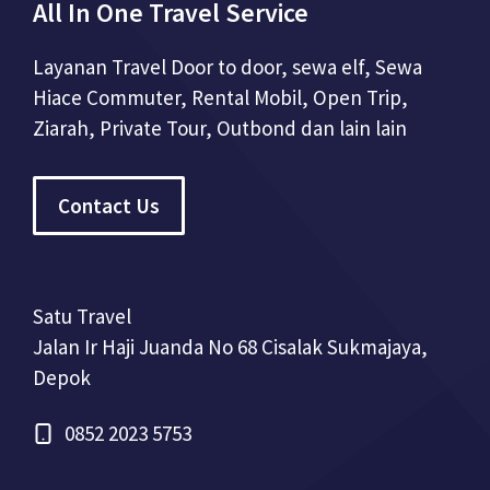
All In One Travel Service
Layanan Travel Door to door, sewa elf, Sewa
Hiace Commuter, Rental Mobil, Open Trip,
Ziarah, Private Tour, Outbond dan lain lain
Contact Us
Satu Travel
Jalan Ir Haji Juanda No 68 Cisalak Sukmajaya,
Depok
0852 2023 5753