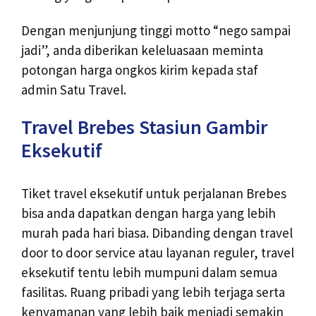
Dengan menjunjung tinggi motto “nego sampai
jadi”, anda diberikan keleluasaan meminta
potongan harga ongkos kirim kepada staf
admin Satu Travel.
Travel Brebes Stasiun Gambir
Eksekutif
Tiket travel eksekutif untuk perjalanan Brebes
bisa anda dapatkan dengan harga yang lebih
murah pada hari biasa. Dibanding dengan travel
door to door service atau layanan reguler, travel
eksekutif tentu lebih mumpuni dalam semua
fasilitas. Ruang pribadi yang lebih terjaga serta
kenyamanan yang lebih baik menjadi semakin