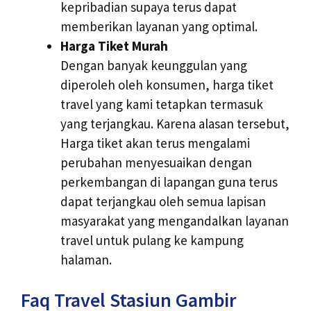
kepribadian supaya terus dapat
memberikan layanan yang optimal.
Harga Tiket Murah
Dengan banyak keunggulan yang
diperoleh oleh konsumen, harga tiket
travel yang kami tetapkan termasuk
yang terjangkau. Karena alasan tersebut,
Harga tiket akan terus mengalami
perubahan menyesuaikan dengan
perkembangan di lapangan guna terus
dapat terjangkau oleh semua lapisan
masyarakat yang mengandalkan layanan
travel untuk pulang ke kampung
halaman.
Faq Travel Stasiun Gambir