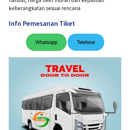
keberangkatan sesuai rencana
Info Pemesanan Tiket
Whatsapp
Telefone