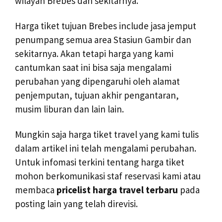
wilayah Brebes dan sekitarnya.
Harga tiket tujuan Brebes include jasa jemput
penumpang semua area Stasiun Gambir dan
sekitarnya. Akan tetapi harga yang kami
cantumkan saat ini bisa saja mengalami
perubahan yang dipengaruhi oleh alamat
penjemputan, tujuan akhir pengantaran,
musim liburan dan lain lain.
Mungkin saja harga tiket travel yang kami tulis
dalam artikel ini telah mengalami perubahan.
Untuk infomasi terkini tentang harga tiket
mohon berkomunikasi staf reservasi kami atau
membaca
pricelist harga travel terbaru
pada
posting lain yang telah direvisi.