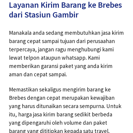
Layanan Kirim Barang ke Brebes
dari Stasiun Gambir
Manakala anda sedang membutuhkan jasa kirim
barang cepat sampai tujuan dari perusaahan
terpercaya, jangan ragu menghubungi kami
lewat telpon ataupun whatsapp. Kami
memberikan garansi paket yang anda kirim
aman dan cepat sampai.
Memastikan sekaligus mengirim barang ke
Brebes dengan cepat merupakan kewajiban
yang harus ditunaikan secara sempurna. Untuk
itu, harga jasa kirim barang sedikit berbeda
yang dipengaruhi oleh volume dan paket
barang yang dititipkan kepada satu travel.