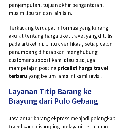
penjemputan, tujuan akhir pengantaran,
musim liburan dan lain lain.
Terkadang terdapat informasi yang kurang
akurat tentang harga tiket travel yang ditulis
pada artikel ini. Untuk verifikasi, setiap calon
penumpang diharapkan menghubungi
customer support kami atau bisa juga
mempelajari posting
pricelist harga travel
terbaru
yang belum lama ini kami revisi.
Layanan Titip Barang ke
Brayung dari Pulo Gebang
Jasa antar barang ekpress menjadi pelengkap
travel kami disamping melayani perjalanan