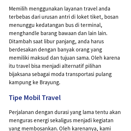
Memilih menggunakan layanan travel anda
terbebas dari urusan antri di loket tiket, bosan
menunggu kedatangan bus di terminal,
menghandle barang bawaan dan lain lain.
Ditambah saat libur panjang, anda harus
berdesakan dengan banyak orang yang
memiliki maksud dan tujuan sama. Oleh karena
itu travel bisa menjadi alternatif pilihan
bijaksana sebagai moda transportasi pulang
kampung ke Brayung.
Tipe Mobil Travel
Perjalanan dengan durasi yang lama tentu akan
menguras energi sekaligus menjadi kegiatan
yang membosankan. Oleh karenanya, kami