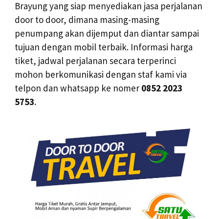
Brayung yang siap menyediakan jasa perjalanan
door to door, dimana masing-masing
penumpang akan dijemput dan diantar sampai
tujuan dengan mobil terbaik. Informasi harga
tiket, jadwal perjalanan secara terperinci
mohon berkomunikasi dengan staf kami via
telpon dan whatsapp ke nomer
0852 2023
5753
.