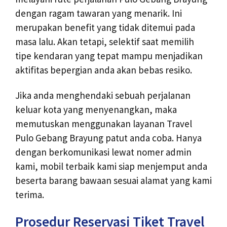
dengan ragam tawaran yang menarik. Ini
merupakan benefit yang tidak ditemui pada
masa lalu. Akan tetapi, selektif saat memilih
tipe kendaran yang tepat mampu menjadikan
aktifitas bepergian anda akan bebas resiko.
Jika anda menghendaki sebuah perjalanan
keluar kota yang menyenangkan, maka
memutuskan menggunakan layanan Travel
Pulo Gebang Brayung patut anda coba. Hanya
dengan berkomunikasi lewat nomer admin
kami, mobil terbaik kami siap menjemput anda
beserta barang bawaan sesuai alamat yang kami
terima.
Prosedur Reservasi Tiket Travel