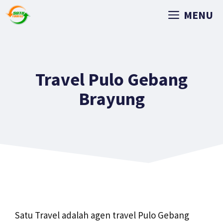
MENU
Travel Pulo Gebang
Brayung
Satu Travel adalah agen travel Pulo Gebang