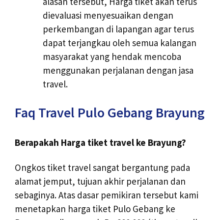
alasan tersebut, Harga tiket akan terus
dievaluasi menyesuaikan dengan
perkembangan di lapangan agar terus
dapat terjangkau oleh semua kalangan
masyarakat yang hendak mencoba
menggunakan perjalanan dengan jasa
travel.
Faq Travel Pulo Gebang Brayung
Berapakah Harga tiket travel ke Brayung?
Ongkos tiket travel sangat bergantung pada
alamat jemput, tujuan akhir perjalanan dan
sebaginya. Atas dasar pemikiran tersebut kami
menetapkan harga tiket Pulo Gebang ke