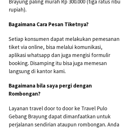
Brayung paling murah Rp 300.000 (tiga ratus ribu
rupiah).
Bagaimana Cara Pesan Tiketnya?
Setiap konsumen dapat melakukan pemesanan
tiket via online, bisa melalui komunikasi,
aplikasi whatsapp dan juga mengisi formulir
booking. Disamping itu bisa juga memesan
langsung di kantor kami.
Bagaimana bila saya pergi dengan
Rombongan?
Layanan travel door to door ke Travel Pulo
Gebang Brayung dapat dimanfaatkan untuk
perjalanan sendirian ataupun rombongan. Anda