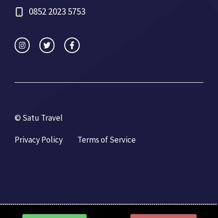
0852 2023 5753
© Satu Travel
Privacy Policy
Terms of Service