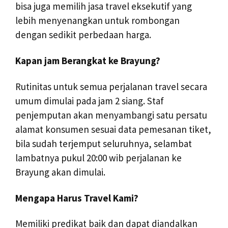
bisa juga memilih jasa travel eksekutif yang
lebih menyenangkan untuk rombongan
dengan sedikit perbedaan harga.
Kapan jam Berangkat ke Brayung?
Rutinitas untuk semua perjalanan travel secara
umum dimulai pada jam 2 siang. Staf
penjemputan akan menyambangi satu persatu
alamat konsumen sesuai data pemesanan tiket,
bila sudah terjemput seluruhnya, selambat
lambatnya pukul 20:00 wib perjalanan ke
Brayung akan dimulai.
Mengapa Harus Travel Kami?
Memiliki predikat baik dan dapat diandalkan