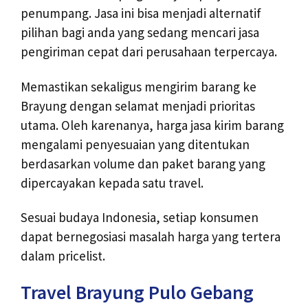
penumpang. Jasa ini bisa menjadi alternatif
pilihan bagi anda yang sedang mencari jasa
pengiriman cepat dari perusahaan terpercaya.
Memastikan sekaligus mengirim barang ke
Brayung dengan selamat menjadi prioritas
utama. Oleh karenanya, harga jasa kirim barang
mengalami penyesuaian yang ditentukan
berdasarkan volume dan paket barang yang
dipercayakan kepada satu travel.
Sesuai budaya Indonesia, setiap konsumen
dapat bernegosiasi masalah harga yang tertera
dalam pricelist.
Travel Brayung Pulo Gebang