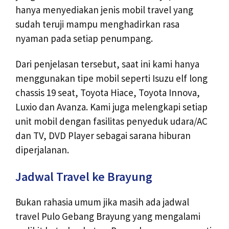
hanya menyediakan jenis mobil travel yang
sudah teruji mampu menghadirkan rasa
nyaman pada setiap penumpang.
Dari penjelasan tersebut, saat ini kami hanya
menggunakan tipe mobil seperti Isuzu elf long
chassis 19 seat, Toyota Hiace, Toyota Innova,
Luxio dan Avanza. Kami juga melengkapi setiap
unit mobil dengan fasilitas penyeduk udara/AC
dan TV, DVD Player sebagai sarana hiburan
diperjalanan.
Jadwal Travel ke Brayung
Bukan rahasia umum jika masih ada jadwal
travel Pulo Gebang Brayung yang mengalami