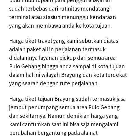
sudah terbebas dari rutinitas mendatangi
terminal atau stasiun menunggu kendaraan
yang akan membawa anda ke kota tujuan.
Harga tiket travel yang kami sebutkan diatas
adalah paket all in perjalanan termasuk
didalamnya layanan pickup dari semua area
Pulo Gebang hingga anda sampai di kota tujuan
dalam hal ini wilayah Brayung dan kota terdekat
yang searah dengan rute perjalanan.
Harga tiket tujuan Brayung sudah termasuk jasa
jemput penumpang semua area Pulo Gebang
dan sekitarnya. Namun demikian harga yang
kami cantumkan saat ini bisa saja mengalami
perubahan bergantung pada alamat