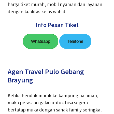
harga tiket murah, mobil nyaman dan layanan
dengan kualitas kelas wahid
Info Pesan Tiket
Whatsapp
Telefone
Agen Travel Pulo Gebang
Brayung
Ketika hendak mudik ke kampung halaman,
maka perasaan galau untuk bisa segera
bertatap muka dengan sanak family seringkali