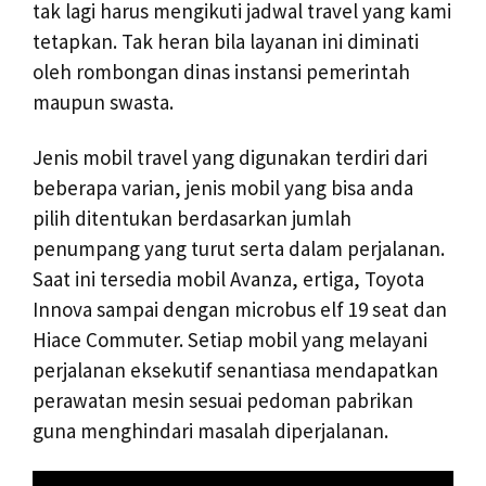
tak lagi harus mengikuti jadwal travel yang kami
tetapkan. Tak heran bila layanan ini diminati
oleh rombongan dinas instansi pemerintah
maupun swasta.
Jenis mobil travel yang digunakan terdiri dari
beberapa varian, jenis mobil yang bisa anda
pilih ditentukan berdasarkan jumlah
penumpang yang turut serta dalam perjalanan.
Saat ini tersedia mobil Avanza, ertiga, Toyota
Innova sampai dengan microbus elf 19 seat dan
Hiace Commuter. Setiap mobil yang melayani
perjalanan eksekutif senantiasa mendapatkan
perawatan mesin sesuai pedoman pabrikan
guna menghindari masalah diperjalanan.