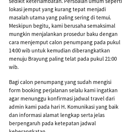
sedikit keterlambatan. Persoalan umum seperti
lokasi jemput yang kurang tepat menjadi
masalah utama yang paling sering di temui.
Meskipun begitu, kami berusaha semaksimal
mungkin menjalankan prosedur baku dengan
cara menjemput calon penumpang pada pukul
14:00 wib untuk kemudian diberangkatkan
menuju Brayung paling telat pada pukul 21:00
wib.
Bagi calon penumpang yang sudah mengisi
form booking perjalanan selalu kami ingatkan
agar menunggu konfirmasi jadwal travel dari
admin kami pada hari H. Komunikasi yang baik
dan informasi alamat lengkap serta jelas
berpengaruh pada ketepatan jadwal
keberangkatan.