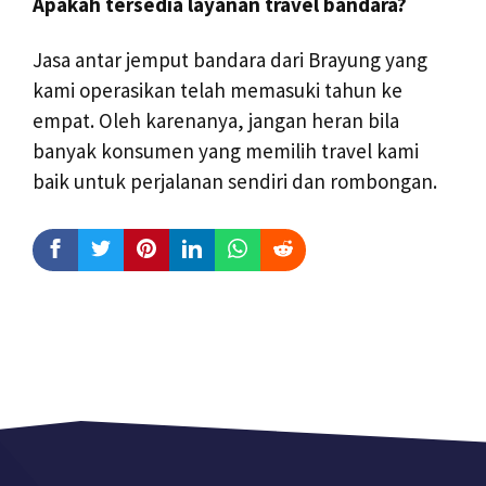
Apakah tersedia layanan travel bandara?
Jasa antar jemput bandara dari Brayung yang
kami operasikan telah memasuki tahun ke
empat. Oleh karenanya, jangan heran bila
banyak konsumen yang memilih travel kami
baik untuk perjalanan sendiri dan rombongan.