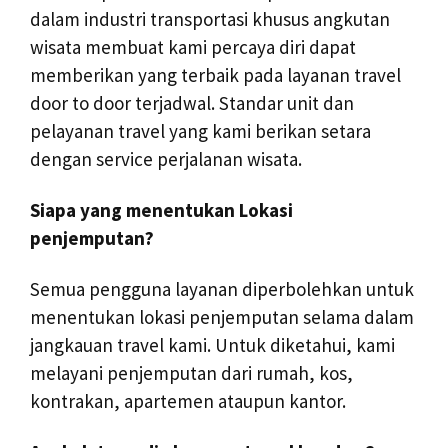
dalam industri transportasi khusus angkutan
wisata membuat kami percaya diri dapat
memberikan yang terbaik pada layanan travel
door to door terjadwal. Standar unit dan
pelayanan travel yang kami berikan setara
dengan service perjalanan wisata.
Siapa yang menentukan Lokasi
penjemputan?
Semua pengguna layanan diperbolehkan untuk
menentukan lokasi penjemputan selama dalam
jangkauan travel kami. Untuk diketahui, kami
melayani penjemputan dari rumah, kos,
kontrakan, apartemen ataupun kantor.