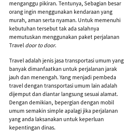
menganggu pikiran. Tentunya, Sebagian besar
orang ingin menggunakan kendaraan yang
murah, aman serta nyaman. Untuk memenuhi
kebutuhan tersebut tak ada salahnya
memutuskan menggunakan paket perjalanan
Travel
door to door
.
Travel adalah jenis jasa transportasi umum yang
banyak dimanfaatkan untuk perjalanan jarak
jauh dan menengah. Yang menjadi pembeda
travel dengan transportasi umum lain adalah
dijemput dan diantar langsung sesuai alamat.
Dengan demikian, bepergian dengan mobil
umum semakin simple apalagi jika perjalanan
yang anda laksanakan untuk keperluan
kepentingan dinas.