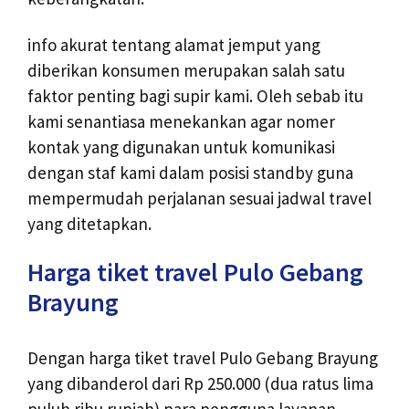
info akurat tentang alamat jemput yang
diberikan konsumen merupakan salah satu
faktor penting bagi supir kami. Oleh sebab itu
kami senantiasa menekankan agar nomer
kontak yang digunakan untuk komunikasi
dengan staf kami dalam posisi standby guna
mempermudah perjalanan sesuai jadwal travel
yang ditetapkan.
Harga tiket travel Pulo Gebang
Brayung
Dengan harga tiket travel Pulo Gebang Brayung
yang dibanderol dari Rp 250.000 (dua ratus lima
puluh ribu rupiah) para pengguna layanan