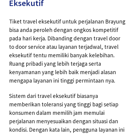
Eksekutif
Tiket travel eksekutif untuk perjalanan Brayung
bisa anda peroleh dengan ongkos kompetitif
pada hari kerja. Dibanding dengan travel door
to door service atau layanan terjadwal, travel
eksekutif tentu memiliki banyak kelebihan.
Ruang pribadi yang lebih terjaga serta
kenyamanan yang lebih baik menjadi alasan
mengapa layanan ini tinggi permintaan nya.
Sistem dari travel eksekutif biasanya
memberikan toleransi yang tinggi bagi setiap
konsumen dalam memilih jam memulai
perjalanan menyesuaikan dengan situasi dan
kondisi. Dengan kata lain, pengguna layanan ini