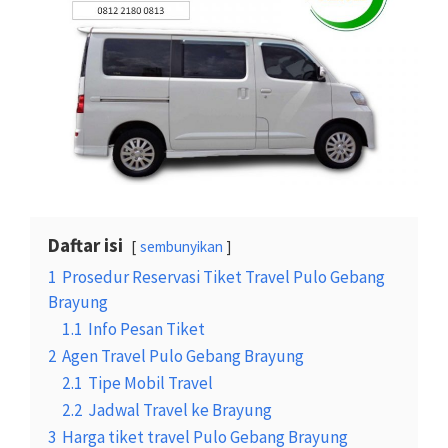
Daftar isi
sembunyikan
1
Prosedur Reservasi Tiket Travel Pulo Gebang
Brayung
1.1
Info Pesan Tiket
2
Agen Travel Pulo Gebang Brayung
2.1
Tipe Mobil Travel
2.2
Jadwal Travel ke Brayung
3
Harga tiket travel Pulo Gebang Brayung