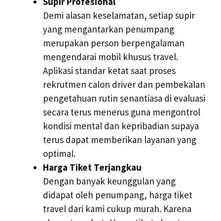
Supir Profesional
Demi alasan keselamatan, setiap supir
yang mengantarkan penumpang
merupakan person berpengalaman
mengendarai mobil khusus travel.
Aplikasi standar ketat saat proses
rekrutmen calon driver dan pembekalan
pengetahuan rutin senantiasa di evaluasi
secara terus menerus guna mengontrol
kondisi mental dan kepribadian supaya
terus dapat memberikan layanan yang
optimal.
Harga Tiket Terjangkau
Dengan banyak keunggulan yang
didapat oleh penumpang, harga tiket
travel dari kami cukup murah. Karena