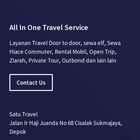
All In One Travel Service
Layanan Travel Door to door, sewa elf, Sewa
Hiace Commuter, Rental Mobil, Open Trip,
Ziarah, Private Tour, Outbond dan lain lain
Contact Us
Satu Travel
Jalan Ir Haji Juanda No 68 Cisalak Sukmajaya,
Depok