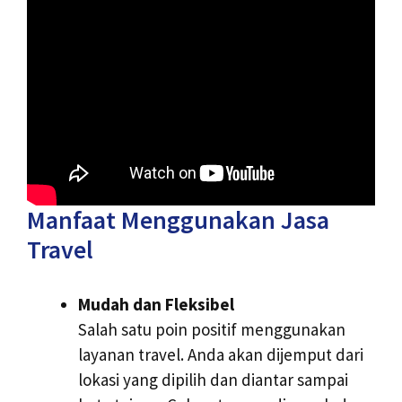
Manfaat Menggunakan Jasa
Travel
Mudah dan Fleksibel
Salah satu poin positif menggunakan
layanan travel. Anda akan dijemput dari
lokasi yang dipilih dan diantar sampai