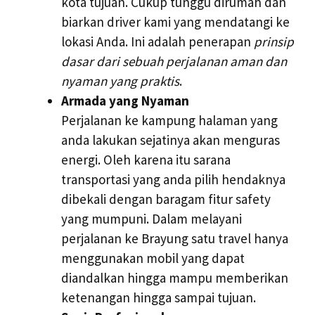
kota tujuan. Cukup tunggu dirumah dan
biarkan driver kami yang mendatangi ke
lokasi Anda. Ini adalah penerapan
prinsip
dasar dari sebuah perjalanan aman dan
nyaman yang praktis
.
Armada yang Nyaman
Perjalanan ke kampung halaman yang
anda lakukan sejatinya akan menguras
energi. Oleh karena itu sarana
transportasi yang anda pilih hendaknya
dibekali dengan baragam fitur safety
yang mumpuni. Dalam melayani
perjalanan ke Brayung satu travel hanya
menggunakan mobil yang dapat
diandalkan hingga mampu memberikan
ketenangan hingga sampai tujuan.