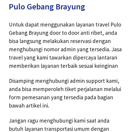
Pulo Gebang Brayung
Untuk dapat menggunakan layanan travel Pulo
Gebang Brayung door to door anti ribet, anda
bisa langsung melakukan reservasi dengan
menghubungi nomor admin yang tersedia. Jasa
travel yang kami tawarkan dipercaya lantaran
memberikan layanan terbaik sesuai keinginan
Disamping menghubungi admin support kami,
anda bisa memperoleh tiket perjalanan melalui
form pemesanan yang tersedia pada bagian
bawah artikel ini.
Jangan ragu menghubungi kami saat anda
butuh layanan transportasi umum dengan