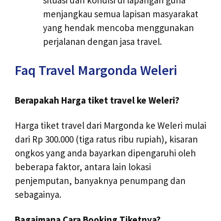
menjangkau semua lapisan masyarakat
yang hendak mencoba menggunakan
perjalanan dengan jasa travel.
Faq Travel Margonda Weleri
Berapakah Harga tiket travel ke Weleri?
Harga tiket travel dari Margonda ke Weleri mulai
dari Rp 300.000 (tiga ratus ribu rupiah), kisaran
ongkos yang anda bayarkan dipengaruhi oleh
beberapa faktor, antara lain lokasi
penjemputan, banyaknya penumpang dan
sebagainya.
Bagaimana Cara Booking Tiketnya?