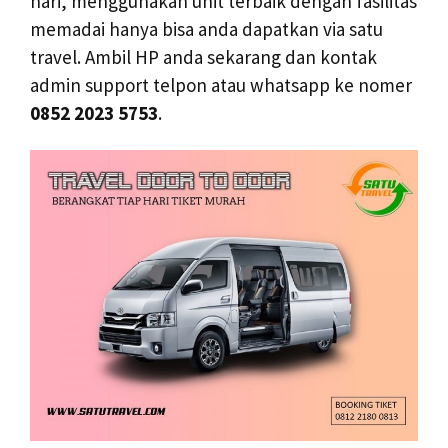
hari, menggunakan unit terbaik dengan fasilitas
memadai hanya bisa anda dapatkan via satu
travel. Ambil HP anda sekarang dan kontak
admin support telpon atau whatsapp ke nomer
0852 2023 5753
.