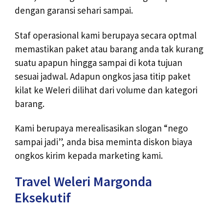
dengan garansi sehari sampai.
Staf operasional kami berupaya secara optmal
memastikan paket atau barang anda tak kurang
suatu apapun hingga sampai di kota tujuan
sesuai jadwal. Adapun ongkos jasa titip paket
kilat ke Weleri dilihat dari volume dan kategori
barang.
Kami berupaya merealisasikan slogan “nego
sampai jadi”, anda bisa meminta diskon biaya
ongkos kirim kepada marketing kami.
Travel Weleri Margonda
Eksekutif