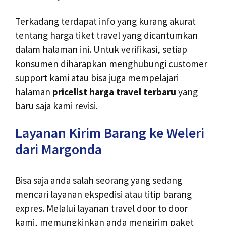
Terkadang terdapat info yang kurang akurat
tentang harga tiket travel yang dicantumkan
dalam halaman ini. Untuk verifikasi, setiap
konsumen diharapkan menghubungi customer
support kami atau bisa juga mempelajari
halaman
pricelist harga travel terbaru
yang
baru saja kami revisi.
Layanan Kirim Barang ke Weleri
dari Margonda
Bisa saja anda salah seorang yang sedang
mencari layanan ekspedisi atau titip barang
expres. Melalui layanan travel door to door
kami, memungkinkan anda mengirim paket