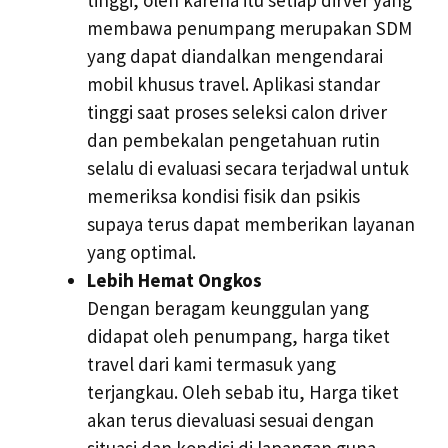
membawa penumpang merupakan SDM
yang dapat diandalkan mengendarai
mobil khusus travel. Aplikasi standar
tinggi saat proses seleksi calon driver
dan pembekalan pengetahuan rutin
selalu di evaluasi secara terjadwal untuk
memeriksa kondisi fisik dan psikis
supaya terus dapat memberikan layanan
yang optimal.
Lebih Hemat Ongkos
Dengan beragam keunggulan yang
didapat oleh penumpang, harga tiket
travel dari kami termasuk yang
terjangkau. Oleh sebab itu, Harga tiket
akan terus dievaluasi sesuai dengan
situasi dan kondisi di lapangan guna