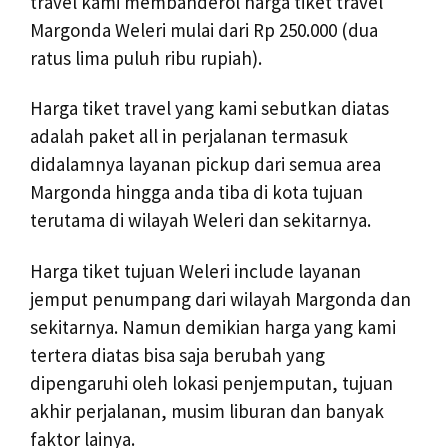
travel kami membanderol harga tiket travel
Margonda Weleri mulai dari Rp 250.000 (dua
ratus lima puluh ribu rupiah).
Harga tiket travel yang kami sebutkan diatas
adalah paket all in perjalanan termasuk
didalamnya layanan pickup dari semua area
Margonda hingga anda tiba di kota tujuan
terutama di wilayah Weleri dan sekitarnya.
Harga tiket tujuan Weleri include layanan
jemput penumpang dari wilayah Margonda dan
sekitarnya. Namun demikian harga yang kami
tertera diatas bisa saja berubah yang
dipengaruhi oleh lokasi penjemputan, tujuan
akhir perjalanan, musim liburan dan banyak
faktor lainya.