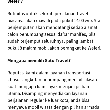
Weleri?
Rutinitas untuk seluruh perjalanan travel
biasanya akan diawali pada pukul 14:00 wib. Staf
penjemputan akan mendatangi setiap alamat
calon penumpang sesuai daftar manifes, bila
sudah terjemput seluruhnya, paling lambat
pukul 8 malam mobil akan berangkat ke Weleri.
Mengapa memilih Satu Travel?
Reputasi kami dalam layanan transportasi
khusus angkutan penumpang menjadi alasan
kuat mengapa kami layak menjadi pilihan
utama. Disamping menyediakan layanan
perjalanan reguler ke luar kota, anda bisa
menyewa mobil wisata dengan pilihan armada