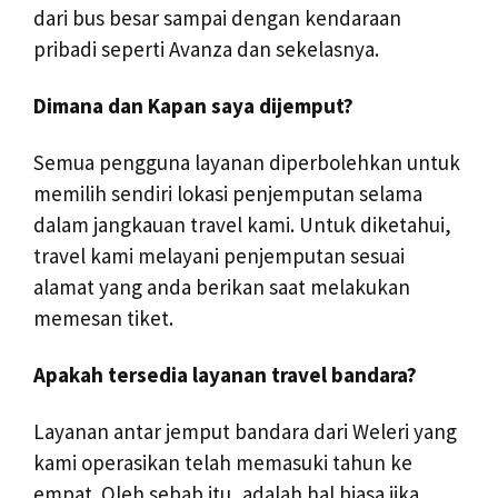
dari bus besar sampai dengan kendaraan
pribadi seperti Avanza dan sekelasnya.
Dimana dan Kapan saya dijemput?
Semua pengguna layanan diperbolehkan untuk
memilih sendiri lokasi penjemputan selama
dalam jangkauan travel kami. Untuk diketahui,
travel kami melayani penjemputan sesuai
alamat yang anda berikan saat melakukan
memesan tiket.
Apakah tersedia layanan travel bandara?
Layanan antar jemput bandara dari Weleri yang
kami operasikan telah memasuki tahun ke
empat. Oleh sebab itu, adalah hal biasa jika