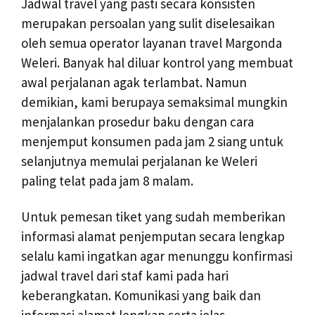
Jadwal travel yang pasti secara konsisten
merupakan persoalan yang sulit diselesaikan
oleh semua operator layanan travel Margonda
Weleri. Banyak hal diluar kontrol yang membuat
awal perjalanan agak terlambat. Namun
demikian, kami berupaya semaksimal mungkin
menjalankan prosedur baku dengan cara
menjemput konsumen pada jam 2 siang untuk
selanjutnya memulai perjalanan ke Weleri
paling telat pada jam 8 malam.
Untuk pemesan tiket yang sudah memberikan
informasi alamat penjemputan secara lengkap
selalu kami ingatkan agar menunggu konfirmasi
jadwal travel dari staf kami pada hari
keberangkatan. Komunikasi yang baik dan
informasi alamat lengkap serta jelas