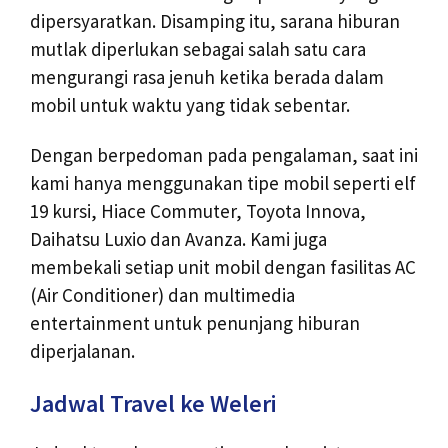
dipersyaratkan. Disamping itu, sarana hiburan
mutlak diperlukan sebagai salah satu cara
mengurangi rasa jenuh ketika berada dalam
mobil untuk waktu yang tidak sebentar.
Dengan berpedoman pada pengalaman, saat ini
kami hanya menggunakan tipe mobil seperti elf
19 kursi, Hiace Commuter, Toyota Innova,
Daihatsu Luxio dan Avanza. Kami juga
membekali setiap unit mobil dengan fasilitas AC
(Air Conditioner) dan multimedia
entertainment untuk penunjang hiburan
diperjalanan.
Jadwal Travel ke Weleri