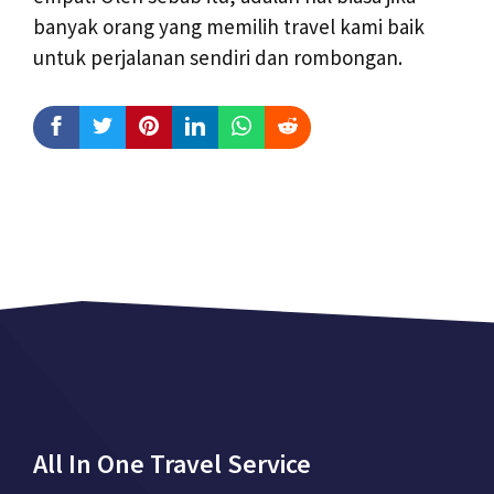
banyak orang yang memilih travel kami baik
untuk perjalanan sendiri dan rombongan.
All In One Travel Service