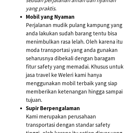
yang praktis
.
Mobil yang Nyaman
Perjalanan mudik pulang kampung yang
anda lakukan sudah barang tentu bisa
menimbulkan rasa lelah. Oleh karena itu
moda transportasi yang anda gunakan
seharusnya dibekali dengan baragam
fitur safety yang memadai. Khusus untuk
jasa travel ke Weleri kami hanya
menggunakan mobil terbaik yang siap
memberikan ketenangan hingga sampai
tujuan.
Supir Berpengalaman
Kami merupakan perusahaan
transportasi dengan standar safety
tinggi, oleh karena itu setiap dirver yang