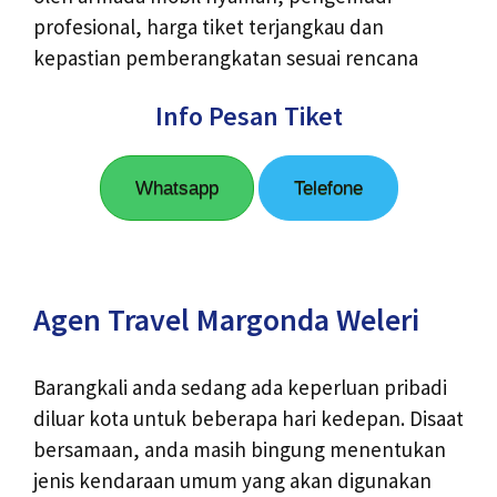
profesional, harga tiket terjangkau dan
kepastian pemberangkatan sesuai rencana
Info Pesan Tiket
Whatsapp
Telefone
Agen Travel Margonda Weleri
Barangkali anda sedang ada keperluan pribadi
diluar kota untuk beberapa hari kedepan. Disaat
bersamaan, anda masih bingung menentukan
jenis kendaraan umum yang akan digunakan