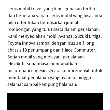
Jenis mobil travel yang kami gunakan terdiri
dari beberapa varian, jenis mobil yang bisa anda
pilih ditentukan berdasarkan jumlah
rombongan yang turut serta dalam perjalanan.
Kami menyediakan mobil Avanza, Suzuki Ertiga,
Toyota Innova sampai dengan Isuzu elf long
chassis 19 penumpang dan Hiace Commuter.
Setiap mobil yang melayani perjalanan
eksekutif senantiasa mendapatkan
maintenance mesin secara komprehensif untuk
membuat perjalanan yang nyaman hingga
selamat sampai kampung halaman.