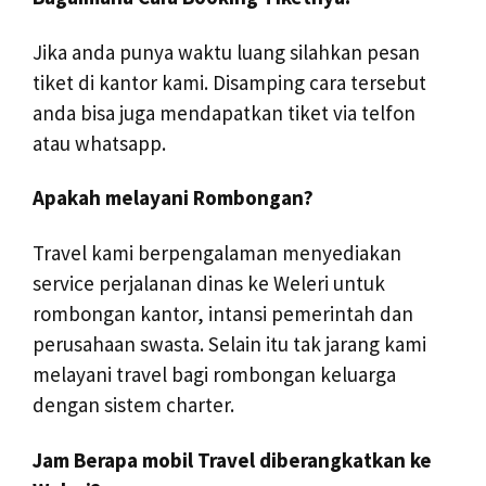
Jika anda punya waktu luang silahkan pesan
tiket di kantor kami. Disamping cara tersebut
anda bisa juga mendapatkan tiket via telfon
atau whatsapp.
Apakah melayani Rombongan?
Travel kami berpengalaman menyediakan
service perjalanan dinas ke Weleri untuk
rombongan kantor, intansi pemerintah dan
perusahaan swasta. Selain itu tak jarang kami
melayani travel bagi rombongan keluarga
dengan sistem charter.
Jam Berapa mobil Travel diberangkatkan ke