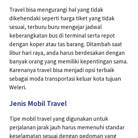
Travel bisa mengurangi hal yang tidak
dikehendaki seperti harga tiket yang tidak
sesuai, terburu buru mengejar jadwal
keberangkatan bus di terminal serta repot
dengan koper atau tas barang. Ditambah saat
libur hari raya, anda harus berdesakan dengan
banyak orang yang memiliki kepentingan sama.
Karenanya travel bisa menjadi opsi terbaik
sebagai moda transportasi keluar kota tujuan
Weleri.
Jenis Mobil Travel
Tipe mobil travel yang digunakan untuk
perjalanan jarak jauh harus memenuhi standar
keselamatan sesuai dengan pedoman yang