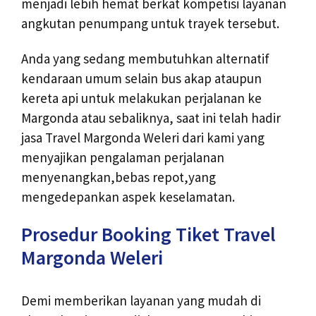
menjadi lebih hemat berkat kompetisi layanan
angkutan penumpang untuk trayek tersebut.
Anda yang sedang membutuhkan alternatif
kendaraan umum selain bus akap ataupun
kereta api untuk melakukan perjalanan ke
Margonda atau sebaliknya, saat ini telah hadir
jasa Travel Margonda Weleri dari kami yang
menyajikan pengalaman perjalanan
menyenangkan,bebas repot,yang
mengedepankan aspek keselamatan.
Prosedur Booking Tiket Travel
Margonda Weleri
Demi memberikan layanan yang mudah di