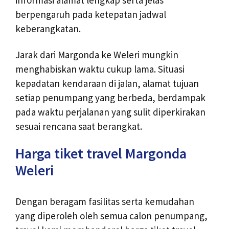
berpengaruh pada ketepatan jadwal
keberangkatan.
Jarak dari Margonda ke Weleri mungkin
menghabiskan waktu cukup lama. Situasi
kepadatan kendaraan di jalan, alamat tujuan
setiap penumpang yang berbeda, berdampak
pada waktu perjalanan yang sulit diperkirakan
sesuai rencana saat berangkat.
Harga tiket travel Margonda
Weleri
Dengan beragam fasilitas serta kemudahan
yang diperoleh oleh semua calon penumpang,