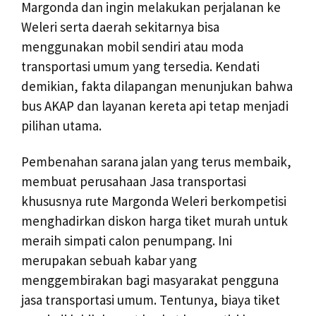
Margonda dan ingin melakukan perjalanan ke
Weleri serta daerah sekitarnya bisa
menggunakan mobil sendiri atau moda
transportasi umum yang tersedia. Kendati
demikian, fakta dilapangan menunjukan bahwa
bus AKAP dan layanan kereta api tetap menjadi
pilihan utama.
Pembenahan sarana jalan yang terus membaik,
membuat perusahaan Jasa transportasi
khususnya rute Margonda Weleri berkompetisi
menghadirkan diskon harga tiket murah untuk
meraih simpati calon penumpang. Ini
merupakan sebuah kabar yang
menggembirakan bagi masyarakat pengguna
jasa transportasi umum. Tentunya, biaya tiket