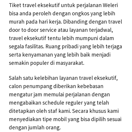
Tiket travel eksekutif untuk perjalanan Weleri
bisa anda peroleh dengan ongkos yang lebih
murah pada hari kerja. Dibanding dengan travel
door to door service atau layanan terjadwal,
travel eksekutif tentu lebih mumpuni dalam
segala fasilitas. Ruang pribadi yang lebih terjaga
serta kenyamanan yang lebih baik menjadi
semakin populer di masyarakat.
Salah satu kelebihan layanan travel eksekutif,
calon penumpang diberikan kebebasan
mengatur jam memulai perjalanan dengan
mengabaikan schedule reguler yang telah
ditetapkan oleh staf kami. Secara khusus kami
menyediakan tipe mobil yang bisa dipilih sesuai
dengan jumlah orang.