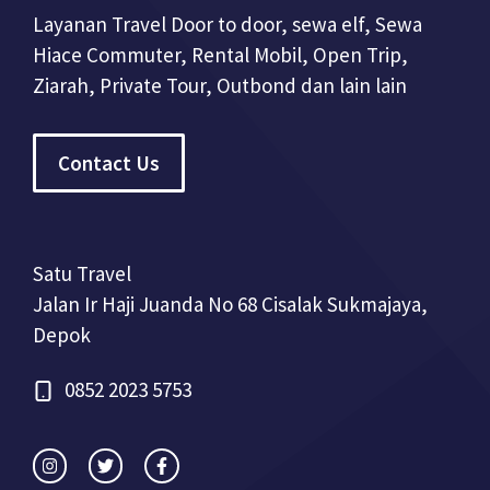
Layanan Travel Door to door, sewa elf, Sewa
Hiace Commuter, Rental Mobil, Open Trip,
Ziarah, Private Tour, Outbond dan lain lain
Contact Us
Satu Travel
Jalan Ir Haji Juanda No 68 Cisalak Sukmajaya,
Depok
0852 2023 5753