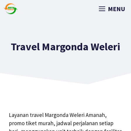
MENU
Travel Margonda Weleri
Layanan travel Margonda Weleri Amanah,
promo tiket murah, jadwal perjalanan setiap