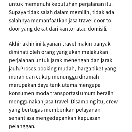
untuk memenuhi kebutuhan perjalanan itu.
Supaya tidak salah dalam memilih, tidak ada
salahnya memanfaatkan jasa travel door to
door yang dekat dari kantor atau domisili.
Akhir akhir ini layanan travel makin banyak
diminati oleh orang yang akan melakukan
perjalanan untuk jarak menengah dan jarak
jauh.Proses booking mudah, harga tiket yang
murah dan cukup menunggu dirumah
merupakan daya tarik utama mengapa
konsumen moda transportasi umum beralih
menggunakan jasa travel. Disamping itu, crew
yang bertugas memberikan pelayanan
senantiasa mengedepankan kepuasan
pelanggan.