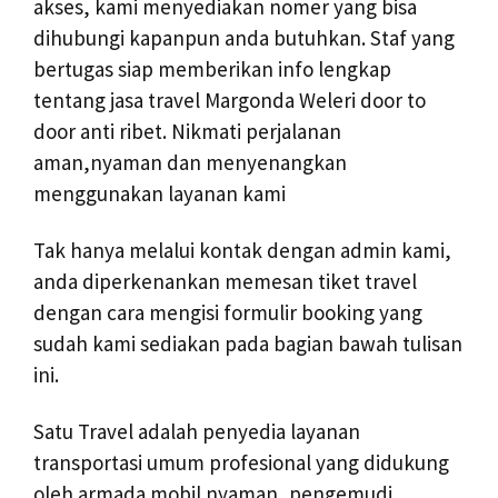
akses, kami menyediakan nomer yang bisa
dihubungi kapanpun anda butuhkan. Staf yang
bertugas siap memberikan info lengkap
tentang jasa travel Margonda Weleri door to
door anti ribet. Nikmati perjalanan
aman,nyaman dan menyenangkan
menggunakan layanan kami
Tak hanya melalui kontak dengan admin kami,
anda diperkenankan memesan tiket travel
dengan cara mengisi formulir booking yang
sudah kami sediakan pada bagian bawah tulisan
ini.
Satu Travel adalah penyedia layanan
transportasi umum profesional yang didukung
oleh armada mobil nyaman, pengemudi