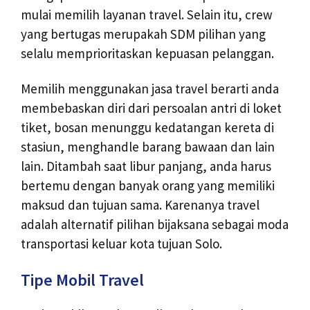
mulai memilih layanan travel. Selain itu, crew
yang bertugas merupakah SDM pilihan yang
selalu memprioritaskan kepuasan pelanggan.
Memilih menggunakan jasa travel berarti anda
membebaskan diri dari persoalan antri di loket
tiket, bosan menunggu kedatangan kereta di
stasiun, menghandle barang bawaan dan lain
lain. Ditambah saat libur panjang, anda harus
bertemu dengan banyak orang yang memiliki
maksud dan tujuan sama. Karenanya travel
adalah alternatif pilihan bijaksana sebagai moda
transportasi keluar kota tujuan Solo.
Tipe Mobil Travel