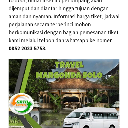
to door, dimana setiap penumpang akan
dijemput dan diantar hingga tujuan dengan
aman dan nyaman. Informasi harga tiket, jadwal
perjalanan secara terperinci mohon
berkomunikasi dengan bagian pemesanan tiket
kami melalui telpon dan whatsapp ke nomer
0852 2023 5753
.