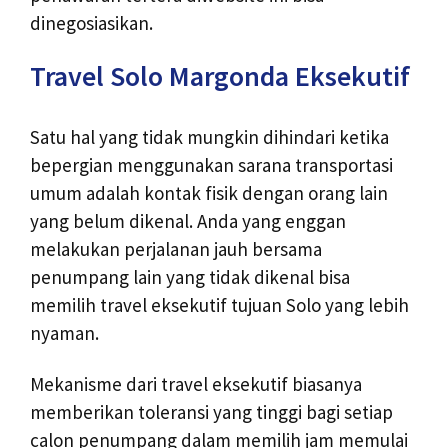
dinegosiasikan.
Travel Solo Margonda Eksekutif
Satu hal yang tidak mungkin dihindari ketika
bepergian menggunakan sarana transportasi
umum adalah kontak fisik dengan orang lain
yang belum dikenal. Anda yang enggan
melakukan perjalanan jauh bersama
penumpang lain yang tidak dikenal bisa
memilih travel eksekutif tujuan Solo yang lebih
nyaman.
Mekanisme dari travel eksekutif biasanya
memberikan toleransi yang tinggi bagi setiap
calon penumpang dalam memilih jam memulai