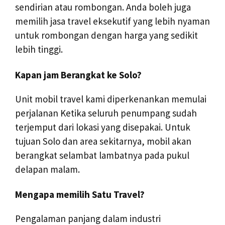
sendirian atau rombongan. Anda boleh juga
memilih jasa travel eksekutif yang lebih nyaman
untuk rombongan dengan harga yang sedikit
lebih tinggi.
Kapan jam Berangkat ke Solo?
Unit mobil travel kami diperkenankan memulai
perjalanan Ketika seluruh penumpang sudah
terjemput dari lokasi yang disepakai. Untuk
tujuan Solo dan area sekitarnya, mobil akan
berangkat selambat lambatnya pada pukul
delapan malam.
Mengapa memilih Satu Travel?
Pengalaman panjang dalam industri