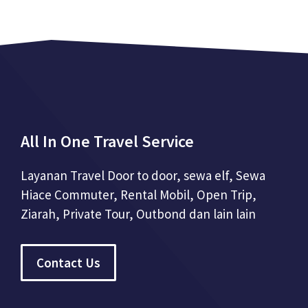
All In One Travel Service
Layanan Travel Door to door, sewa elf, Sewa
Hiace Commuter, Rental Mobil, Open Trip,
Ziarah, Private Tour, Outbond dan lain lain
Contact Us