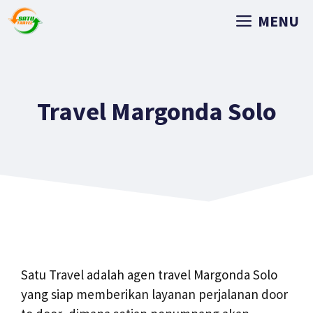
MENU
Travel Margonda Solo
Satu Travel adalah agen travel Margonda Solo
yang siap memberikan layanan perjalanan door