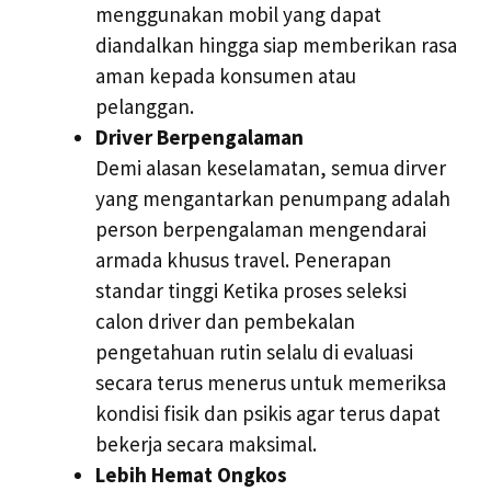
menggunakan mobil yang dapat
diandalkan hingga siap memberikan rasa
aman kepada konsumen atau
pelanggan.
Driver Berpengalaman
Demi alasan keselamatan, semua dirver
yang mengantarkan penumpang adalah
person berpengalaman mengendarai
armada khusus travel. Penerapan
standar tinggi Ketika proses seleksi
calon driver dan pembekalan
pengetahuan rutin selalu di evaluasi
secara terus menerus untuk memeriksa
kondisi fisik dan psikis agar terus dapat
bekerja secara maksimal.
Lebih Hemat Ongkos