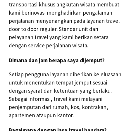
transportasi khusus angkutan wisata membuat
kami berinovasi menghadirkan pengalaman
perjalanan menyenangkan pada layanan travel
door to door reguler. Standar unit dan
pelayanan travel yang kami berikan setara
dengan service perjalanan wisata.
Dimana dan jam berapa saya dijemput?
Setiap pengguna layanan diberikan keleluasaan
untuk menentukan tempat jemput sesuai
dengan syarat dan ketentuan yang berlaku.
Sebagai informasi, travel kami melayani
penjemputan dari rumah, kos, kontrakan,
apartemen ataupun kantor.
Bagaimana dengan jasa travel bandara?