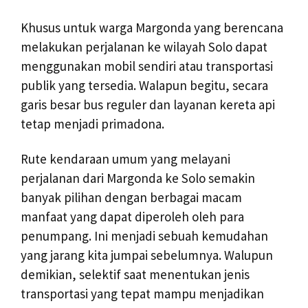
Khusus untuk warga Margonda yang berencana
melakukan perjalanan ke wilayah Solo dapat
menggunakan mobil sendiri atau transportasi
publik yang tersedia. Walapun begitu, secara
garis besar bus reguler dan layanan kereta api
tetap menjadi primadona.
Rute kendaraan umum yang melayani
perjalanan dari Margonda ke Solo semakin
banyak pilihan dengan berbagai macam
manfaat yang dapat diperoleh oleh para
penumpang. Ini menjadi sebuah kemudahan
yang jarang kita jumpai sebelumnya. Walupun
demikian, selektif saat menentukan jenis
transportasi yang tepat mampu menjadikan