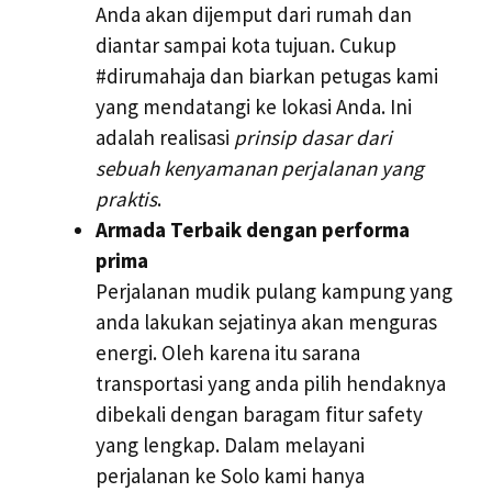
Anda akan dijemput dari rumah dan
diantar sampai kota tujuan. Cukup
#dirumahaja dan biarkan petugas kami
yang mendatangi ke lokasi Anda. Ini
adalah realisasi
prinsip dasar dari
sebuah kenyamanan perjalanan yang
praktis
.
Armada Terbaik dengan performa
prima
Perjalanan mudik pulang kampung yang
anda lakukan sejatinya akan menguras
energi. Oleh karena itu sarana
transportasi yang anda pilih hendaknya
dibekali dengan baragam fitur safety
yang lengkap. Dalam melayani
perjalanan ke Solo kami hanya