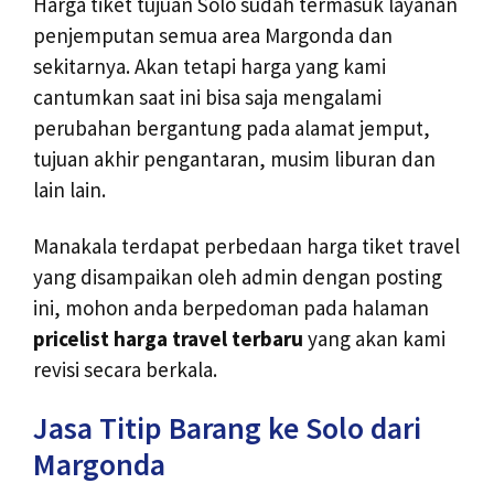
Harga tiket tujuan Solo sudah termasuk layanan
penjemputan semua area Margonda dan
sekitarnya. Akan tetapi harga yang kami
cantumkan saat ini bisa saja mengalami
perubahan bergantung pada alamat jemput,
tujuan akhir pengantaran, musim liburan dan
lain lain.
Manakala terdapat perbedaan harga tiket travel
yang disampaikan oleh admin dengan posting
ini, mohon anda berpedoman pada halaman
pricelist harga travel terbaru
yang akan kami
revisi secara berkala.
Jasa Titip Barang ke Solo dari
Margonda