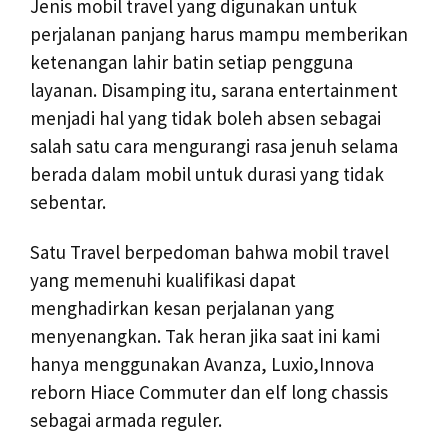
Jenis mobil travel yang digunakan untuk
perjalanan panjang harus mampu memberikan
ketenangan lahir batin setiap pengguna
layanan. Disamping itu, sarana entertainment
menjadi hal yang tidak boleh absen sebagai
salah satu cara mengurangi rasa jenuh selama
berada dalam mobil untuk durasi yang tidak
sebentar.
Satu Travel berpedoman bahwa mobil travel
yang memenuhi kualifikasi dapat
menghadirkan kesan perjalanan yang
menyenangkan. Tak heran jika saat ini kami
hanya menggunakan Avanza, Luxio,Innova
reborn Hiace Commuter dan elf long chassis
sebagai armada reguler.