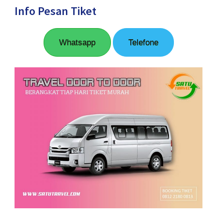
Info Pesan Tiket
Whatsapp
Telefone