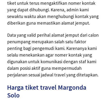
tiket untuk terus mengaktifkan nomer kontak
yang dapat dihubungi. Karena, admin kami
sewaktu waktu akan menghubungi kontak yang
diberikan guna memastikan alamat jemput.
Data yang valid perihal alamat jemput dari calon
penumpang merupakan salah satu faktor
penting bagi pengemudi kami. Karenanya kami
selalu menekankan agar nomer kontak yang
digunakan untuk komunikasi dengan staf kami
dalam posisi aktif guna mempermudah
perjalanan sesuai jadwal travel yang ditetapkan.
Harga tiket travel Margonda
Solo