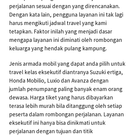
perjalanan sesuai dengan yang direncanakan.
Dengan kata lain, pengguna layanan ini tak lagi
harus mengikuti jadwal travel yang kami
tetapkan. Faktor inilah yang menjadi dasar
mengapa layanan ini diminati oleh rombongan
keluarga yang hendak pulang kampung.
Jenis armada mobil yang dapat anda pilih untuk
travel kelas eksekutif diantranya Suzuki ertiga,
Honda Mobilio, Luxio dan Avanza dengan
jumlah penumpang paling banyak enam orang
dewasa. Harga tiket yang harus dibayarkan
terasa lebih murah bila ditanggung oleh setiap
peserta dalam rombongan perjalanan. Layanan
eksekutif ini hanya bisa dinikmati untuk
perjalanan dengan tujuan dan titik