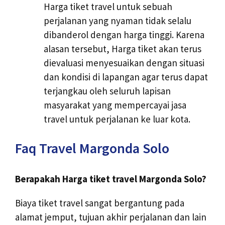
Harga tiket travel untuk sebuah
perjalanan yang nyaman tidak selalu
dibanderol dengan harga tinggi. Karena
alasan tersebut, Harga tiket akan terus
dievaluasi menyesuaikan dengan situasi
dan kondisi di lapangan agar terus dapat
terjangkau oleh seluruh lapisan
masyarakat yang mempercayai jasa
travel untuk perjalanan ke luar kota.
Faq Travel Margonda Solo
Berapakah Harga tiket travel Margonda Solo?
Biaya tiket travel sangat bergantung pada
alamat jemput, tujuan akhir perjalanan dan lain