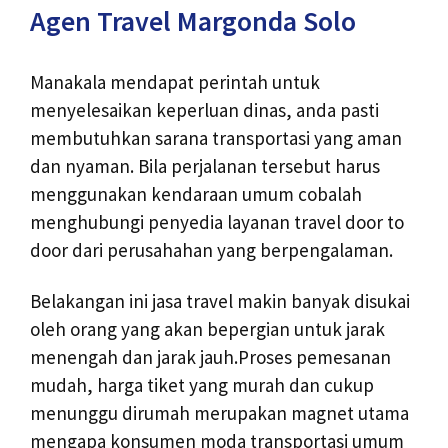
Agen Travel Margonda Solo
Manakala mendapat perintah untuk
menyelesaikan keperluan dinas, anda pasti
membutuhkan sarana transportasi yang aman
dan nyaman. Bila perjalanan tersebut harus
menggunakan kendaraan umum cobalah
menghubungi penyedia layanan travel door to
door dari perusahahan yang berpengalaman.
Belakangan ini jasa travel makin banyak disukai
oleh orang yang akan bepergian untuk jarak
menengah dan jarak jauh.Proses pemesanan
mudah, harga tiket yang murah dan cukup
menunggu dirumah merupakan magnet utama
mengapa konsumen moda transportasi umum