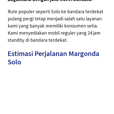
Rute populer seperti Solo ke bandara terdekat
pulang pergi tetap menjadi salah satu layanan
kami yang banyak memiliki konsumen setia.
Kami menyediakan mobil reguler yang 24 jam
standby di bandara terdekat.
Estimasi Perjalanan Margonda
Solo