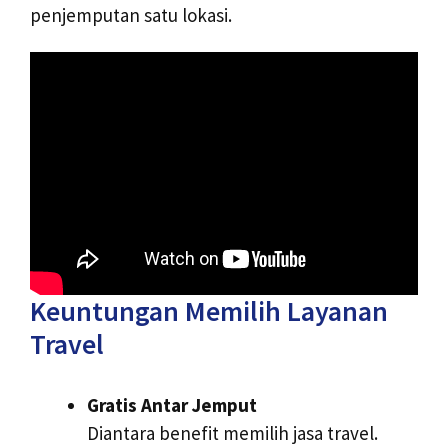
penjemputan satu lokasi.
Keuntungan Memilih Layanan
Travel
Gratis Antar Jemput
Diantara benefit memilih jasa travel.