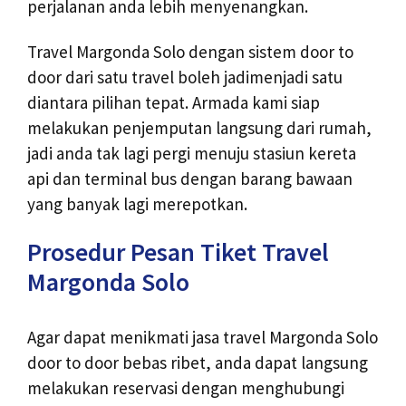
perjalanan anda lebih menyenangkan.
Travel Margonda Solo dengan sistem door to
door dari satu travel boleh jadimenjadi satu
diantara pilihan tepat. Armada kami siap
melakukan penjemputan langsung dari rumah,
jadi anda tak lagi pergi menuju stasiun kereta
api dan terminal bus dengan barang bawaan
yang banyak lagi merepotkan.
Prosedur Pesan Tiket Travel
Margonda Solo
Agar dapat menikmati jasa travel Margonda Solo
door to door bebas ribet, anda dapat langsung
melakukan reservasi dengan menghubungi