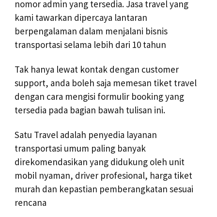
nomor admin yang tersedia. Jasa travel yang
kami tawarkan dipercaya lantaran
berpengalaman dalam menjalani bisnis
transportasi selama lebih dari 10 tahun
Tak hanya lewat kontak dengan customer
support, anda boleh saja memesan tiket travel
dengan cara mengisi formulir booking yang
tersedia pada bagian bawah tulisan ini.
Satu Travel adalah penyedia layanan
transportasi umum paling banyak
direkomendasikan yang didukung oleh unit
mobil nyaman, driver profesional, harga tiket
murah dan kepastian pemberangkatan sesuai
rencana