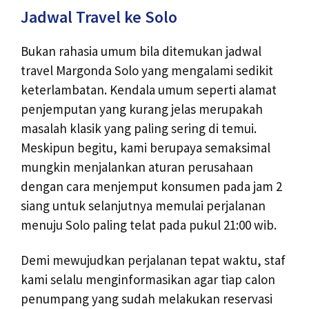
Jadwal Travel ke Solo
Bukan rahasia umum bila ditemukan jadwal
travel Margonda Solo yang mengalami sedikit
keterlambatan. Kendala umum seperti alamat
penjemputan yang kurang jelas merupakah
masalah klasik yang paling sering di temui.
Meskipun begitu, kami berupaya semaksimal
mungkin menjalankan aturan perusahaan
dengan cara menjemput konsumen pada jam 2
siang untuk selanjutnya memulai perjalanan
menuju Solo paling telat pada pukul 21:00 wib.
Demi mewujudkan perjalanan tepat waktu, staf
kami selalu menginformasikan agar tiap calon
penumpang yang sudah melakukan reservasi