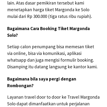
lain. Atas dasar pemikiran tersebut kami
menetapkan harga tiket Margonda ke Solo
mulai dari Rp 300.000 (tiga ratus ribu rupiah).
Bagaimana Cara Booking Tiket Margonda
Solo?
Setiap calon penumpang bisa memesan tiket
via online, bisa via komunikasi, aplikasi
whatsapp dan juga mengisi formulir booking.
Disamping itu datang langsung ke kantor kami.
Bagaimana bila saya pergi dengan
Rombongan?
Layanan travel door to door ke Travel Margonda
Solo dapat dimanfaatkan untuk perjalanan