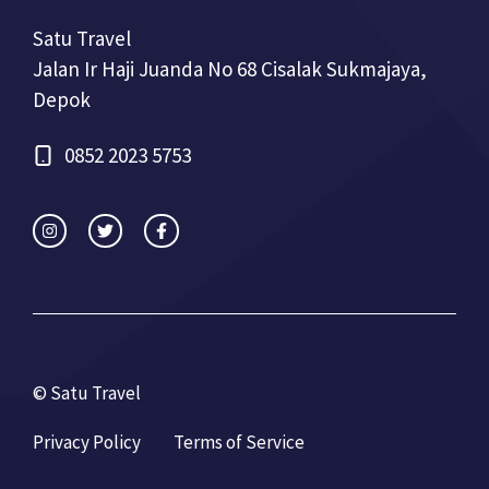
Satu Travel
Jalan Ir Haji Juanda No 68 Cisalak Sukmajaya,
Depok
0852 2023 5753
© Satu Travel
Privacy Policy
Terms of Service