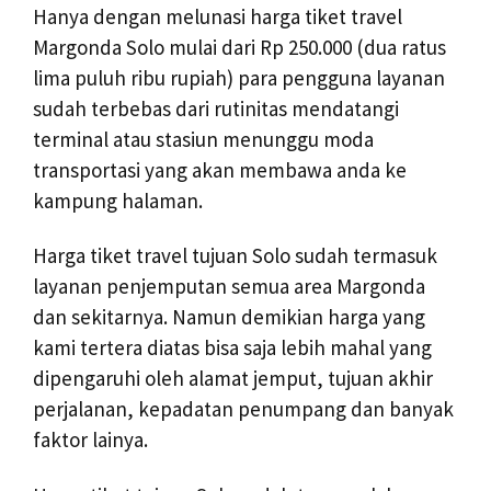
Hanya dengan melunasi harga tiket travel
Margonda Solo mulai dari Rp 250.000 (dua ratus
lima puluh ribu rupiah) para pengguna layanan
sudah terbebas dari rutinitas mendatangi
terminal atau stasiun menunggu moda
transportasi yang akan membawa anda ke
kampung halaman.
Harga tiket travel tujuan Solo sudah termasuk
layanan penjemputan semua area Margonda
dan sekitarnya. Namun demikian harga yang
kami tertera diatas bisa saja lebih mahal yang
dipengaruhi oleh alamat jemput, tujuan akhir
perjalanan, kepadatan penumpang dan banyak
faktor lainya.