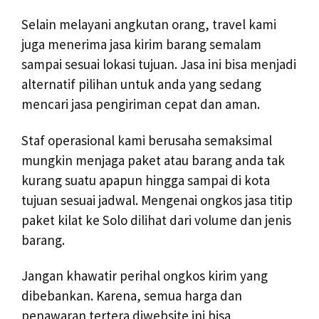
Selain melayani angkutan orang, travel kami
juga menerima jasa kirim barang semalam
sampai sesuai lokasi tujuan. Jasa ini bisa menjadi
alternatif pilihan untuk anda yang sedang
mencari jasa pengiriman cepat dan aman.
Staf operasional kami berusaha semaksimal
mungkin menjaga paket atau barang anda tak
kurang suatu apapun hingga sampai di kota
tujuan sesuai jadwal. Mengenai ongkos jasa titip
paket kilat ke Solo dilihat dari volume dan jenis
barang.
Jangan khawatir perihal ongkos kirim yang
dibebankan. Karena, semua harga dan
penawaran tertera diwebsite ini bisa