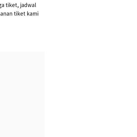
 tiket, jadwal
anan tiket kami