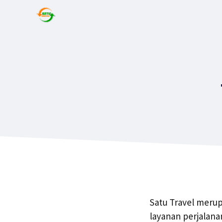
Satu Travel merup
layanan perjalan