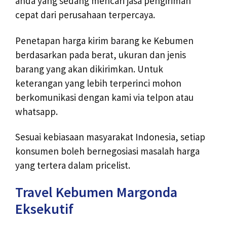
anda yang sedang mencari jasa pengiriman
cepat dari perusahaan terpercaya.
Penetapan harga kirim barang ke Kebumen
berdasarkan pada berat, ukuran dan jenis
barang yang akan dikirimkan. Untuk
keterangan yang lebih terperinci mohon
berkomunikasi dengan kami via telpon atau
whatsapp.
Sesuai kebiasaan masyarakat Indonesia, setiap
konsumen boleh bernegosiasi masalah harga
yang tertera dalam pricelist.
Travel Kebumen Margonda
Eksekutif