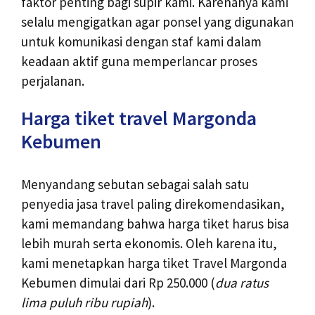
faktor penting bagi supir kami. Karenanya kami
selalu mengigatkan agar ponsel yang digunakan
untuk komunikasi dengan staf kami dalam
keadaan aktif guna memperlancar proses
perjalanan.
Harga tiket travel Margonda
Kebumen
Menyandang sebutan sebagai salah satu
penyedia jasa travel paling direkomendasikan,
kami memandang bahwa harga tiket harus bisa
lebih murah serta ekonomis. Oleh karena itu,
kami menetapkan harga tiket Travel Margonda
Kebumen dimulai dari Rp 250.000 (
dua ratus
lima puluh ribu rupiah
).