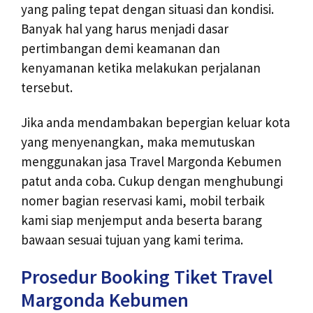
yang paling tepat dengan situasi dan kondisi.
Banyak hal yang harus menjadi dasar
pertimbangan demi keamanan dan
kenyamanan ketika melakukan perjalanan
tersebut.
Jika anda mendambakan bepergian keluar kota
yang menyenangkan, maka memutuskan
menggunakan jasa Travel Margonda Kebumen
patut anda coba. Cukup dengan menghubungi
nomer bagian reservasi kami, mobil terbaik
kami siap menjemput anda beserta barang
bawaan sesuai tujuan yang kami terima.
Prosedur Booking Tiket Travel
Margonda Kebumen