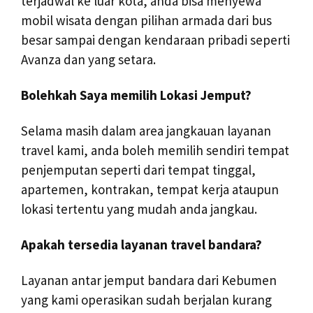
terjadwal ke luar kota, anda bisa menyewa
mobil wisata dengan pilihan armada dari bus
besar sampai dengan kendaraan pribadi seperti
Avanza dan yang setara.
Bolehkah Saya memilih Lokasi Jemput?
Selama masih dalam area jangkauan layanan
travel kami, anda boleh memilih sendiri tempat
penjemputan seperti dari tempat tinggal,
apartemen, kontrakan, tempat kerja ataupun
lokasi tertentu yang mudah anda jangkau.
Apakah tersedia layanan travel bandara?
Layanan antar jemput bandara dari Kebumen
yang kami operasikan sudah berjalan kurang