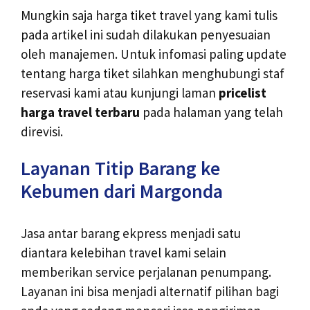
Mungkin saja harga tiket travel yang kami tulis
pada artikel ini sudah dilakukan penyesuaian
oleh manajemen. Untuk infomasi paling update
tentang harga tiket silahkan menghubungi staf
reservasi kami atau kunjungi laman
pricelist
harga travel terbaru
pada halaman yang telah
direvisi.
Layanan Titip Barang ke
Kebumen dari Margonda
Jasa antar barang ekpress menjadi satu
diantara kelebihan travel kami selain
memberikan service perjalanan penumpang.
Layanan ini bisa menjadi alternatif pilihan bagi