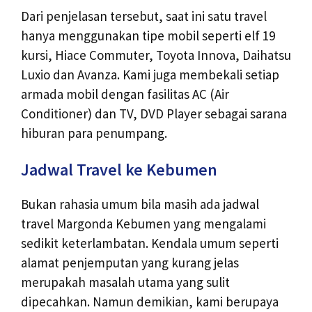
Dari penjelasan tersebut, saat ini satu travel
hanya menggunakan tipe mobil seperti elf 19
kursi, Hiace Commuter, Toyota Innova, Daihatsu
Luxio dan Avanza. Kami juga membekali setiap
armada mobil dengan fasilitas AC (Air
Conditioner) dan TV, DVD Player sebagai sarana
hiburan para penumpang.
Jadwal Travel ke Kebumen
Bukan rahasia umum bila masih ada jadwal
travel Margonda Kebumen yang mengalami
sedikit keterlambatan. Kendala umum seperti
alamat penjemputan yang kurang jelas
merupakah masalah utama yang sulit
dipecahkan. Namun demikian, kami berupaya