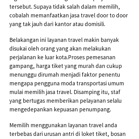
tersebut. Supaya tidak salah dalam memilih,
cobalah memanfaatkan jasa travel door to door
yang tak jauh dari kantor atau domisili.
Belakangan ini layanan travel makin banyak
disukai oleh orang yang akan melakukan
perjalanan ke luar kota.Proses pemesanan
gampang, harga tiket yang murah dan cukup
menunggu dirumah menjadi faktor penentu
mengapa pengguna moda transportasi umum
mulai memilih jasa travel. Disamping itu, staf
yang bertugas memberikan pelayanan selalu
mengedepankan kepuasan penumpang.
Memilih menggunakan layanan travel anda
terbebas dari urusan antri di loket tiket, bosan