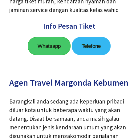
harga tiket murah, kendaraan nyaman dan
jaminan service dengan kualitas kelas wahid
Info Pesan Tiket
Whatsapp
Telefone
Agen Travel Margonda Kebumen
Barangkali anda sedang ada keperluan pribadi
diluar kota untuk beberapa waktu yang akan
datang. Disaat bersamaan, anda masih galau
menentukan jenis kendaraan umum yang akan
digunakan untuk mengakomodir perjalanan