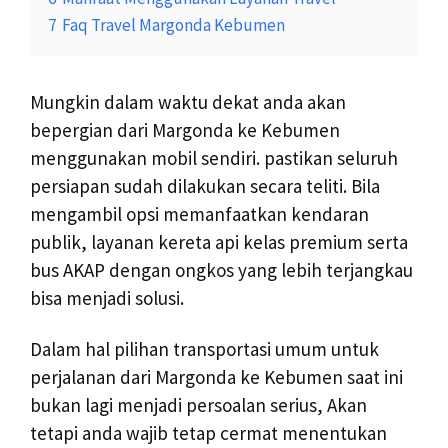
7
Faq Travel Margonda Kebumen
Mungkin dalam waktu dekat anda akan
bepergian dari Margonda ke Kebumen
menggunakan mobil sendiri. pastikan seluruh
persiapan sudah dilakukan secara teliti. Bila
mengambil opsi memanfaatkan kendaran
publik, layanan kereta api kelas premium serta
bus AKAP dengan ongkos yang lebih terjangkau
bisa menjadi solusi.
Dalam hal pilihan transportasi umum untuk
perjalanan dari Margonda ke Kebumen saat ini
bukan lagi menjadi persoalan serius, Akan
tetapi anda wajib tetap cermat menentukan