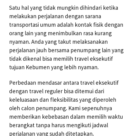
Satu hal yang tidak mungkin dihindari ketika
melakukan perjalanan dengan sarana
transportasi umum adalah kontak fisik dengan
orang lain yang menimbulkan rasa kurang
nyaman. Anda yang takut melaksanakan
perjalanan jauh bersama penumpang lain yang
tidak dikenal bisa memilih travel eksekutif
tujuan Kebumen yang lebih nyaman.
Perbedaan mendasar antara travel eksekutif
dengan travel reguler bisa ditemui dari
keleluasaan dan fleksibilitas yang diperoleh
oleh calon penumpang. Kami sepenuhnya
memberikan kebebasan dalam memilih waktu
berangkat tanpa harus mengikuti jadwal
perjalanan yang sudah ditetapkan.