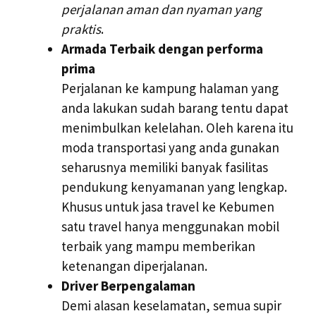
perjalanan aman dan nyaman yang
praktis
.
Armada Terbaik dengan performa
prima
Perjalanan ke kampung halaman yang
anda lakukan sudah barang tentu dapat
menimbulkan kelelahan. Oleh karena itu
moda transportasi yang anda gunakan
seharusnya memiliki banyak fasilitas
pendukung kenyamanan yang lengkap.
Khusus untuk jasa travel ke Kebumen
satu travel hanya menggunakan mobil
terbaik yang mampu memberikan
ketenangan diperjalanan.
Driver Berpengalaman
Demi alasan keselamatan, semua supir