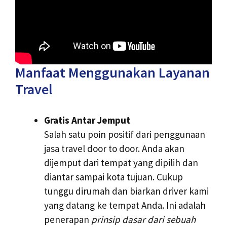
Manfaat Menggunakan Layanan
Travel
Gratis Antar Jemput
Salah satu poin positif dari penggunaan
jasa travel door to door. Anda akan
dijemput dari tempat yang dipilih dan
diantar sampai kota tujuan. Cukup
tunggu dirumah dan biarkan driver kami
yang datang ke tempat Anda. Ini adalah
penerapan
prinsip dasar dari sebuah