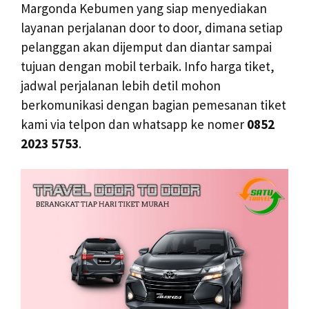
Margonda Kebumen yang siap menyediakan
layanan perjalanan door to door, dimana setiap
pelanggan akan dijemput dan diantar sampai
tujuan dengan mobil terbaik. Info harga tiket,
jadwal perjalanan lebih detil mohon
berkomunikasi dengan bagian pemesanan tiket
kami via telpon dan whatsapp ke nomer
0852
2023 5753
.