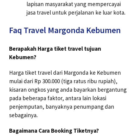
lapisan masyarakat yang mempercayai
jasa travel untuk perjalanan ke luar kota.
Faq Travel Margonda Kebumen
Berapakah Harga tiket travel tujuan
Kebumen?
Harga tiket travel dari Margonda ke Kebumen
mulai dari Rp 300.000 (tiga ratus ribu rupiah),
kisaran ongkos yang anda bayarkan bergantung
pada beberapa faktor, antara lain lokasi
penjemputan, banyaknya penumpang dan
sebagainya.
Bagaimana Cara Booking Tiketnya?