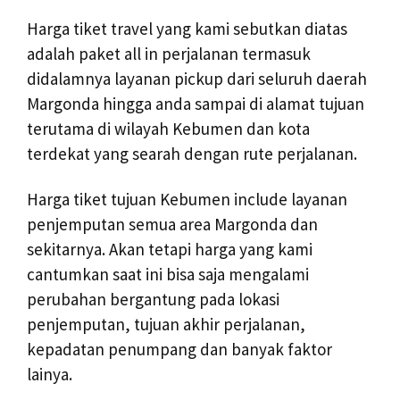
Harga tiket travel yang kami sebutkan diatas
adalah paket all in perjalanan termasuk
didalamnya layanan pickup dari seluruh daerah
Margonda hingga anda sampai di alamat tujuan
terutama di wilayah Kebumen dan kota
terdekat yang searah dengan rute perjalanan.
Harga tiket tujuan Kebumen include layanan
penjemputan semua area Margonda dan
sekitarnya. Akan tetapi harga yang kami
cantumkan saat ini bisa saja mengalami
perubahan bergantung pada lokasi
penjemputan, tujuan akhir perjalanan,
kepadatan penumpang dan banyak faktor
lainya.