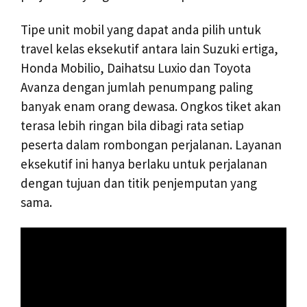
Tipe unit mobil yang dapat anda pilih untuk
travel kelas eksekutif antara lain Suzuki ertiga,
Honda Mobilio, Daihatsu Luxio dan Toyota
Avanza dengan jumlah penumpang paling
banyak enam orang dewasa. Ongkos tiket akan
terasa lebih ringan bila dibagi rata setiap
peserta dalam rombongan perjalanan. Layanan
eksekutif ini hanya berlaku untuk perjalanan
dengan tujuan dan titik penjemputan yang
sama.