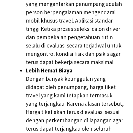
yang mengantarkan penumpang adalah
person berpengalaman mengendarai
mobil khusus travel. Aplikasi standar
tinggi Ketika proses seleksi calon driver
dan pembekalan pengetahuan rutin
selalu di evaluasi secara terjadwal untuk
mengontrol kondisi fisik dan psikis agar
terus dapat bekerja secara maksimal.
Lebih Hemat Biaya
Dengan banyak keunggulan yang
didapat oleh penumpang, harga tiket
travel yang kami tetapkan termasuk
yang terjangkau. Karena alasan tersebut,
Harga tiket akan terus dievaluasi sesuai
dengan perkembangan di lapangan agar
terus dapat terjangkau oleh seluruh