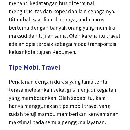
menanti kedatangan bus di terminal,
mengurusi tas dan koper dan lain sebagainya.
Ditambah saat libur hari raya, anda harus
bertemu dengan banyak orang yang memiliki
maksud dan tujuan sama. Oleh karena itu travel
adalah opsi terbaik sebagai moda transportasi
keluar kota tujuan Kebumen.
Tipe Mobil Travel
Perjalanan dengan durasi yang lama tentu
terasa melelahkan sekaligus menjadi kegiatan
yang membosankan. Oleh sebab itu, kami
hanya menggunakan tipe mobil travel yang
sudah teruji mampu memberikan kenyamanan
maksimal pada semua pengguna layanan.