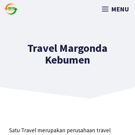
MENU
Travel Margonda
Kebumen
Satu Travel merupakan perusahaan travel