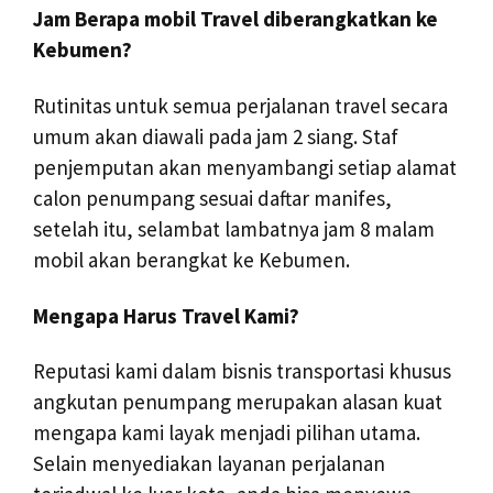
Jam Berapa mobil Travel diberangkatkan ke
Kebumen?
Rutinitas untuk semua perjalanan travel secara
umum akan diawali pada jam 2 siang. Staf
penjemputan akan menyambangi setiap alamat
calon penumpang sesuai daftar manifes,
setelah itu, selambat lambatnya jam 8 malam
mobil akan berangkat ke Kebumen.
Mengapa Harus Travel Kami?
Reputasi kami dalam bisnis transportasi khusus
angkutan penumpang merupakan alasan kuat
mengapa kami layak menjadi pilihan utama.
Selain menyediakan layanan perjalanan