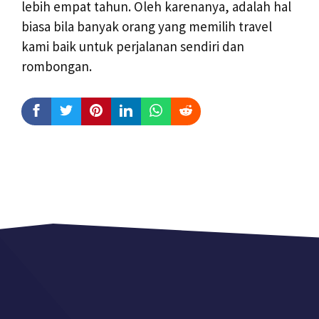
lebih empat tahun. Oleh karenanya, adalah hal
biasa bila banyak orang yang memilih travel
kami baik untuk perjalanan sendiri dan
rombongan.