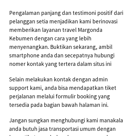
Pengalaman panjang dan testimoni positif dari
pelanggan setia menjadikan kami berinovasi
memberikan layanan travel Margonda
Kebumen dengan cara yang lebih
menyenangkan. Buktikan sekarang, ambil
smartphone anda dan secepatnya hubungi
nomer kontak yang tertera dalam situs ini
Selain melakukan kontak dengan admin
support kami, anda bisa mendapatkan tiket
perjalanan melalui formulir booking yang
tersedia pada bagian bawah halaman ini.
Jangan sungkan menghubungi kami manakala
anda butuh jasa transportasi umum dengan