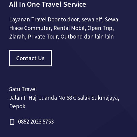
All In One Travel Service
Layanan Travel Door to door, sewa elf, Sewa
Hiace Commuter, Rental Mobil, Open Trip,
Ziarah, Private Tour, Outbond dan lain lain
Contact Us
Satu Travel
Jalan Ir Haji Juanda No 68 Cisalak Sukmajaya,
Depok
0852 2023 5753