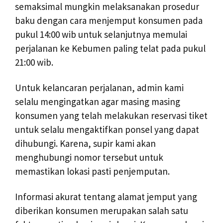
semaksimal mungkin melaksanakan prosedur
baku dengan cara menjemput konsumen pada
pukul 14:00 wib untuk selanjutnya memulai
perjalanan ke Kebumen paling telat pada pukul
21:00 wib.
Untuk kelancaran perjalanan, admin kami
selalu mengingatkan agar masing masing
konsumen yang telah melakukan reservasi tiket
untuk selalu mengaktifkan ponsel yang dapat
dihubungi. Karena, supir kami akan
menghubungi nomor tersebut untuk
memastikan lokasi pasti penjemputan.
Informasi akurat tentang alamat jemput yang
diberikan konsumen merupakan salah satu