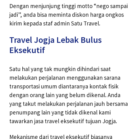
Dengan menjunjung tinggi motto “nego sampai
jadi”, anda bisa meminta diskon harga ongkos
kirim kepada staf admin Satu Travel.
Travel Jogja Lebak Bulus
Eksekutif
Satu hal yang tak mungkin dihindari saat
melakukan perjalanan menggunakan sarana
transportasi umum diantaranya kontak fisik
dengan orang lain yang belum dikenal. Anda
yang takut melakukan perjalanan jauh bersama
penumpang lain yang tidak dikenal kami
tawarkan jasa travel eksekutif tujuan Jogja.
Mekanisme dari travel eksekutif biasanya