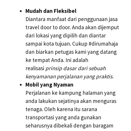
Mudah dan Fleksibel
Diantara manfaat dari penggunaan jasa
travel door to door. Anda akan dijemput
dari lokasi yang dipilih dan diantar
sampai kota tujuan. Cukup #dirumahaja
dan biarkan petugas kami yang datang
ke tempat Anda. Ini adalah
realisasi
prinsip dasar dari sebuah
kenyamanan perjalanan yang praktis
.
Mobil yang Nyaman
Perjalanan ke kampung halaman yang
anda lakukan sejatinya akan menguras
tenaga. Oleh karena itu sarana
transportasi yang anda gunakan
seharusnya dibekali dengan baragam