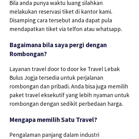
Bila anda punya waktu luang silahkan
melakukan reservasi tiket di kantor kami.
Disamping cara tersebut anda dapat pula
mendapatkan tiket via telfon atau whatsapp.
Bagaimana bila saya pergi dengan
Rombongan?
Layanan travel door to door ke Travel Lebak
Bulus Jogja tersedia untuk perjalanan
rombongan dan pribadi. Anda bisa juga memilih
paket travel eksekutif yang lebih nyaman untuk
rombongan dengan sedikit perbedaan harga.
Mengapa memilih Satu Travel?
Pengalaman panjang dalam industri