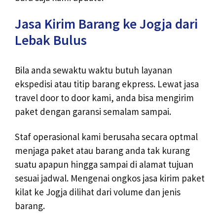
Jasa Kirim Barang ke Jogja dari
Lebak Bulus
Bila anda sewaktu waktu butuh layanan
ekspedisi atau titip barang ekpress. Lewat jasa
travel door to door kami, anda bisa mengirim
paket dengan garansi semalam sampai.
Staf operasional kami berusaha secara optmal
menjaga paket atau barang anda tak kurang
suatu apapun hingga sampai di alamat tujuan
sesuai jadwal. Mengenai ongkos jasa kirim paket
kilat ke Jogja dilihat dari volume dan jenis
barang.