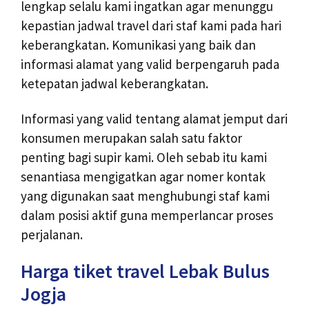
lengkap selalu kami ingatkan agar menunggu
kepastian jadwal travel dari staf kami pada hari
keberangkatan. Komunikasi yang baik dan
informasi alamat yang valid berpengaruh pada
ketepatan jadwal keberangkatan.
Informasi yang valid tentang alamat jemput dari
konsumen merupakan salah satu faktor
penting bagi supir kami. Oleh sebab itu kami
senantiasa mengigatkan agar nomer kontak
yang digunakan saat menghubungi staf kami
dalam posisi aktif guna memperlancar proses
perjalanan.
Harga tiket travel Lebak Bulus
Jogja