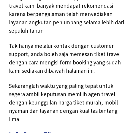
travel kami banyak mendapat rekomendasi
karena berpengalaman telah menyediakan
layanan angkutan penumpang selama lebih dari
sepuluh tahun
Tak hanya melalui kontak dengan customer
support, anda boleh saja memesan tiket travel
dengan cara mengisi form booking yang sudah
kami sediakan dibawah halaman ini.
Sekaranglah waktu yang paling tepat untuk
segera ambil keputusan memilih agen travel
dengan keunggulan harga tiket murah, mobil
nyaman dan layanan dengan kualitas bintang
lima