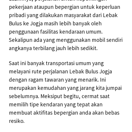
pekerjaan ataupun bepergian untuk keperluan
pribadi yang dilakukan masyarakat dari Lebak
Bulus ke Jogja masih lebih banyak oleh
penggunaan fasilitas kendaraan umum.
Sekalipun ada yang menggunakan mobil sendiri
angkanya terbilang jauh lebih sedikit.
Saat ini banyak transportasi umum yang
melayani rute perjalanan Lebak Bulus Jogja
dengan ragam tawaran yang menarik. Ini
merupakan kemudahan yang jarang kita jumpai
sebelumnya. Meksiput begitu, cermat saat
memilih tipe kendaran yang tepat akan
membuat aktifitas bepergian anda akan bebas
resiko.