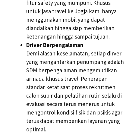
fitur safety yang mumpuni. Khusus
untuk jasa travel ke Jogja kami hanya
menggunakan mobil yang dapat
diandalkan hingga siap memberikan
ketenangan hingga sampai tujuan.
Driver Berpengalaman
Demi alasan keselamatan, setiap dirver
yang mengantarkan penumpang adalah
SDM berpengalaman mengemudikan
armada khusus travel. Penerapan
standar ketat saat proses rekrutmen
calon supir dan pelatihan rutin selalu di
evaluasi secara terus menerus untuk
mengontrol kondisi fisik dan psikis agar
terus dapat memberikan layanan yang
optimal.