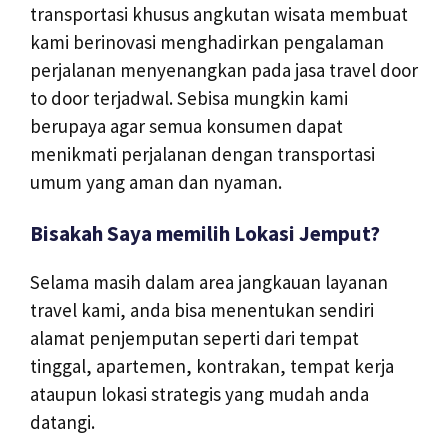
transportasi khusus angkutan wisata membuat
kami berinovasi menghadirkan pengalaman
perjalanan menyenangkan pada jasa travel door
to door terjadwal. Sebisa mungkin kami
berupaya agar semua konsumen dapat
menikmati perjalanan dengan transportasi
umum yang aman dan nyaman.
Bisakah Saya memilih Lokasi Jemput?
Selama masih dalam area jangkauan layanan
travel kami, anda bisa menentukan sendiri
alamat penjemputan seperti dari tempat
tinggal, apartemen, kontrakan, tempat kerja
ataupun lokasi strategis yang mudah anda
datangi.