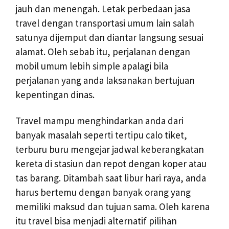
jauh dan menengah. Letak perbedaan jasa
travel dengan transportasi umum lain salah
satunya dijemput dan diantar langsung sesuai
alamat. Oleh sebab itu, perjalanan dengan
mobil umum lebih simple apalagi bila
perjalanan yang anda laksanakan bertujuan
kepentingan dinas.
Travel mampu menghindarkan anda dari
banyak masalah seperti tertipu calo tiket,
terburu buru mengejar jadwal keberangkatan
kereta di stasiun dan repot dengan koper atau
tas barang. Ditambah saat libur hari raya, anda
harus bertemu dengan banyak orang yang
memiliki maksud dan tujuan sama. Oleh karena
itu travel bisa menjadi alternatif pilihan