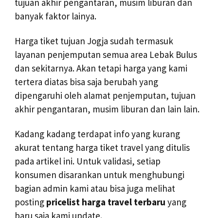
tujuan akhir pengantaran, musim liburan dan
banyak faktor lainya.
Harga tiket tujuan Jogja sudah termasuk
layanan penjemputan semua area Lebak Bulus
dan sekitarnya. Akan tetapi harga yang kami
tertera diatas bisa saja berubah yang
dipengaruhi oleh alamat penjemputan, tujuan
akhir pengantaran, musim liburan dan lain lain.
Kadang kadang terdapat info yang kurang
akurat tentang harga tiket travel yang ditulis
pada artikel ini. Untuk validasi, setiap
konsumen disarankan untuk menghubungi
bagian admin kami atau bisa juga melihat
posting
pricelist harga travel terbaru
yang
baru saja kami update.