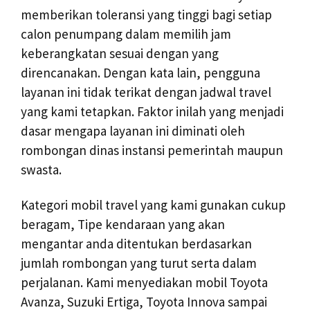
memberikan toleransi yang tinggi bagi setiap
calon penumpang dalam memilih jam
keberangkatan sesuai dengan yang
direncanakan. Dengan kata lain, pengguna
layanan ini tidak terikat dengan jadwal travel
yang kami tetapkan. Faktor inilah yang menjadi
dasar mengapa layanan ini diminati oleh
rombongan dinas instansi pemerintah maupun
swasta.
Kategori mobil travel yang kami gunakan cukup
beragam, Tipe kendaraan yang akan
mengantar anda ditentukan berdasarkan
jumlah rombongan yang turut serta dalam
perjalanan. Kami menyediakan mobil Toyota
Avanza, Suzuki Ertiga, Toyota Innova sampai