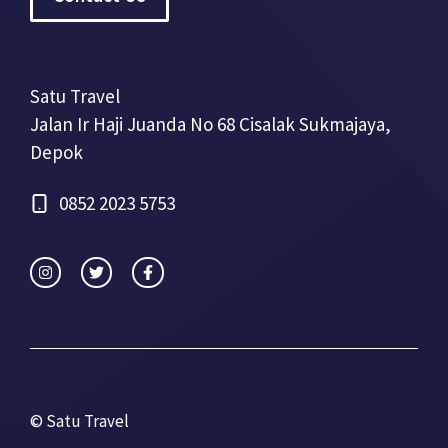
Satu Travel
Jalan Ir Haji Juanda No 68 Cisalak Sukmajaya,
Depok
0852 2023 5753
© Satu Travel