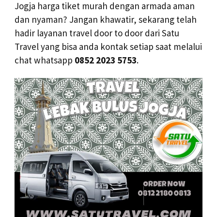
Jogja harga tiket murah dengan armada aman
dan nyaman? Jangan khawatir, sekarang telah
hadir layanan travel door to door dari Satu
Travel yang bisa anda kontak setiap saat melalui
chat whatsapp
0852 2023 5753
.