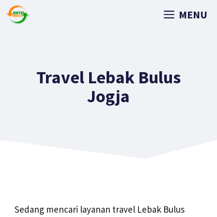
MENU
Travel Lebak Bulus
Jogja
Sedang mencari layanan travel Lebak Bulus