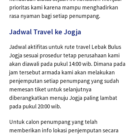
prioritas kami karena mampu menghadirkan
rasa nyaman bagi setiap penumpang.
Jadwal Travel ke Jogja
Jadwal aktifitas untuk rute travel Lebak Bulus
Jogja sesuai prosedur tetap perusahaan kami
akan diawali pada pukul 14:00 wib. Dimana pada
jam tersebut armada kami akan melakukan
penjemputan setiap penumpang yang sudah
memesan tiket untuk selanjutnya
diberangkatkan menuju Jogja paling lambat
pada pukul 20:00 wib.
Untuk calon penumpang yang telah
memberikan info lokasi penjemputan secara