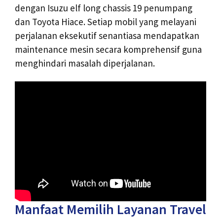
dengan Isuzu elf long chassis 19 penumpang
dan Toyota Hiace. Setiap mobil yang melayani
perjalanan eksekutif senantiasa mendapatkan
maintenance mesin secara komprehensif guna
menghindari masalah diperjalanan.
Manfaat Memilih Layanan Travel