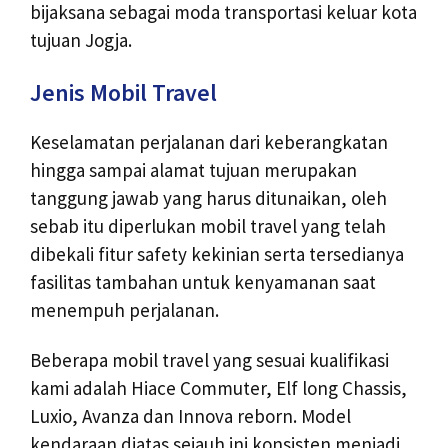
bijaksana sebagai moda transportasi keluar kota
tujuan Jogja.
Jenis Mobil Travel
Keselamatan perjalanan dari keberangkatan
hingga sampai alamat tujuan merupakan
tanggung jawab yang harus ditunaikan, oleh
sebab itu diperlukan mobil travel yang telah
dibekali fitur safety kekinian serta tersedianya
fasilitas tambahan untuk kenyamanan saat
menempuh perjalanan.
Beberapa mobil travel yang sesuai kualifikasi
kami adalah Hiace Commuter, Elf long Chassis,
Luxio, Avanza dan Innova reborn. Model
kendaraan diatas sejauh ini konsisten menjadi