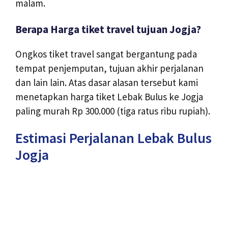
malam.
Berapa Harga tiket travel tujuan Jogja?
Ongkos tiket travel sangat bergantung pada
tempat penjemputan, tujuan akhir perjalanan
dan lain lain. Atas dasar alasan tersebut kami
menetapkan harga tiket Lebak Bulus ke Jogja
paling murah Rp 300.000 (tiga ratus ribu rupiah).
Estimasi Perjalanan Lebak Bulus
Jogja