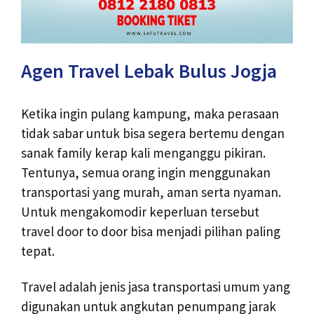
Agen Travel Lebak Bulus Jogja
Ketika ingin pulang kampung, maka perasaan
tidak sabar untuk bisa segera bertemu dengan
sanak family kerap kali menganggu pikiran.
Tentunya, semua orang ingin menggunakan
transportasi yang murah, aman serta nyaman.
Untuk mengakomodir keperluan tersebut
travel door to door bisa menjadi pilihan paling
tepat.
Travel adalah jenis jasa transportasi umum yang
digunakan untuk angkutan penumpang jarak