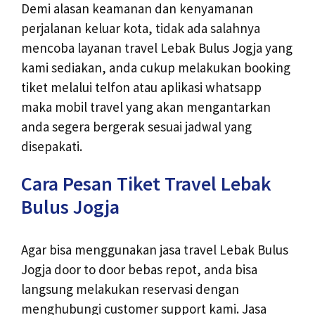
Demi alasan keamanan dan kenyamanan
perjalanan keluar kota, tidak ada salahnya
mencoba layanan travel Lebak Bulus Jogja yang
kami sediakan, anda cukup melakukan booking
tiket melalui telfon atau aplikasi whatsapp
maka mobil travel yang akan mengantarkan
anda segera bergerak sesuai jadwal yang
disepakati.
Cara Pesan Tiket Travel Lebak
Bulus Jogja
Agar bisa menggunakan jasa travel Lebak Bulus
Jogja door to door bebas repot, anda bisa
langsung melakukan reservasi dengan
menghubungi customer support kami. Jasa