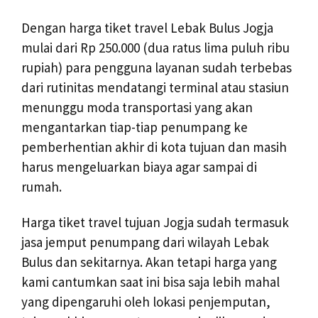
Dengan harga tiket travel Lebak Bulus Jogja
mulai dari Rp 250.000 (dua ratus lima puluh ribu
rupiah) para pengguna layanan sudah terbebas
dari rutinitas mendatangi terminal atau stasiun
menunggu moda transportasi yang akan
mengantarkan tiap-tiap penumpang ke
pemberhentian akhir di kota tujuan dan masih
harus mengeluarkan biaya agar sampai di
rumah.
Harga tiket travel tujuan Jogja sudah termasuk
jasa jemput penumpang dari wilayah Lebak
Bulus dan sekitarnya. Akan tetapi harga yang
kami cantumkan saat ini bisa saja lebih mahal
yang dipengaruhi oleh lokasi penjemputan,