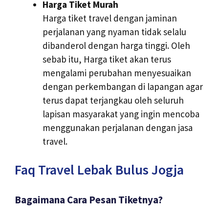
Harga Tiket Murah
Harga tiket travel dengan jaminan
perjalanan yang nyaman tidak selalu
dibanderol dengan harga tinggi. Oleh
sebab itu, Harga tiket akan terus
mengalami perubahan menyesuaikan
dengan perkembangan di lapangan agar
terus dapat terjangkau oleh seluruh
lapisan masyarakat yang ingin mencoba
menggunakan perjalanan dengan jasa
travel.
Faq Travel Lebak Bulus Jogja
Bagaimana Cara Pesan Tiketnya?