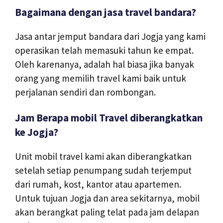
Bagaimana dengan jasa travel bandara?
Jasa antar jemput bandara dari Jogja yang kami
operasikan telah memasuki tahun ke empat.
Oleh karenanya, adalah hal biasa jika banyak
orang yang memilih travel kami baik untuk
perjalanan sendiri dan rombongan.
Jam Berapa mobil Travel diberangkatkan
ke Jogja?
Unit mobil travel kami akan diberangkatkan
setelah setiap penumpang sudah terjemput
dari rumah, kost, kantor atau apartemen.
Untuk tujuan Jogja dan area sekitarnya, mobil
akan berangkat paling telat pada jam delapan