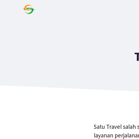
Satu Travel salah
layanan perjalana