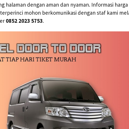
g halaman dengan aman dan nyaman. Informasi harga t
 terperinci mohon berkomunikasi dengan staf kami mela
mer
0852 2023 5753
.