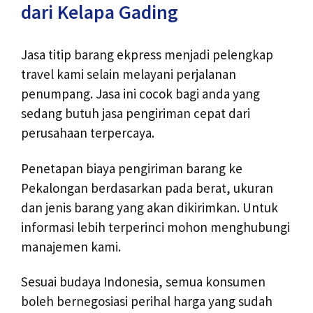
dari Kelapa Gading
Jasa titip barang ekpress menjadi pelengkap
travel kami selain melayani perjalanan
penumpang. Jasa ini cocok bagi anda yang
sedang butuh jasa pengiriman cepat dari
perusahaan terpercaya.
Penetapan biaya pengiriman barang ke
Pekalongan berdasarkan pada berat, ukuran
dan jenis barang yang akan dikirimkan. Untuk
informasi lebih terperinci mohon menghubungi
manajemen kami.
Sesuai budaya Indonesia, semua konsumen
boleh bernegosiasi perihal harga yang sudah