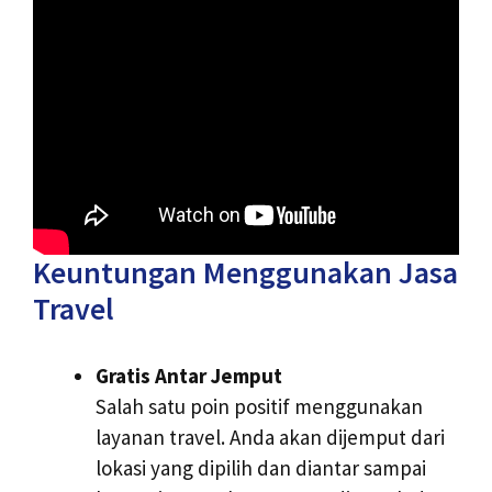
Keuntungan Menggunakan Jasa
Travel
Gratis Antar Jemput
Salah satu poin positif menggunakan
layanan travel. Anda akan dijemput dari
lokasi yang dipilih dan diantar sampai