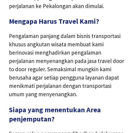
perjalanan ke Pekalongan akan dimulai.
Mengapa Harus Travel Kami?
Pengalaman panjang dalam bisnis transportasi
khusus angkutan wisata membuat kami
berinovasi menghadirkan pengalaman
perjalanan menyenangkan pada jasa travel door
to door reguler. Semaksimal mungkin kami
berusaha agar setiap pengguna layanan dapat
menikmati perjalanan dengan transportasi
umum yang menyenangkan.
Siapa yang menentukan Area
penjemputan?