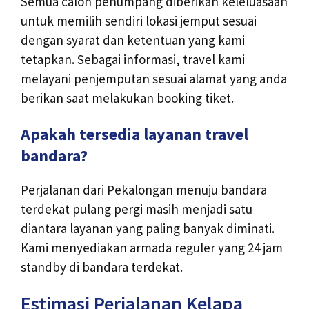
Semua calon penumpang diberikan keleluasaan
untuk memilih sendiri lokasi jemput sesuai
dengan syarat dan ketentuan yang kami
tetapkan. Sebagai informasi, travel kami
melayani penjemputan sesuai alamat yang anda
berikan saat melakukan booking tiket.
Apakah tersedia layanan travel
bandara?
Perjalanan dari Pekalongan menuju bandara
terdekat pulang pergi masih menjadi satu
diantara layanan yang paling banyak diminati.
Kami menyediakan armada reguler yang 24 jam
standby di bandara terdekat.
Estimasi Perjalanan Kelapa