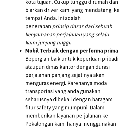
kota tujuan. Cukup tunggu dirumah dan
biarkan driver kami yang mendatangi ke
tempat Anda. Ini adalah
penerapan
prinsip dasar dari sebuah
kenyamanan perjalanan yang selalu
kami junjung tinggi
.
Mobil Terbaik dengan performa prima
Bepergian baik untuk keperluan pribadi
ataupun dinas kantor dengan durasi
perjalanan panjang sejatinya akan
menguras energi. Karenanya moda
transportasi yang anda gunakan
seharusnya dibekali dengan baragam
fitur safety yang mumpuni. Dalam
memberikan layanan perjalanan ke
Pekalongan kami hanya menggunakan