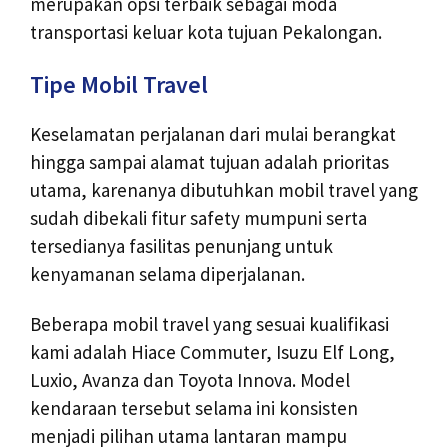
merupakan opsi terbaik sebagai moda
transportasi keluar kota tujuan Pekalongan.
Tipe Mobil Travel
Keselamatan perjalanan dari mulai berangkat
hingga sampai alamat tujuan adalah prioritas
utama, karenanya dibutuhkan mobil travel yang
sudah dibekali fitur safety mumpuni serta
tersedianya fasilitas penunjang untuk
kenyamanan selama diperjalanan.
Beberapa mobil travel yang sesuai kualifikasi
kami adalah Hiace Commuter, Isuzu Elf Long,
Luxio, Avanza dan Toyota Innova. Model
kendaraan tersebut selama ini konsisten
menjadi pilihan utama lantaran mampu