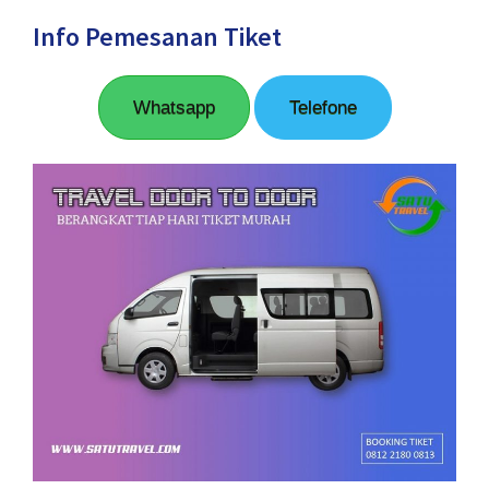
Info Pemesanan Tiket
Whatsapp
Telefone