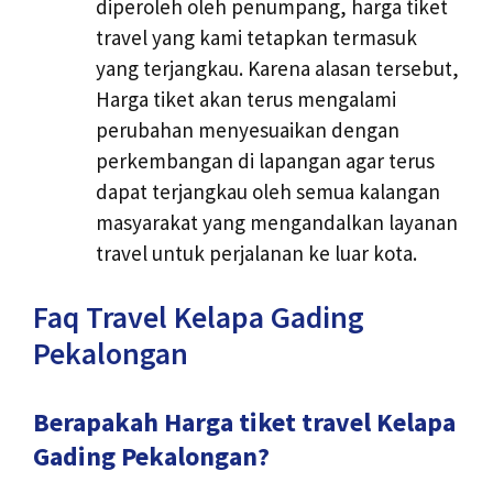
diperoleh oleh penumpang, harga tiket
travel yang kami tetapkan termasuk
yang terjangkau. Karena alasan tersebut,
Harga tiket akan terus mengalami
perubahan menyesuaikan dengan
perkembangan di lapangan agar terus
dapat terjangkau oleh semua kalangan
masyarakat yang mengandalkan layanan
travel untuk perjalanan ke luar kota.
Faq Travel Kelapa Gading
Pekalongan
Berapakah Harga tiket travel Kelapa
Gading Pekalongan?