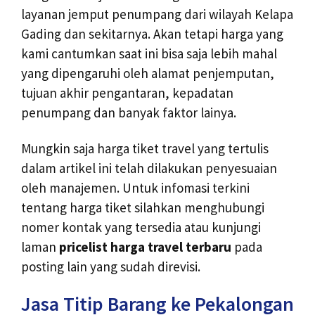
layanan jemput penumpang dari wilayah Kelapa
Gading dan sekitarnya. Akan tetapi harga yang
kami cantumkan saat ini bisa saja lebih mahal
yang dipengaruhi oleh alamat penjemputan,
tujuan akhir pengantaran, kepadatan
penumpang dan banyak faktor lainya.
Mungkin saja harga tiket travel yang tertulis
dalam artikel ini telah dilakukan penyesuaian
oleh manajemen. Untuk infomasi terkini
tentang harga tiket silahkan menghubungi
nomer kontak yang tersedia atau kunjungi
laman
pricelist harga travel terbaru
pada
posting lain yang sudah direvisi.
Jasa Titip Barang ke Pekalongan