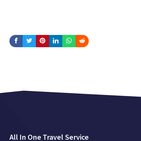
All In One Travel Service