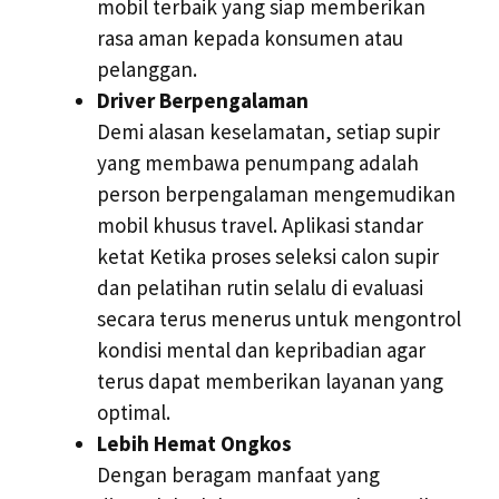
mobil terbaik yang siap memberikan
rasa aman kepada konsumen atau
pelanggan.
Driver Berpengalaman
Demi alasan keselamatan, setiap supir
yang membawa penumpang adalah
person berpengalaman mengemudikan
mobil khusus travel. Aplikasi standar
ketat Ketika proses seleksi calon supir
dan pelatihan rutin selalu di evaluasi
secara terus menerus untuk mengontrol
kondisi mental dan kepribadian agar
terus dapat memberikan layanan yang
optimal.
Lebih Hemat Ongkos
Dengan beragam manfaat yang