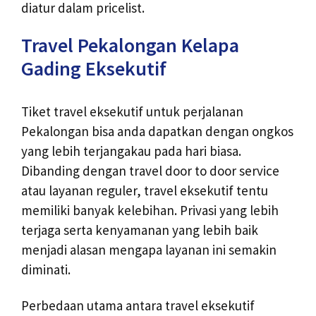
diatur dalam pricelist.
Travel Pekalongan Kelapa
Gading Eksekutif
Tiket travel eksekutif untuk perjalanan
Pekalongan bisa anda dapatkan dengan ongkos
yang lebih terjangakau pada hari biasa.
Dibanding dengan travel door to door service
atau layanan reguler, travel eksekutif tentu
memiliki banyak kelebihan. Privasi yang lebih
terjaga serta kenyamanan yang lebih baik
menjadi alasan mengapa layanan ini semakin
diminati.
Perbedaan utama antara travel eksekutif