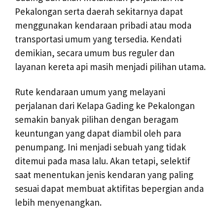
Pekalongan serta daerah sekitarnya dapat
menggunakan kendaraan pribadi atau moda
transportasi umum yang tersedia. Kendati
demikian, secara umum bus reguler dan
layanan kereta api masih menjadi pilihan utama.
Rute kendaraan umum yang melayani
perjalanan dari Kelapa Gading ke Pekalongan
semakin banyak pilihan dengan beragam
keuntungan yang dapat diambil oleh para
penumpang. Ini menjadi sebuah yang tidak
ditemui pada masa lalu. Akan tetapi, selektif
saat menentukan jenis kendaran yang paling
sesuai dapat membuat aktifitas bepergian anda
lebih menyenangkan.