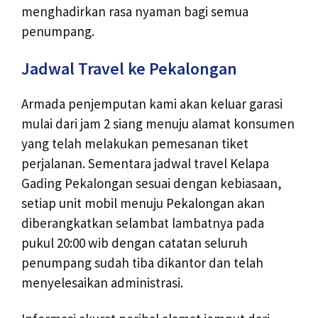
menghadirkan rasa nyaman bagi semua
penumpang.
Jadwal Travel ke Pekalongan
Armada penjemputan kami akan keluar garasi
mulai dari jam 2 siang menuju alamat konsumen
yang telah melakukan pemesanan tiket
perjalanan. Sementara jadwal travel Kelapa
Gading Pekalongan sesuai dengan kebiasaan,
setiap unit mobil menuju Pekalongan akan
diberangkatkan selambat lambatnya pada
pukul 20:00 wib dengan catatan seluruh
penumpang sudah tiba dikantor dan telah
menyelesaikan administrasi.