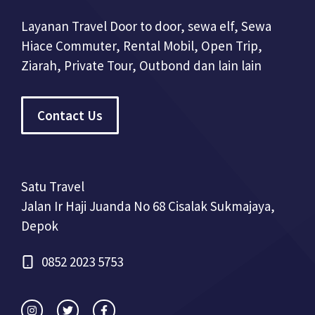
Layanan Travel Door to door, sewa elf, Sewa
Hiace Commuter, Rental Mobil, Open Trip,
Ziarah, Private Tour, Outbond dan lain lain
Contact Us
Satu Travel
Jalan Ir Haji Juanda No 68 Cisalak Sukmajaya,
Depok
0852 2023 5753