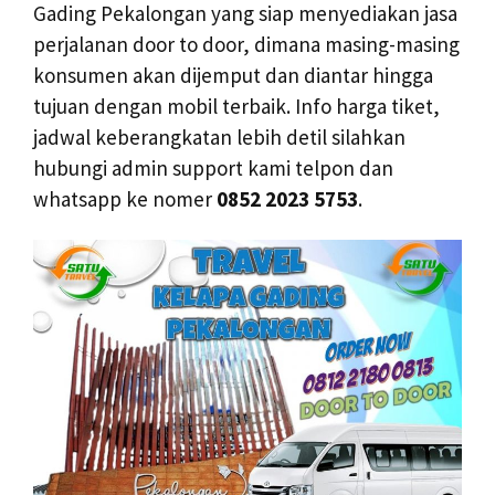
Gading Pekalongan yang siap menyediakan jasa
perjalanan door to door, dimana masing-masing
konsumen akan dijemput dan diantar hingga
tujuan dengan mobil terbaik. Info harga tiket,
jadwal keberangkatan lebih detil silahkan
hubungi admin support kami telpon dan
whatsapp ke nomer
0852 2023 5753
.