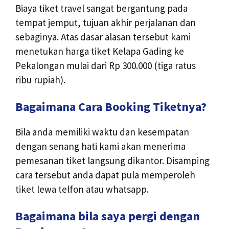
Biaya tiket travel sangat bergantung pada
tempat jemput, tujuan akhir perjalanan dan
sebaginya. Atas dasar alasan tersebut kami
menetukan harga tiket Kelapa Gading ke
Pekalongan mulai dari Rp 300.000 (tiga ratus
ribu rupiah).
Bagaimana Cara Booking Tiketnya?
Bila anda memiliki waktu dan kesempatan
dengan senang hati kami akan menerima
pemesanan tiket langsung dikantor. Disamping
cara tersebut anda dapat pula memperoleh
tiket lewa telfon atau whatsapp.
Bagaimana bila saya pergi dengan