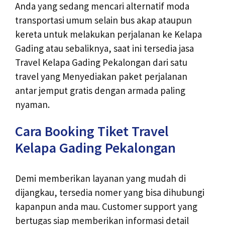
Anda yang sedang mencari alternatif moda
transportasi umum selain bus akap ataupun
kereta untuk melakukan perjalanan ke Kelapa
Gading atau sebaliknya, saat ini tersedia jasa
Travel Kelapa Gading Pekalongan dari satu
travel yang Menyediakan paket perjalanan
antar jemput gratis dengan armada paling
nyaman.
Cara Booking Tiket Travel
Kelapa Gading Pekalongan
Demi memberikan layanan yang mudah di
dijangkau, tersedia nomer yang bisa dihubungi
kapanpun anda mau. Customer support yang
bertugas siap memberikan informasi detail