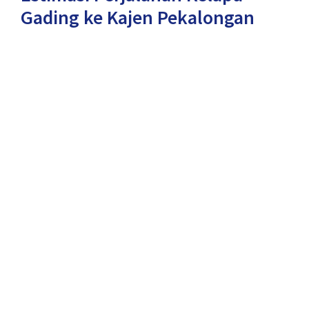
Gading ke Kajen Pekalongan