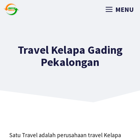
MENU
Travel Kelapa Gading
Pekalongan
Satu Travel adalah perusahaan travel Kelapa