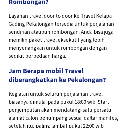
Rombongan?
Layanan travel door to door ke Travel Kelapa
Gading Pekalongan tersedia untuk perjalanan
sendirian ataupun rombongan. Anda bisa juga
memilih paket travel eksekutif yang lebih
menyenangkan untuk rombongan dengan
sedikit perbedaan harga.
Jam Berapa mobil Travel
diberangkatkan ke Pekalongan?
Kegiatan untuk seluruh perjalanan travel
biasanya dimulai pada pukul 18:00 wib. Start
penjemputan akan mendatangi satu persatu
alamat calon penumpang sesuai daftar manifes,
setelah itu, paling lambat pukul 22:00 wib