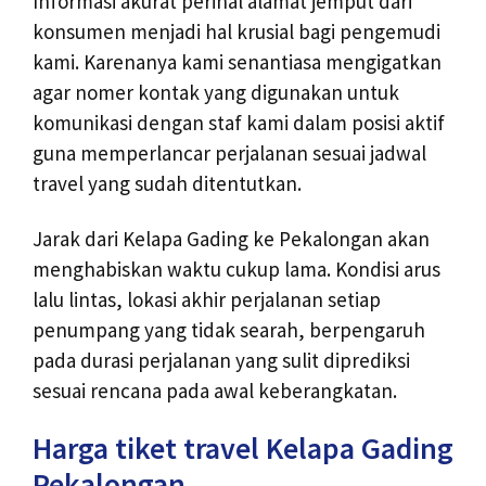
Informasi akurat perihal alamat jemput dari
konsumen menjadi hal krusial bagi pengemudi
kami. Karenanya kami senantiasa mengigatkan
agar nomer kontak yang digunakan untuk
komunikasi dengan staf kami dalam posisi aktif
guna memperlancar perjalanan sesuai jadwal
travel yang sudah ditentutkan.
Jarak dari Kelapa Gading ke Pekalongan akan
menghabiskan waktu cukup lama. Kondisi arus
lalu lintas, lokasi akhir perjalanan setiap
penumpang yang tidak searah, berpengaruh
pada durasi perjalanan yang sulit diprediksi
sesuai rencana pada awal keberangkatan.
Harga tiket travel Kelapa Gading
Pekalongan