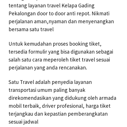
tentang layanan travel Kelapa Gading
Pekalongan door to door anti repot. Nikmati
perjalanan aman,nyaman dan menyenangkan
bersama satu travel
Untuk kemudahan proses booking tiket,
tersedia formulir yang bisa digunakan sebagai
salah satu cara meperoleh tiket travel sesuai
perjalanan yang anda rencanakan.
Satu Travel adalah penyedia layanan
transportasi umum paling banyak
direkomendasikan yang didukung oleh armada
mobil terbaik, driver profesional, harga tiket
terjangkau dan kepastian pemberangkatan
sesuai jadwal