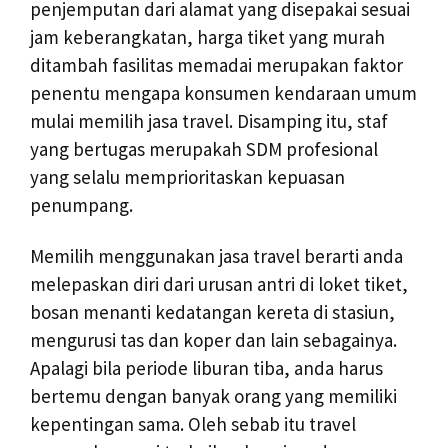
penjemputan dari alamat yang disepakai sesuai
jam keberangkatan, harga tiket yang murah
ditambah fasilitas memadai merupakan faktor
penentu mengapa konsumen kendaraan umum
mulai memilih jasa travel. Disamping itu, staf
yang bertugas merupakah SDM profesional
yang selalu memprioritaskan kepuasan
penumpang.
Memilih menggunakan jasa travel berarti anda
melepaskan diri dari urusan antri di loket tiket,
bosan menanti kedatangan kereta di stasiun,
mengurusi tas dan koper dan lain sebagainya.
Apalagi bila periode liburan tiba, anda harus
bertemu dengan banyak orang yang memiliki
kepentingan sama. Oleh sebab itu travel