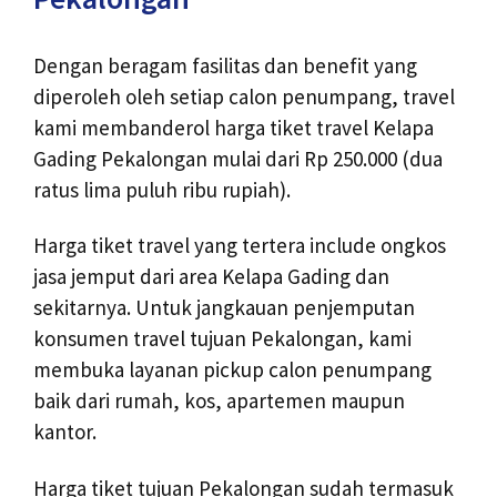
Dengan beragam fasilitas dan benefit yang
diperoleh oleh setiap calon penumpang, travel
kami membanderol harga tiket travel Kelapa
Gading Pekalongan mulai dari Rp 250.000 (dua
ratus lima puluh ribu rupiah).
Harga tiket travel yang tertera include ongkos
jasa jemput dari area Kelapa Gading dan
sekitarnya. Untuk jangkauan penjemputan
konsumen travel tujuan Pekalongan, kami
membuka layanan pickup calon penumpang
baik dari rumah, kos, apartemen maupun
kantor.
Harga tiket tujuan Pekalongan sudah termasuk