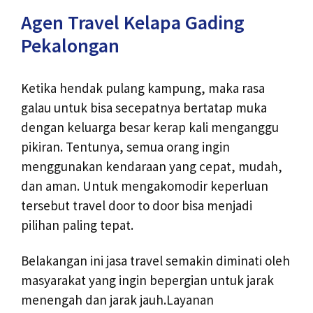
Agen Travel Kelapa Gading
Pekalongan
Ketika hendak pulang kampung, maka rasa
galau untuk bisa secepatnya bertatap muka
dengan keluarga besar kerap kali menganggu
pikiran. Tentunya, semua orang ingin
menggunakan kendaraan yang cepat, mudah,
dan aman. Untuk mengakomodir keperluan
tersebut travel door to door bisa menjadi
pilihan paling tepat.
Belakangan ini jasa travel semakin diminati oleh
masyarakat yang ingin bepergian untuk jarak
menengah dan jarak jauh.Layanan