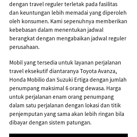
dengan travel reguler terletak pada fasilitas
dan keuntungan lebih memadai yang diperoleh
oleh konsumen. Kami sepenuhnya memberikan
kebebasan dalam menentukan jadwal
berangkat dengan mengabaikan jadwal reguler
perusahaan.
Mobil yang tersedia untuk layanan perjalanan
travel eksekutif diantaranya Toyota Avanza,
Honda Mobilio dan Suzuki Ertiga dengan jumlah
penumpang maksimal 6 orang dewasa. Harga
untuk perjalanan enam orang penumpang
dalam satu perjalanan dengan lokasi dan titik
penjemputan yang sama akan lebih ringan bila
dibayar dengan sistem patungan.