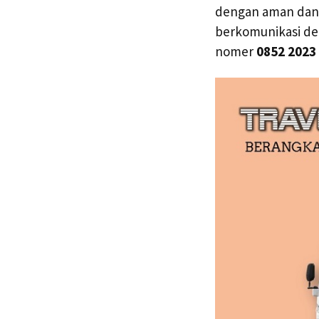
dengan aman dan n
berkomunikasi de
nomer
0852 2023