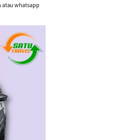
n atau whatsapp