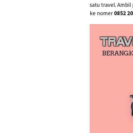
satu travel. Ambi
ke nomer
0852 20