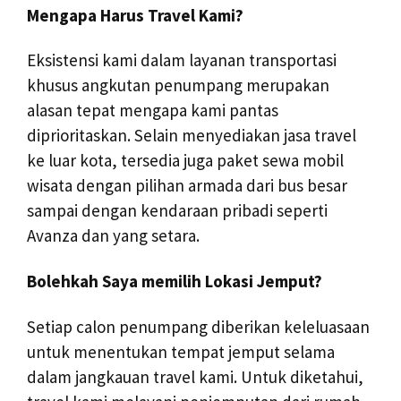
Mengapa Harus Travel Kami?
Eksistensi kami dalam layanan transportasi
khusus angkutan penumpang merupakan
alasan tepat mengapa kami pantas
diprioritaskan. Selain menyediakan jasa travel
ke luar kota, tersedia juga paket sewa mobil
wisata dengan pilihan armada dari bus besar
sampai dengan kendaraan pribadi seperti
Avanza dan yang setara.
Bolehkah Saya memilih Lokasi Jemput?
Setiap calon penumpang diberikan keleluasaan
untuk menentukan tempat jemput selama
dalam jangkauan travel kami. Untuk diketahui,