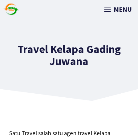
MENU
Travel Kelapa Gading
Juwana
Satu Travel salah satu agen travel Kelapa