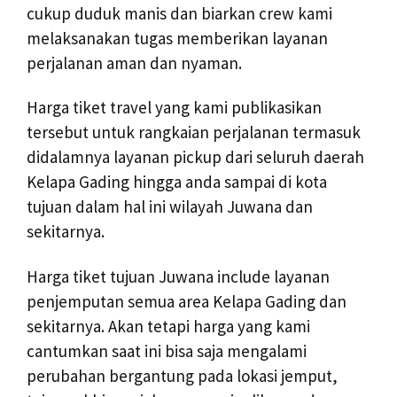
cukup duduk manis dan biarkan crew kami
melaksanakan tugas memberikan layanan
perjalanan aman dan nyaman.
Harga tiket travel yang kami publikasikan
tersebut untuk rangkaian perjalanan termasuk
didalamnya layanan pickup dari seluruh daerah
Kelapa Gading hingga anda sampai di kota
tujuan dalam hal ini wilayah Juwana dan
sekitarnya.
Harga tiket tujuan Juwana include layanan
penjemputan semua area Kelapa Gading dan
sekitarnya. Akan tetapi harga yang kami
cantumkan saat ini bisa saja mengalami
perubahan bergantung pada lokasi jemput,