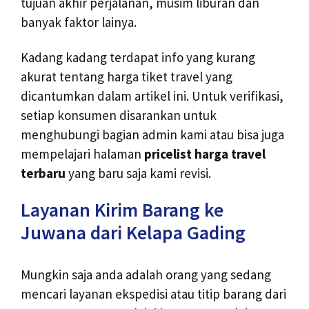
tujuan akhir perjalanan, musim liburan dan
banyak faktor lainya.
Kadang kadang terdapat info yang kurang
akurat tentang harga tiket travel yang
dicantumkan dalam artikel ini. Untuk verifikasi,
setiap konsumen disarankan untuk
menghubungi bagian admin kami atau bisa juga
mempelajari halaman
pricelist harga travel
terbaru
yang baru saja kami revisi.
Layanan Kirim Barang ke
Juwana dari Kelapa Gading
Mungkin saja anda adalah orang yang sedang
mencari layanan ekspedisi atau titip barang dari