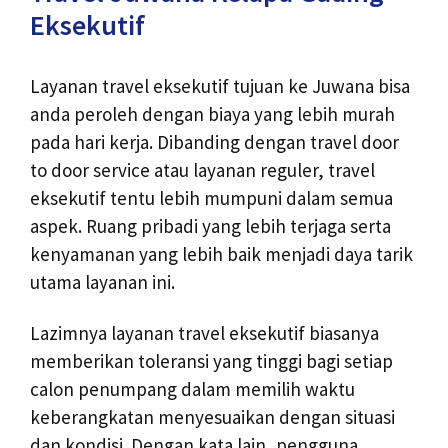
Eksekutif
Layanan travel eksekutif tujuan ke Juwana bisa
anda peroleh dengan biaya yang lebih murah
pada hari kerja. Dibanding dengan travel door
to door service atau layanan reguler, travel
eksekutif tentu lebih mumpuni dalam semua
aspek. Ruang pribadi yang lebih terjaga serta
kenyamanan yang lebih baik menjadi daya tarik
utama layanan ini.
Lazimnya layanan travel eksekutif biasanya
memberikan toleransi yang tinggi bagi setiap
calon penumpang dalam memilih waktu
keberangkatan menyesuaikan dengan situasi
dan kondisi. Dengan kata lain, pengguna