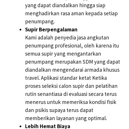
yang dapat diandalkan hingga siap
menghadirkan rasa aman kepada setiap
penumpang.
Supir Berpengalaman
Kami adalah penyedia jasa angkutan
penumpang profesional, oleh karena itu
semua supir yang mengantarkan
penumpang merupakan SDM yang dapat
diandalkan mengendarai armada khusus
travel. Aplikasi standar ketat Ketika
proses seleksi calon supir dan pelatihan
rutin senantiasa di evaluasi secara terus
menerus untuk memeriksa kondisi fisik
dan psikis supaya terus dapat
memberikan layanan yang optimal.
Lebih Hemat Biaya