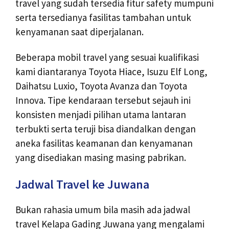
travel yang sudah tersedia fitur safety mumpuni
serta tersedianya fasilitas tambahan untuk
kenyamanan saat diperjalanan.
Beberapa mobil travel yang sesuai kualifikasi
kami diantaranya Toyota Hiace, Isuzu Elf Long,
Daihatsu Luxio, Toyota Avanza dan Toyota
Innova. Tipe kendaraan tersebut sejauh ini
konsisten menjadi pilihan utama lantaran
terbukti serta teruji bisa diandalkan dengan
aneka fasilitas keamanan dan kenyamanan
yang disediakan masing masing pabrikan.
Jadwal Travel ke Juwana
Bukan rahasia umum bila masih ada jadwal
travel Kelapa Gading Juwana yang mengalami