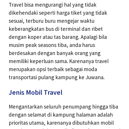
Travel bisa mengurangi hal yang tidak
dikehendaki seperti harga tiket yang tidak
sesuai, terburu buru mengejar waktu
keberangkatan bus di terminal dan ribet
dengan koper atau tas barang. Apalagi bila
musim peak seasons tiba, anda harus
berdesakan dengan banyak orang yang
memiliki keperluan sama. Karenanya travel
merupakan opsi terbaik sebagai moda
transportasi pulang kampung ke Juwana.
Jenis Mobil Travel
Mengantarkan seluruh penumpang hingga tiba
dengan selamat di kampung halaman adalah
prioritas utama, karenanya dibutuhkan mobil