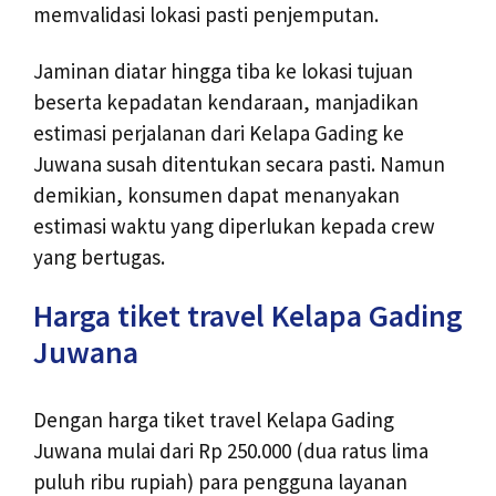
memvalidasi lokasi pasti penjemputan.
Jaminan diatar hingga tiba ke lokasi tujuan
beserta kepadatan kendaraan, manjadikan
estimasi perjalanan dari Kelapa Gading ke
Juwana susah ditentukan secara pasti. Namun
demikian, konsumen dapat menanyakan
estimasi waktu yang diperlukan kepada crew
yang bertugas.
Harga tiket travel Kelapa Gading
Juwana
Dengan harga tiket travel Kelapa Gading
Juwana mulai dari Rp 250.000 (dua ratus lima
puluh ribu rupiah) para pengguna layanan