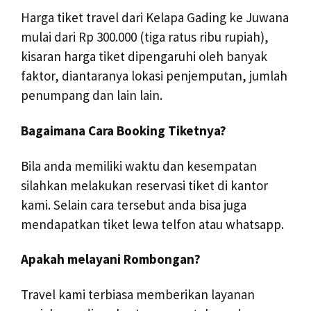
Harga tiket travel dari Kelapa Gading ke Juwana
mulai dari Rp 300.000 (tiga ratus ribu rupiah),
kisaran harga tiket dipengaruhi oleh banyak
faktor, diantaranya lokasi penjemputan, jumlah
penumpang dan lain lain.
Bagaimana Cara Booking Tiketnya?
Bila anda memiliki waktu dan kesempatan
silahkan melakukan reservasi tiket di kantor
kami. Selain cara tersebut anda bisa juga
mendapatkan tiket lewa telfon atau whatsapp.
Apakah melayani Rombongan?
Travel kami terbiasa memberikan layanan