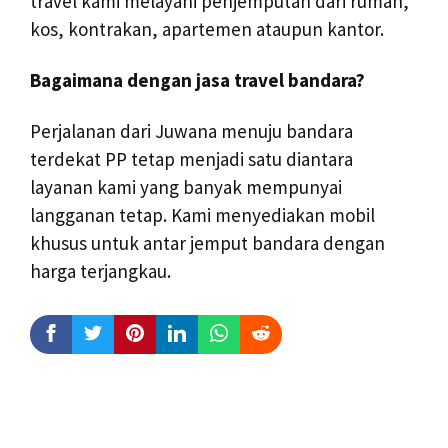
travel kami melayani penjemputan dari rumah,
kos, kontrakan, apartemen ataupun kantor.
Bagaimana dengan jasa travel bandara?
Perjalanan dari Juwana menuju bandara
terdekat PP tetap menjadi satu diantara
layanan kami yang banyak mempunyai
langganan tetap. Kami menyediakan mobil
khusus untuk antar jemput bandara dengan
harga terjangkau.