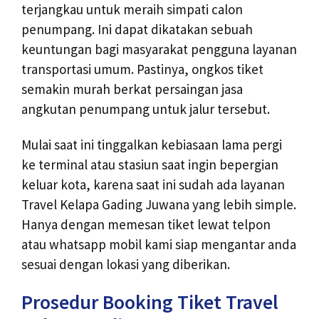
terjangkau untuk meraih simpati calon
penumpang. Ini dapat dikatakan sebuah
keuntungan bagi masyarakat pengguna layanan
transportasi umum. Pastinya, ongkos tiket
semakin murah berkat persaingan jasa
angkutan penumpang untuk jalur tersebut.
Mulai saat ini tinggalkan kebiasaan lama pergi
ke terminal atau stasiun saat ingin bepergian
keluar kota, karena saat ini sudah ada layanan
Travel Kelapa Gading Juwana yang lebih simple.
Hanya dengan memesan tiket lewat telpon
atau whatsapp mobil kami siap mengantar anda
sesuai dengan lokasi yang diberikan.
Prosedur Booking Tiket Travel