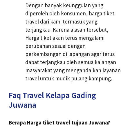
Dengan banyak keunggulan yang
diperoleh oleh konsumen, harga tiket
travel dari kami termasuk yang
terjangkau. Karena alasan tersebut,
Harga tiket akan terus mengalami
perubahan sesuai dengan
perkembangan di lapangan agar terus
dapat terjangkau oleh semua kalangan
masyarakat yang mengandalkan layanan
travel untuk mudik pulang kampung.
Faq Travel Kelapa Gading
Juwana
Berapa Harga tiket travel tujuan Juwana?