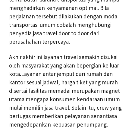
menghadirkan kenyamanan optimal. Bila
perjalanan tersebut dilakukan dengan moda
transportasi umum cobalah menghubungi
penyedia jasa travel door to door dari
perusahahan terpercaya.
Akhir akhir ini layanan travel semakin disukai
oleh masyarakat yang akan bepergian ke luar
kota.Layanan antar jemput dari rumah dan
kantor sesuai jadwal, harga tiket yang murah
disertai fasilitas memadai merupakan magnet
utama mengapa konsumen kendaraan umum
mulai memilih jasa travel. Selain itu, crew yang
bertugas memberikan pelayanan senantiasa
mengedepankan kepuasan penumpang.