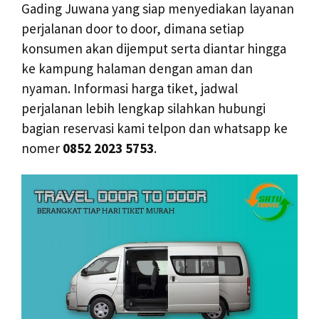
Gading Juwana yang siap menyediakan layanan
perjalanan door to door, dimana setiap
konsumen akan dijemput serta diantar hingga
ke kampung halaman dengan aman dan
nyaman. Informasi harga tiket, jadwal
perjalanan lebih lengkap silahkan hubungi
bagian reservasi kami telpon dan whatsapp ke
nomer
0852 2023 5753
.