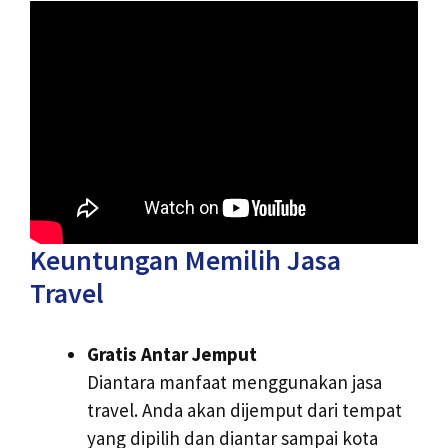
Keuntungan Memilih Jasa
Travel
Gratis Antar Jemput
Diantara manfaat menggunakan jasa
travel. Anda akan dijemput dari tempat
yang dipilih dan diantar sampai kota