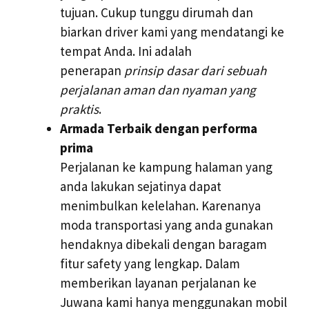
tujuan. Cukup tunggu dirumah dan
biarkan driver kami yang mendatangi ke
tempat Anda. Ini adalah
penerapan
prinsip dasar dari sebuah
perjalanan aman dan nyaman yang
praktis
.
Armada Terbaik dengan performa
prima
Perjalanan ke kampung halaman yang
anda lakukan sejatinya dapat
menimbulkan kelelahan. Karenanya
moda transportasi yang anda gunakan
hendaknya dibekali dengan baragam
fitur safety yang lengkap. Dalam
memberikan layanan perjalanan ke
Juwana kami hanya menggunakan mobil