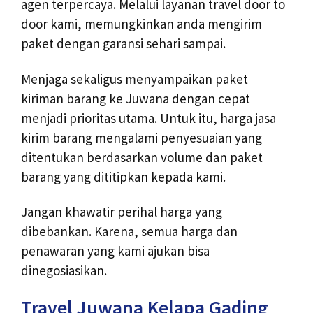
agen terpercaya. Melalui layanan travel door to
door kami, memungkinkan anda mengirim
paket dengan garansi sehari sampai.
Menjaga sekaligus menyampaikan paket
kiriman barang ke Juwana dengan cepat
menjadi prioritas utama. Untuk itu, harga jasa
kirim barang mengalami penyesuaian yang
ditentukan berdasarkan volume dan paket
barang yang dititipkan kepada kami.
Jangan khawatir perihal harga yang
dibebankan. Karena, semua harga dan
penawaran yang kami ajukan bisa
dinegosiasikan.
Travel Juwana Kelapa Gading