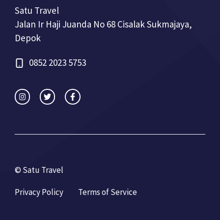
Satu Travel
Jalan Ir Haji Juanda No 68 Cisalak Sukmajaya,
Depok
0852 2023 5753
© Satu Travel
Privacy Policy
Terms of Service