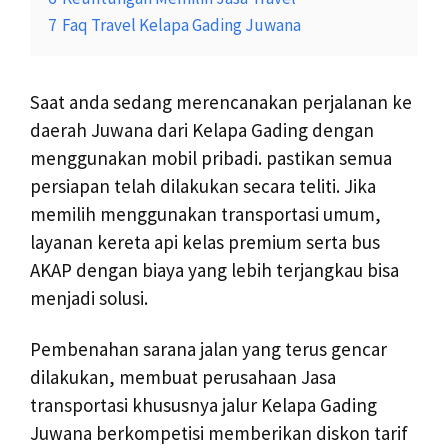
7
Faq Travel Kelapa Gading Juwana
Saat anda sedang merencanakan perjalanan ke
daerah Juwana dari Kelapa Gading dengan
menggunakan mobil pribadi. pastikan semua
persiapan telah dilakukan secara teliti. Jika
memilih menggunakan transportasi umum,
layanan kereta api kelas premium serta bus
AKAP dengan biaya yang lebih terjangkau bisa
menjadi solusi.
Pembenahan sarana jalan yang terus gencar
dilakukan, membuat perusahaan Jasa
transportasi khususnya jalur Kelapa Gading
Juwana berkompetisi memberikan diskon tarif