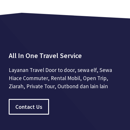
All In One Travel Service
Layanan Travel Door to door, sewa elf, Sewa
Hiace Commuter, Rental Mobil, Open Trip,
Ziarah, Private Tour, Outbond dan lain lain
Contact Us