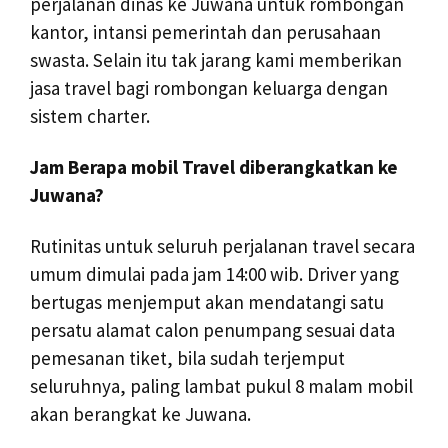
perjalanan dinas ke Juwana untuk rombongan
kantor, intansi pemerintah dan perusahaan
swasta. Selain itu tak jarang kami memberikan
jasa travel bagi rombongan keluarga dengan
sistem charter.
Jam Berapa mobil Travel diberangkatkan ke
Juwana?
Rutinitas untuk seluruh perjalanan travel secara
umum dimulai pada jam 14:00 wib. Driver yang
bertugas menjemput akan mendatangi satu
persatu alamat calon penumpang sesuai data
pemesanan tiket, bila sudah terjemput
seluruhnya, paling lambat pukul 8 malam mobil
akan berangkat ke Juwana.