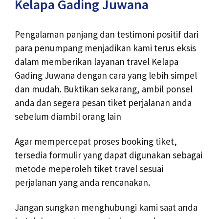
Kelapa Gading Juwana
Pengalaman panjang dan testimoni positif dari
para penumpang menjadikan kami terus eksis
dalam memberikan layanan travel Kelapa
Gading Juwana dengan cara yang lebih simpel
dan mudah. Buktikan sekarang, ambil ponsel
anda dan segera pesan tiket perjalanan anda
sebelum diambil orang lain
Agar mempercepat proses booking tiket,
tersedia formulir yang dapat digunakan sebagai
metode meperoleh tiket travel sesuai
perjalanan yang anda rencanakan.
Jangan sungkan menghubungi kami saat anda