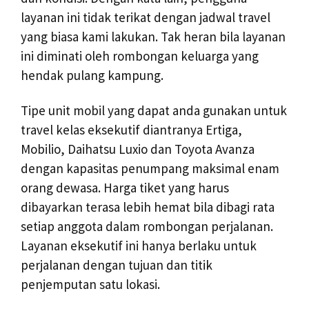
layanan ini tidak terikat dengan jadwal travel
yang biasa kami lakukan. Tak heran bila layanan
ini diminati oleh rombongan keluarga yang
hendak pulang kampung.
Tipe unit mobil yang dapat anda gunakan untuk
travel kelas eksekutif diantranya Ertiga,
Mobilio, Daihatsu Luxio dan Toyota Avanza
dengan kapasitas penumpang maksimal enam
orang dewasa. Harga tiket yang harus
dibayarkan terasa lebih hemat bila dibagi rata
setiap anggota dalam rombongan perjalanan.
Layanan eksekutif ini hanya berlaku untuk
perjalanan dengan tujuan dan titik
penjemputan satu lokasi.