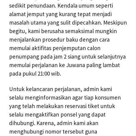
sedikit penundaan. Kendala umum seperti
alamat jemput yang kurang tepat menjadi
masalah utama yang sulit dipecahkan. Meskipun
begitu, kami berusaha semaksimal mungkin
menjalankan prosedur baku dengan cara
memulai aktifitas penjemputan calon
penumpang pada jam 2 siang untuk selanjutnya
memulai perjalanan ke Juwana paling lambat
pada pukul 21:00 wib.
Untuk kelancaran perjalanan, admin kami
selalu menginformasikan agar tiap konsumen
yang telah melakukan reservasi tiket untuk
selalu mengaktifkan ponsel yang dapat
dihubungi. Karena, admin kami akan
menghubungi nomor tersebut guna