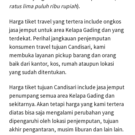
ratus lima puluh ribu rupiah
).
Harga tiket travel yang tertera include ongkos
jasa jemput untuk area Kelapa Gading dan yang
terdekat. Perihal jangkauan penjemputan
konsumen travel tujuan Candisari, kami
membuka layanan pickup barang dan orang
baik dari kantor, kos, rumah ataupun lokasi
yang sudah ditentukan.
Harga tiket tujuan Candisari include jasa jemput
penumpang semua area Kelapa Gading dan
sekitarnya. Akan tetapi harga yang kami tertera
diatas bisa saja mengalami perubahan yang
dipengaruhi oleh lokasi penjemputan, tujuan
akhir pengantaran, musim liburan dan lain lain.