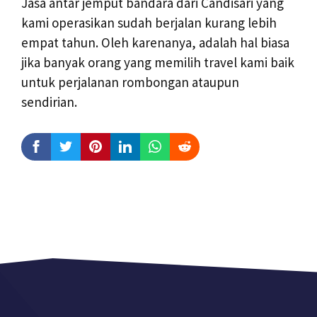
Jasa antar jemput bandara dari Candisari yang
kami operasikan sudah berjalan kurang lebih
empat tahun. Oleh karenanya, adalah hal biasa
jika banyak orang yang memilih travel kami baik
untuk perjalanan rombongan ataupun
sendirian.