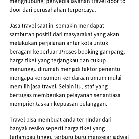
menghubungi penyedia layanan travel door to
door dari perusahahan terpercaya.
Jasa travel saat ini semakin mendapat
sambutan positif dari masyarakat yang akan
melakukan perjalanan antar kota untuk
beragam keperluan.Proses booking gampang,
harga tiket yang terjangkau dan cukup
menunggu dirumah menjadi faktor penentu
mengapa konsumen kendaraan umum mulai
memilih jasa travel. Selain itu, staf yang
bertugas memberikan pelayanan senantiasa
memprioritaskan kepuasan pelanggan.
Travel bisa membuat anda terhindar dari
banyak resiko seperti harga tiket yang
terlampau tinggi, terburu buru mengejar jadwal