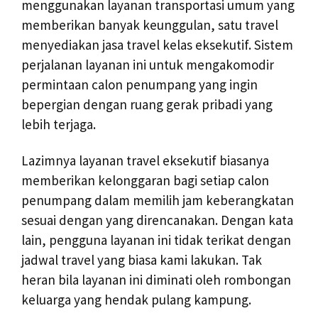
menggunakan layanan transportasi umum yang
memberikan banyak keunggulan, satu travel
menyediakan jasa travel kelas eksekutif. Sistem
perjalanan layanan ini untuk mengakomodir
permintaan calon penumpang yang ingin
bepergian dengan ruang gerak pribadi yang
lebih terjaga.
Lazimnya layanan travel eksekutif biasanya
memberikan kelonggaran bagi setiap calon
penumpang dalam memilih jam keberangkatan
sesuai dengan yang direncanakan. Dengan kata
lain, pengguna layanan ini tidak terikat dengan
jadwal travel yang biasa kami lakukan. Tak
heran bila layanan ini diminati oleh rombongan
keluarga yang hendak pulang kampung.