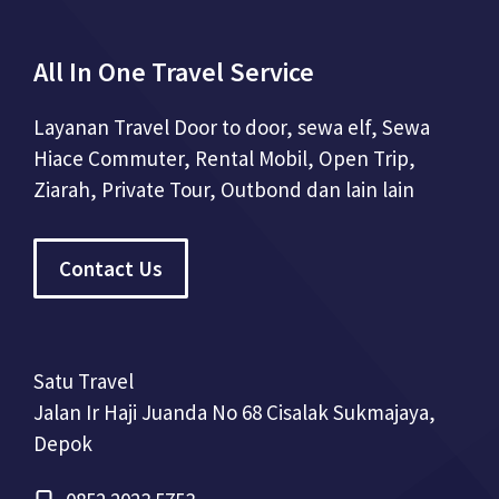
All In One Travel Service
Layanan Travel Door to door, sewa elf, Sewa
Hiace Commuter, Rental Mobil, Open Trip,
Ziarah, Private Tour, Outbond dan lain lain
Contact Us
Satu Travel
Jalan Ir Haji Juanda No 68 Cisalak Sukmajaya,
Depok