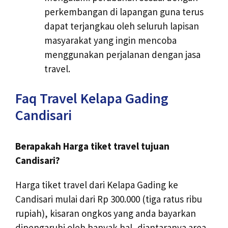
perkembangan di lapangan guna terus
dapat terjangkau oleh seluruh lapisan
masyarakat yang ingin mencoba
menggunakan perjalanan dengan jasa
travel.
Faq Travel Kelapa Gading
Candisari
Berapakah Harga tiket travel tujuan
Candisari?
Harga tiket travel dari Kelapa Gading ke
Candisari mulai dari Rp 300.000 (tiga ratus ribu
rupiah), kisaran ongkos yang anda bayarkan
dipengaruhi oleh banyak hal, diantaranya area