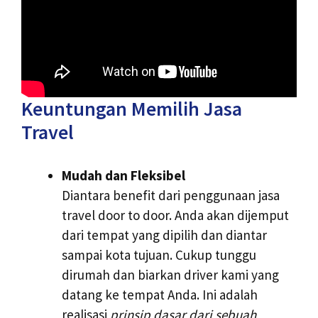
Keuntungan Memilih Jasa
Travel
Mudah dan Fleksibel
Diantara benefit dari penggunaan jasa
travel door to door. Anda akan dijemput
dari tempat yang dipilih dan diantar
sampai kota tujuan. Cukup tunggu
dirumah dan biarkan driver kami yang
datang ke tempat Anda. Ini adalah
realisasi
prinsip dasar dari sebuah