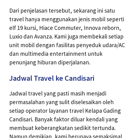
Dari penjelasan tersebut, sekarang ini satu
travel hanya menggunakan jenis mobil seperti
elf 19 kursi, Hiace Commuter, Innova reborn,
Luxio dan Avanza. Kami juga membekali setiap
unit mobil dengan fasilitas penyeduk udara/AC
dan multimedia entertainment untuk
penunjang hiburan diperjalanan.
Jadwal Travel ke Candisari
Jadwal travel yang pasti masih menjadi
permasalahan yang sulit diselesaikan oleh
setiap operator layanan travel Kelapa Gading
Candisari. Banyak faktor diluar kendali yang
membuat keberangkatan sedikit tertunda.
Namun demikian, kami berupaya semaksimal