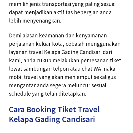
memilih jenis transportasi yang paling sesuai
dapat menjadikan aktifitas bepergian anda
lebih menyenangkan.
Demi alasan keamanan dan kenyamanan
perjalanan keluar kota, cobalah menggunakan
layanan travel Kelapa Gading Candisari dari
kami, anda cukup melakukan pemesanan tiket
lewat sambungan telpon atau chat WA maka
mobil travel yang akan menjemput sekaligus
mengantar anda segera meluncur sesuai
schedule yang telah ditetapkan.
Cara Booking Tiket Travel
Kelapa Gading Candisari