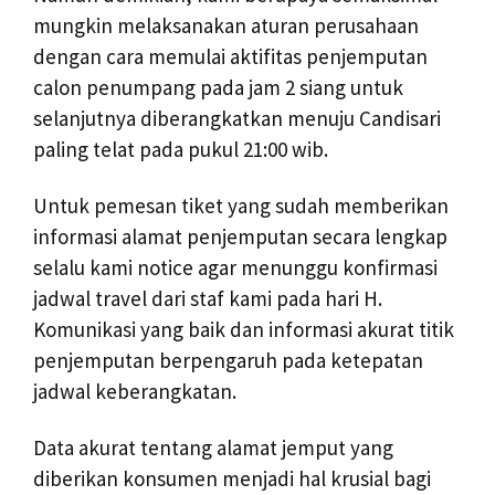
mungkin melaksanakan aturan perusahaan
dengan cara memulai aktifitas penjemputan
calon penumpang pada jam 2 siang untuk
selanjutnya diberangkatkan menuju Candisari
paling telat pada pukul 21:00 wib.
Untuk pemesan tiket yang sudah memberikan
informasi alamat penjemputan secara lengkap
selalu kami notice agar menunggu konfirmasi
jadwal travel dari staf kami pada hari H.
Komunikasi yang baik dan informasi akurat titik
penjemputan berpengaruh pada ketepatan
jadwal keberangkatan.
Data akurat tentang alamat jemput yang
diberikan konsumen menjadi hal krusial bagi