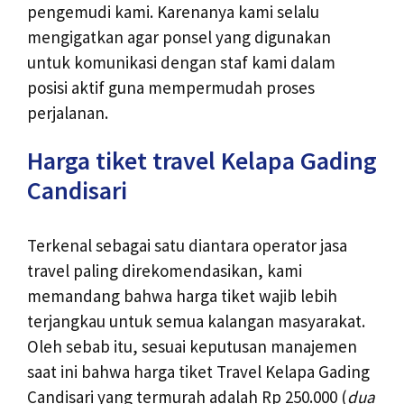
pengemudi kami. Karenanya kami selalu
mengigatkan agar ponsel yang digunakan
untuk komunikasi dengan staf kami dalam
posisi aktif guna mempermudah proses
perjalanan.
Harga tiket travel Kelapa Gading
Candisari
Terkenal sebagai satu diantara operator jasa
travel paling direkomendasikan, kami
memandang bahwa harga tiket wajib lebih
terjangkau untuk semua kalangan masyarakat.
Oleh sebab itu, sesuai keputusan manajemen
saat ini bahwa harga tiket Travel Kelapa Gading
Candisari yang termurah adalah Rp 250.000 (
dua