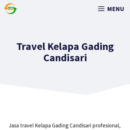
MENU
Travel Kelapa Gading
Candisari
Jasa travel Kelapa Gading Candisari profesional,