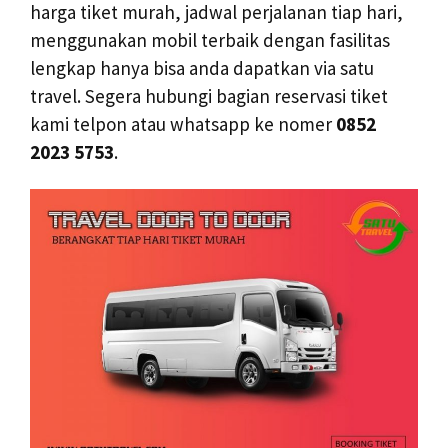
harga tiket murah, jadwal perjalanan tiap hari,
menggunakan mobil terbaik dengan fasilitas
lengkap hanya bisa anda dapatkan via satu
travel. Segera hubungi bagian reservasi tiket
kami telpon atau whatsapp ke nomer
0852
2023 5753
.