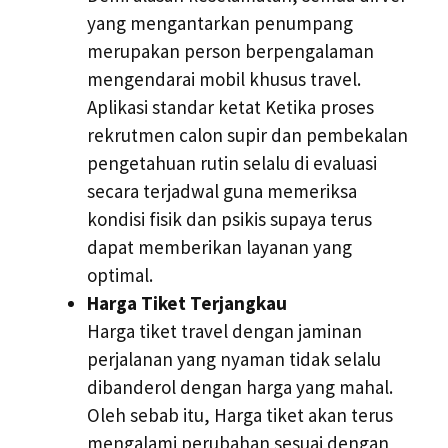
yang mengantarkan penumpang
merupakan person berpengalaman
mengendarai mobil khusus travel.
Aplikasi standar ketat Ketika proses
rekrutmen calon supir dan pembekalan
pengetahuan rutin selalu di evaluasi
secara terjadwal guna memeriksa
kondisi fisik dan psikis supaya terus
dapat memberikan layanan yang
optimal.
Harga Tiket Terjangkau
Harga tiket travel dengan jaminan
perjalanan yang nyaman tidak selalu
dibanderol dengan harga yang mahal.
Oleh sebab itu, Harga tiket akan terus
mengalami perubahan sesuai dengan