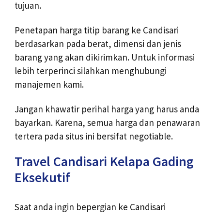
tujuan.
Penetapan harga titip barang ke Candisari
berdasarkan pada berat, dimensi dan jenis
barang yang akan dikirimkan. Untuk informasi
lebih terperinci silahkan menghubungi
manajemen kami.
Jangan khawatir perihal harga yang harus anda
bayarkan. Karena, semua harga dan penawaran
tertera pada situs ini bersifat negotiable.
Travel Candisari Kelapa Gading
Eksekutif
Saat anda ingin bepergian ke Candisari