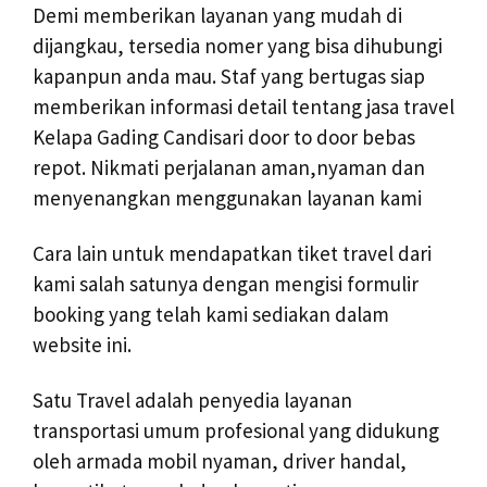
Demi memberikan layanan yang mudah di
dijangkau, tersedia nomer yang bisa dihubungi
kapanpun anda mau. Staf yang bertugas siap
memberikan informasi detail tentang jasa travel
Kelapa Gading Candisari door to door bebas
repot. Nikmati perjalanan aman,nyaman dan
menyenangkan menggunakan layanan kami
Cara lain untuk mendapatkan tiket travel dari
kami salah satunya dengan mengisi formulir
booking yang telah kami sediakan dalam
website ini.
Satu Travel adalah penyedia layanan
transportasi umum profesional yang didukung
oleh armada mobil nyaman, driver handal,