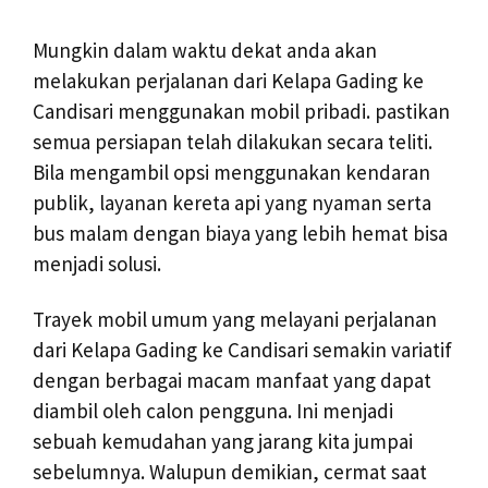
Mungkin dalam waktu dekat anda akan
melakukan perjalanan dari Kelapa Gading ke
Candisari menggunakan mobil pribadi. pastikan
semua persiapan telah dilakukan secara teliti.
Bila mengambil opsi menggunakan kendaran
publik, layanan kereta api yang nyaman serta
bus malam dengan biaya yang lebih hemat bisa
menjadi solusi.
Trayek mobil umum yang melayani perjalanan
dari Kelapa Gading ke Candisari semakin variatif
dengan berbagai macam manfaat yang dapat
diambil oleh calon pengguna. Ini menjadi
sebuah kemudahan yang jarang kita jumpai
sebelumnya. Walupun demikian, cermat saat