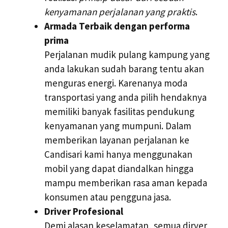
kenyamanan perjalanan yang praktis
.
Armada Terbaik dengan performa
prima
Perjalanan mudik pulang kampung yang
anda lakukan sudah barang tentu akan
menguras energi. Karenanya moda
transportasi yang anda pilih hendaknya
memiliki banyak fasilitas pendukung
kenyamanan yang mumpuni. Dalam
memberikan layanan perjalanan ke
Candisari kami hanya menggunakan
mobil yang dapat diandalkan hingga
mampu memberikan rasa aman kepada
konsumen atau pengguna jasa.
Driver Profesional
Demi alasan keselamatan, semua dirver