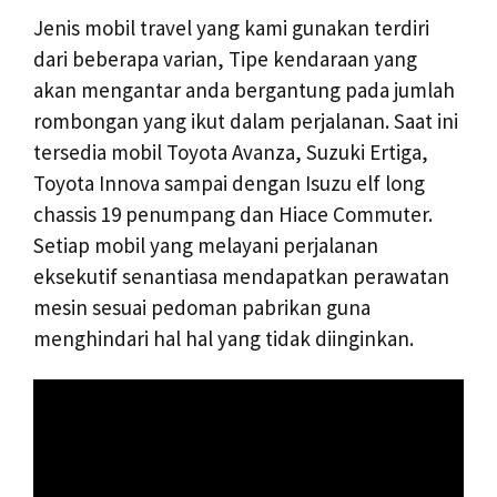
Jenis mobil travel yang kami gunakan terdiri
dari beberapa varian, Tipe kendaraan yang
akan mengantar anda bergantung pada jumlah
rombongan yang ikut dalam perjalanan. Saat ini
tersedia mobil Toyota Avanza, Suzuki Ertiga,
Toyota Innova sampai dengan Isuzu elf long
chassis 19 penumpang dan Hiace Commuter.
Setiap mobil yang melayani perjalanan
eksekutif senantiasa mendapatkan perawatan
mesin sesuai pedoman pabrikan guna
menghindari hal hal yang tidak diinginkan.