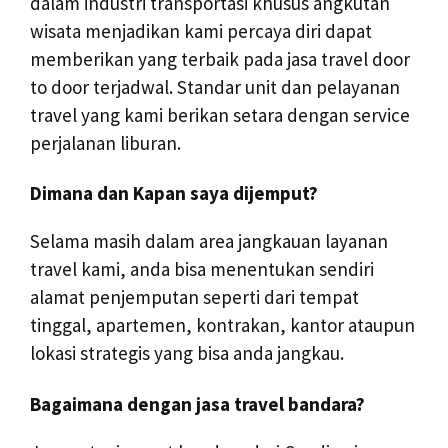
dalam industri transportasi khusus angkutan
wisata menjadikan kami percaya diri dapat
memberikan yang terbaik pada jasa travel door
to door terjadwal. Standar unit dan pelayanan
travel yang kami berikan setara dengan service
perjalanan liburan.
Dimana dan Kapan saya dijemput?
Selama masih dalam area jangkauan layanan
travel kami, anda bisa menentukan sendiri
alamat penjemputan seperti dari tempat
tinggal, apartemen, kontrakan, kantor ataupun
lokasi strategis yang bisa anda jangkau.
Bagaimana dengan jasa travel bandara?