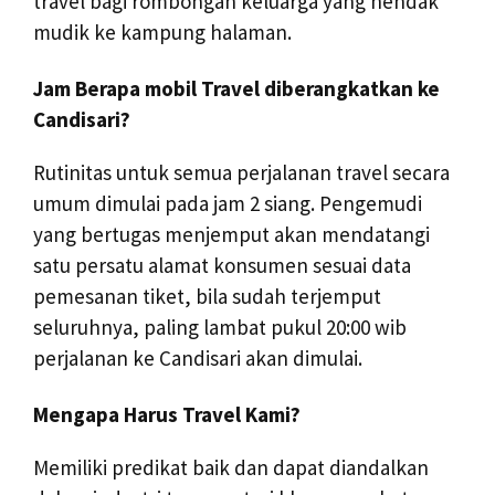
travel bagi rombongan keluarga yang hendak
mudik ke kampung halaman.
Jam Berapa mobil Travel diberangkatkan ke
Candisari?
Rutinitas untuk semua perjalanan travel secara
umum dimulai pada jam 2 siang. Pengemudi
yang bertugas menjemput akan mendatangi
satu persatu alamat konsumen sesuai data
pemesanan tiket, bila sudah terjemput
seluruhnya, paling lambat pukul 20:00 wib
perjalanan ke Candisari akan dimulai.
Mengapa Harus Travel Kami?
Memiliki predikat baik dan dapat diandalkan