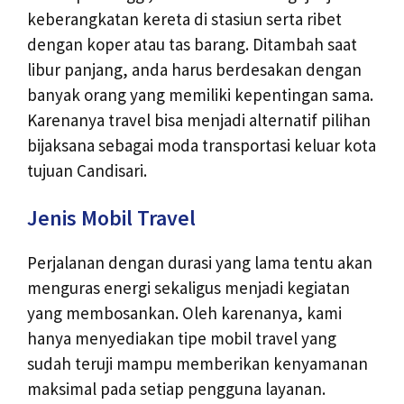
keberangkatan kereta di stasiun serta ribet
dengan koper atau tas barang. Ditambah saat
libur panjang, anda harus berdesakan dengan
banyak orang yang memiliki kepentingan sama.
Karenanya travel bisa menjadi alternatif pilihan
bijaksana sebagai moda transportasi keluar kota
tujuan Candisari.
Jenis Mobil Travel
Perjalanan dengan durasi yang lama tentu akan
menguras energi sekaligus menjadi kegiatan
yang membosankan. Oleh karenanya, kami
hanya menyediakan tipe mobil travel yang
sudah teruji mampu memberikan kenyamanan
maksimal pada setiap pengguna layanan.