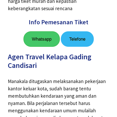
harga tiket murah dan kepastian
keberangkatan sesuai rencana
Info Pemesanan Tiket
Whatsapp
Telefone
Agen Travel Kelapa Gading
Candisari
Manakala ditugaskan melaksanakan pekerjaan
kantor keluar kota, sudah barang tentu
membutuhkan kendaraan yang aman dan
nyaman. Bila perjalanan tersebut harus
menggunakan kendaraan umum mulailah