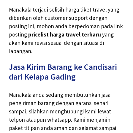
Manakala terjadi selisih harga tiket travel yang
diberikan oleh customer support dengan
posting ini, mohon anda berpedoman pada link
posting
pricelist harga travel terbaru
yang
akan kami revisi sesuai dengan situasi di
lapangan.
Jasa Kirim Barang ke Candisari
dari Kelapa Gading
Manakala anda sedang membutuhkan jasa
pengiriman barang dengan garansi sehari
sampai, silahkan menghubungi kami lewat
telpon ataupun whatsapp. Kami menjamin
paket titipan anda aman dan selamat sampai