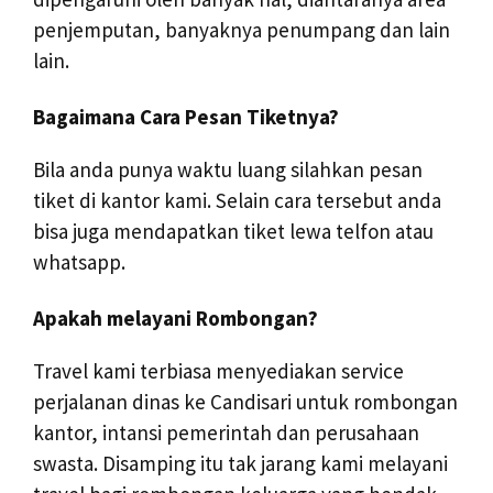
penjemputan, banyaknya penumpang dan lain
lain.
Bagaimana Cara Pesan Tiketnya?
Bila anda punya waktu luang silahkan pesan
tiket di kantor kami. Selain cara tersebut anda
bisa juga mendapatkan tiket lewa telfon atau
whatsapp.
Apakah melayani Rombongan?
Travel kami terbiasa menyediakan service
perjalanan dinas ke Candisari untuk rombongan
kantor, intansi pemerintah dan perusahaan
swasta. Disamping itu tak jarang kami melayani