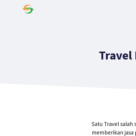
Travel
Satu Travel salah
memberikan jasa p