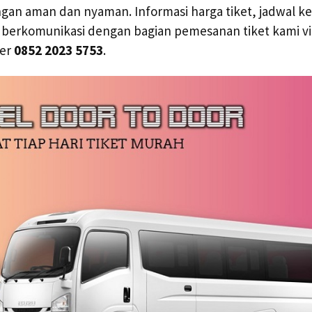
ngan aman dan nyaman. Informasi harga tiket, jadwal 
 berkomunikasi dengan bagian pemesanan tiket kami vi
mer
0852 2023 5753
.