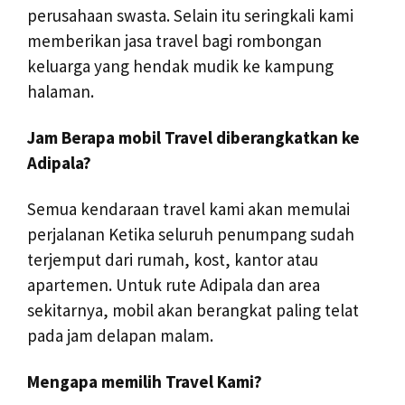
perusahaan swasta. Selain itu seringkali kami
memberikan jasa travel bagi rombongan
keluarga yang hendak mudik ke kampung
halaman.
Jam Berapa mobil Travel diberangkatkan ke
Adipala?
Semua kendaraan travel kami akan memulai
perjalanan Ketika seluruh penumpang sudah
terjemput dari rumah, kost, kantor atau
apartemen. Untuk rute Adipala dan area
sekitarnya, mobil akan berangkat paling telat
pada jam delapan malam.
Mengapa memilih Travel Kami?