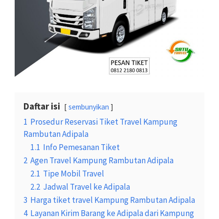
Daftar isi
sembunyikan
1
Prosedur Reservasi Tiket Travel Kampung
Rambutan Adipala
1.1
Info Pemesanan Tiket
2
Agen Travel Kampung Rambutan Adipala
2.1
Tipe Mobil Travel
2.2
Jadwal Travel ke Adipala
3
Harga tiket travel Kampung Rambutan Adipala
4
Layanan Kirim Barang ke Adipala dari Kampung