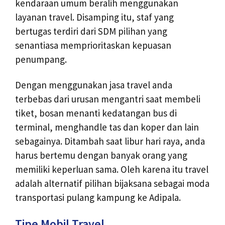
kendaraan umum beralih menggunakan
layanan travel. Disamping itu, staf yang
bertugas terdiri dari SDM pilihan yang
senantiasa memprioritaskan kepuasan
penumpang.
Dengan menggunakan jasa travel anda
terbebas dari urusan mengantri saat membeli
tiket, bosan menanti kedatangan bus di
terminal, menghandle tas dan koper dan lain
sebagainya. Ditambah saat libur hari raya, anda
harus bertemu dengan banyak orang yang
memiliki keperluan sama. Oleh karena itu travel
adalah alternatif pilihan bijaksana sebagai moda
transportasi pulang kampung ke Adipala.
Tipe Mobil Travel