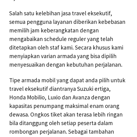
Salah satu kelebihan jasa travel eksekutif,
semua pengguna layanan diberikan kebebasan
memilih jam keberangkatan dengan
mengabaikan schedule reguler yang telah
ditetapkan oleh staf kami. Secara khusus kami
menyiapkan varian armada yang bisa dipilih
menyesuaikan dengan kebutuhan perjalanan.
Tipe armada mobil yang dapat anda pilih untuk
travel eksekutif diantranya Suzuki ertiga,
Honda Mobilio, Luxio dan Avanza dengan
kapasitas penumpang maksimal enam orang
dewasa. Ongkos tiket akan terasa lebih ringan
bila ditanggung oleh setiap peserta dalam
rombongan perjalanan. Sebagai tambahan