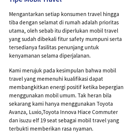
Mengantarkan setiap konsumen travel hingga
tiba dengan selamat di rumah adalah prioritas
utama, oleh sebab itu diperlukan mobil travel
yang sudah dibekali fitur safety mumpuni serta
tersedianya fasilitas penunjang untuk
kenyamanan selama diperjalanan.
Kami merujuk pada kesimpulan bahwa mobil
travel yang memenuhi kualifikasi dapat
membangkitkan energi positif ketika bepergian
menggunakan mobil umum. Tak heran bila
sekarang kami hanya menggunakan Toyota
Avanza, Luxio,Toyota Innova Hiace Commuter
dan isuzu elf 19 seat sebagai mobil travel yang
terbukti memberikan rasa nyaman.