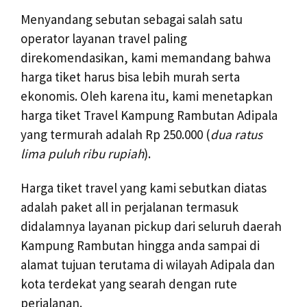
Menyandang sebutan sebagai salah satu
operator layanan travel paling
direkomendasikan, kami memandang bahwa
harga tiket harus bisa lebih murah serta
ekonomis. Oleh karena itu, kami menetapkan
harga tiket Travel Kampung Rambutan Adipala
yang termurah adalah Rp 250.000 (
dua ratus
lima puluh ribu rupiah
).
Harga tiket travel yang kami sebutkan diatas
adalah paket all in perjalanan termasuk
didalamnya layanan pickup dari seluruh daerah
Kampung Rambutan hingga anda sampai di
alamat tujuan terutama di wilayah Adipala dan
kota terdekat yang searah dengan rute
perjalanan.