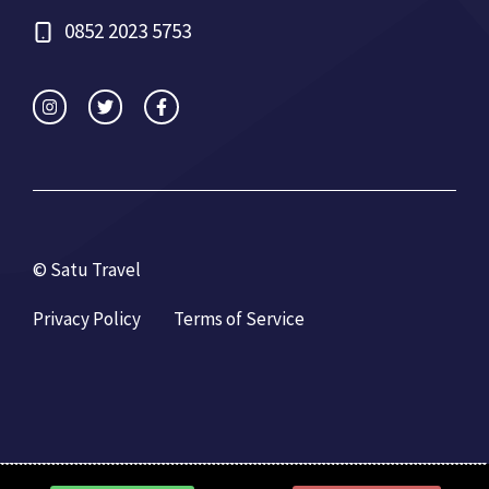
0852 2023 5753
© Satu Travel
Privacy Policy
Terms of Service