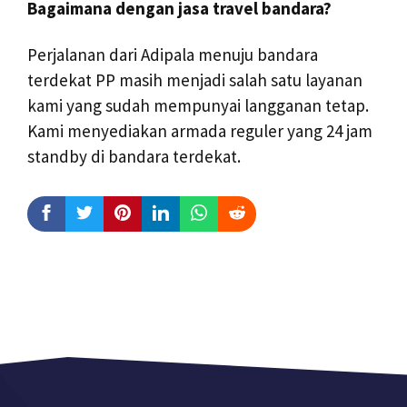
Bagaimana dengan jasa travel bandara?
Perjalanan dari Adipala menuju bandara
terdekat PP masih menjadi salah satu layanan
kami yang sudah mempunyai langganan tetap.
Kami menyediakan armada reguler yang 24 jam
standby di bandara terdekat.