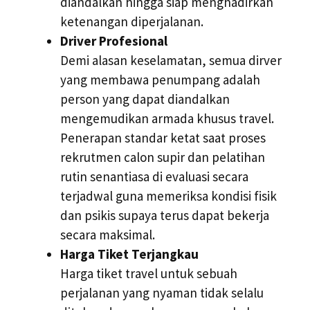
diandalkan hingga siap menghadirkan
ketenangan diperjalanan.
Driver Profesional
Demi alasan keselamatan, semua dirver
yang membawa penumpang adalah
person yang dapat diandalkan
mengemudikan armada khusus travel.
Penerapan standar ketat saat proses
rekrutmen calon supir dan pelatihan
rutin senantiasa di evaluasi secara
terjadwal guna memeriksa kondisi fisik
dan psikis supaya terus dapat bekerja
secara maksimal.
Harga Tiket Terjangkau
Harga tiket travel untuk sebuah
perjalanan yang nyaman tidak selalu