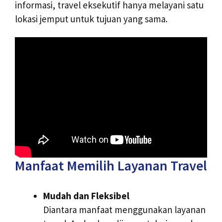
informasi, travel eksekutif hanya melayani satu
lokasi jemput untuk tujuan yang sama.
Manfaat Memilih Layanan Travel
Mudah dan Fleksibel
Diantara manfaat menggunakan layanan