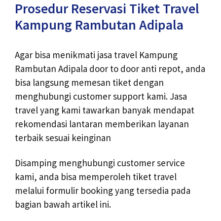
Prosedur Reservasi Tiket Travel
Kampung Rambutan Adipala
Agar bisa menikmati jasa travel Kampung
Rambutan Adipala door to door anti repot, anda
bisa langsung memesan tiket dengan
menghubungi customer support kami. Jasa
travel yang kami tawarkan banyak mendapat
rekomendasi lantaran memberikan layanan
terbaik sesuai keinginan
Disamping menghubungi customer service
kami, anda bisa memperoleh tiket travel
melalui formulir booking yang tersedia pada
bagian bawah artikel ini.