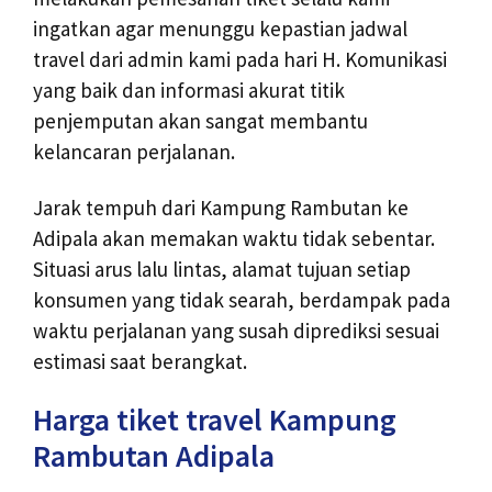
ingatkan agar menunggu kepastian jadwal
travel dari admin kami pada hari H. Komunikasi
yang baik dan informasi akurat titik
penjemputan akan sangat membantu
kelancaran perjalanan.
Jarak tempuh dari Kampung Rambutan ke
Adipala akan memakan waktu tidak sebentar.
Situasi arus lalu lintas, alamat tujuan setiap
konsumen yang tidak searah, berdampak pada
waktu perjalanan yang susah diprediksi sesuai
estimasi saat berangkat.
Harga tiket travel Kampung
Rambutan Adipala