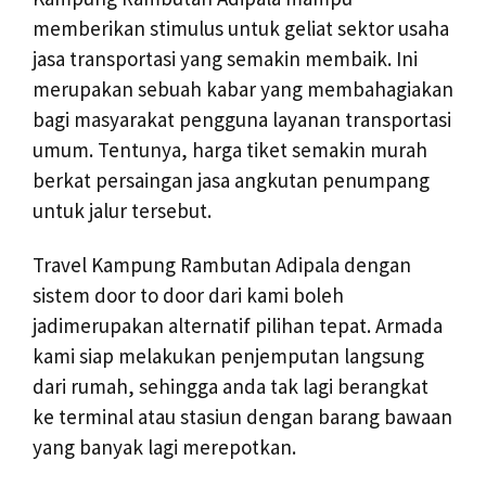
memberikan stimulus untuk geliat sektor usaha
jasa transportasi yang semakin membaik. Ini
merupakan sebuah kabar yang membahagiakan
bagi masyarakat pengguna layanan transportasi
umum. Tentunya, harga tiket semakin murah
berkat persaingan jasa angkutan penumpang
untuk jalur tersebut.
Travel Kampung Rambutan Adipala dengan
sistem door to door dari kami boleh
jadimerupakan alternatif pilihan tepat. Armada
kami siap melakukan penjemputan langsung
dari rumah, sehingga anda tak lagi berangkat
ke terminal atau stasiun dengan barang bawaan
yang banyak lagi merepotkan.