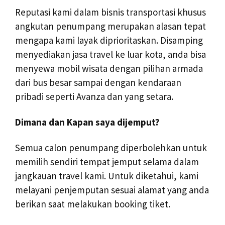
Reputasi kami dalam bisnis transportasi khusus
angkutan penumpang merupakan alasan tepat
mengapa kami layak diprioritaskan. Disamping
menyediakan jasa travel ke luar kota, anda bisa
menyewa mobil wisata dengan pilihan armada
dari bus besar sampai dengan kendaraan
pribadi seperti Avanza dan yang setara.
Dimana dan Kapan saya dijemput?
Semua calon penumpang diperbolehkan untuk
memilih sendiri tempat jemput selama dalam
jangkauan travel kami. Untuk diketahui, kami
melayani penjemputan sesuai alamat yang anda
berikan saat melakukan booking tiket.