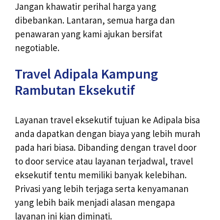
Jangan khawatir perihal harga yang
dibebankan. Lantaran, semua harga dan
penawaran yang kami ajukan bersifat
negotiable.
Travel Adipala Kampung
Rambutan Eksekutif
Layanan travel eksekutif tujuan ke Adipala bisa
anda dapatkan dengan biaya yang lebih murah
pada hari biasa. Dibanding dengan travel door
to door service atau layanan terjadwal, travel
eksekutif tentu memiliki banyak kelebihan.
Privasi yang lebih terjaga serta kenyamanan
yang lebih baik menjadi alasan mengapa
layanan ini kian diminati.