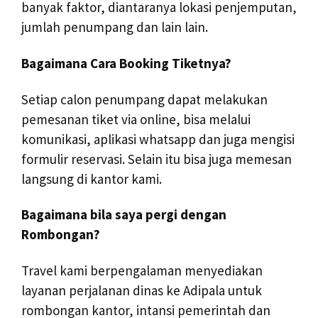
banyak faktor, diantaranya lokasi penjemputan,
jumlah penumpang dan lain lain.
Bagaimana Cara Booking Tiketnya?
Setiap calon penumpang dapat melakukan
pemesanan tiket via online, bisa melalui
komunikasi, aplikasi whatsapp dan juga mengisi
formulir reservasi. Selain itu bisa juga memesan
langsung di kantor kami.
Bagaimana bila saya pergi dengan
Rombongan?
Travel kami berpengalaman menyediakan
layanan perjalanan dinas ke Adipala untuk
rombongan kantor, intansi pemerintah dan