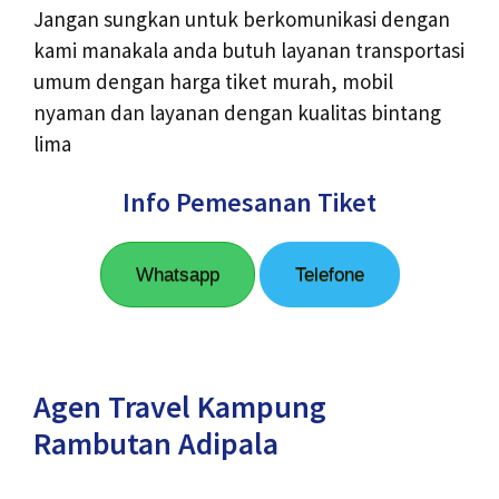
Jangan sungkan untuk berkomunikasi dengan
kami manakala anda butuh layanan transportasi
umum dengan harga tiket murah, mobil
nyaman dan layanan dengan kualitas bintang
lima
Info Pemesanan Tiket
Whatsapp
Telefone
Agen Travel Kampung
Rambutan Adipala