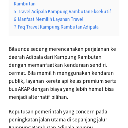
Rambutan
5
Travel Adipala Kampung Rambutan Eksekutif
6
Manfaat Memilih Layanan Travel
7
Faq Travel Kampung Rambutan Adipala
Bila anda sedang merencanakan perjalanan ke
daerah Adipala dari Kampung Rambutan
dengan memanfaatkan kendaraan sendiri.
cermat. Bila memilih menggunakan kendaran
publik, layanan kereta api kelas premium serta
bus AKAP dengan biaya yang lebih hemat bisa
menjadi alternatif pilihan.
Keputusan pemerintah yang concern pada
peningkatan jalan utama di sepanjang jalur
Kampung Rambutan Adipala mampu