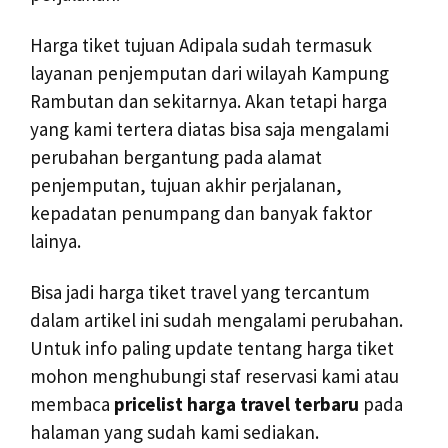
Harga tiket tujuan Adipala sudah termasuk
layanan penjemputan dari wilayah Kampung
Rambutan dan sekitarnya. Akan tetapi harga
yang kami tertera diatas bisa saja mengalami
perubahan bergantung pada alamat
penjemputan, tujuan akhir perjalanan,
kepadatan penumpang dan banyak faktor
lainya.
Bisa jadi harga tiket travel yang tercantum
dalam artikel ini sudah mengalami perubahan.
Untuk info paling update tentang harga tiket
mohon menghubungi staf reservasi kami atau
membaca
pricelist harga travel terbaru
pada
halaman yang sudah kami sediakan.