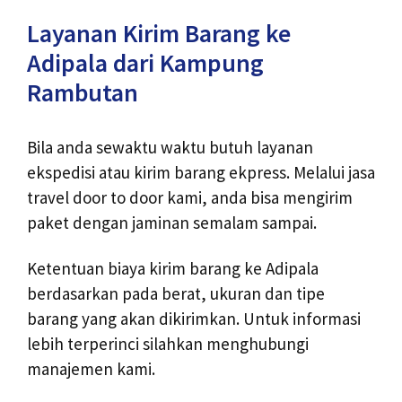
Layanan Kirim Barang ke
Adipala dari Kampung
Rambutan
Bila anda sewaktu waktu butuh layanan
ekspedisi atau kirim barang ekpress. Melalui jasa
travel door to door kami, anda bisa mengirim
paket dengan jaminan semalam sampai.
Ketentuan biaya kirim barang ke Adipala
berdasarkan pada berat, ukuran dan tipe
barang yang akan dikirimkan. Untuk informasi
lebih terperinci silahkan menghubungi
manajemen kami.