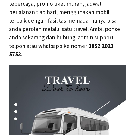
tepercaya, promo tiket murah, jadwal
perjalanan tiap hari, menggunakan mobil
terbaik dengan fasilitas memadai hanya bisa
anda peroleh melalui satu travel. Ambil ponsel
anda sekarang dan hubungi admin support
telpon atau whatsapp ke nomer
0852 2023
5753
.