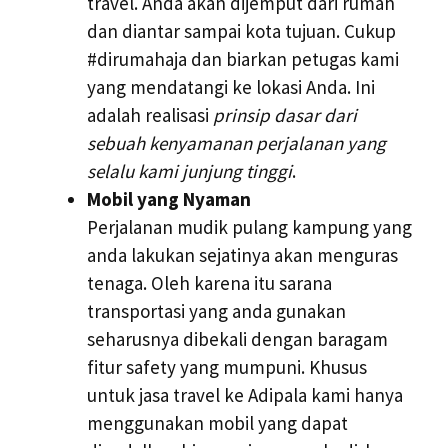
travel. Anda akan dijemput dari rumah
dan diantar sampai kota tujuan. Cukup
#dirumahaja dan biarkan petugas kami
yang mendatangi ke lokasi Anda. Ini
adalah realisasi
prinsip dasar dari
sebuah kenyamanan perjalanan yang
selalu kami junjung tinggi
.
Mobil yang Nyaman
Perjalanan mudik pulang kampung yang
anda lakukan sejatinya akan menguras
tenaga. Oleh karena itu sarana
transportasi yang anda gunakan
seharusnya dibekali dengan baragam
fitur safety yang mumpuni. Khusus
untuk jasa travel ke Adipala kami hanya
menggunakan mobil yang dapat