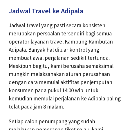
Jadwal Travel ke Adipala
Jadwal travel yang pasti secara konsisten
merupakan persoalan tersendiri bagi semua
operator layanan travel Kampung Rambutan
Adipala. Banyak hal diluar kontrol yang
membuat awal perjalanan sedikit tertunda.
Meskipun begitu, kami berusaha semaksimal
mungkin melaksanakan aturan perusahaan
dengan cara memulai aktifitas penjemputan
konsumen pada pukul 14:00 wib untuk
kemudian memulai perjalanan ke Adipala paling
telat pada jam 8 malam.
Setiap calon penumpang yang sudah
melakukan pemesanan tiket selalu kami