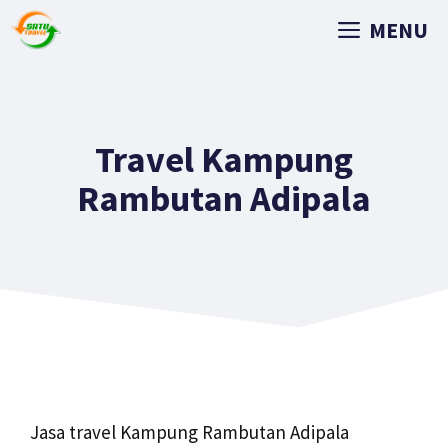
MENU
Travel Kampung
Rambutan Adipala
Jasa travel Kampung Rambutan Adipala