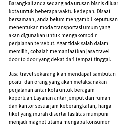
Barangkali anda sedang ada urusan bisnis diluar
kota untuk beberapa waktu kedepan. Disaat
bersamaan, anda belum mengambil keputusan
menentukan moda transportasi umum yang
akan digunakan untuk mengakomodir
perjalanan tersebut. Agar tidak salah dalam
memilih, cobalah memanfaatkan jasa travel
door to door yang dekat dari tempat tinggal.
Jasa travel sekarang kian mendapat sambutan
positif dari orang yang akan melaksanakan
perjalanan antar kota untuk beragam
keperluan.Layanan antar jemput dari rumah
dan kantor sesuai jam keberangkatan, harga
tiket yang murah disertai fasilitas mumpuni
menjadi magnet utama mengapa konsumen