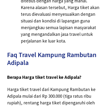
ditebus dengan harga yang mahal.
Karena alasan tersebut, Harga tiket akan
terus dievaluasi menyesuaikan dengan
situasi dan kondisi di lapangan guna
menjangkau semua lapisan masyarakat
yang mengandalkan jasa travel untuk
perjalanan ke luar kota.
Faq Travel Kampung Rambutan
Adipala
Berapa Harga tiket travel ke Adipala?
Harga tiket travel dari Kampung Rambutan ke
Adipala mulai dari Rp 300.000 (tiga ratus ribu
rupiah), rentang harga tiket dipengaruhi oleh