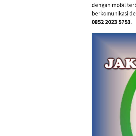
dengan mobil terb
berkomunikasi de
0852 2023 5753
.