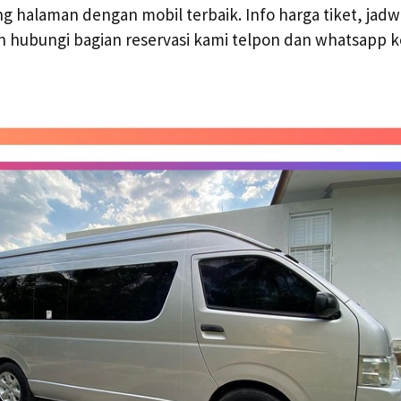
 halaman dengan mobil terbaik. Info harga tiket, jadw
kan hubungi bagian reservasi kami telpon dan whatsapp