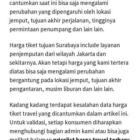
cantumkan saat ini bisa saja mengalami
perubahan yang dipengaruhi oleh lokasi
jemput, tujuan akhir perjalanan, tingginya
permintaan penumpang dan lain lain.
Harga tiket tujuan Surabaya include layanan
penjemputan dari wilayah Jakarta dan
sekitarnya. Akan tetapi harga yang kami tertera
diatas bisa saja mengalami perubahan
bergantung pada lokasi jemput, tujuan akhir
pengantaran, musim liburan dan lain lain.
Kadang kadang terdapat kesalahan data harga
tiket travel yang dicantumkan dalam artikel ini.
Untuk validasi, setiap konsumen diharapkan
menghubungi bagian admin kami atau bisa juga
melihat halaman
pricelist harga travel terbaru