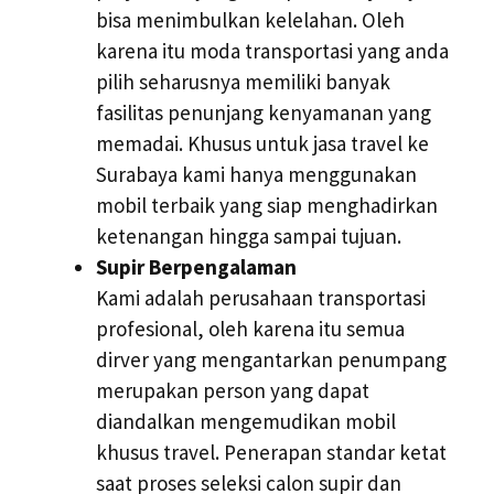
bisa menimbulkan kelelahan. Oleh
karena itu moda transportasi yang anda
pilih seharusnya memiliki banyak
fasilitas penunjang kenyamanan yang
memadai. Khusus untuk jasa travel ke
Surabaya kami hanya menggunakan
mobil terbaik yang siap menghadirkan
ketenangan hingga sampai tujuan.
Supir Berpengalaman
Kami adalah perusahaan transportasi
profesional, oleh karena itu semua
dirver yang mengantarkan penumpang
merupakan person yang dapat
diandalkan mengemudikan mobil
khusus travel. Penerapan standar ketat
saat proses seleksi calon supir dan