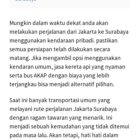
Mungkin dalam waktu dekat anda akan
melakukan perjalanan dari Jakarta ke Surabaya
menggunakan kendaraan pribadi. pastikan
semua persiapan telah dilakukan secara
matang. Jika mengambil opsi menggunakan
kendaran umum, jasa kereta api yang nyaman
serta bus AKAP dengan biaya yang lebih
terjangkau bisa menjadi alternatif pilihan.
Saat ini banyak transportasi umum yang
melayani rute perjalanan Jakarta Surabaya
dengan ragam tawaran yang menarik. Ini
menjadi sebuah kemudahan yang tidak ditemui
pada masa lalu. Akan tetapi, hati hati dalam