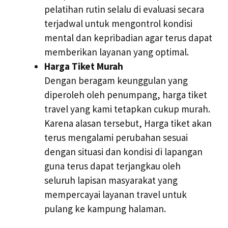
pelatihan rutin selalu di evaluasi secara
terjadwal untuk mengontrol kondisi
mental dan kepribadian agar terus dapat
memberikan layanan yang optimal.
Harga Tiket Murah
Dengan beragam keunggulan yang
diperoleh oleh penumpang, harga tiket
travel yang kami tetapkan cukup murah.
Karena alasan tersebut, Harga tiket akan
terus mengalami perubahan sesuai
dengan situasi dan kondisi di lapangan
guna terus dapat terjangkau oleh
seluruh lapisan masyarakat yang
mempercayai layanan travel untuk
pulang ke kampung halaman.