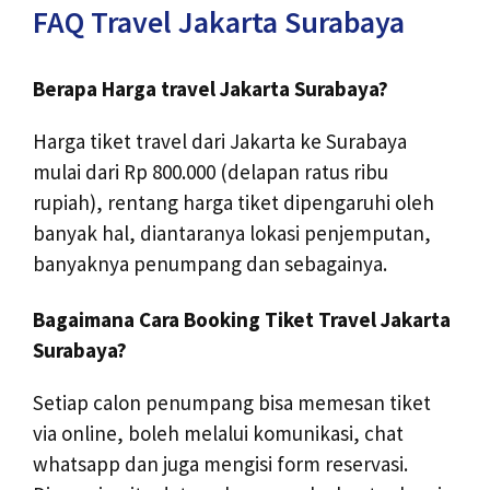
FAQ Travel Jakarta Surabaya
Berapa Harga travel Jakarta Surabaya?
Harga tiket travel dari Jakarta ke Surabaya
mulai dari Rp 800.000 (delapan ratus ribu
rupiah), rentang harga tiket dipengaruhi oleh
banyak hal, diantaranya lokasi penjemputan,
banyaknya penumpang dan sebagainya.
Bagaimana Cara Booking Tiket Travel Jakarta
Surabaya?
Setiap calon penumpang bisa memesan tiket
via online, boleh melalui komunikasi, chat
whatsapp dan juga mengisi form reservasi.