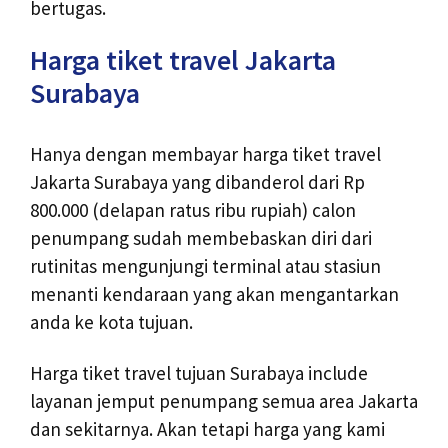
bertugas.
Harga tiket travel Jakarta
Surabaya
Hanya dengan membayar harga tiket travel
Jakarta Surabaya yang dibanderol dari Rp
800.000 (delapan ratus ribu rupiah) calon
penumpang sudah membebaskan diri dari
rutinitas mengunjungi terminal atau stasiun
menanti kendaraan yang akan mengantarkan
anda ke kota tujuan.
Harga tiket travel tujuan Surabaya include
layanan jemput penumpang semua area Jakarta
dan sekitarnya. Akan tetapi harga yang kami