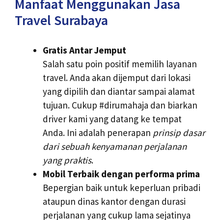
Manfaat Menggunakan Jasa
Travel Surabaya
Gratis Antar Jemput
Salah satu poin positif memilih layanan
travel. Anda akan dijemput dari lokasi
yang dipilih dan diantar sampai alamat
tujuan. Cukup #dirumahaja dan biarkan
driver kami yang datang ke tempat
Anda. Ini adalah penerapan
prinsip dasar
dari sebuah kenyamanan perjalanan
yang praktis
.
Mobil Terbaik dengan performa prima
Bepergian baik untuk keperluan pribadi
ataupun dinas kantor dengan durasi
perjalanan yang cukup lama sejatinya