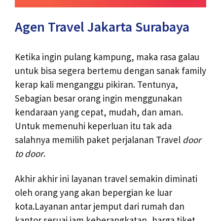
Agen Travel Jakarta Surabaya
Ketika ingin pulang kampung, maka rasa galau
untuk bisa segera bertemu dengan sanak family
kerap kali menganggu pikiran. Tentunya,
Sebagian besar orang ingin menggunakan
kendaraan yang cepat, mudah, dan aman.
Untuk memenuhi keperluan itu tak ada
salahnya memilih paket perjalanan Travel
door
to door
.
Akhir akhir ini layanan travel semakin diminati
oleh orang yang akan bepergian ke luar
kota.Layanan antar jemput dari rumah dan
kantor sesuai jam keberangkatan, harga tiket