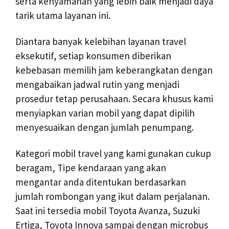
serta kenyamanan yang lebih baik menjadi daya
tarik utama layanan ini.
Diantara banyak kelebihan layanan travel
eksekutif, setiap konsumen diberikan
kebebasan memilih jam keberangkatan dengan
mengabaikan jadwal rutin yang menjadi
prosedur tetap perusahaan. Secara khusus kami
menyiapkan varian mobil yang dapat dipilih
menyesuaikan dengan jumlah penumpang.
Kategori mobil travel yang kami gunakan cukup
beragam, Tipe kendaraan yang akan
mengantar anda ditentukan berdasarkan
jumlah rombongan yang ikut dalam perjalanan.
Saat ini tersedia mobil Toyota Avanza, Suzuki
Ertiga, Toyota Innova sampai dengan microbus