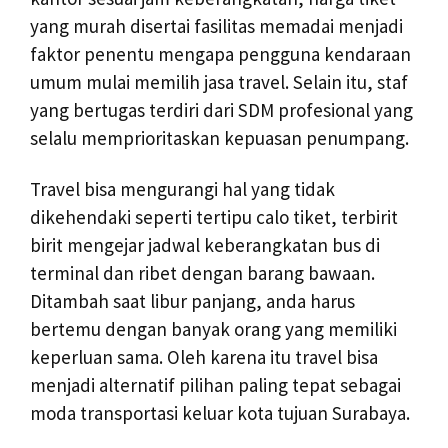
yang murah disertai fasilitas memadai menjadi
faktor penentu mengapa pengguna kendaraan
umum mulai memilih jasa travel. Selain itu, staf
yang bertugas terdiri dari SDM profesional yang
selalu memprioritaskan kepuasan penumpang.
Travel bisa mengurangi hal yang tidak
dikehendaki seperti tertipu calo tiket, terbirit
birit mengejar jadwal keberangkatan bus di
terminal dan ribet dengan barang bawaan.
Ditambah saat libur panjang, anda harus
bertemu dengan banyak orang yang memiliki
keperluan sama. Oleh karena itu travel bisa
menjadi alternatif pilihan paling tepat sebagai
moda transportasi keluar kota tujuan Surabaya.