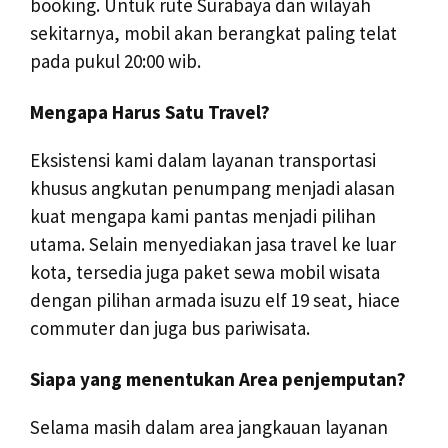
booking. Untuk rute Surabaya dan wilayah
sekitarnya, mobil akan berangkat paling telat
pada pukul 20:00 wib.
Mengapa Harus Satu Travel?
Eksistensi kami dalam layanan transportasi
khusus angkutan penumpang menjadi alasan
kuat mengapa kami pantas menjadi pilihan
utama. Selain menyediakan jasa travel ke luar
kota, tersedia juga paket sewa mobil wisata
dengan pilihan armada isuzu elf 19 seat, hiace
commuter dan juga bus pariwisata.
Siapa yang menentukan Area penjemputan?
Selama masih dalam area jangkauan layanan