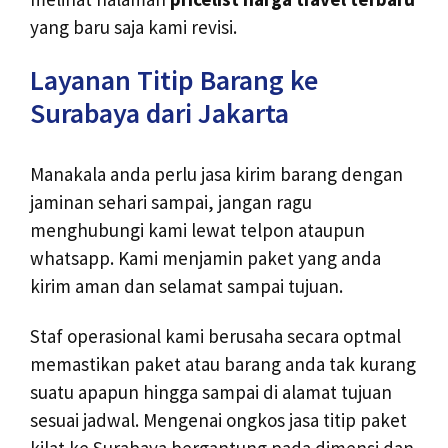
yang baru saja kami revisi.
Layanan Titip Barang ke
Surabaya dari Jakarta
Manakala anda perlu jasa kirim barang dengan
jaminan sehari sampai, jangan ragu
menghubungi kami lewat telpon ataupun
whatsapp. Kami menjamin paket yang anda
kirim aman dan selamat sampai tujuan.
Staf operasional kami berusaha secara optmal
memastikan paket atau barang anda tak kurang
suatu apapun hingga sampai di alamat tujuan
sesuai jadwal. Mengenai ongkos jasa titip paket