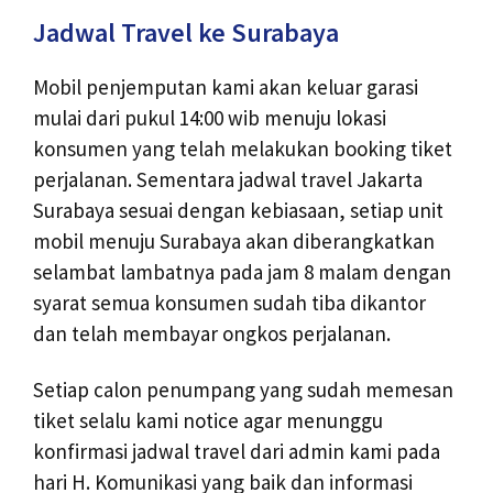
Jadwal Travel ke Surabaya
Mobil penjemputan kami akan keluar garasi
mulai dari pukul 14:00 wib menuju lokasi
konsumen yang telah melakukan booking tiket
perjalanan. Sementara jadwal travel Jakarta
Surabaya sesuai dengan kebiasaan, setiap unit
mobil menuju Surabaya akan diberangkatkan
selambat lambatnya pada jam 8 malam dengan
syarat semua konsumen sudah tiba dikantor
dan telah membayar ongkos perjalanan.
Setiap calon penumpang yang sudah memesan
tiket selalu kami notice agar menunggu
konfirmasi jadwal travel dari admin kami pada
hari H. Komunikasi yang baik dan informasi