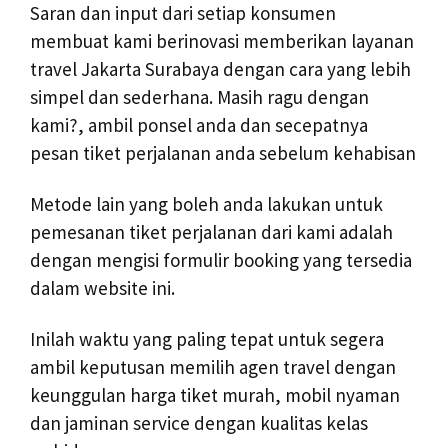
Saran dan input dari setiap konsumen
membuat kami berinovasi memberikan layanan
travel Jakarta Surabaya dengan cara yang lebih
simpel dan sederhana. Masih ragu dengan
kami?, ambil ponsel anda dan secepatnya
pesan tiket perjalanan anda sebelum kehabisan
Metode lain yang boleh anda lakukan untuk
pemesanan tiket perjalanan dari kami adalah
dengan mengisi formulir booking yang tersedia
dalam website ini.
Inilah waktu yang paling tepat untuk segera
ambil keputusan memilih agen travel dengan
keunggulan harga tiket murah, mobil nyaman
dan jaminan service dengan kualitas kelas