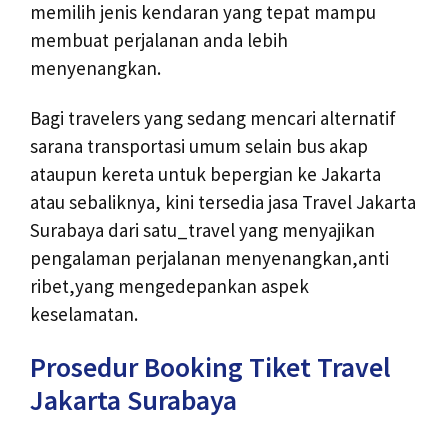
memilih jenis kendaran yang tepat mampu
membuat perjalanan anda lebih
menyenangkan.
Bagi travelers yang sedang mencari alternatif
sarana transportasi umum selain bus akap
ataupun kereta untuk bepergian ke Jakarta
atau sebaliknya, kini tersedia jasa Travel Jakarta
Surabaya dari satu_travel yang menyajikan
pengalaman perjalanan menyenangkan,anti
ribet,yang mengedepankan aspek
keselamatan.
Prosedur Booking Tiket Travel
Jakarta Surabaya