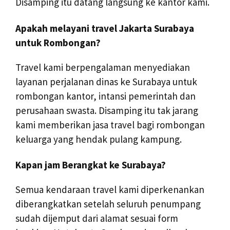
Disamping itu datang langsung ke kantor kami.
Apakah melayani travel Jakarta Surabaya
untuk Rombongan?
Travel kami berpengalaman menyediakan
layanan perjalanan dinas ke Surabaya untuk
rombongan kantor, intansi pemerintah dan
perusahaan swasta. Disamping itu tak jarang
kami memberikan jasa travel bagi rombongan
keluarga yang hendak pulang kampung.
Kapan jam Berangkat ke Surabaya?
Semua kendaraan travel kami diperkenankan
diberangkatkan setelah seluruh penumpang
sudah dijemput dari alamat sesuai form