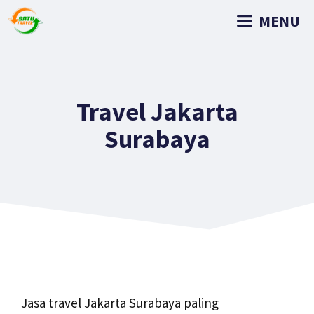
MENU
Travel Jakarta
Surabaya
Jasa travel Jakarta Surabaya paling