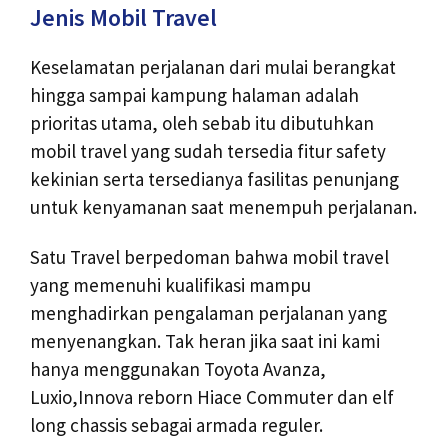
Jenis Mobil Travel
Keselamatan perjalanan dari mulai berangkat
hingga sampai kampung halaman adalah
prioritas utama, oleh sebab itu dibutuhkan
mobil travel yang sudah tersedia fitur safety
kekinian serta tersedianya fasilitas penunjang
untuk kenyamanan saat menempuh perjalanan.
Satu Travel berpedoman bahwa mobil travel
yang memenuhi kualifikasi mampu
menghadirkan pengalaman perjalanan yang
menyenangkan. Tak heran jika saat ini kami
hanya menggunakan Toyota Avanza,
Luxio,Innova reborn Hiace Commuter dan elf
long chassis sebagai armada reguler.