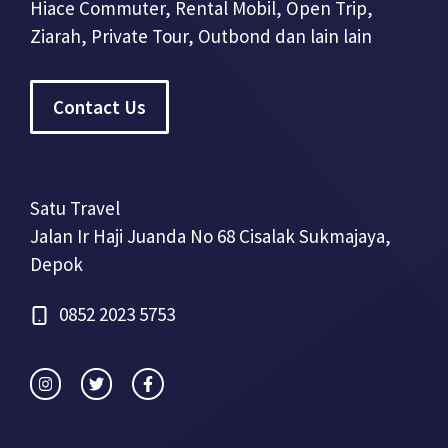
Hiace Commuter, Rental Mobil, Open Trip,
Ziarah, Private Tour, Outbond dan lain lain
Contact Us
Satu Travel
Jalan Ir Haji Juanda No 68 Cisalak Sukmajaya,
Depok
0852 2023 5753