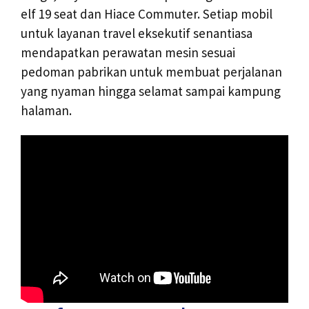
elf 19 seat dan Hiace Commuter. Setiap mobil
untuk layanan travel eksekutif senantiasa
mendapatkan perawatan mesin sesuai
pedoman pabrikan untuk membuat perjalanan
yang nyaman hingga selamat sampai kampung
halaman.