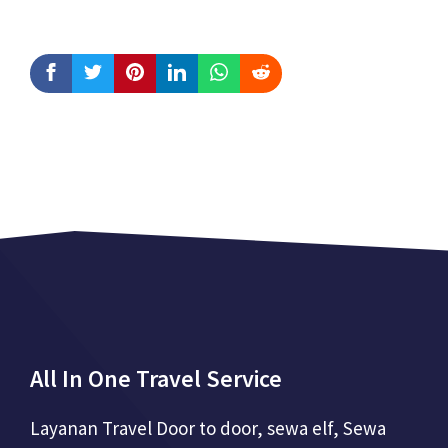
All In One Travel Service
Layanan Travel Door to door, sewa elf, Sewa