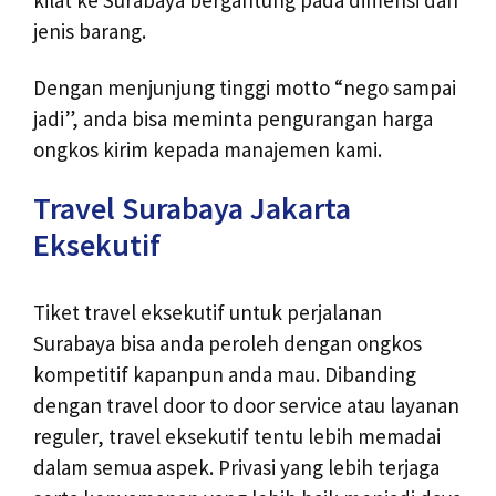
kilat ke Surabaya bergantung pada dimensi dan
jenis barang.
Dengan menjunjung tinggi motto “nego sampai
jadi”, anda bisa meminta pengurangan harga
ongkos kirim kepada manajemen kami.
Travel Surabaya Jakarta
Eksekutif
Tiket travel eksekutif untuk perjalanan
Surabaya bisa anda peroleh dengan ongkos
kompetitif kapanpun anda mau. Dibanding
dengan travel door to door service atau layanan
reguler, travel eksekutif tentu lebih memadai
dalam semua aspek. Privasi yang lebih terjaga