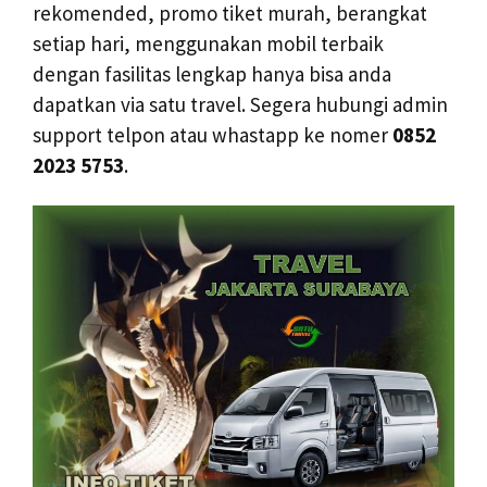
rekomended, promo tiket murah, berangkat
setiap hari, menggunakan mobil terbaik
dengan fasilitas lengkap hanya bisa anda
dapatkan via satu travel. Segera hubungi admin
support telpon atau whastapp ke nomer
0852
2023 5753
.