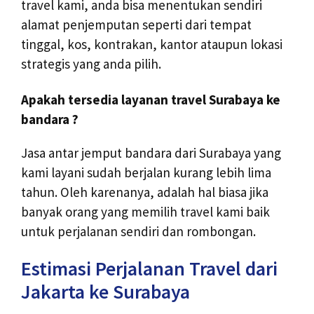
travel kami, anda bisa menentukan sendiri
alamat penjemputan seperti dari tempat
tinggal, kos, kontrakan, kantor ataupun lokasi
strategis yang anda pilih.
Apakah tersedia layanan travel Surabaya ke
bandara ?
Jasa antar jemput bandara dari Surabaya yang
kami layani sudah berjalan kurang lebih lima
tahun. Oleh karenanya, adalah hal biasa jika
banyak orang yang memilih travel kami baik
untuk perjalanan sendiri dan rombongan.
Estimasi Perjalanan Travel dari
Jakarta ke Surabaya