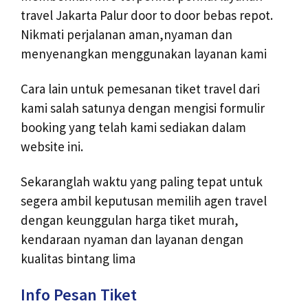
travel Jakarta Palur door to door bebas repot.
Nikmati perjalanan aman,nyaman dan
menyenangkan menggunakan layanan kami
Cara lain untuk pemesanan tiket travel dari
kami salah satunya dengan mengisi formulir
booking yang telah kami sediakan dalam
website ini.
Sekaranglah waktu yang paling tepat untuk
segera ambil keputusan memilih agen travel
dengan keunggulan harga tiket murah,
kendaraan nyaman dan layanan dengan
kualitas bintang lima
Info Pesan Tiket