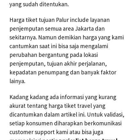
yang sudah ditentukan.
Harga tiket tujuan Palur include layanan
penjemputan semua area Jakarta dan
sekitarnya. Namun demikian harga yang kami
cantumkan saat ini bisa saja mengalami
perubahan bergantung pada lokasi
penjemputan, tujuan akhir perjalanan,
kepadatan penumpang dan banyak faktor
lainya.
Kadang kadang ada informasi yang kurang
akurat tentang harga tiket travel yang
dicantumkan dalam artikel ini. Untuk validasi,
setiap konsumen diharapkan berkomunikasi
customer support kami atau bisa juga