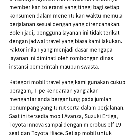
memberikan toleransi yang tinggi bagi setiap
konsumen dalam menentukan waktu memulai
perjalanan sesuai dengan yang direncanakan.
Boleh jadi, pengguna layanan ini tidak terikat
dengan jadwal travel yang biasa kami lakukan.
Faktor inilah yang menjadi dasar mengapa
layanan ini diminati oleh rombongan dinas
instansi pemerintah maupun swasta.
Kategori mobil travel yang kami gunakan cukup
beragam, Tipe kendaraan yang akan
mengantar anda bergantung pada jumlah
penumpang yang turut serta dalam perjalanan.
Saat ini tersedia mobil Avanza, Suzuki Ertiga,
Toyota Innova sampai dengan microbus elf 19
seat dan Toyota Hiace. Setiap mobil untuk