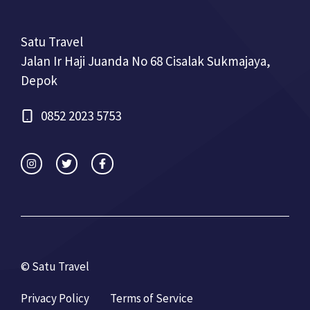
Satu Travel
Jalan Ir Haji Juanda No 68 Cisalak Sukmajaya,
Depok
0852 2023 5753
© Satu Travel
Privacy Policy
Terms of Service