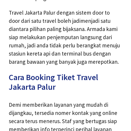
Travel Jakarta Palur dengan sistem door to
door dari satu travel boleh jadimenjadi satu
diantara pilihan paling bijaksana. Armada kami
siap melakukan penjemputan langsung dari
rumah, jadi anda tidak perlu berangkat menuju
stasiun kereta api dan terminal bus dengan
barang bawaan yang banyak juga merepotkan.
Cara Booking Tiket Travel
Jakarta Palur
Demi memberikan layanan yang mudah di
dijangkau, tersedia nomer kontak yang online
secara terus menerus. Staf yang bertugas siap
memberikan info terperinci perihal layanan