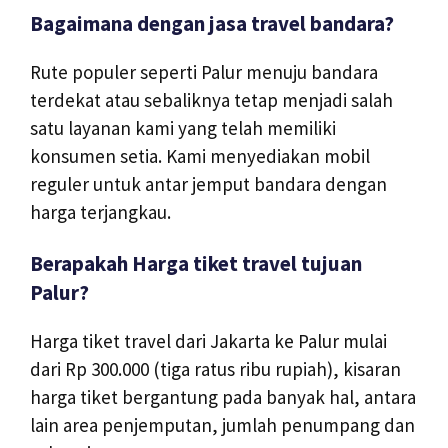
Bagaimana dengan jasa travel bandara?
Rute populer seperti Palur menuju bandara
terdekat atau sebaliknya tetap menjadi salah
satu layanan kami yang telah memiliki
konsumen setia. Kami menyediakan mobil
reguler untuk antar jemput bandara dengan
harga terjangkau.
Berapakah Harga tiket travel tujuan
Palur?
Harga tiket travel dari Jakarta ke Palur mulai
dari Rp 300.000 (tiga ratus ribu rupiah), kisaran
harga tiket bergantung pada banyak hal, antara
lain area penjemputan, jumlah penumpang dan