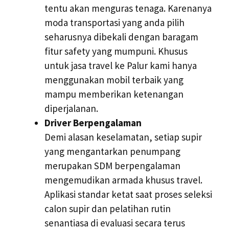
tentu akan menguras tenaga. Karenanya
moda transportasi yang anda pilih
seharusnya dibekali dengan baragam
fitur safety yang mumpuni. Khusus
untuk jasa travel ke Palur kami hanya
menggunakan mobil terbaik yang
mampu memberikan ketenangan
diperjalanan.
Driver Berpengalaman
Demi alasan keselamatan, setiap supir
yang mengantarkan penumpang
merupakan SDM berpengalaman
mengemudikan armada khusus travel.
Aplikasi standar ketat saat proses seleksi
calon supir dan pelatihan rutin
senantiasa di evaluasi secara terus