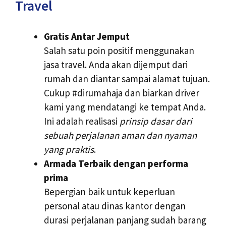
Travel
Gratis Antar Jemput
Salah satu poin positif menggunakan
jasa travel. Anda akan dijemput dari
rumah dan diantar sampai alamat tujuan.
Cukup #dirumahaja dan biarkan driver
kami yang mendatangi ke tempat Anda.
Ini adalah realisasi
prinsip dasar dari
sebuah perjalanan aman dan nyaman
yang praktis
.
Armada Terbaik dengan performa
prima
Bepergian baik untuk keperluan
personal atau dinas kantor dengan
durasi perjalanan panjang sudah barang