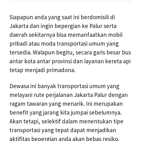
Siapapun anda yang saat ini berdomisili di
Jakarta dan ingin bepergian ke Palur serta
daerah sekitarnya bisa memanfaatkan mobil
pribadi atau moda transportasi umum yang
tersedia. Walapun begitu, secara garis besar bus
antar kota antar provinsi dan layanan kereta api
tetap menjadi primadona.
Dewasa ini banyak transportasi umum yang
melayani rute perjalanan Jakarta Palur dengan
ragam tawaran yang menarik. Ini merupakan
benefit yang jarang kita jumpai sebelumnya.
Akan tetapi, selektif dalam menentukan tipe
transportasi yang tepat dapat menjadikan
aktifitas bepergian anda akan bebas resiko.