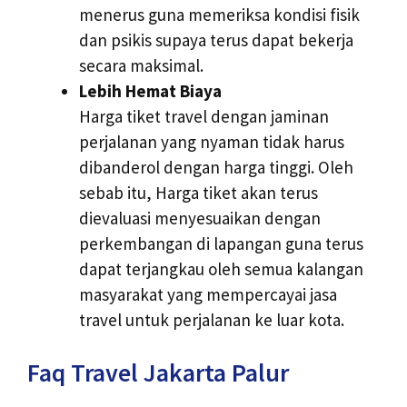
menerus guna memeriksa kondisi fisik
dan psikis supaya terus dapat bekerja
secara maksimal.
Lebih Hemat Biaya
Harga tiket travel dengan jaminan
perjalanan yang nyaman tidak harus
dibanderol dengan harga tinggi. Oleh
sebab itu, Harga tiket akan terus
dievaluasi menyesuaikan dengan
perkembangan di lapangan guna terus
dapat terjangkau oleh semua kalangan
masyarakat yang mempercayai jasa
travel untuk perjalanan ke luar kota.
Faq Travel Jakarta Palur