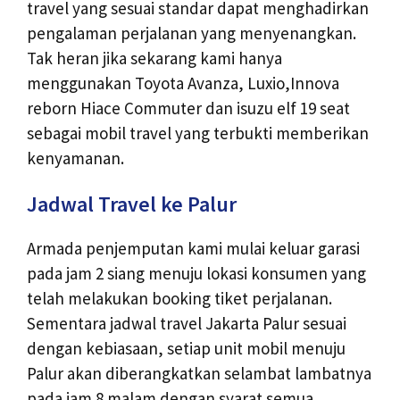
travel yang sesuai standar dapat menghadirkan
pengalaman perjalanan yang menyenangkan.
Tak heran jika sekarang kami hanya
menggunakan Toyota Avanza, Luxio,Innova
reborn Hiace Commuter dan isuzu elf 19 seat
sebagai mobil travel yang terbukti memberikan
kenyamanan.
Jadwal Travel ke Palur
Armada penjemputan kami mulai keluar garasi
pada jam 2 siang menuju lokasi konsumen yang
telah melakukan booking tiket perjalanan.
Sementara jadwal travel Jakarta Palur sesuai
dengan kebiasaan, setiap unit mobil menuju
Palur akan diberangkatkan selambat lambatnya
pada jam 8 malam dengan syarat semua