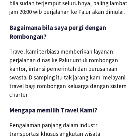
bila sudah terjemput seluruhnya, paling lambat
jam 20:00 wib perjalanan ke Palur akan dimulai.
Bagaimana bila saya pergi dengan
Rombongan?
Travel kami terbiasa memberikan layanan
perjalanan dinas ke Palur untuk rombongan
kantor, intansi pemerintah dan perusahaan
swasta. Disamping itu tak jarang kami melayani
travel bagi rombongan keluarga dengan sistem
charter.
Mengapa memilih Travel Kami?
Pengalaman panjang dalam industri
transportasi khusus angkutan wisata