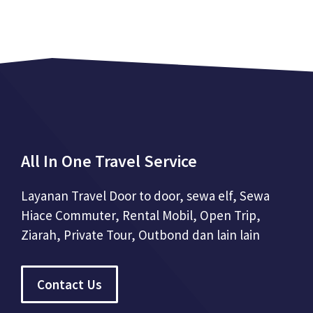
All In One Travel Service
Layanan Travel Door to door, sewa elf, Sewa
Hiace Commuter, Rental Mobil, Open Trip,
Ziarah, Private Tour, Outbond dan lain lain
Contact Us