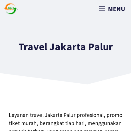
MENU
Travel Jakarta Palur
Layanan travel Jakarta Palur profesional, promo
tiket murah, berangkat tiap hari, menggunakan