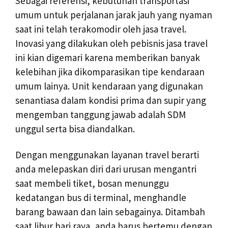
Sebagai referensi, kebutuhan transportasi
umum untuk perjalanan jarak jauh yang nyaman
saat ini telah terakomodir oleh jasa travel.
Inovasi yang dilakukan oleh pebisnis jasa travel
ini kian digemari karena memberikan banyak
kelebihan jika dikomparasikan tipe kendaraan
umum lainya. Unit kendaraan yang digunakan
senantiasa dalam kondisi prima dan supir yang
mengemban tanggung jawab adalah SDM
unggul serta bisa diandalkan.
Dengan menggunakan layanan travel berarti
anda melepaskan diri dari urusan mengantri
saat membeli tiket, bosan menunggu
kedatangan bus di terminal, menghandle
barang bawaan dan lain sebagainya. Ditambah
saat libur hari raya, anda harus bertemu dengan