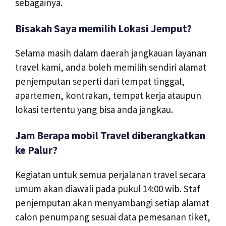
sebagainya.
Bisakah Saya memilih Lokasi Jemput?
Selama masih dalam daerah jangkauan layanan
travel kami, anda boleh memilih sendiri alamat
penjemputan seperti dari tempat tinggal,
apartemen, kontrakan, tempat kerja ataupun
lokasi tertentu yang bisa anda jangkau.
Jam Berapa mobil Travel diberangkatkan
ke Palur?
Kegiatan untuk semua perjalanan travel secara
umum akan diawali pada pukul 14:00 wib. Staf
penjemputan akan menyambangi setiap alamat
calon penumpang sesuai data pemesanan tiket,