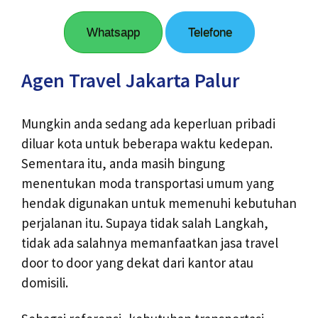
Whatsapp
Telefone
Agen Travel Jakarta Palur
Mungkin anda sedang ada keperluan pribadi
diluar kota untuk beberapa waktu kedepan.
Sementara itu, anda masih bingung
menentukan moda transportasi umum yang
hendak digunakan untuk memenuhi kebutuhan
perjalanan itu. Supaya tidak salah Langkah,
tidak ada salahnya memanfaatkan jasa travel
door to door yang dekat dari kantor atau
domisili.