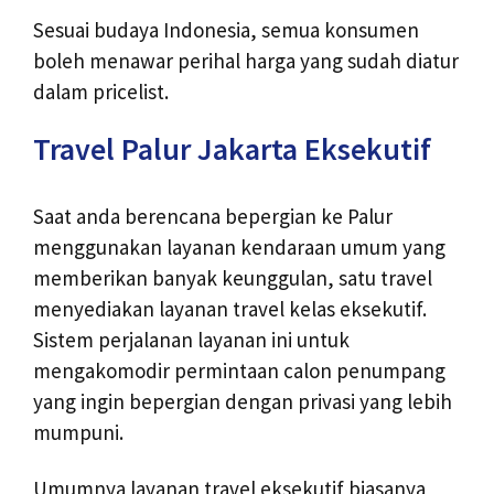
Sesuai budaya Indonesia, semua konsumen
boleh menawar perihal harga yang sudah diatur
dalam pricelist.
Travel Palur Jakarta Eksekutif
Saat anda berencana bepergian ke Palur
menggunakan layanan kendaraan umum yang
memberikan banyak keunggulan, satu travel
menyediakan layanan travel kelas eksekutif.
Sistem perjalanan layanan ini untuk
mengakomodir permintaan calon penumpang
yang ingin bepergian dengan privasi yang lebih
mumpuni.
Umumnya layanan travel eksekutif biasanya