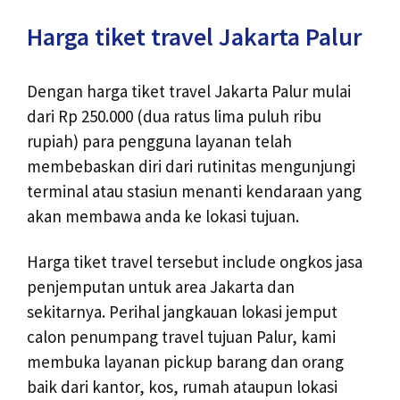
Harga tiket travel Jakarta Palur
Dengan harga tiket travel Jakarta Palur mulai
dari Rp 250.000 (dua ratus lima puluh ribu
rupiah) para pengguna layanan telah
membebaskan diri dari rutinitas mengunjungi
terminal atau stasiun menanti kendaraan yang
akan membawa anda ke lokasi tujuan.
Harga tiket travel tersebut include ongkos jasa
penjemputan untuk area Jakarta dan
sekitarnya. Perihal jangkauan lokasi jemput
calon penumpang travel tujuan Palur, kami
membuka layanan pickup barang dan orang
baik dari kantor, kos, rumah ataupun lokasi