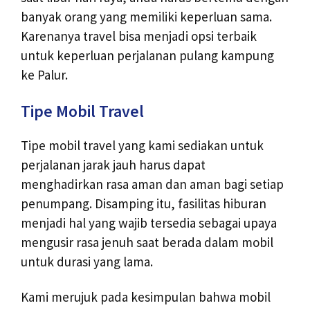
banyak orang yang memiliki keperluan sama.
Karenanya travel bisa menjadi opsi terbaik
untuk keperluan perjalanan pulang kampung
ke Palur.
Tipe Mobil Travel
Tipe mobil travel yang kami sediakan untuk
perjalanan jarak jauh harus dapat
menghadirkan rasa aman dan aman bagi setiap
penumpang. Disamping itu, fasilitas hiburan
menjadi hal yang wajib tersedia sebagai upaya
mengusir rasa jenuh saat berada dalam mobil
untuk durasi yang lama.
Kami merujuk pada kesimpulan bahwa mobil