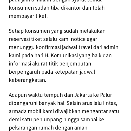
konsumen sudah tiba dikantor dan telah
membayar tiket.
Setiap konsumen yang sudah melakukan
reservasi tiket selalu kami notice agar
menunggu konfirmasi jadwal travel dari admin
kami pada hari H. Komunikasi yang baik dan
informasi akurat titik penjemputan
berpengaruh pada ketepatan jadwal
keberangkatan.
Adapun waktu tempuh dari Jakarta ke Palur
dipengaruhi banyak hal. Selain arus lalu lintas,
armada mobil kami diwajibkan mengantar satu
demi satu penumpang hingga sampai ke
pekarangan rumah dengan aman.