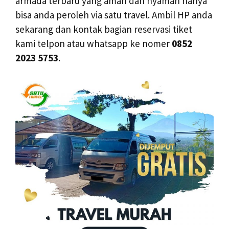
armada terbaru yang aman dan nyaman hanya
bisa anda peroleh via satu travel. Ambil HP anda
sekarang dan kontak bagian reservasi tiket
kami telpon atau whatsapp ke nomer
0852
2023 5753
.