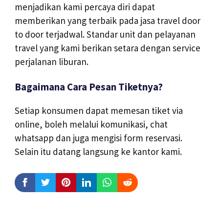
menjadikan kami percaya diri dapat
memberikan yang terbaik pada jasa travel door
to door terjadwal. Standar unit dan pelayanan
travel yang kami berikan setara dengan service
perjalanan liburan.
Bagaimana Cara Pesan Tiketnya?
Setiap konsumen dapat memesan tiket via
online, boleh melalui komunikasi, chat
whatsapp dan juga mengisi form reservasi.
Selain itu datang langsung ke kantor kami.