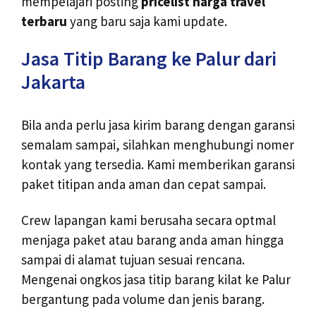
mempelajari posting
pricelist harga travel
terbaru
yang baru saja kami update.
Jasa Titip Barang ke Palur dari
Jakarta
Bila anda perlu jasa kirim barang dengan garansi
semalam sampai, silahkan menghubungi nomer
kontak yang tersedia. Kami memberikan garansi
paket titipan anda aman dan cepat sampai.
Crew lapangan kami berusaha secara optmal
menjaga paket atau barang anda aman hingga
sampai di alamat tujuan sesuai rencana.
Mengenai ongkos jasa titip barang kilat ke Palur
bergantung pada volume dan jenis barang.