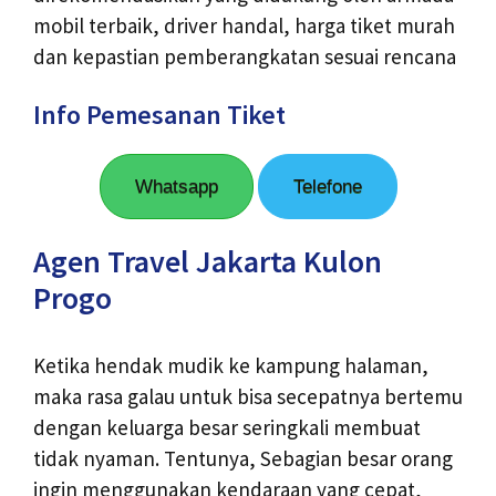
mobil terbaik, driver handal, harga tiket murah
dan kepastian pemberangkatan sesuai rencana
Info Pemesanan Tiket
Whatsapp
Telefone
Agen Travel Jakarta Kulon
Progo
Ketika hendak mudik ke kampung halaman,
maka rasa galau untuk bisa secepatnya bertemu
dengan keluarga besar seringkali membuat
tidak nyaman. Tentunya, Sebagian besar orang
ingin menggunakan kendaraan yang cepat,