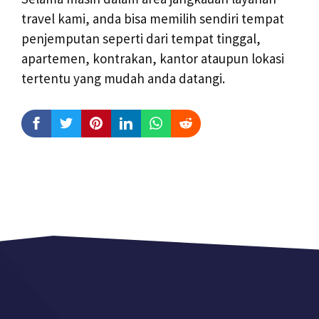
travel kami, anda bisa memilih sendiri tempat
penjemputan seperti dari tempat tinggal,
apartemen, kontrakan, kantor ataupun lokasi
tertentu yang mudah anda datangi.