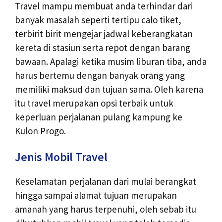
Travel mampu membuat anda terhindar dari
banyak masalah seperti tertipu calo tiket,
terbirit birit mengejar jadwal keberangkatan
kereta di stasiun serta repot dengan barang
bawaan. Apalagi ketika musim liburan tiba, anda
harus bertemu dengan banyak orang yang
memiliki maksud dan tujuan sama. Oleh karena
itu travel merupakan opsi terbaik untuk
keperluan perjalanan pulang kampung ke
Kulon Progo.
Jenis Mobil Travel
Keselamatan perjalanan dari mulai berangkat
hingga sampai alamat tujuan merupakan
amanah yang harus terpenuhi, oleh sebab itu