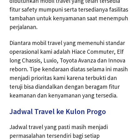
dibutuhkan mobil travel yang telah tersedia
fitur safety mumpuni serta tersedianya fasilitas
tambahan untuk kenyamanan saat menempuh
perjalanan.
Diantara mobil travel yang memenuhi standar
operasional kami adalah Hiace Commuter, Elf
long Chassis, Luxio, Toyota Avanza dan Innova
reborn. Tipe kendaraan diatas selama ini masih
menjadi prioritas kami karena terbukti dan
teruji bisa diandalkan dengan beragam fitur
keamanan dan kenyamanan yang tersedia.
Jadwal Travel ke Kulon Progo
Jadwal travel yang pasti masih menjadi
permasalahan tersendiri bagi setiap