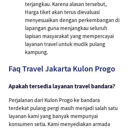
terjangkau. Karena alasan tersebut,
Harga tiket akan terus dievaluasi
menyesuaikan dengan perkembangan di
lapangan guna menjangkau seluruh
lapisan masyarakat yang mempercayai
layanan travel untuk mudik pulang
kampung.
Faq Travel Jakarta Kulon Progo
Apakah tersedia layanan travel bandara?
Perjalanan dari Kulon Progo ke bandara
terdekat pulang pergi masih menjadi salah satu
layanan kami yang banyak mempunyai
konsumen setia. Kami menyediakan armada