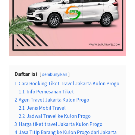
Daftar isi
sembunyikan
1
Cara Booking Tiket Travel Jakarta Kulon Progo
1.1
Info Pemesanan Tiket
2
Agen Travel Jakarta Kulon Progo
2.1
Jenis Mobil Travel
2.2
Jadwal Travel ke Kulon Progo
3
Harga tiket travel Jakarta Kulon Progo
4
Jasa Titip Barang ke Kulon Progo dari Jakarta