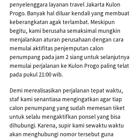
penyelenggara layanan travel Jakarta Kulon
Progo. Banyak hal diluar kendali yang membuat
keberangkatan agak terlambat. Meskipun
begitu, kami berusaha semaksimal mungkin
menjalankan aturan perusahaan dengan cara
memulai aktifitas penjemputan calon
penumpang pada jam 2 siang untuk selanjutnya
memulai perjalanan ke Kulon Progo paling telat
pada pukul 21:00 wib.
Demi merealisasikan perjalanan tepat waktu,
staf kami senantiasa mengingatkan agar tiap
calon penumpang yang sudah memesan tiket
untuk selalu mengaktifkan ponsel yang bisa
dihubungi. Karena, supir kami sewaktu waktu
akan menghubungi nomor tersebut guna