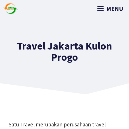
MENU
Travel Jakarta Kulon
Progo
Satu Travel merupakan perusahaan travel