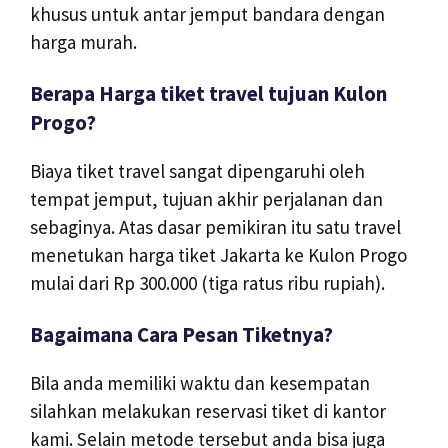
khusus untuk antar jemput bandara dengan
harga murah.
Berapa Harga tiket travel tujuan Kulon
Progo?
Biaya tiket travel sangat dipengaruhi oleh
tempat jemput, tujuan akhir perjalanan dan
sebaginya. Atas dasar pemikiran itu satu travel
menetukan harga tiket Jakarta ke Kulon Progo
mulai dari Rp 300.000 (tiga ratus ribu rupiah).
Bagaimana Cara Pesan Tiketnya?
Bila anda memiliki waktu dan kesempatan
silahkan melakukan reservasi tiket di kantor
kami. Selain metode tersebut anda bisa juga