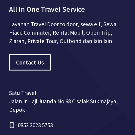
All In One Travel Service
Layanan Travel Door to door, sewa elf, Sewa
Hiace Commuter, Rental Mobil, Open Trip,
Ziarah, Private Tour, Outbond dan lain lain
Contact Us
Satu Travel
Jalan Ir Haji Juanda No 68 Cisalak Sukmajaya,
Depok
0852 2023 5753