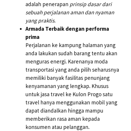
adalah penerapan
prinsip dasar dari
sebuah perjalanan aman dan nyaman
yang praktis
.
Armada Terbaik dengan performa
prima
Perjalanan ke kampung halaman yang
anda lakukan sudah barang tentu akan
menguras energi. Karenanya moda
transportasi yang anda pilih seharusnya
memiliki banyak fasilitas penunjang
kenyamanan yang lengkap. Khusus
untuk jasa travel ke Kulon Progo satu
travel hanya menggunakan mobil yang
dapat diandalkan hingga mampu
memberikan rasa aman kepada
konsumen atau pelanggan.