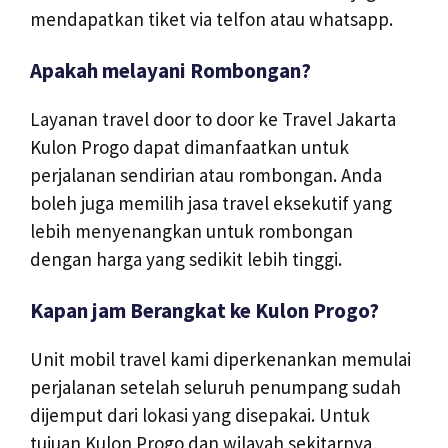
mendapatkan tiket via telfon atau whatsapp.
Apakah melayani Rombongan?
Layanan travel door to door ke Travel Jakarta
Kulon Progo dapat dimanfaatkan untuk
perjalanan sendirian atau rombongan. Anda
boleh juga memilih jasa travel eksekutif yang
lebih menyenangkan untuk rombongan
dengan harga yang sedikit lebih tinggi.
Kapan jam Berangkat ke Kulon Progo?
Unit mobil travel kami diperkenankan memulai
perjalanan setelah seluruh penumpang sudah
dijemput dari lokasi yang disepakai. Untuk
tujuan Kulon Progo dan wilayah sekitarnya,