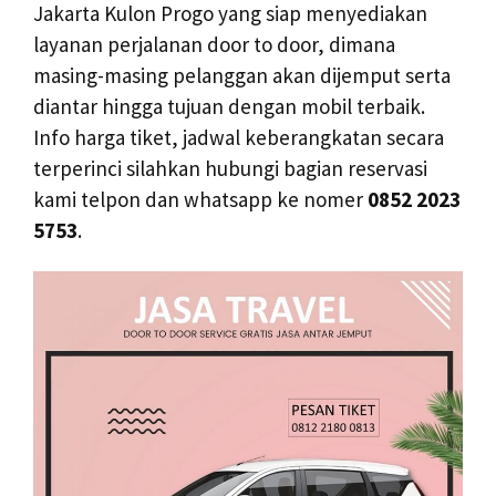
Jakarta Kulon Progo yang siap menyediakan
layanan perjalanan door to door, dimana
masing-masing pelanggan akan dijemput serta
diantar hingga tujuan dengan mobil terbaik.
Info harga tiket, jadwal keberangkatan secara
terperinci silahkan hubungi bagian reservasi
kami telpon dan whatsapp ke nomer
0852 2023
5753
.