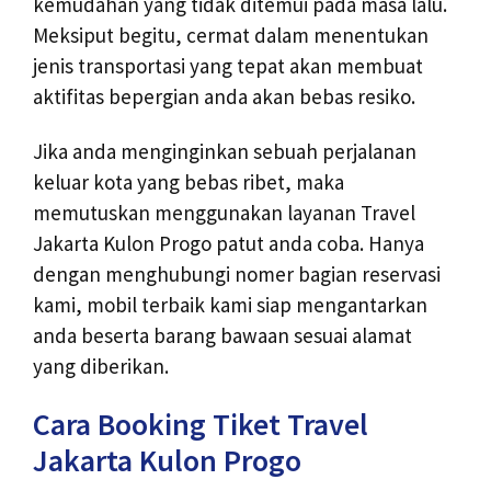
kemudahan yang tidak ditemui pada masa lalu.
Meksiput begitu, cermat dalam menentukan
jenis transportasi yang tepat akan membuat
aktifitas bepergian anda akan bebas resiko.
Jika anda menginginkan sebuah perjalanan
keluar kota yang bebas ribet, maka
memutuskan menggunakan layanan Travel
Jakarta Kulon Progo patut anda coba. Hanya
dengan menghubungi nomer bagian reservasi
kami, mobil terbaik kami siap mengantarkan
anda beserta barang bawaan sesuai alamat
yang diberikan.
Cara Booking Tiket Travel
Jakarta Kulon Progo