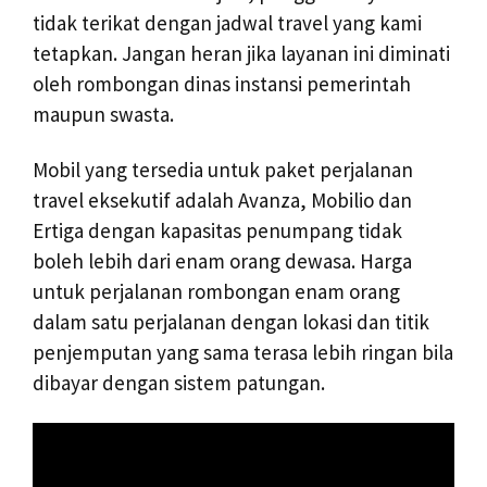
tidak terikat dengan jadwal travel yang kami
tetapkan. Jangan heran jika layanan ini diminati
oleh rombongan dinas instansi pemerintah
maupun swasta.
Mobil yang tersedia untuk paket perjalanan
travel eksekutif adalah Avanza, Mobilio dan
Ertiga dengan kapasitas penumpang tidak
boleh lebih dari enam orang dewasa. Harga
untuk perjalanan rombongan enam orang
dalam satu perjalanan dengan lokasi dan titik
penjemputan yang sama terasa lebih ringan bila
dibayar dengan sistem patungan.