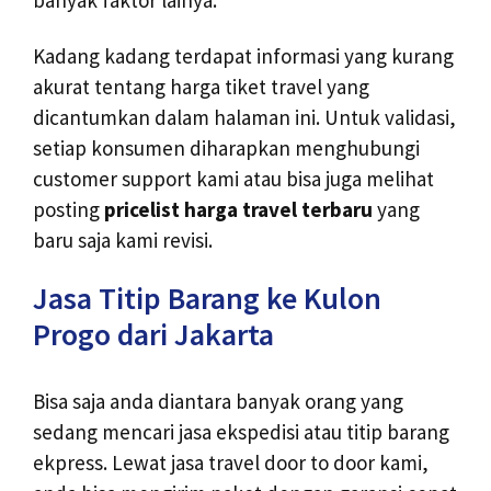
banyak faktor lainya.
Kadang kadang terdapat informasi yang kurang
akurat tentang harga tiket travel yang
dicantumkan dalam halaman ini. Untuk validasi,
setiap konsumen diharapkan menghubungi
customer support kami atau bisa juga melihat
posting
pricelist harga travel terbaru
yang
baru saja kami revisi.
Jasa Titip Barang ke Kulon
Progo dari Jakarta
Bisa saja anda diantara banyak orang yang
sedang mencari jasa ekspedisi atau titip barang
ekpress. Lewat jasa travel door to door kami,