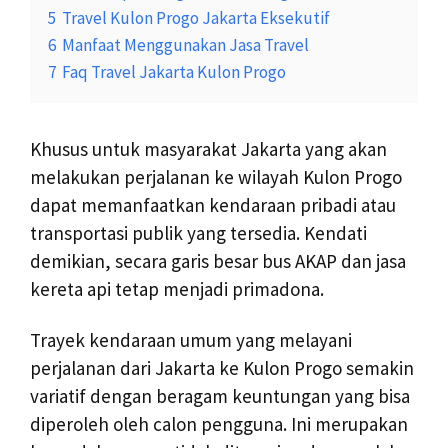
5
Travel Kulon Progo Jakarta Eksekutif
6
Manfaat Menggunakan Jasa Travel
7
Faq Travel Jakarta Kulon Progo
Khusus untuk masyarakat Jakarta yang akan
melakukan perjalanan ke wilayah Kulon Progo
dapat memanfaatkan kendaraan pribadi atau
transportasi publik yang tersedia. Kendati
demikian, secara garis besar bus AKAP dan jasa
kereta api tetap menjadi primadona.
Trayek kendaraan umum yang melayani
perjalanan dari Jakarta ke Kulon Progo semakin
variatif dengan beragam keuntungan yang bisa
diperoleh oleh calon pengguna. Ini merupakan