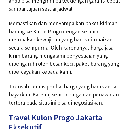
anda bisa mengirim paket dengan garansi cepat
sampai tujuan sesuai jadwal.
Memastikan dan menyampaikan paket kiriman
barang ke Kulon Progo dengan selamat
merupakan kewajiban yang harus ditunaikan
secara sempurna. Oleh karenanya, harga jasa
kirim barang mengalami penyesuaian yang
dipengaruhi oleh besar kecil paket barang yang
dipercayakan kepada kami.
Tak usah cemas perihal harga yang harus anda
bayarkan. Karena, semua harga dan penawaran
tertera pada situs ini bisa dinegosiasikan.
Travel Kulon Progo Jakarta
Eksekutif