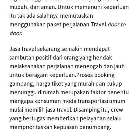
mudah, dan aman. Untuk memenuhi keperluan
itu tak ada salahnya memutuskan
menggunakan paket perjalanan Travel
door to
door
.
Jasa travel sekarang semakin mendapat
sambutan positif dari orang yang hendak
melaksanakan perjalanan menengah dan jauh
untuk beragam keperluan.Proses booking
gampang, harga tiket yang murah dan cukup
menunggu dirumah merupakan faktor penentu
mengapa konsumen moda transportasi umum
mulai memilih jasa travel. Disamping itu, crew
yang bertugas memberikan pelayanan selalu
memprioritaskan kepuasan penumpang.