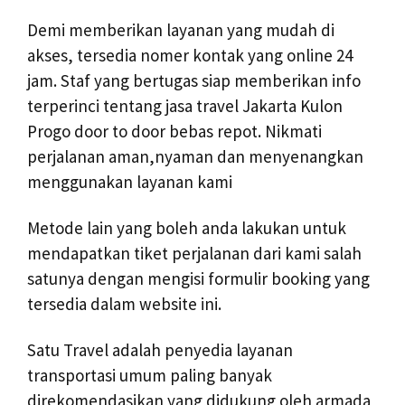
Demi memberikan layanan yang mudah di
akses, tersedia nomer kontak yang online 24
jam. Staf yang bertugas siap memberikan info
terperinci tentang jasa travel Jakarta Kulon
Progo door to door bebas repot. Nikmati
perjalanan aman,nyaman dan menyenangkan
menggunakan layanan kami
Metode lain yang boleh anda lakukan untuk
mendapatkan tiket perjalanan dari kami salah
satunya dengan mengisi formulir booking yang
tersedia dalam website ini.
Satu Travel adalah penyedia layanan
transportasi umum paling banyak
direkomendasikan yang didukung oleh armada