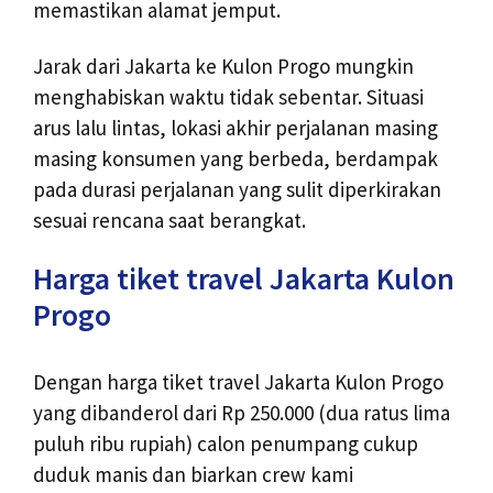
memastikan alamat jemput.
Jarak dari Jakarta ke Kulon Progo mungkin
menghabiskan waktu tidak sebentar. Situasi
arus lalu lintas, lokasi akhir perjalanan masing
masing konsumen yang berbeda, berdampak
pada durasi perjalanan yang sulit diperkirakan
sesuai rencana saat berangkat.
Harga tiket travel Jakarta Kulon
Progo
Dengan harga tiket travel Jakarta Kulon Progo
yang dibanderol dari Rp 250.000 (dua ratus lima
puluh ribu rupiah) calon penumpang cukup
duduk manis dan biarkan crew kami