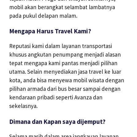
mobil akan berangkat selambat lambatnya
pada pukul delapan malam.
Mengapa Harus Travel Kami?
Reputasi kami dalam layanan transportasi
khusus angkutan penumpang menjadi alasan
tepat mengapa kami pantas menjadi pilihan
utama. Selain menyediakan jasa travel ke luar
kota, anda bisa menyewa mobil wisata dengan
pilihan armada dari bus besar sampai dengan
kendaraan pribadi seperti Avanza dan
sekelasnya.
Dimana dan Kapan saya dijemput?
Selama masih dalam area jangkauan layanan