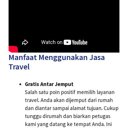
Manfaat Menggunakan Jasa
Travel
Gratis Antar Jemput
Salah satu poin positif memilih layanan
travel. Anda akan dijemput dari rumah
dan diantar sampai alamat tujuan. Cukup
tunggu dirumah dan biarkan petugas
kami yang datang ke tempat Anda. Ini