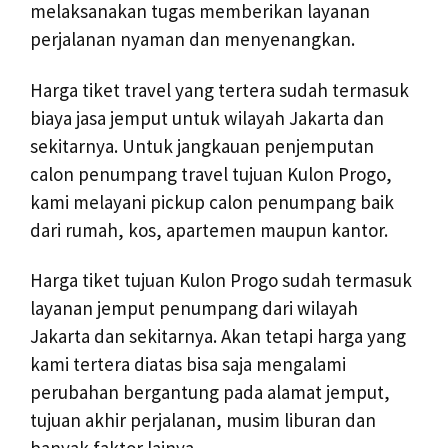
melaksanakan tugas memberikan layanan
perjalanan nyaman dan menyenangkan.
Harga tiket travel yang tertera sudah termasuk
biaya jasa jemput untuk wilayah Jakarta dan
sekitarnya. Untuk jangkauan penjemputan
calon penumpang travel tujuan Kulon Progo,
kami melayani pickup calon penumpang baik
dari rumah, kos, apartemen maupun kantor.
Harga tiket tujuan Kulon Progo sudah termasuk
layanan jemput penumpang dari wilayah
Jakarta dan sekitarnya. Akan tetapi harga yang
kami tertera diatas bisa saja mengalami
perubahan bergantung pada alamat jemput,
tujuan akhir perjalanan, musim liburan dan