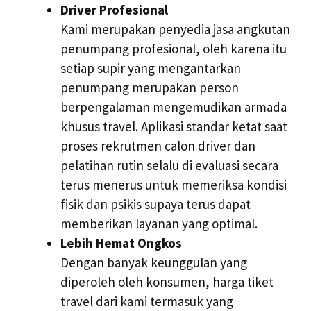
Driver Profesional
Kami merupakan penyedia jasa angkutan
penumpang profesional, oleh karena itu
setiap supir yang mengantarkan
penumpang merupakan person
berpengalaman mengemudikan armada
khusus travel. Aplikasi standar ketat saat
proses rekrutmen calon driver dan
pelatihan rutin selalu di evaluasi secara
terus menerus untuk memeriksa kondisi
fisik dan psikis supaya terus dapat
memberikan layanan yang optimal.
Lebih Hemat Ongkos
Dengan banyak keunggulan yang
diperoleh oleh konsumen, harga tiket
travel dari kami termasuk yang