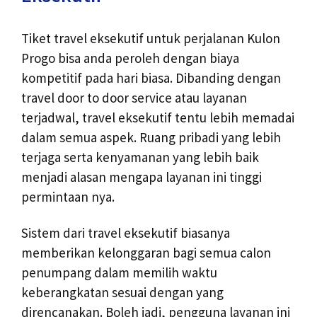
Tiket travel eksekutif untuk perjalanan Kulon
Progo bisa anda peroleh dengan biaya
kompetitif pada hari biasa. Dibanding dengan
travel door to door service atau layanan
terjadwal, travel eksekutif tentu lebih memadai
dalam semua aspek. Ruang pribadi yang lebih
terjaga serta kenyamanan yang lebih baik
menjadi alasan mengapa layanan ini tinggi
permintaan nya.
Sistem dari travel eksekutif biasanya
memberikan kelonggaran bagi semua calon
penumpang dalam memilih waktu
keberangkatan sesuai dengan yang
direncanakan. Boleh jadi, pengguna layanan ini