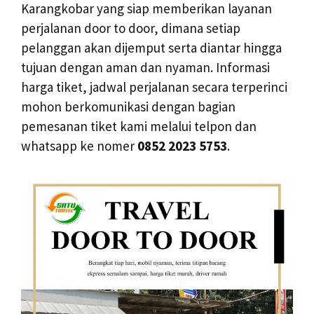
Karangkobar yang siap memberikan layanan
perjalanan door to door, dimana setiap
pelanggan akan dijemput serta diantar hingga
tujuan dengan aman dan nyaman. Informasi
harga tiket, jadwal perjalanan secara terperinci
mohon berkomunikasi dengan bagian
pemesanan tiket kami melalui telpon dan
whatsapp ke nomer
0852 2023 5753
.