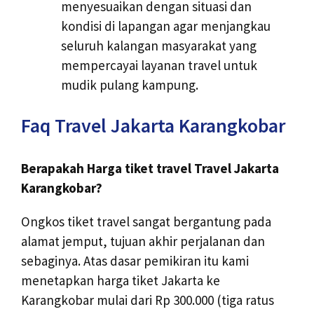
menyesuaikan dengan situasi dan
kondisi di lapangan agar menjangkau
seluruh kalangan masyarakat yang
mempercayai layanan travel untuk
mudik pulang kampung.
Faq Travel Jakarta Karangkobar
Berapakah Harga tiket travel Travel Jakarta
Karangkobar?
Ongkos tiket travel sangat bergantung pada
alamat jemput, tujuan akhir perjalanan dan
sebaginya. Atas dasar pemikiran itu kami
menetapkan harga tiket Jakarta ke
Karangkobar mulai dari Rp 300.000 (tiga ratus