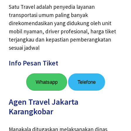
Satu Travel adalah penyedia layanan
transportasi umum paling banyak
direkomendasikan yang didukung oleh unit
mobil nyaman, driver profesional, harga tiket
terjangkau dan kepastian pemberangkatan
sesuai jadwal
Info Pesan Tiket
Whatsapp
Telefone
Agen Travel Jakarta
Karangkobar
Manakala ditugaskan melaksanakan dinas