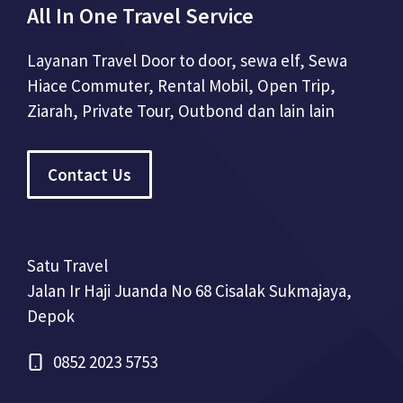
All In One Travel Service
Layanan Travel Door to door, sewa elf, Sewa
Hiace Commuter, Rental Mobil, Open Trip,
Ziarah, Private Tour, Outbond dan lain lain
Contact Us
Satu Travel
Jalan Ir Haji Juanda No 68 Cisalak Sukmajaya,
Depok
0852 2023 5753