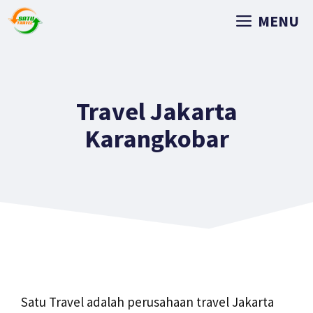
MENU
Travel Jakarta
Karangkobar
Satu Travel adalah perusahaan travel Jakarta