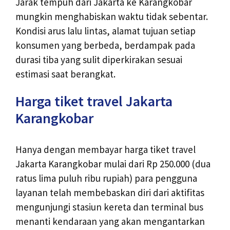
Jarak tempuh dari Jakarta ke Karangkobar
mungkin menghabiskan waktu tidak sebentar.
Kondisi arus lalu lintas, alamat tujuan setiap
konsumen yang berbeda, berdampak pada
durasi tiba yang sulit diperkirakan sesuai
estimasi saat berangkat.
Harga tiket travel Jakarta
Karangkobar
Hanya dengan membayar harga tiket travel
Jakarta Karangkobar mulai dari Rp 250.000 (dua
ratus lima puluh ribu rupiah) para pengguna
layanan telah membebaskan diri dari aktifitas
mengunjungi stasiun kereta dan terminal bus
menanti kendaraan yang akan mengantarkan