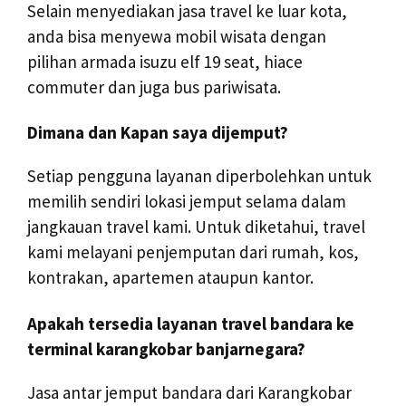
Selain menyediakan jasa travel ke luar kota,
anda bisa menyewa mobil wisata dengan
pilihan armada isuzu elf 19 seat, hiace
commuter dan juga bus pariwisata.
Dimana dan Kapan saya dijemput?
Setiap pengguna layanan diperbolehkan untuk
memilih sendiri lokasi jemput selama dalam
jangkauan travel kami. Untuk diketahui, travel
kami melayani penjemputan dari rumah, kos,
kontrakan, apartemen ataupun kantor.
Apakah tersedia layanan travel bandara ke
terminal karangkobar banjarnegara?
Jasa antar jemput bandara dari Karangkobar