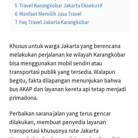
5
Travel Karangkobar Jakarta Eksekutif
6
Manfaat Memilih Jasa Travel
7
Faq Travel Jakarta Karangkobar
Khusus untuk warga Jakarta yang berencana
melakukan perjalanan ke wilayah Karangkobar
bisa menggunakan mobil sendiri atau
transportasi publik yang tersedia. Walapun
begitu, fakta dilapangan menunjukan bahwa
bus AKAP dan layanan kereta api tetap menjadi
primadona.
Perbaikan sarana jalan yang terus gencar
dilakukan, membuat penyedia layanan
transportasi khususnya rute Jakarta