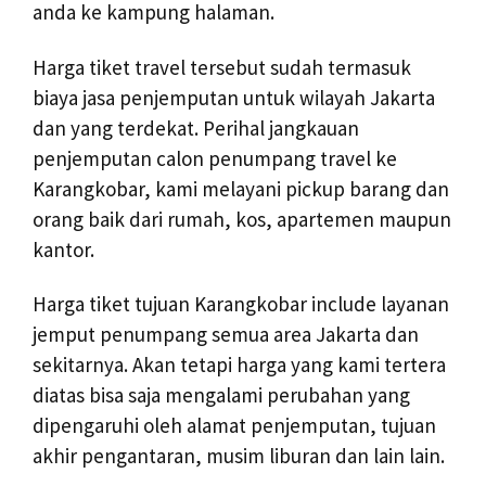
anda ke kampung halaman.
Harga tiket travel tersebut sudah termasuk
biaya jasa penjemputan untuk wilayah Jakarta
dan yang terdekat. Perihal jangkauan
penjemputan calon penumpang travel ke
Karangkobar, kami melayani pickup barang dan
orang baik dari rumah, kos, apartemen maupun
kantor.
Harga tiket tujuan Karangkobar include layanan
jemput penumpang semua area Jakarta dan
sekitarnya. Akan tetapi harga yang kami tertera
diatas bisa saja mengalami perubahan yang
dipengaruhi oleh alamat penjemputan, tujuan
akhir pengantaran, musim liburan dan lain lain.