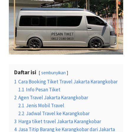
Daftar isi
sembunyikan
1
Cara Booking Tiket Travel Jakarta Karangkobar
1.1
Info Pesan Tiket
2
Agen Travel Jakarta Karangkobar
2.1
Jenis Mobil Travel
2.2
Jadwal Travel ke Karangkobar
3
Harga tiket travel Jakarta Karangkobar
4
Jasa Titip Barang ke Karangkobar dari Jakarta