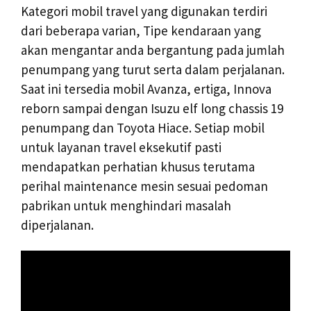
Kategori mobil travel yang digunakan terdiri
dari beberapa varian, Tipe kendaraan yang
akan mengantar anda bergantung pada jumlah
penumpang yang turut serta dalam perjalanan.
Saat ini tersedia mobil Avanza, ertiga, Innova
reborn sampai dengan Isuzu elf long chassis 19
penumpang dan Toyota Hiace. Setiap mobil
untuk layanan travel eksekutif pasti
mendapatkan perhatian khusus terutama
perihal maintenance mesin sesuai pedoman
pabrikan untuk menghindari masalah
diperjalanan.