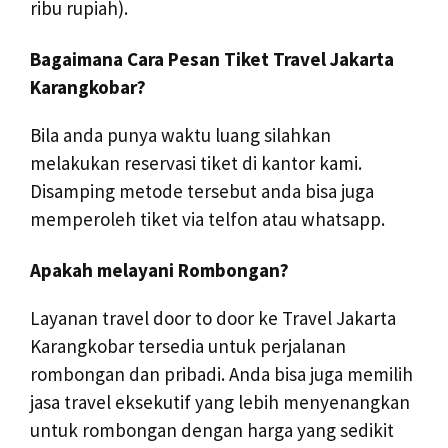
ribu rupiah).
Bagaimana Cara Pesan Tiket Travel Jakarta
Karangkobar?
Bila anda punya waktu luang silahkan
melakukan reservasi tiket di kantor kami.
Disamping metode tersebut anda bisa juga
memperoleh tiket via telfon atau whatsapp.
Apakah melayani Rombongan?
Layanan travel door to door ke Travel Jakarta
Karangkobar tersedia untuk perjalanan
rombongan dan pribadi. Anda bisa juga memilih
jasa travel eksekutif yang lebih menyenangkan
untuk rombongan dengan harga yang sedikit