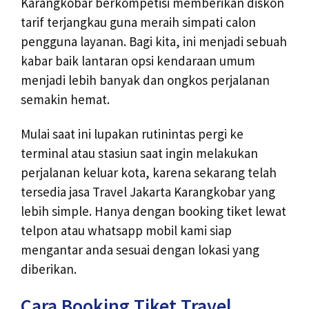
Karangkobar berkompetisi memberikan diskon
tarif terjangkau guna meraih simpati calon
pengguna layanan. Bagi kita, ini menjadi sebuah
kabar baik lantaran opsi kendaraan umum
menjadi lebih banyak dan ongkos perjalanan
semakin hemat.
Mulai saat ini lupakan rutinintas pergi ke
terminal atau stasiun saat ingin melakukan
perjalanan keluar kota, karena sekarang telah
tersedia jasa Travel Jakarta Karangkobar yang
lebih simple. Hanya dengan booking tiket lewat
telpon atau whatsapp mobil kami siap
mengantar anda sesuai dengan lokasi yang
diberikan.
Cara Booking Tiket Travel