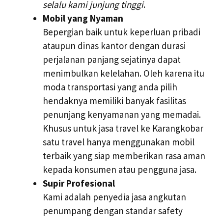
selalu kami junjung tinggi
.
Mobil yang Nyaman
Bepergian baik untuk keperluan pribadi
ataupun dinas kantor dengan durasi
perjalanan panjang sejatinya dapat
menimbulkan kelelahan. Oleh karena itu
moda transportasi yang anda pilih
hendaknya memiliki banyak fasilitas
penunjang kenyamanan yang memadai.
Khusus untuk jasa travel ke Karangkobar
satu travel hanya menggunakan mobil
terbaik yang siap memberikan rasa aman
kepada konsumen atau pengguna jasa.
Supir Profesional
Kami adalah penyedia jasa angkutan
penumpang dengan standar safety