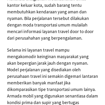
kantor keluar kota, sudah barang tentu
membutuhkan kendaraan yang aman dan
nyaman. Bila perjalanan tersebut dilakukan
dengan moda transportasi umum mulailah
mencari informasi layanan travel door to door
dari perusahahan yang berpengalaman.
Selama ini layanan travel mampu
mengakomodir keinginan masyarakat yang
akan bepergian jarak jauh dengan nyaman.
Model perjalanan yang disediakan oleh
perusahaan travel ini semakin digemari lantaran
memberikan banyak manfaat jika
dikomparasikan tipe transportasi umum lainya.
Armada mobil yang digunakan senantiasa dalam
kondisi prima dan supir yang bertugas