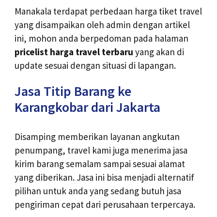
Manakala terdapat perbedaan harga tiket travel
yang disampaikan oleh admin dengan artikel
ini, mohon anda berpedoman pada halaman
pricelist harga travel terbaru
yang akan di
update sesuai dengan situasi di lapangan.
Jasa Titip Barang ke
Karangkobar dari Jakarta
Disamping memberikan layanan angkutan
penumpang, travel kami juga menerima jasa
kirim barang semalam sampai sesuai alamat
yang diberikan. Jasa ini bisa menjadi alternatif
pilihan untuk anda yang sedang butuh jasa
pengiriman cepat dari perusahaan terpercaya.