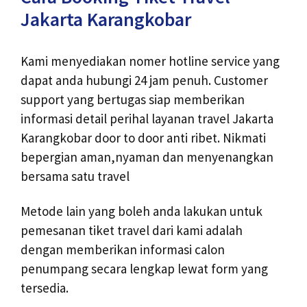
Jakarta Karangkobar
Kami menyediakan nomer hotline service yang
dapat anda hubungi 24 jam penuh. Customer
support yang bertugas siap memberikan
informasi detail perihal layanan travel Jakarta
Karangkobar door to door anti ribet. Nikmati
bepergian aman,nyaman dan menyenangkan
bersama satu travel
Metode lain yang boleh anda lakukan untuk
pemesanan tiket travel dari kami adalah
dengan memberikan informasi calon
penumpang secara lengkap lewat form yang
tersedia.