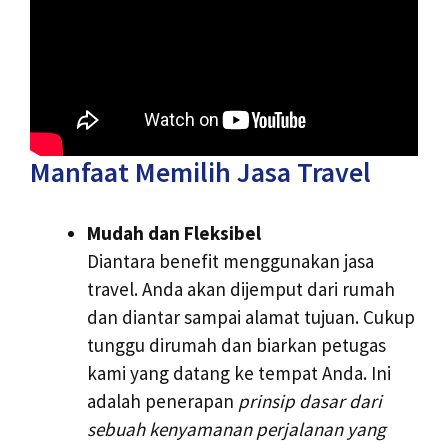
Manfaat Memilih Jasa Travel
Mudah dan Fleksibel
Diantara benefit menggunakan jasa
travel. Anda akan dijemput dari rumah
dan diantar sampai alamat tujuan. Cukup
tunggu dirumah dan biarkan petugas
kami yang datang ke tempat Anda. Ini
adalah penerapan
prinsip dasar dari
sebuah kenyamanan perjalanan yang