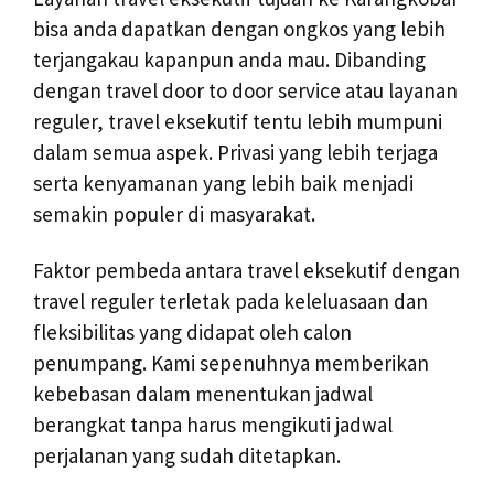
bisa anda dapatkan dengan ongkos yang lebih
terjangakau kapanpun anda mau. Dibanding
dengan travel door to door service atau layanan
reguler, travel eksekutif tentu lebih mumpuni
dalam semua aspek. Privasi yang lebih terjaga
serta kenyamanan yang lebih baik menjadi
semakin populer di masyarakat.
Faktor pembeda antara travel eksekutif dengan
travel reguler terletak pada keleluasaan dan
fleksibilitas yang didapat oleh calon
penumpang. Kami sepenuhnya memberikan
kebebasan dalam menentukan jadwal
berangkat tanpa harus mengikuti jadwal
perjalanan yang sudah ditetapkan.