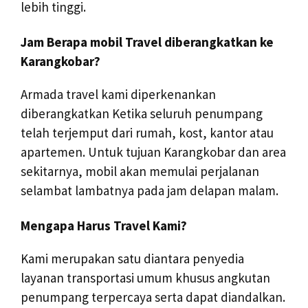
lebih tinggi.
Jam Berapa mobil Travel diberangkatkan ke
Karangkobar?
Armada travel kami diperkenankan
diberangkatkan Ketika seluruh penumpang
telah terjemput dari rumah, kost, kantor atau
apartemen. Untuk tujuan Karangkobar dan area
sekitarnya, mobil akan memulai perjalanan
selambat lambatnya pada jam delapan malam.
Mengapa Harus Travel Kami?
Kami merupakan satu diantara penyedia
layanan transportasi umum khusus angkutan
penumpang terpercaya serta dapat diandalkan.