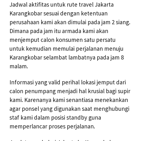
Jadwal aktifitas untuk rute travel Jakarta
Karangkobar sesuai dengan ketentuan
perusahaan kami akan dimulai pada jam 2 siang.
Dimana pada jam itu armada kami akan
menjemput calon konsumen satu persatu
untuk kemudian memulai perjalanan menuju
Karangkobar selambat lambatnya pada jam 8
malam.
Informasi yang valid perihal lokasi jemput dari
calon penumpang menjadi hal krusial bagi supir
kami. Karenanya kami senantiasa menekankan
agar ponsel yang digunakan saat menghubungi
staf kami dalam posisi standby guna
memperlancar proses perjalanan.