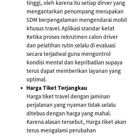
tinggi, oleh karena itu setiap dirver yang
mengantarkan penumpang merupakan
SDM berpengalaman mengendarai mobil
khusus travel. Aplikasi standar ketat
Ketika proses rekrutmen calon driver
dan pelatihan rutin selalu di evaluasi
secara terjadwal guna mengontrol
kondisi mental dan kepribadian supaya
terus dapat memberikan layanan yang
optimal.
Harga Tiket Terjangkau
Harga tiket travel dengan jaminan
perjalanan yang nyaman tidak selalu
ditebus dengan harga yang mahal.
Karena alasan tersebut, Harga tiket akan
terus mengalami perubahan