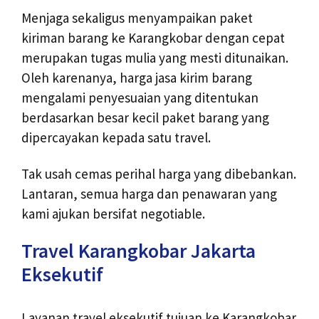
Menjaga sekaligus menyampaikan paket
kiriman barang ke Karangkobar dengan cepat
merupakan tugas mulia yang mesti ditunaikan.
Oleh karenanya, harga jasa kirim barang
mengalami penyesuaian yang ditentukan
berdasarkan besar kecil paket barang yang
dipercayakan kepada satu travel.
Tak usah cemas perihal harga yang dibebankan.
Lantaran, semua harga dan penawaran yang
kami ajukan bersifat negotiable.
Travel Karangkobar Jakarta
Eksekutif
Layanan travel eksekutif tujuan ke Karangkobar