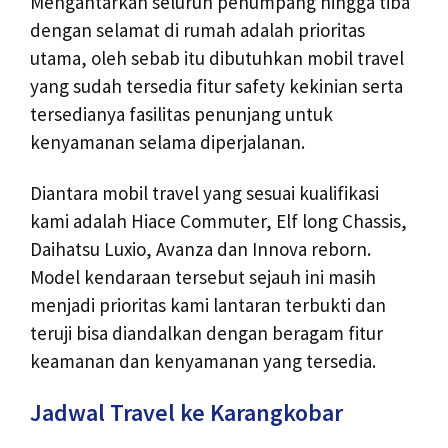
Mengantarkan seluruh penumpang hingga tiba
dengan selamat di rumah adalah prioritas
utama, oleh sebab itu dibutuhkan mobil travel
yang sudah tersedia fitur safety kekinian serta
tersedianya fasilitas penunjang untuk
kenyamanan selama diperjalanan.
Diantara mobil travel yang sesuai kualifikasi
kami adalah Hiace Commuter, Elf long Chassis,
Daihatsu Luxio, Avanza dan Innova reborn.
Model kendaraan tersebut sejauh ini masih
menjadi prioritas kami lantaran terbukti dan
teruji bisa diandalkan dengan beragam fitur
keamanan dan kenyamanan yang tersedia.
Jadwal Travel ke Karangkobar