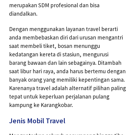
merupakan SDM profesional dan bisa
diandalkan.
Dengan menggunakan layanan travel berarti
anda membebaskan diri dari urusan mengantri
saat membeli tiket, bosan menunggu
kedatangan kereta di stasiun, mengurusi
barang bawaan dan lain sebagainya. Ditambah
saat libur hari raya, anda harus bertemu dengan
banyak orang yang memiliki kepentingan sama.
Karenanya travel adalah alternatif pilihan paling
tepat untuk keperluan perjalanan pulang
kampung ke Karangkobar.
Jenis Mobil Travel