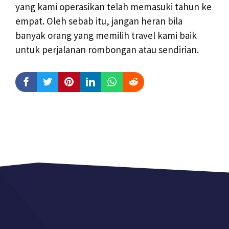
yang kami operasikan telah memasuki tahun ke
empat. Oleh sebab itu, jangan heran bila
banyak orang yang memilih travel kami baik
untuk perjalanan rombongan atau sendirian.