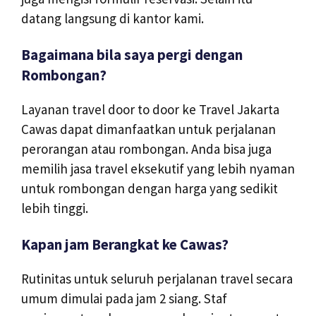
datang langsung di kantor kami.
Bagaimana bila saya pergi dengan
Rombongan?
Layanan travel door to door ke Travel Jakarta
Cawas dapat dimanfaatkan untuk perjalanan
perorangan atau rombongan. Anda bisa juga
memilih jasa travel eksekutif yang lebih nyaman
untuk rombongan dengan harga yang sedikit
lebih tinggi.
Kapan jam Berangkat ke Cawas?
Rutinitas untuk seluruh perjalanan travel secara
umum dimulai pada jam 2 siang. Staf