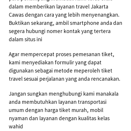
dalam memberikan layanan travel Jakarta
Cawas dengan cara yang lebih menyenangkan.
Buktikan sekarang, ambil smartphone anda dan
segera hubungi nomer kontak yang tertera
dalam situs ini
Agar mempercepat proses pemesanan tiket,
kami menyediakan formulir yang dapat
digunakan sebagai metode meperoleh tiket
travel sesuai perjalanan yang anda rencanakan.
Jangan sungkan menghubungi kami manakala
anda membutuhkan layanan transportasi
umum dengan harga tiket murah, mobil
nyaman dan layanan dengan kualitas kelas
wahid