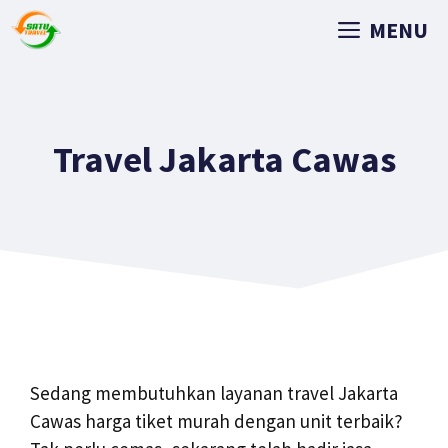
MENU
Travel Jakarta Cawas
Sedang membutuhkan layanan travel Jakarta
Cawas harga tiket murah dengan unit terbaik?