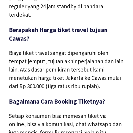
reguler yang 24 jam standby di bandara
terdekat.
Berapakah Harga tiket travel tujuan
Cawas?
Biaya tiket travel sangat dipengaruhi oleh
tempat jemput, tujuan akhir perjalanan dan lain
lain. Atas dasar pemikiran tersebut kami
menetukan harga tiket Jakarta ke Cawas mulai
dari Rp 300.000 (tiga ratus ribu rupiah).
Bagaimana Cara Booking Tiketnya?
Setiap konsumen bisa memesan tiket via
online, bisa via komunikasi, chat whatsapp dan
juga mengisi formulir reservasi. Selain itu