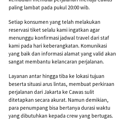
paling lambat pada pukul 20:00 wib.
Setiap konsumen yang telah melakukan
reservasi tiket selalu kami ingatkan agar
menunggu konfirmasi jadwal travel dari staf
kami pada hari keberangkatan. Komunikasi
yang baik dan informasi alamat yang valid akan
sangat membantu kelancaran perjalanan.
Layanan antar hingga tiba ke lokasi tujuan
beserta situasi arus lintas, membuat perkiraan
perjalanan dari Jakarta ke Cawas sulit
ditetapkan secara akurat. Namun demikian,
para penumpang bisa bertanya durasi waktu
yang dibutuhkan kepada crew yang bertugas.