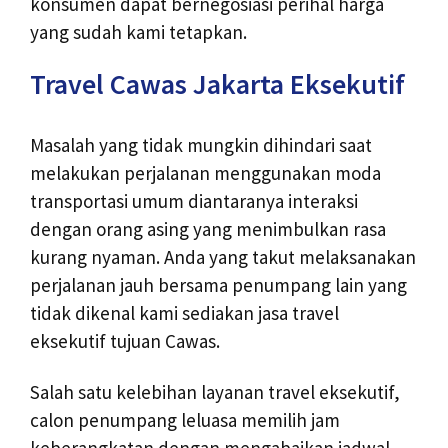
konsumen dapat bernegosiasi perihal harga
yang sudah kami tetapkan.
Travel Cawas Jakarta Eksekutif
Masalah yang tidak mungkin dihindari saat
melakukan perjalanan menggunakan moda
transportasi umum diantaranya interaksi
dengan orang asing yang menimbulkan rasa
kurang nyaman. Anda yang takut melaksanakan
perjalanan jauh bersama penumpang lain yang
tidak dikenal kami sediakan jasa travel
eksekutif tujuan Cawas.
Salah satu kelebihan layanan travel eksekutif,
calon penumpang leluasa memilih jam