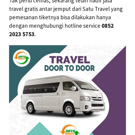
Tak perlu cemas, sekarang telah hadir jasa
travel gratis antar jemput dari Satu Travel yang
pemesanan tiketnya bisa dilakukan hanya
dengan menghubungi hotline service
0852
2023 5753
.