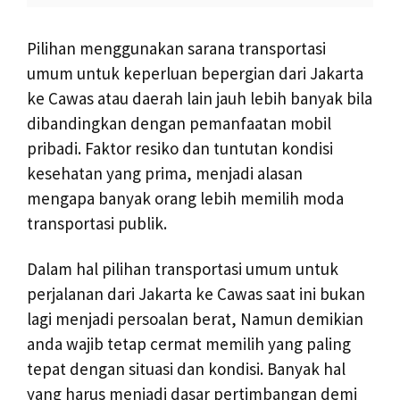
Pilihan menggunakan sarana transportasi
umum untuk keperluan bepergian dari Jakarta
ke Cawas atau daerah lain jauh lebih banyak bila
dibandingkan dengan pemanfaatan mobil
pribadi. Faktor resiko dan tuntutan kondisi
kesehatan yang prima, menjadi alasan
mengapa banyak orang lebih memilih moda
transportasi publik.
Dalam hal pilihan transportasi umum untuk
perjalanan dari Jakarta ke Cawas saat ini bukan
lagi menjadi persoalan berat, Namun demikian
anda wajib tetap cermat memilih yang paling
tepat dengan situasi dan kondisi. Banyak hal
yang harus menjadi dasar pertimbangan demi