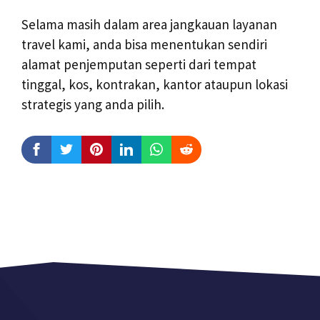
Selama masih dalam area jangkauan layanan
travel kami, anda bisa menentukan sendiri
alamat penjemputan seperti dari tempat
tinggal, kos, kontrakan, kantor ataupun lokasi
strategis yang anda pilih.