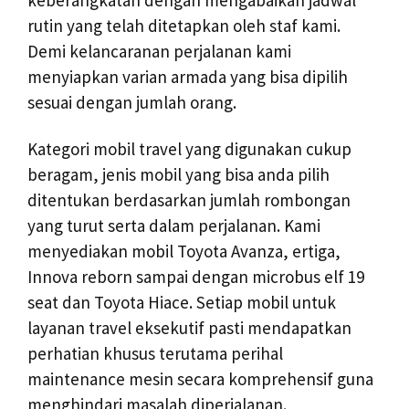
keberangkatan dengan mengabaikan jadwal
rutin yang telah ditetapkan oleh staf kami.
Demi kelancaranan perjalanan kami
menyiapkan varian armada yang bisa dipilih
sesuai dengan jumlah orang.
Kategori mobil travel yang digunakan cukup
beragam, jenis mobil yang bisa anda pilih
ditentukan berdasarkan jumlah rombongan
yang turut serta dalam perjalanan. Kami
menyediakan mobil Toyota Avanza, ertiga,
Innova reborn sampai dengan microbus elf 19
seat dan Toyota Hiace. Setiap mobil untuk
layanan travel eksekutif pasti mendapatkan
perhatian khusus terutama perihal
maintenance mesin secara komprehensif guna
menghindari masalah diperjalanan.