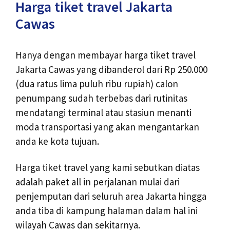
Harga tiket travel Jakarta
Cawas
Hanya dengan membayar harga tiket travel
Jakarta Cawas yang dibanderol dari Rp 250.000
(dua ratus lima puluh ribu rupiah) calon
penumpang sudah terbebas dari rutinitas
mendatangi terminal atau stasiun menanti
moda transportasi yang akan mengantarkan
anda ke kota tujuan.
Harga tiket travel yang kami sebutkan diatas
adalah paket all in perjalanan mulai dari
penjemputan dari seluruh area Jakarta hingga
anda tiba di kampung halaman dalam hal ini
wilayah Cawas dan sekitarnya.