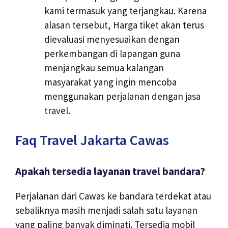
kami termasuk yang terjangkau. Karena
alasan tersebut, Harga tiket akan terus
dievaluasi menyesuaikan dengan
perkembangan di lapangan guna
menjangkau semua kalangan
masyarakat yang ingin mencoba
menggunakan perjalanan dengan jasa
travel.
Faq Travel Jakarta Cawas
Apakah tersedia layanan travel bandara?
Perjalanan dari Cawas ke bandara terdekat atau
sebaliknya masih menjadi salah satu layanan
yang paling banyak diminati. Tersedia mobil