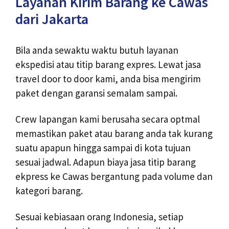
Layanan Kirim Barang ke Cawas
dari Jakarta
Bila anda sewaktu waktu butuh layanan
ekspedisi atau titip barang expres. Lewat jasa
travel door to door kami, anda bisa mengirim
paket dengan garansi semalam sampai.
Crew lapangan kami berusaha secara optmal
memastikan paket atau barang anda tak kurang
suatu apapun hingga sampai di kota tujuan
sesuai jadwal. Adapun biaya jasa titip barang
ekpress ke Cawas bergantung pada volume dan
kategori barang.
Sesuai kebiasaan orang Indonesia, setiap