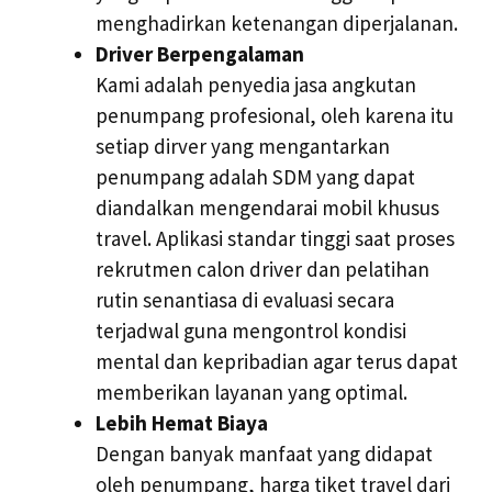
menghadirkan ketenangan diperjalanan.
Driver Berpengalaman
Kami adalah penyedia jasa angkutan
penumpang profesional, oleh karena itu
setiap dirver yang mengantarkan
penumpang adalah SDM yang dapat
diandalkan mengendarai mobil khusus
travel. Aplikasi standar tinggi saat proses
rekrutmen calon driver dan pelatihan
rutin senantiasa di evaluasi secara
terjadwal guna mengontrol kondisi
mental dan kepribadian agar terus dapat
memberikan layanan yang optimal.
Lebih Hemat Biaya
Dengan banyak manfaat yang didapat
oleh penumpang, harga tiket travel dari