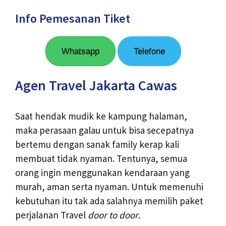
Info Pemesanan Tiket
Whatsapp
Telefone
Agen Travel Jakarta Cawas
Saat hendak mudik ke kampung halaman,
maka perasaan galau untuk bisa secepatnya
bertemu dengan sanak family kerap kali
membuat tidak nyaman. Tentunya, semua
orang ingin menggunakan kendaraan yang
murah, aman serta nyaman. Untuk memenuhi
kebutuhan itu tak ada salahnya memilih paket
perjalanan Travel
door to door
.