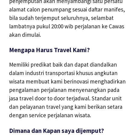
penjemputan akan menyambangi satu persatu
alamat calon penumpang sesuai daftar manifes,
bila sudah terjemput seluruhnya, selambat
lambatnya pukul 20:00 wib perjalanan ke Cawas
akan dimulai.
Mengapa Harus Travel Kami?
Memiliki predikat baik dan dapat diandalkan
dalam industri transportasi khusus angkutan
wisata membuat kami berinovasi menghadirkan
pengalaman perjalanan menyenangkan pada
jasa travel door to door terjadwal. Standar unit
dan pelayanan travel yang kami berikan setara
dengan service perjalanan wisata.
Dimana dan Kapan saya dijemput?