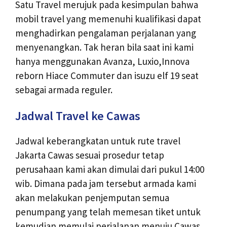
Satu Travel merujuk pada kesimpulan bahwa
mobil travel yang memenuhi kualifikasi dapat
menghadirkan pengalaman perjalanan yang
menyenangkan. Tak heran bila saat ini kami
hanya menggunakan Avanza, Luxio,Innova
reborn Hiace Commuter dan isuzu elf 19 seat
sebagai armada reguler.
Jadwal Travel ke Cawas
Jadwal keberangkatan untuk rute travel
Jakarta Cawas sesuai prosedur tetap
perusahaan kami akan dimulai dari pukul 14:00
wib. Dimana pada jam tersebut armada kami
akan melakukan penjemputan semua
penumpang yang telah memesan tiket untuk
kemudian memulai perjalanan menuju Cawas