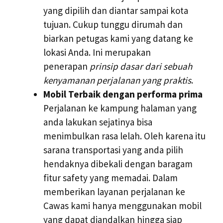
yang dipilih dan diantar sampai kota
tujuan. Cukup tunggu dirumah dan
biarkan petugas kami yang datang ke
lokasi Anda. Ini merupakan
penerapan
prinsip dasar dari sebuah
kenyamanan perjalanan yang praktis
.
Mobil Terbaik dengan performa prima
Perjalanan ke kampung halaman yang
anda lakukan sejatinya bisa
menimbulkan rasa lelah. Oleh karena itu
sarana transportasi yang anda pilih
hendaknya dibekali dengan baragam
fitur safety yang memadai. Dalam
memberikan layanan perjalanan ke
Cawas kami hanya menggunakan mobil
yang dapat diandalkan hingga siap