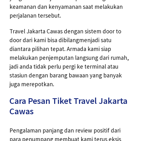
keamanan dan kenyamanan saat melakukan
perjalanan tersebut.
Travel Jakarta Cawas dengan sistem door to
door dari kami bisa dibilangmenjadi satu
diantara pilihan tepat. Armada kami siap
melakukan penjemputan langsung dari rumah,
jadi anda tidak perlu pergi ke terminal atau
stasiun dengan barang bawaan yang banyak
juga merepotkan.
Cara Pesan Tiket Travel Jakarta
Cawas
Pengalaman panjang dan review positif dari
para penumpang membuat kami terus eksis