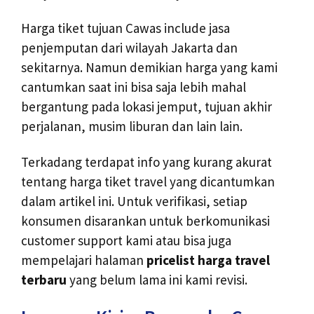
Harga tiket tujuan Cawas include jasa
penjemputan dari wilayah Jakarta dan
sekitarnya. Namun demikian harga yang kami
cantumkan saat ini bisa saja lebih mahal
bergantung pada lokasi jemput, tujuan akhir
perjalanan, musim liburan dan lain lain.
Terkadang terdapat info yang kurang akurat
tentang harga tiket travel yang dicantumkan
dalam artikel ini. Untuk verifikasi, setiap
konsumen disarankan untuk berkomunikasi
customer support kami atau bisa juga
mempelajari halaman
pricelist harga travel
terbaru
yang belum lama ini kami revisi.