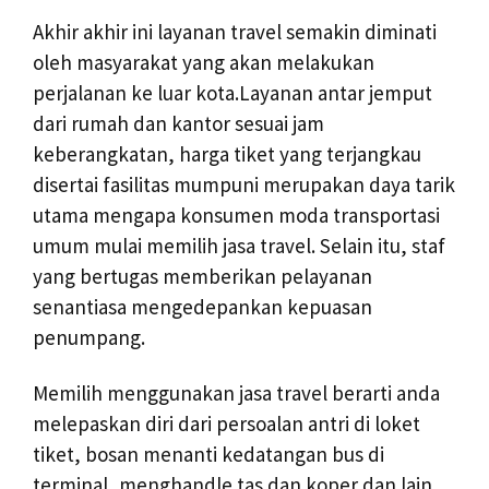
Akhir akhir ini layanan travel semakin diminati
oleh masyarakat yang akan melakukan
perjalanan ke luar kota.Layanan antar jemput
dari rumah dan kantor sesuai jam
keberangkatan, harga tiket yang terjangkau
disertai fasilitas mumpuni merupakan daya tarik
utama mengapa konsumen moda transportasi
umum mulai memilih jasa travel. Selain itu, staf
yang bertugas memberikan pelayanan
senantiasa mengedepankan kepuasan
penumpang.
Memilih menggunakan jasa travel berarti anda
melepaskan diri dari persoalan antri di loket
tiket, bosan menanti kedatangan bus di
terminal, menghandle tas dan koper dan lain