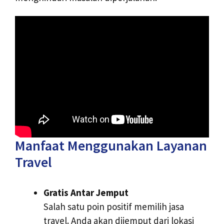
Manfaat Menggunakan Layanan
Travel
Gratis Antar Jemput
Salah satu poin positif memilih jasa
travel. Anda akan dijemput dari lokasi