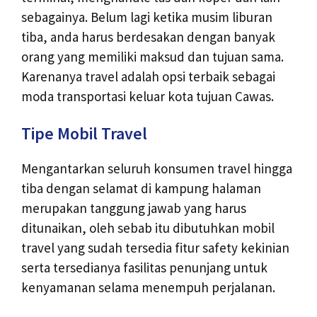
sebagainya. Belum lagi ketika musim liburan
tiba, anda harus berdesakan dengan banyak
orang yang memiliki maksud dan tujuan sama.
Karenanya travel adalah opsi terbaik sebagai
moda transportasi keluar kota tujuan Cawas.
Tipe Mobil Travel
Mengantarkan seluruh konsumen travel hingga
tiba dengan selamat di kampung halaman
merupakan tanggung jawab yang harus
ditunaikan, oleh sebab itu dibutuhkan mobil
travel yang sudah tersedia fitur safety kekinian
serta tersedianya fasilitas penunjang untuk
kenyamanan selama menempuh perjalanan.