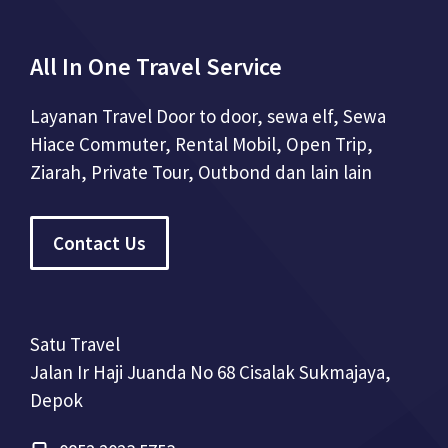
All In One Travel Service
Layanan Travel Door to door, sewa elf, Sewa
Hiace Commuter, Rental Mobil, Open Trip,
Ziarah, Private Tour, Outbond dan lain lain
Contact Us
Satu Travel
Jalan Ir Haji Juanda No 68 Cisalak Sukmajaya,
Depok