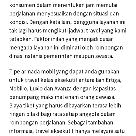
konsumen dalam menentukan jam memulai
perjalanan menyesuaikan dengan situasi dan
kondisi. Dengan kata lain, pengguna layanan ini
tak lagi harus mengikuti jadwal travel yang kami
tetapkan. Faktor inilah yang menjadi dasar
mengapa layanan ini diminati oleh rombongan
dinas instansi pemerintah maupun swasta.
Tipe armada mobil yang dapat anda gunakan
untuk travel kelas eksekutif antara lain Ertiga,
Mobilio, Luxio dan Avanza dengan kapasitas
penumpang maksimal enam orang dewasa.
Biaya tiket yang harus dibayarkan terasa lebih
ringan bila dibagi rata setiap anggota dalam
rombongan perjalanan. Sebagai tambahan
informasi, travel eksekutif hanya melayani satu