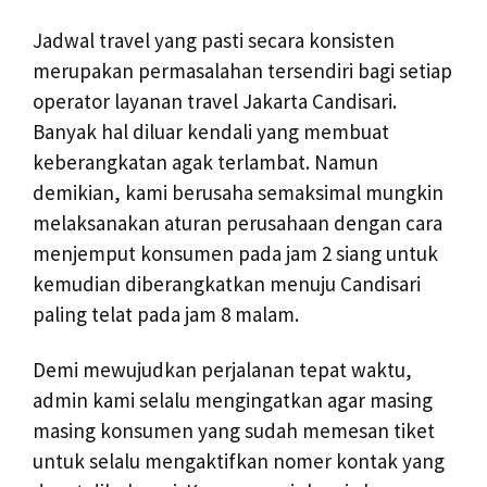
Jadwal travel yang pasti secara konsisten
merupakan permasalahan tersendiri bagi setiap
operator layanan travel Jakarta Candisari.
Banyak hal diluar kendali yang membuat
keberangkatan agak terlambat. Namun
demikian, kami berusaha semaksimal mungkin
melaksanakan aturan perusahaan dengan cara
menjemput konsumen pada jam 2 siang untuk
kemudian diberangkatkan menuju Candisari
paling telat pada jam 8 malam.
Demi mewujudkan perjalanan tepat waktu,
admin kami selalu mengingatkan agar masing
masing konsumen yang sudah memesan tiket
untuk selalu mengaktifkan nomer kontak yang