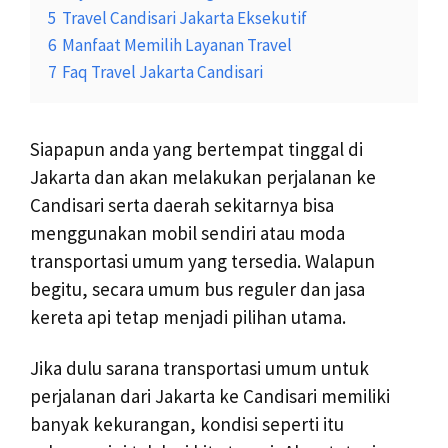
5
Travel Candisari Jakarta Eksekutif
6
Manfaat Memilih Layanan Travel
7
Faq Travel Jakarta Candisari
Siapapun anda yang bertempat tinggal di
Jakarta dan akan melakukan perjalanan ke
Candisari serta daerah sekitarnya bisa
menggunakan mobil sendiri atau moda
transportasi umum yang tersedia. Walapun
begitu, secara umum bus reguler dan jasa
kereta api tetap menjadi pilihan utama.
Jika dulu sarana transportasi umum untuk
perjalanan dari Jakarta ke Candisari memiliki
banyak kekurangan, kondisi seperti itu