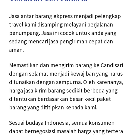
Jasa antar barang ekpress menjadi pelengkap
travel kami disamping melayani perjalanan
penumpang. Jasa ini cocok untuk anda yang
sedang mencari jasa pengiriman cepat dan
aman.
Memastikan dan mengirim barang ke Candisari
dengan selamat menjadi kewajiban yang harus
ditunaikan dengan sempurna. Oleh karenanya,
harga jasa kirim barang sedikit berbeda yang
ditentukan berdasarkan besar kecil paket
barang yang dititipkan kepada kami.
Sesuai budaya Indonesia, semua konsumen
dapat bernegosiasi masalah harga yang tertera