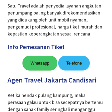
Satu Travel adalah penyedia layanan angkutan
penumpang paling banyak direkomendasikan
yang didukung oleh unit mobil nyaman,
pengemudi profesional, harga tiket murah dan
kepastian keberangkatan sesuai rencana
Info Pemesanan Tiket
Whatsapp
Telefone
Agen Travel Jakarta Candisari
Ketika hendak pulang kampung, maka
perasaan galau untuk bisa secepatnya bertemu
dengan sanak family seringkali menganggu