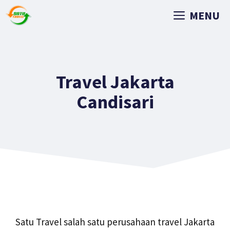
MENU
Travel Jakarta
Candisari
Satu Travel salah satu perusahaan travel Jakarta