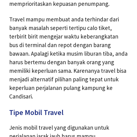
memprioritaskan kepuasan penumpang.
Travel mampu membuat anda terhindar dari
banyak masalah seperti tertipu calo tiket,
terbirit birit mengejar waktu keberangkatan
bus di terminal dan repot dengan barang
bawaan. Apalagi ketika musim liburan tiba, anda
harus bertemu dengan banyak orang yang
memiliki keperluan sama. Karenanya travel bisa
menjadi alternatif pilihan paling tepat untuk
keperluan perjalanan pulang kampung ke
Candisari.
Tipe Mobil Travel
Jenis mobil travel yang digunakan untuk
perjalanan jarak jauh harus mampu