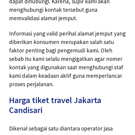
dapat dihubungi. Karena, supir kami akan
menghubungi kontak tersebut guna
memvalidasi alamat jemput.
Informasi yang valid perihal alamat jemput yang
diberikan konsumen merupakan salah satu
faktor penting bagi pengemudi kami. Oleh
sebab itu kami selalu mengigatkan agar nomer
kontak yang digunakan saat menghubungi staf
kami dalam keadaan aktif guna memperlancar
proses perjalanan.
Harga tiket travel Jakarta
Candisari
Dikenal sebagai satu diantara operator jasa