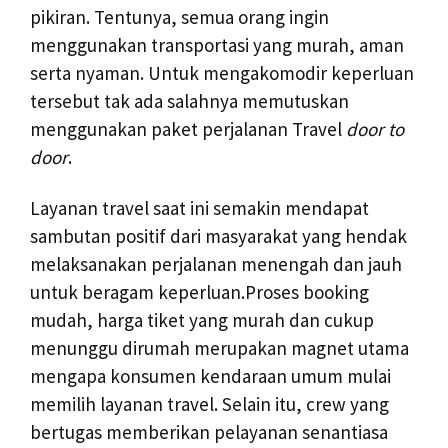
pikiran. Tentunya, semua orang ingin
menggunakan transportasi yang murah, aman
serta nyaman. Untuk mengakomodir keperluan
tersebut tak ada salahnya memutuskan
menggunakan paket perjalanan Travel
door to
door
.
Layanan travel saat ini semakin mendapat
sambutan positif dari masyarakat yang hendak
melaksanakan perjalanan menengah dan jauh
untuk beragam keperluan.Proses booking
mudah, harga tiket yang murah dan cukup
menunggu dirumah merupakan magnet utama
mengapa konsumen kendaraan umum mulai
memilih layanan travel. Selain itu, crew yang
bertugas memberikan pelayanan senantiasa