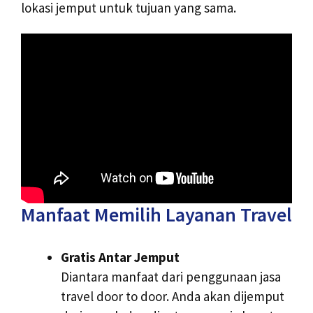
lokasi jemput untuk tujuan yang sama.
Manfaat Memilih Layanan Travel
Gratis Antar Jemput
Diantara manfaat dari penggunaan jasa
travel door to door. Anda akan dijemput