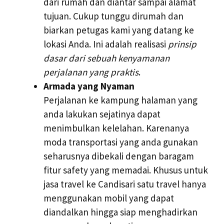
dari rumah dan diantar sampai alamat
tujuan. Cukup tunggu dirumah dan
biarkan petugas kami yang datang ke
lokasi Anda. Ini adalah realisasi
prinsip
dasar dari sebuah kenyamanan
perjalanan yang praktis
.
Armada yang Nyaman
Perjalanan ke kampung halaman yang
anda lakukan sejatinya dapat
menimbulkan kelelahan. Karenanya
moda transportasi yang anda gunakan
seharusnya dibekali dengan baragam
fitur safety yang memadai. Khusus untuk
jasa travel ke Candisari satu travel hanya
menggunakan mobil yang dapat
diandalkan hingga siap menghadirkan