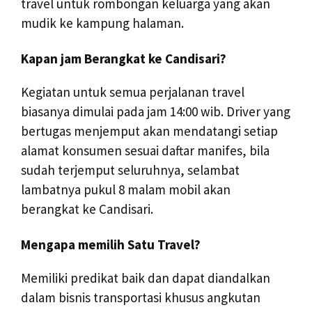
travel untuk rombongan keluarga yang akan
mudik ke kampung halaman.
Kapan jam Berangkat ke Candisari?
Kegiatan untuk semua perjalanan travel
biasanya dimulai pada jam 14:00 wib. Driver yang
bertugas menjemput akan mendatangi setiap
alamat konsumen sesuai daftar manifes, bila
sudah terjemput seluruhnya, selambat
lambatnya pukul 8 malam mobil akan
berangkat ke Candisari.
Mengapa memilih Satu Travel?
Memiliki predikat baik dan dapat diandalkan
dalam bisnis transportasi khusus angkutan