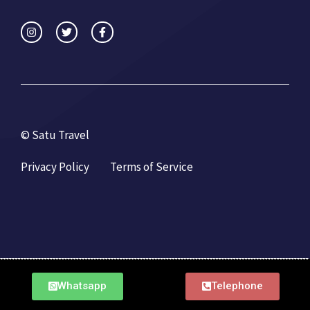
© Satu Travel
Privacy Policy
Terms of Service
Whatsapp
Telephone