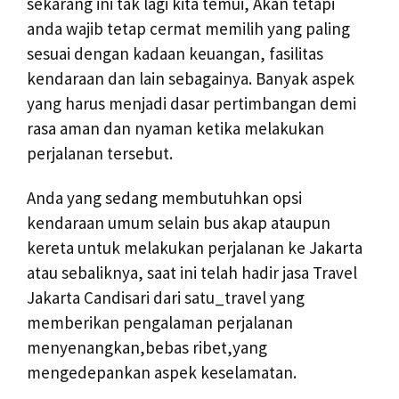
sekarang ini tak lagi kita temui, Akan tetapi
anda wajib tetap cermat memilih yang paling
sesuai dengan kadaan keuangan, fasilitas
kendaraan dan lain sebagainya. Banyak aspek
yang harus menjadi dasar pertimbangan demi
rasa aman dan nyaman ketika melakukan
perjalanan tersebut.
Anda yang sedang membutuhkan opsi
kendaraan umum selain bus akap ataupun
kereta untuk melakukan perjalanan ke Jakarta
atau sebaliknya, saat ini telah hadir jasa Travel
Jakarta Candisari dari satu_travel yang
memberikan pengalaman perjalanan
menyenangkan,bebas ribet,yang
mengedepankan aspek keselamatan.