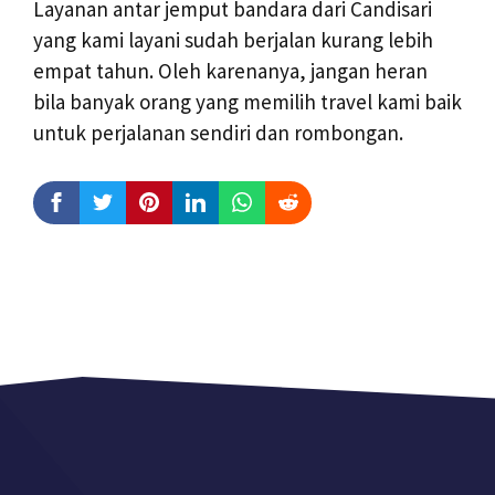
Layanan antar jemput bandara dari Candisari
yang kami layani sudah berjalan kurang lebih
empat tahun. Oleh karenanya, jangan heran
bila banyak orang yang memilih travel kami baik
untuk perjalanan sendiri dan rombongan.