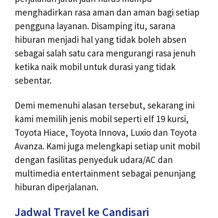
menghadirkan rasa aman dan aman bagi setiap
pengguna layanan. Disamping itu, sarana
hiburan menjadi hal yang tidak boleh absen
sebagai salah satu cara mengurangi rasa jenuh
ketika naik mobil untuk durasi yang tidak
sebentar.
Demi memenuhi alasan tersebut, sekarang ini
kami memilih jenis mobil seperti elf 19 kursi,
Toyota Hiace, Toyota Innova, Luxio dan Toyota
Avanza. Kami juga melengkapi setiap unit mobil
dengan fasilitas penyeduk udara/AC dan
multimedia entertainment sebagai penunjang
hiburan diperjalanan.
Jadwal Travel ke Candisari