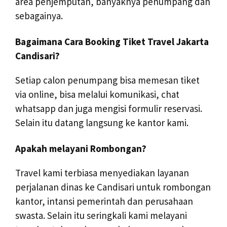
area penjemputan, banyaknya penumpang dan
sebagainya.
Bagaimana Cara Booking Tiket Travel Jakarta
Candisari?
Setiap calon penumpang bisa memesan tiket
via online, bisa melalui komunikasi, chat
whatsapp dan juga mengisi formulir reservasi.
Selain itu datang langsung ke kantor kami.
Apakah melayani Rombongan?
Travel kami terbiasa menyediakan layanan
perjalanan dinas ke Candisari untuk rombongan
kantor, intansi pemerintah dan perusahaan
swasta. Selain itu seringkali kami melayani