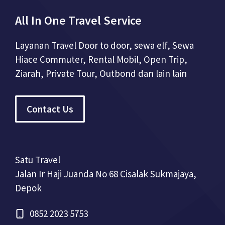
All In One Travel Service
Layanan Travel Door to door, sewa elf, Sewa
Hiace Commuter, Rental Mobil, Open Trip,
Ziarah, Private Tour, Outbond dan lain lain
Contact Us
Satu Travel
Jalan Ir Haji Juanda No 68 Cisalak Sukmajaya,
Depok
0852 2023 5753