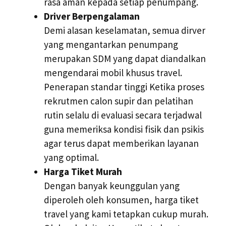
rasa aman kepada setiap penumpang.
Driver Berpengalaman
Demi alasan keselamatan, semua dirver
yang mengantarkan penumpang
merupakan SDM yang dapat diandalkan
mengendarai mobil khusus travel.
Penerapan standar tinggi Ketika proses
rekrutmen calon supir dan pelatihan
rutin selalu di evaluasi secara terjadwal
guna memeriksa kondisi fisik dan psikis
agar terus dapat memberikan layanan
yang optimal.
Harga Tiket Murah
Dengan banyak keunggulan yang
diperoleh oleh konsumen, harga tiket
travel yang kami tetapkan cukup murah.