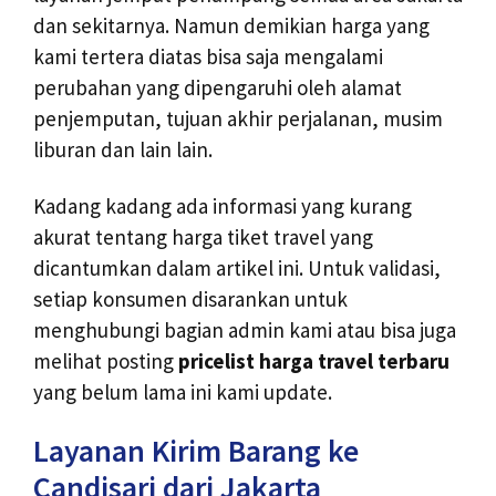
dan sekitarnya. Namun demikian harga yang
kami tertera diatas bisa saja mengalami
perubahan yang dipengaruhi oleh alamat
penjemputan, tujuan akhir perjalanan, musim
liburan dan lain lain.
Kadang kadang ada informasi yang kurang
akurat tentang harga tiket travel yang
dicantumkan dalam artikel ini. Untuk validasi,
setiap konsumen disarankan untuk
menghubungi bagian admin kami atau bisa juga
melihat posting
pricelist harga travel terbaru
yang belum lama ini kami update.
Layanan Kirim Barang ke
Candisari dari Jakarta