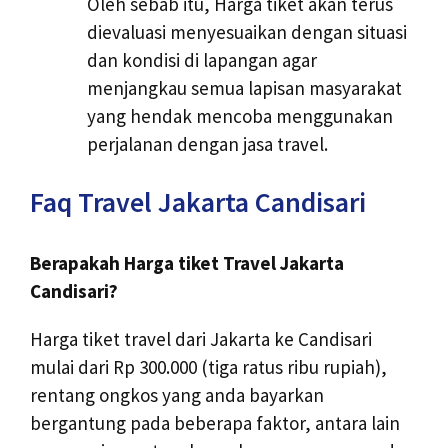
Oleh sebab itu, Harga tiket akan terus
dievaluasi menyesuaikan dengan situasi
dan kondisi di lapangan agar
menjangkau semua lapisan masyarakat
yang hendak mencoba menggunakan
perjalanan dengan jasa travel.
Faq Travel Jakarta Candisari
Berapakah Harga tiket Travel Jakarta
Candisari?
Harga tiket travel dari Jakarta ke Candisari
mulai dari Rp 300.000 (tiga ratus ribu rupiah),
rentang ongkos yang anda bayarkan
bergantung pada beberapa faktor, antara lain