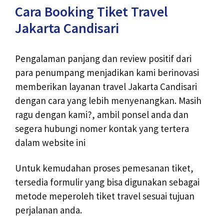
Cara Booking Tiket Travel
Jakarta Candisari
Pengalaman panjang dan review positif dari
para penumpang menjadikan kami berinovasi
memberikan layanan travel Jakarta Candisari
dengan cara yang lebih menyenangkan. Masih
ragu dengan kami?, ambil ponsel anda dan
segera hubungi nomer kontak yang tertera
dalam website ini
Untuk kemudahan proses pemesanan tiket,
tersedia formulir yang bisa digunakan sebagai
metode meperoleh tiket travel sesuai tujuan
perjalanan anda.