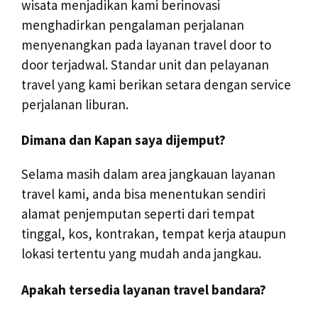
wisata menjadikan kami berinovasi
menghadirkan pengalaman perjalanan
menyenangkan pada layanan travel door to
door terjadwal. Standar unit dan pelayanan
travel yang kami berikan setara dengan service
perjalanan liburan.
Dimana dan Kapan saya dijemput?
Selama masih dalam area jangkauan layanan
travel kami, anda bisa menentukan sendiri
alamat penjemputan seperti dari tempat
tinggal, kos, kontrakan, tempat kerja ataupun
lokasi tertentu yang mudah anda jangkau.
Apakah tersedia layanan travel bandara?