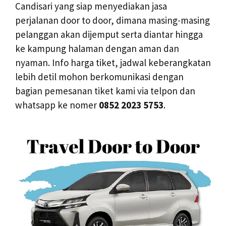
Candisari yang siap menyediakan jasa
perjalanan door to door, dimana masing-masing
pelanggan akan dijemput serta diantar hingga
ke kampung halaman dengan aman dan
nyaman. Info harga tiket, jadwal keberangkatan
lebih detil mohon berkomunikasi dengan
bagian pemesanan tiket kami via telpon dan
whatsapp ke nomer
0852 2023 5753
.