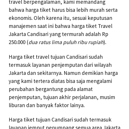
travel berpengalaman, kami memandang
bahwa harga tiket harus bisa lebih murah serta
ekonomis. Oleh karena itu, sesuai keputusan
manajemen saat ini bahwa harga tiket Travel
Jakarta Candisari yang termurah adalah Rp
250.000 (
dua ratus lima puluh ribu rupiah
).
Harga tiket travel tujuan Candisari sudah
termasuk layanan penjemputan dari wilayah
Jakarta dan sekitarnya. Namun demikian harga
yang kami tertera diatas bisa saja mengalami
perubahan bergantung pada alamat
penjemputan, tujuan akhir perjalanan, musim
liburan dan banyak faktor lainya.
Harga tiket tujuan Candisari sudah termasuk
layanan jemput penumpang semua area Jakarta