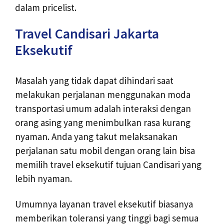
dalam pricelist.
Travel Candisari Jakarta
Eksekutif
Masalah yang tidak dapat dihindari saat
melakukan perjalanan menggunakan moda
transportasi umum adalah interaksi dengan
orang asing yang menimbulkan rasa kurang
nyaman. Anda yang takut melaksanakan
perjalanan satu mobil dengan orang lain bisa
memilih travel eksekutif tujuan Candisari yang
lebih nyaman.
Umumnya layanan travel eksekutif biasanya
memberikan toleransi yang tinggi bagi semua