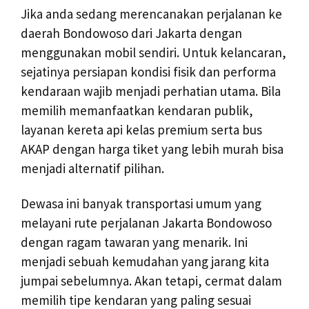
Jika anda sedang merencanakan perjalanan ke
daerah Bondowoso dari Jakarta dengan
menggunakan mobil sendiri. Untuk kelancaran,
sejatinya persiapan kondisi fisik dan performa
kendaraan wajib menjadi perhatian utama. Bila
memilih memanfaatkan kendaran publik,
layanan kereta api kelas premium serta bus
AKAP dengan harga tiket yang lebih murah bisa
menjadi alternatif pilihan.
Dewasa ini banyak transportasi umum yang
melayani rute perjalanan Jakarta Bondowoso
dengan ragam tawaran yang menarik. Ini
menjadi sebuah kemudahan yang jarang kita
jumpai sebelumnya. Akan tetapi, cermat dalam
memilih tipe kendaran yang paling sesuai