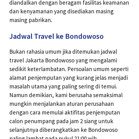
diandalkan dengan beragam fasilitas keamanan
dan kenyamanan yang disediakan masing
masing pabrikan.
Jadwal Travel ke Bondowoso
Bukan rahasia umum jika ditemukan jadwal
travel Jakarta Bondowoso yang mengalami
sedikit keterlambatan. Persoalan umum seperti
alamat penjemputan yang kurang jelas menjadi
masalah utama yang paling sering di temui.
Namun demikian, kami berusaha semaksimal
mungkin menjalankan aturan perusahaan
dengan cara memulai aktifitas penjemputan
calon penumpang pada jam 2 siang untuk
selanjutnya diberangkatkan ke Bondowoso
paling lambat pada pukul 21:00 wib.