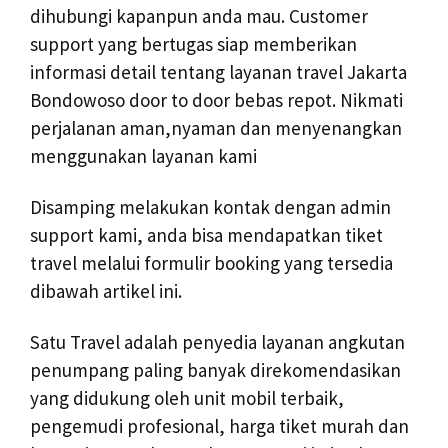
dihubungi kapanpun anda mau. Customer
support yang bertugas siap memberikan
informasi detail tentang layanan travel Jakarta
Bondowoso door to door bebas repot. Nikmati
perjalanan aman,nyaman dan menyenangkan
menggunakan layanan kami
Disamping melakukan kontak dengan admin
support kami, anda bisa mendapatkan tiket
travel melalui formulir booking yang tersedia
dibawah artikel ini.
Satu Travel adalah penyedia layanan angkutan
penumpang paling banyak direkomendasikan
yang didukung oleh unit mobil terbaik,
pengemudi profesional, harga tiket murah dan