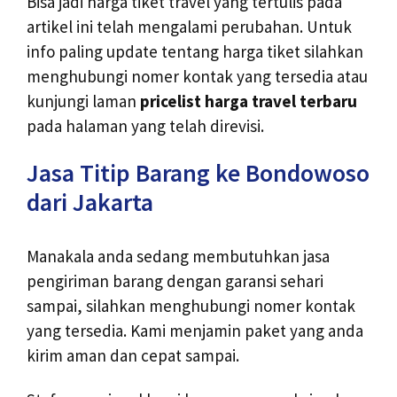
Bisa jadi harga tiket travel yang tertulis pada
artikel ini telah mengalami perubahan. Untuk
info paling update tentang harga tiket silahkan
menghubungi nomer kontak yang tersedia atau
kunjungi laman
pricelist harga travel terbaru
pada halaman yang telah direvisi.
Jasa Titip Barang ke Bondowoso
dari Jakarta
Manakala anda sedang membutuhkan jasa
pengiriman barang dengan garansi sehari
sampai, silahkan menghubungi nomer kontak
yang tersedia. Kami menjamin paket yang anda
kirim aman dan cepat sampai.