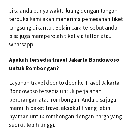
Jika anda punya waktu luang dengan tangan
terbuka kami akan menerima pemesanan tiket
langsung dikantor. Selain cara tersebut anda
bisa juga memperoleh tiket via telfon atau
whatsapp.
Apakah tersedia travel Jakarta Bondowoso
untuk Rombongan?
Layanan travel door to door ke Travel Jakarta
Bondowoso tersedia untuk perjalanan
perorangan atau rombongan. Anda bisa juga
memilih paket travel eksekutif yang lebih
nyaman untuk rombongan dengan harga yang
sedikit lebih tinggi.