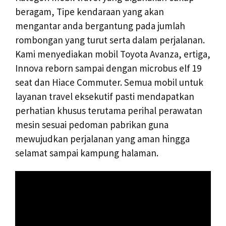
beragam, Tipe kendaraan yang akan
mengantar anda bergantung pada jumlah
rombongan yang turut serta dalam perjalanan.
Kami menyediakan mobil Toyota Avanza, ertiga,
Innova reborn sampai dengan microbus elf 19
seat dan Hiace Commuter. Semua mobil untuk
layanan travel eksekutif pasti mendapatkan
perhatian khusus terutama perihal perawatan
mesin sesuai pedoman pabrikan guna
mewujudkan perjalanan yang aman hingga
selamat sampai kampung halaman.