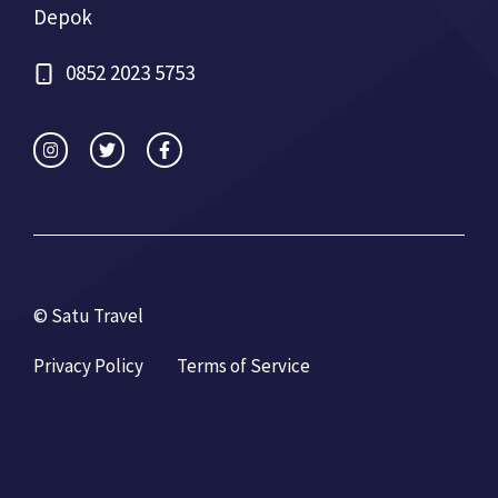
Depok
0852 2023 5753
© Satu Travel
Privacy Policy
Terms of Service