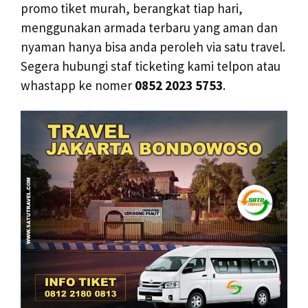
promo tiket murah, berangkat tiap hari,
menggunakan armada terbaru yang aman dan
nyaman hanya bisa anda peroleh via satu travel.
Segera hubungi staf ticketing kami telpon atau
whastapp ke nomer
0852 2023 5753
.