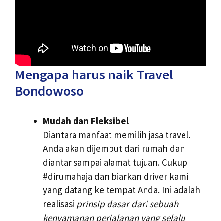
Mengapa harus naik Travel
Bondowoso
Mudah dan Fleksibel
Diantara manfaat memilih jasa travel.
Anda akan dijemput dari rumah dan
diantar sampai alamat tujuan. Cukup
#dirumahaja dan biarkan driver kami
yang datang ke tempat Anda. Ini adalah
realisasi
prinsip dasar dari sebuah
kenyamanan perjalanan yang selalu