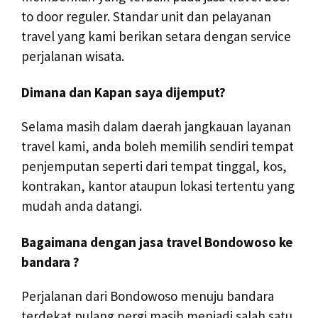
to door reguler. Standar unit dan pelayanan
travel yang kami berikan setara dengan service
perjalanan wisata.
Dimana dan Kapan saya dijemput?
Selama masih dalam daerah jangkauan layanan
travel kami, anda boleh memilih sendiri tempat
penjemputan seperti dari tempat tinggal, kos,
kontrakan, kantor ataupun lokasi tertentu yang
mudah anda datangi.
Bagaimana dengan jasa travel Bondowoso ke
bandara ?
Perjalanan dari Bondowoso menuju bandara
terdekat pulang pergi masih menjadi salah satu