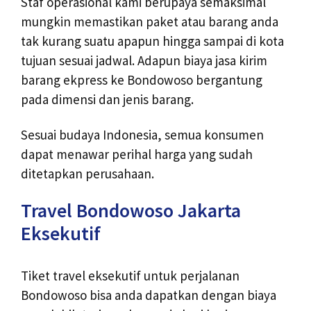
Staf operasional kami berupaya semaksimal
mungkin memastikan paket atau barang anda
tak kurang suatu apapun hingga sampai di kota
tujuan sesuai jadwal. Adapun biaya jasa kirim
barang ekpress ke Bondowoso bergantung
pada dimensi dan jenis barang.
Sesuai budaya Indonesia, semua konsumen
dapat menawar perihal harga yang sudah
ditetapkan perusahaan.
Travel Bondowoso Jakarta
Eksekutif
Tiket travel eksekutif untuk perjalanan
Bondowoso bisa anda dapatkan dengan biaya