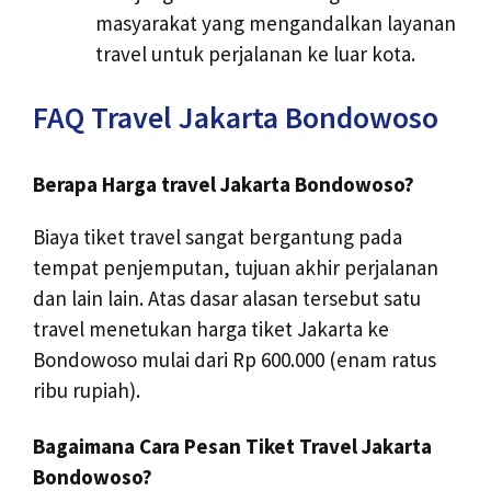
masyarakat yang mengandalkan layanan
travel untuk perjalanan ke luar kota.
FAQ Travel Jakarta Bondowoso
Berapa Harga travel Jakarta Bondowoso?
Biaya tiket travel sangat bergantung pada
tempat penjemputan, tujuan akhir perjalanan
dan lain lain. Atas dasar alasan tersebut satu
travel menetukan harga tiket Jakarta ke
Bondowoso mulai dari Rp 600.000 (enam ratus
ribu rupiah).
Bagaimana Cara Pesan Tiket Travel Jakarta
Bondowoso?