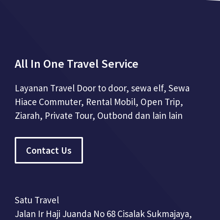
All In One Travel Service
Layanan Travel Door to door, sewa elf, Sewa
Hiace Commuter, Rental Mobil, Open Trip,
Ziarah, Private Tour, Outbond dan lain lain
Contact Us
Satu Travel
Jalan Ir Haji Juanda No 68 Cisalak Sukmajaya,