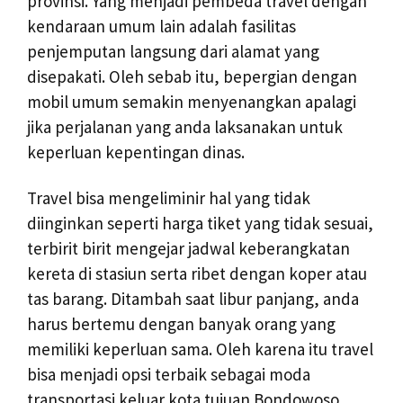
provinsi. Yang menjadi pembeda travel dengan
kendaraan umum lain adalah fasilitas
penjemputan langsung dari alamat yang
disepakati. Oleh sebab itu, bepergian dengan
mobil umum semakin menyenangkan apalagi
jika perjalanan yang anda laksanakan untuk
keperluan kepentingan dinas.
Travel bisa mengeliminir hal yang tidak
diinginkan seperti harga tiket yang tidak sesuai,
terbirit birit mengejar jadwal keberangkatan
kereta di stasiun serta ribet dengan koper atau
tas barang. Ditambah saat libur panjang, anda
harus bertemu dengan banyak orang yang
memiliki keperluan sama. Oleh karena itu travel
bisa menjadi opsi terbaik sebagai moda
transportasi keluar kota tujuan Bondowoso.