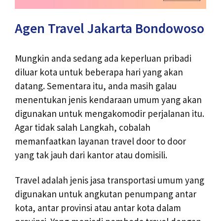
Agen Travel Jakarta Bondowoso
Mungkin anda sedang ada keperluan pribadi
diluar kota untuk beberapa hari yang akan
datang. Sementara itu, anda masih galau
menentukan jenis kendaraan umum yang akan
digunakan untuk mengakomodir perjalanan itu.
Agar tidak salah Langkah, cobalah
memanfaatkan layanan travel door to door
yang tak jauh dari kantor atau domisili.
Travel adalah jenis jasa transportasi umum yang
digunakan untuk angkutan penumpang antar
kota, antar provinsi atau antar kota dalam