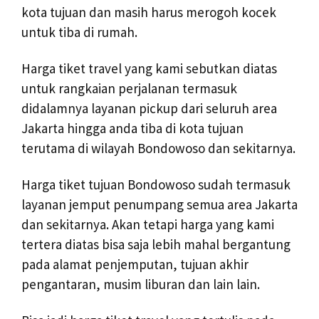
kota tujuan dan masih harus merogoh kocek
untuk tiba di rumah.
Harga tiket travel yang kami sebutkan diatas
untuk rangkaian perjalanan termasuk
didalamnya layanan pickup dari seluruh area
Jakarta hingga anda tiba di kota tujuan
terutama di wilayah Bondowoso dan sekitarnya.
Harga tiket tujuan Bondowoso sudah termasuk
layanan jemput penumpang semua area Jakarta
dan sekitarnya. Akan tetapi harga yang kami
tertera diatas bisa saja lebih mahal bergantung
pada alamat penjemputan, tujuan akhir
pengantaran, musim liburan dan lain lain.