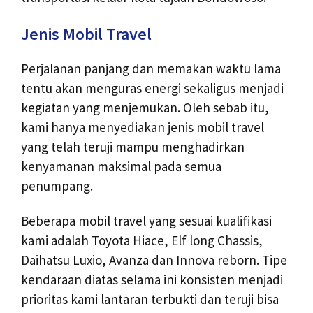
Jenis Mobil Travel
Perjalanan panjang dan memakan waktu lama
tentu akan menguras energi sekaligus menjadi
kegiatan yang menjemukan. Oleh sebab itu,
kami hanya menyediakan jenis mobil travel
yang telah teruji mampu menghadirkan
kenyamanan maksimal pada semua
penumpang.
Beberapa mobil travel yang sesuai kualifikasi
kami adalah Toyota Hiace, Elf long Chassis,
Daihatsu Luxio, Avanza dan Innova reborn. Tipe
kendaraan diatas selama ini konsisten menjadi
prioritas kami lantaran terbukti dan teruji bisa