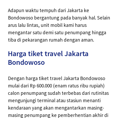
Adapun waktu tempuh dari Jakarta ke
Bondowoso bergantung pada banyak hal. Selain
arus lalu lintas, unit mobil kami harus
mengantar satu demi satu penumpang hingga
tiba di pekarangan rumah dengan aman.
Harga tiket travel Jakarta
Bondowoso
Dengan harga tiket travel Jakarta Bondowoso
mulai dari Rp 600.000 (enam ratus ribu rupiah)
calon penumpang sudah terbebas dari rutinitas
mengunjungi terminal atau stasiun menanti
kendaraan yang akan mengantarkan masing-
masing penumpang ke pemberhentian akhir di