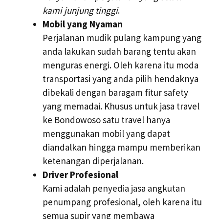
kami junjung tinggi
.
Mobil yang Nyaman
Perjalanan mudik pulang kampung yang
anda lakukan sudah barang tentu akan
menguras energi. Oleh karena itu moda
transportasi yang anda pilih hendaknya
dibekali dengan baragam fitur safety
yang memadai. Khusus untuk jasa travel
ke Bondowoso satu travel hanya
menggunakan mobil yang dapat
diandalkan hingga mampu memberikan
ketenangan diperjalanan.
Driver Profesional
Kami adalah penyedia jasa angkutan
penumpang profesional, oleh karena itu
semua supir yang membawa