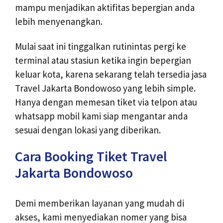
mampu menjadikan aktifitas bepergian anda
lebih menyenangkan.
Mulai saat ini tinggalkan rutinintas pergi ke
terminal atau stasiun ketika ingin bepergian
keluar kota, karena sekarang telah tersedia jasa
Travel Jakarta Bondowoso yang lebih simple.
Hanya dengan memesan tiket via telpon atau
whatsapp mobil kami siap mengantar anda
sesuai dengan lokasi yang diberikan.
Cara Booking Tiket Travel
Jakarta Bondowoso
Demi memberikan layanan yang mudah di
akses, kami menyediakan nomer yang bisa