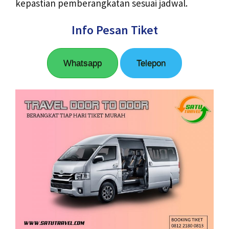
kepastian pemberangkatan sesuai jadwal.
Info Pesan Tiket
Whatsapp
Telepon