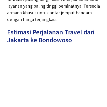
layanan yang paling tinggi peminatnya. Tersedia
armada khusus untuk antar jemput bandara
dengan harga terjangkau.
Estimasi Perjalanan Travel dari
Jakarta ke Bondowoso