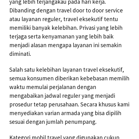
yang lebih terjangakau pada hari kerja.
Dibanding dengan travel door to door service
atau layanan reguler, travel eksekutif tentu
memiliki banyak kelebihan. Privasi yang lebih
terjaga serta kenyamanan yang lebih baik
menjadi alasan mengapa layanan ini semakin
diminati.
Salah satu kelebihan layanan travel eksekutif,
semua konsumen diberikan kebebasan memilih
waktu memulai perjalanan dengan
mengabaikan jadwal reguler yang menjadi
prosedur tetap perusahaan. Secara khusus kami
menyediakan varian armada yang bisa dipilih
sesuai dengan jumlah penumpang.
Kategori mobil travel yang digunakan cukup