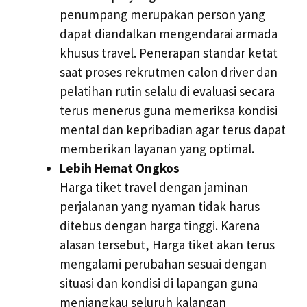
penumpang merupakan person yang
dapat diandalkan mengendarai armada
khusus travel. Penerapan standar ketat
saat proses rekrutmen calon driver dan
pelatihan rutin selalu di evaluasi secara
terus menerus guna memeriksa kondisi
mental dan kepribadian agar terus dapat
memberikan layanan yang optimal.
Lebih Hemat Ongkos
Harga tiket travel dengan jaminan
perjalanan yang nyaman tidak harus
ditebus dengan harga tinggi. Karena
alasan tersebut, Harga tiket akan terus
mengalami perubahan sesuai dengan
situasi dan kondisi di lapangan guna
menjangkau seluruh kalangan