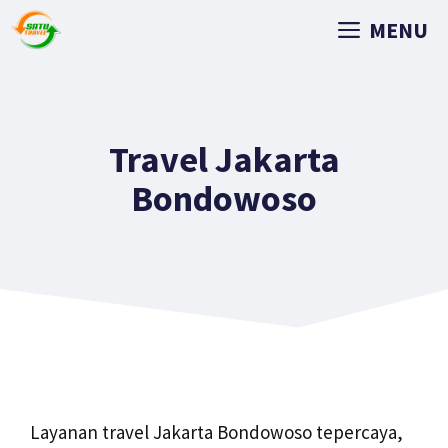
MENU
Travel Jakarta
Bondowoso
Layanan travel Jakarta Bondowoso tepercaya,