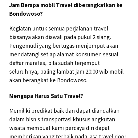
Jam Berapa mobil Travel diberangkatkan ke
Bondowoso?
Kegiatan untuk semua perjalanan travel
biasanya akan diawali pada pukul 2 siang.
Pengemudi yang bertugas menjemput akan
mendatangi setiap alamat konsumen sesuai
daftar manifes, bila sudah terjemput
seluruhnya, paling lambat jam 20:00 wib mobil
akan berangkat ke Bondowoso.
Mengapa Harus Satu Travel?
Memiliki predikat baik dan dapat diandalkan
dalam bisnis transportasi khusus angkutan
wisata membuat kami percaya diri dapat
memberikan yang terbaik pada jasa travel door