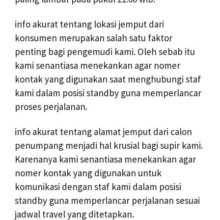
info akurat tentang lokasi jemput dari
konsumen merupakan salah satu faktor
penting bagi pengemudi kami. Oleh sebab itu
kami senantiasa menekankan agar nomer
kontak yang digunakan saat menghubungi staf
kami dalam posisi standby guna memperlancar
proses perjalanan.
info akurat tentang alamat jemput dari calon
penumpang menjadi hal krusial bagi supir kami.
Karenanya kami senantiasa menekankan agar
nomer kontak yang digunakan untuk
komunikasi dengan staf kami dalam posisi
standby guna memperlancar perjalanan sesuai
jadwal travel yang ditetapkan.