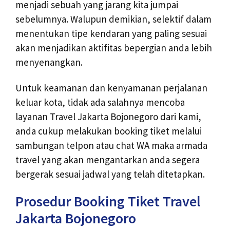
menjadi sebuah yang jarang kita jumpai
sebelumnya. Walupun demikian, selektif dalam
menentukan tipe kendaran yang paling sesuai
akan menjadikan aktifitas bepergian anda lebih
menyenangkan.
Untuk keamanan dan kenyamanan perjalanan
keluar kota, tidak ada salahnya mencoba
layanan Travel Jakarta Bojonegoro dari kami,
anda cukup melakukan booking tiket melalui
sambungan telpon atau chat WA maka armada
travel yang akan mengantarkan anda segera
bergerak sesuai jadwal yang telah ditetapkan.
Prosedur Booking Tiket Travel
Jakarta Bojonegoro