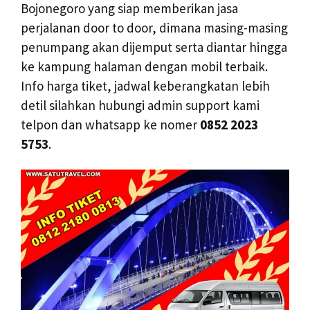
Bojonegoro yang siap memberikan jasa
perjalanan door to door, dimana masing-masing
penumpang akan dijemput serta diantar hingga
ke kampung halaman dengan mobil terbaik.
Info harga tiket, jadwal keberangkatan lebih
detil silahkan hubungi admin support kami
telpon dan whatsapp ke nomer
0852 2023
5753
.