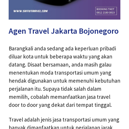
Agen Travel Jakarta Bojonegoro
Barangkali anda sedang ada keperluan pribadi
diluar kota untuk beberapa waktu yang akan
datang. Disaat bersamaan, anda masih galau
menentukan moda transportasi umum yang
hendak digunakan untuk memenuhi kebutuhan
perjalanan itu. Supaya tidak salah dalam
memilih, cobalah memanfaatkan jasa travel
door to door yang dekat dari tempat tinggal.
Travel adalah jenis jasa transportasi umum yang
banyak dimanfaatkan untuk perjalanan jarak