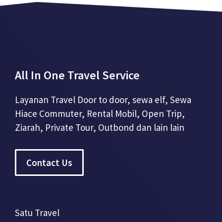
All In One Travel Service
Layanan Travel Door to door, sewa elf, Sewa
Hiace Commuter, Rental Mobil, Open Trip,
Ziarah, Private Tour, Outbond dan lain lain
Contact Us
Satu Travel