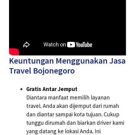
Keuntungan Menggunakan Jasa
Travel Bojonegoro
Gratis Antar Jemput
Diantara manfaat memilih layanan
travel. Anda akan dijemput dari rumah
dan diantar sampai kota tujuan. Cukup
tunggu dirumah dan biarkan driver kami
yang datang ke lokasi Anda. Ini