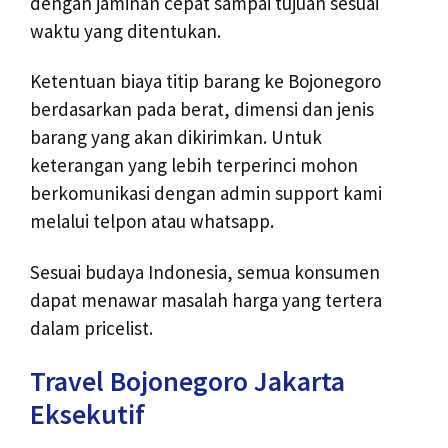
dengan jaminan cepat sampai tujuan sesuai
waktu yang ditentukan.
Ketentuan biaya titip barang ke Bojonegoro
berdasarkan pada berat, dimensi dan jenis
barang yang akan dikirimkan. Untuk
keterangan yang lebih terperinci mohon
berkomunikasi dengan admin support kami
melalui telpon atau whatsapp.
Sesuai budaya Indonesia, semua konsumen
dapat menawar masalah harga yang tertera
dalam pricelist.
Travel Bojonegoro Jakarta
Eksekutif