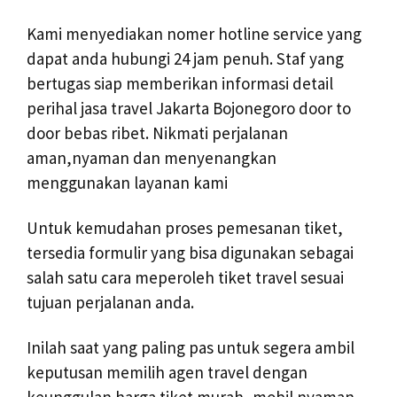
Kami menyediakan nomer hotline service yang
dapat anda hubungi 24 jam penuh. Staf yang
bertugas siap memberikan informasi detail
perihal jasa travel Jakarta Bojonegoro door to
door bebas ribet. Nikmati perjalanan
aman,nyaman dan menyenangkan
menggunakan layanan kami
Untuk kemudahan proses pemesanan tiket,
tersedia formulir yang bisa digunakan sebagai
salah satu cara meperoleh tiket travel sesuai
tujuan perjalanan anda.
Inilah saat yang paling pas untuk segera ambil
keputusan memilih agen travel dengan
keunggulan harga tiket murah, mobil nyaman