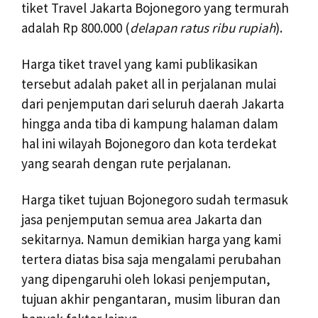
tiket Travel Jakarta Bojonegoro yang termurah
adalah Rp 800.000 (
delapan ratus ribu rupiah
).
Harga tiket travel yang kami publikasikan
tersebut adalah paket all in perjalanan mulai
dari penjemputan dari seluruh daerah Jakarta
hingga anda tiba di kampung halaman dalam
hal ini wilayah Bojonegoro dan kota terdekat
yang searah dengan rute perjalanan.
Harga tiket tujuan Bojonegoro sudah termasuk
jasa penjemputan semua area Jakarta dan
sekitarnya. Namun demikian harga yang kami
tertera diatas bisa saja mengalami perubahan
yang dipengaruhi oleh lokasi penjemputan,
tujuan akhir pengantaran, musim liburan dan