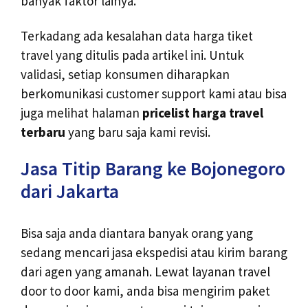
banyak faktor lainya.
Terkadang ada kesalahan data harga tiket
travel yang ditulis pada artikel ini. Untuk
validasi, setiap konsumen diharapkan
berkomunikasi customer support kami atau bisa
juga melihat halaman
pricelist harga travel
terbaru
yang baru saja kami revisi.
Jasa Titip Barang ke Bojonegoro
dari Jakarta
Bisa saja anda diantara banyak orang yang
sedang mencari jasa ekspedisi atau kirim barang
dari agen yang amanah. Lewat layanan travel
door to door kami, anda bisa mengirim paket