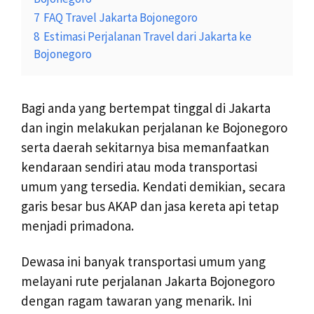
7
FAQ Travel Jakarta Bojonegoro
8
Estimasi Perjalanan Travel dari Jakarta ke
Bojonegoro
Bagi anda yang bertempat tinggal di Jakarta
dan ingin melakukan perjalanan ke Bojonegoro
serta daerah sekitarnya bisa memanfaatkan
kendaraan sendiri atau moda transportasi
umum yang tersedia. Kendati demikian, secara
garis besar bus AKAP dan jasa kereta api tetap
menjadi primadona.
Dewasa ini banyak transportasi umum yang
melayani rute perjalanan Jakarta Bojonegoro
dengan ragam tawaran yang menarik. Ini