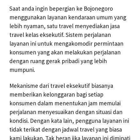
Saat anda ingin bepergian ke Bojonegoro
menggunakan layanan kendaraan umum yang
lebih nyaman, satu travel menyediakan jasa
travel kelas eksekutif. Sistem perjalanan
layanan ini untuk mengakomodir permintaan
konsumen yang akan melakukan perjalanan
dengan ruang gerak pribadi yang lebih
mumpuni.
Mekanisme dari travel eksekutif biasanya
memberikan kelonggaran bagi setiap
konsumen dalam menentukan jam memulai
perjalanan menyesuaikan dengan situasi dan
kondisi. Dengan kata lain, pengguna layanan ini
tidak terikat dengan jadwal travel yang biasa
kami lakukan. Tak heran jika layanan ini diminati