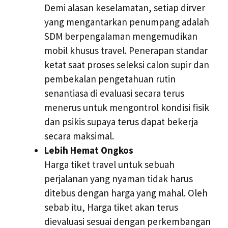
Demi alasan keselamatan, setiap dirver
yang mengantarkan penumpang adalah
SDM berpengalaman mengemudikan
mobil khusus travel. Penerapan standar
ketat saat proses seleksi calon supir dan
pembekalan pengetahuan rutin
senantiasa di evaluasi secara terus
menerus untuk mengontrol kondisi fisik
dan psikis supaya terus dapat bekerja
secara maksimal.
Lebih Hemat Ongkos
Harga tiket travel untuk sebuah
perjalanan yang nyaman tidak harus
ditebus dengan harga yang mahal. Oleh
sebab itu, Harga tiket akan terus
dievaluasi sesuai dengan perkembangan