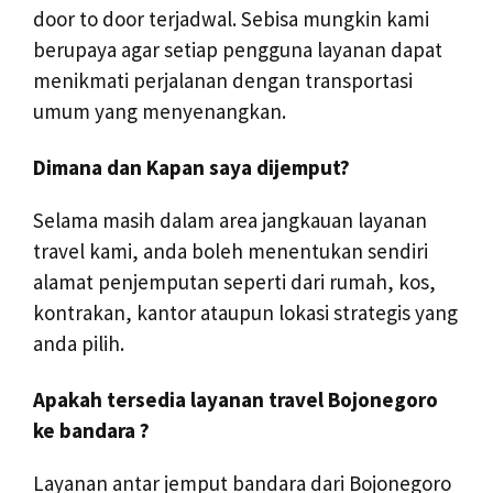
door to door terjadwal. Sebisa mungkin kami
berupaya agar setiap pengguna layanan dapat
menikmati perjalanan dengan transportasi
umum yang menyenangkan.
Dimana dan Kapan saya dijemput?
Selama masih dalam area jangkauan layanan
travel kami, anda boleh menentukan sendiri
alamat penjemputan seperti dari rumah, kos,
kontrakan, kantor ataupun lokasi strategis yang
anda pilih.
Apakah tersedia layanan travel Bojonegoro
ke bandara ?
Layanan antar jemput bandara dari Bojonegoro