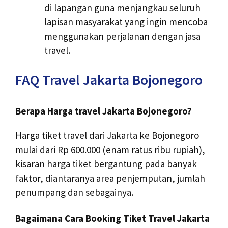
di lapangan guna menjangkau seluruh
lapisan masyarakat yang ingin mencoba
menggunakan perjalanan dengan jasa
travel.
FAQ Travel Jakarta Bojonegoro
Berapa Harga travel Jakarta Bojonegoro?
Harga tiket travel dari Jakarta ke Bojonegoro
mulai dari Rp 600.000 (enam ratus ribu rupiah),
kisaran harga tiket bergantung pada banyak
faktor, diantaranya area penjemputan, jumlah
penumpang dan sebagainya.
Bagaimana Cara Booking Tiket Travel Jakarta