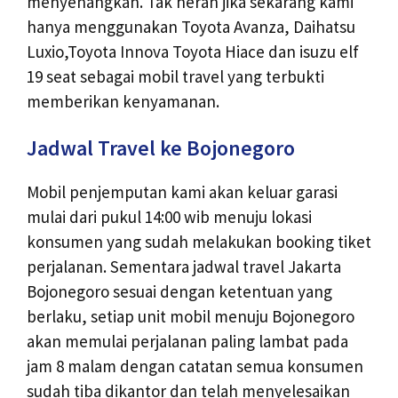
menyenangkan. Tak heran jika sekarang kami
hanya menggunakan Toyota Avanza, Daihatsu
Luxio,Toyota Innova Toyota Hiace dan isuzu elf
19 seat sebagai mobil travel yang terbukti
memberikan kenyamanan.
Jadwal Travel ke Bojonegoro
Mobil penjemputan kami akan keluar garasi
mulai dari pukul 14:00 wib menuju lokasi
konsumen yang sudah melakukan booking tiket
perjalanan. Sementara jadwal travel Jakarta
Bojonegoro sesuai dengan ketentuan yang
berlaku, setiap unit mobil menuju Bojonegoro
akan memulai perjalanan paling lambat pada
jam 8 malam dengan catatan semua konsumen
sudah tiba dikantor dan telah menyelesaikan