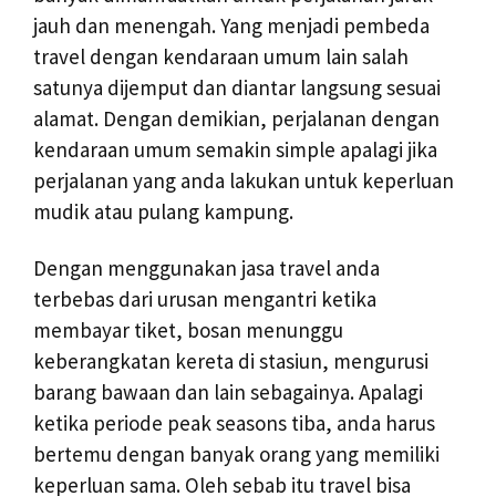
jauh dan menengah. Yang menjadi pembeda
travel dengan kendaraan umum lain salah
satunya dijemput dan diantar langsung sesuai
alamat. Dengan demikian, perjalanan dengan
kendaraan umum semakin simple apalagi jika
perjalanan yang anda lakukan untuk keperluan
mudik atau pulang kampung.
Dengan menggunakan jasa travel anda
terbebas dari urusan mengantri ketika
membayar tiket, bosan menunggu
keberangkatan kereta di stasiun, mengurusi
barang bawaan dan lain sebagainya. Apalagi
ketika periode peak seasons tiba, anda harus
bertemu dengan banyak orang yang memiliki
keperluan sama. Oleh sebab itu travel bisa