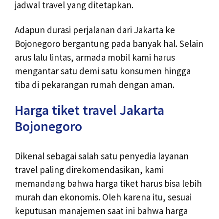
jadwal travel yang ditetapkan.
Adapun durasi perjalanan dari Jakarta ke
Bojonegoro bergantung pada banyak hal. Selain
arus lalu lintas, armada mobil kami harus
mengantar satu demi satu konsumen hingga
tiba di pekarangan rumah dengan aman.
Harga tiket travel Jakarta
Bojonegoro
Dikenal sebagai salah satu penyedia layanan
travel paling direkomendasikan, kami
memandang bahwa harga tiket harus bisa lebih
murah dan ekonomis. Oleh karena itu, sesuai
keputusan manajemen saat ini bahwa harga