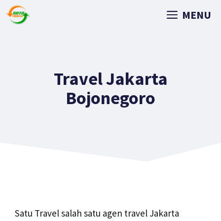
MENU
Travel Jakarta
Bojonegoro
Satu Travel salah satu agen travel Jakarta