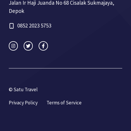
Jalan Ir Haji Juanda No 68 Cisalak Sukmajaya,
Depok
0852 2023 5753
© Satu Travel
Privacy Policy
Terms of Service