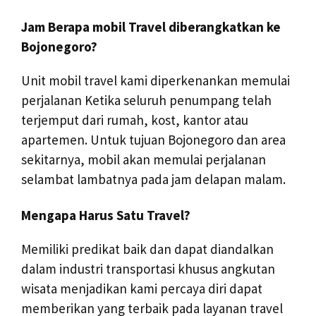
Jam Berapa mobil Travel diberangkatkan ke
Bojonegoro?
Unit mobil travel kami diperkenankan memulai
perjalanan Ketika seluruh penumpang telah
terjemput dari rumah, kost, kantor atau
apartemen. Untuk tujuan Bojonegoro dan area
sekitarnya, mobil akan memulai perjalanan
selambat lambatnya pada jam delapan malam.
Mengapa Harus Satu Travel?
Memiliki predikat baik dan dapat diandalkan
dalam industri transportasi khusus angkutan
wisata menjadikan kami percaya diri dapat
memberikan yang terbaik pada layanan travel