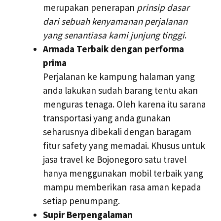
merupakan penerapan
prinsip dasar
dari sebuah kenyamanan perjalanan
yang senantiasa kami junjung tinggi
.
Armada Terbaik dengan performa
prima
Perjalanan ke kampung halaman yang
anda lakukan sudah barang tentu akan
menguras tenaga. Oleh karena itu sarana
transportasi yang anda gunakan
seharusnya dibekali dengan baragam
fitur safety yang memadai. Khusus untuk
jasa travel ke Bojonegoro satu travel
hanya menggunakan mobil terbaik yang
mampu memberikan rasa aman kepada
setiap penumpang.
Supir Berpengalaman