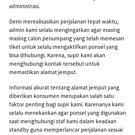
administrasi.
Demi merealisasikan perjalanan tepat waktu,
admin kami selalu mengingatkan agar masing
masing calon penumpang yang telah memesan
tiket untuk selalu mengaktifkan ponsel yang
bisa dihubungi. Karena, supir kami akan
menghubungi kontak tersebut untuk
memastikan alamat jemput.
Informasi akurat tentang alamat jemput yang
diberikan konsumen merupakan salah satu
faktor penting bagi supir kami. Karenanya kami
selalu menekankan agar ponsel yang digunakan
saat menghubungi staf kami dalam keadaan
standby guna memperlancar perjalanan sesuai