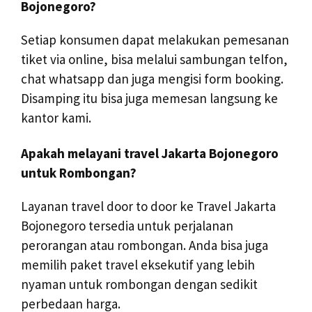
Bojonegoro?
Setiap konsumen dapat melakukan pemesanan
tiket via online, bisa melalui sambungan telfon,
chat whatsapp dan juga mengisi form booking.
Disamping itu bisa juga memesan langsung ke
kantor kami.
Apakah melayani travel Jakarta Bojonegoro
untuk Rombongan?
Layanan travel door to door ke Travel Jakarta
Bojonegoro tersedia untuk perjalanan
perorangan atau rombongan. Anda bisa juga
memilih paket travel eksekutif yang lebih
nyaman untuk rombongan dengan sedikit
perbedaan harga.