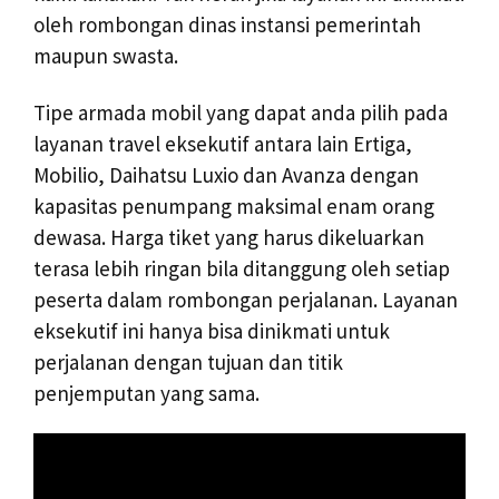
oleh rombongan dinas instansi pemerintah
maupun swasta.
Tipe armada mobil yang dapat anda pilih pada
layanan travel eksekutif antara lain Ertiga,
Mobilio, Daihatsu Luxio dan Avanza dengan
kapasitas penumpang maksimal enam orang
dewasa. Harga tiket yang harus dikeluarkan
terasa lebih ringan bila ditanggung oleh setiap
peserta dalam rombongan perjalanan. Layanan
eksekutif ini hanya bisa dinikmati untuk
perjalanan dengan tujuan dan titik
penjemputan yang sama.