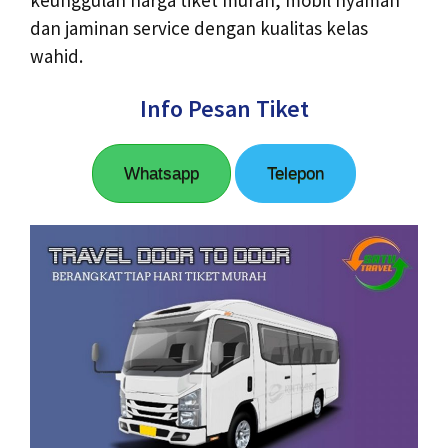
dan jaminan service dengan kualitas kelas
wahid.
Info Pesan Tiket
Whatsapp
Telepon