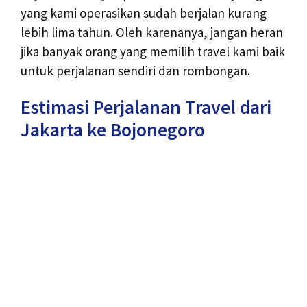
yang kami operasikan sudah berjalan kurang
lebih lima tahun. Oleh karenanya, jangan heran
jika banyak orang yang memilih travel kami baik
untuk perjalanan sendiri dan rombongan.
Estimasi Perjalanan Travel dari
Jakarta ke Bojonegoro