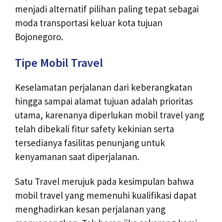
menjadi alternatif pilihan paling tepat sebagai
moda transportasi keluar kota tujuan
Bojonegoro.
Tipe Mobil Travel
Keselamatan perjalanan dari keberangkatan
hingga sampai alamat tujuan adalah prioritas
utama, karenanya diperlukan mobil travel yang
telah dibekali fitur safety kekinian serta
tersedianya fasilitas penunjang untuk
kenyamanan saat diperjalanan.
Satu Travel merujuk pada kesimpulan bahwa
mobil travel yang memenuhi kualifikasi dapat
menghadirkan kesan perjalanan yang