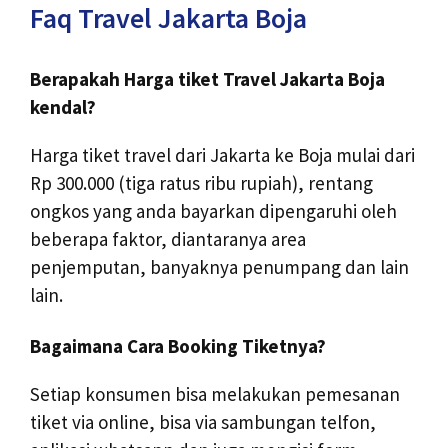
Faq Travel Jakarta Boja
Berapakah Harga tiket Travel Jakarta Boja
kendal?
Harga tiket travel dari Jakarta ke Boja mulai dari
Rp 300.000 (tiga ratus ribu rupiah), rentang
ongkos yang anda bayarkan dipengaruhi oleh
beberapa faktor, diantaranya area
penjemputan, banyaknya penumpang dan lain
lain.
Bagaimana Cara Booking Tiketnya?
Setiap konsumen bisa melakukan pemesanan
tiket via online, bisa via sambungan telfon,