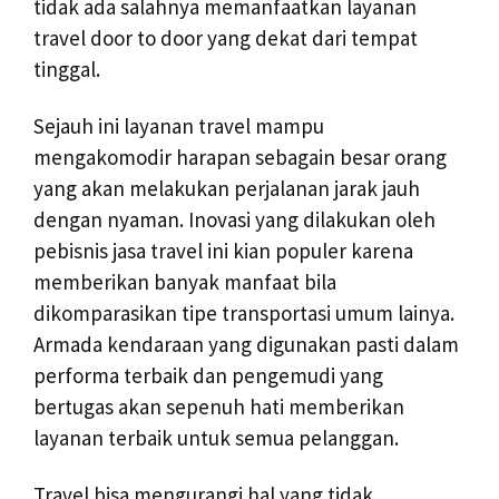
tidak ada salahnya memanfaatkan layanan
travel door to door yang dekat dari tempat
tinggal.
Sejauh ini layanan travel mampu
mengakomodir harapan sebagain besar orang
yang akan melakukan perjalanan jarak jauh
dengan nyaman. Inovasi yang dilakukan oleh
pebisnis jasa travel ini kian populer karena
memberikan banyak manfaat bila
dikomparasikan tipe transportasi umum lainya.
Armada kendaraan yang digunakan pasti dalam
performa terbaik dan pengemudi yang
bertugas akan sepenuh hati memberikan
layanan terbaik untuk semua pelanggan.
Travel bisa mengurangi hal yang tidak