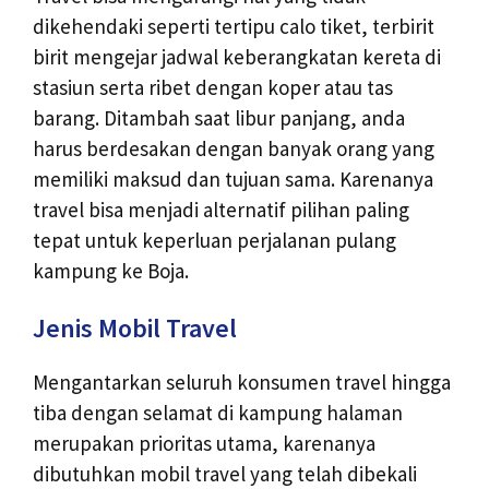
dikehendaki seperti tertipu calo tiket, terbirit
birit mengejar jadwal keberangkatan kereta di
stasiun serta ribet dengan koper atau tas
barang. Ditambah saat libur panjang, anda
harus berdesakan dengan banyak orang yang
memiliki maksud dan tujuan sama. Karenanya
travel bisa menjadi alternatif pilihan paling
tepat untuk keperluan perjalanan pulang
kampung ke Boja.
Jenis Mobil Travel
Mengantarkan seluruh konsumen travel hingga
tiba dengan selamat di kampung halaman
merupakan prioritas utama, karenanya
dibutuhkan mobil travel yang telah dibekali