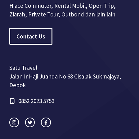
Hiace Commuter, Rental Mobil, Open Trip,
Ziarah, Private Tour, Outbond dan lain lain
Contact Us
Satu Travel
Jalan Ir Haji Juanda No 68 Cisalak Sukmajaya,
Depok
0852 2023 5753