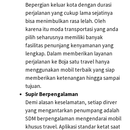
Bepergian keluar kota dengan durasi
perjalanan yang cukup lama sejatinya
bisa menimbulkan rasa lelah. Oleh
karena itu moda transportasi yang anda
pilih seharusnya memiliki banyak
fasilitas penunjang kenyamanan yang
lengkap. Dalam memberikan layanan
perjalanan ke Boja satu travel hanya
menggunakan mobil terbaik yang siap
memberikan ketenangan hingga sampai
tujuan.
Supir Berpengalaman
Demi alasan keselamatan, setiap dirver
yang mengantarkan penumpang adalah
SDM berpengalaman mengendarai mobil
khusus travel. Aplikasi standar ketat saat