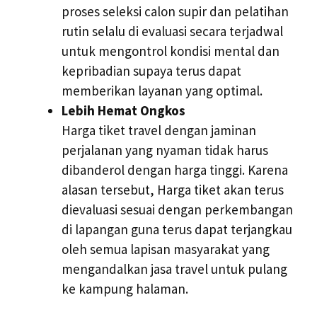
proses seleksi calon supir dan pelatihan
rutin selalu di evaluasi secara terjadwal
untuk mengontrol kondisi mental dan
kepribadian supaya terus dapat
memberikan layanan yang optimal.
Lebih Hemat Ongkos
Harga tiket travel dengan jaminan
perjalanan yang nyaman tidak harus
dibanderol dengan harga tinggi. Karena
alasan tersebut, Harga tiket akan terus
dievaluasi sesuai dengan perkembangan
di lapangan guna terus dapat terjangkau
oleh semua lapisan masyarakat yang
mengandalkan jasa travel untuk pulang
ke kampung halaman.