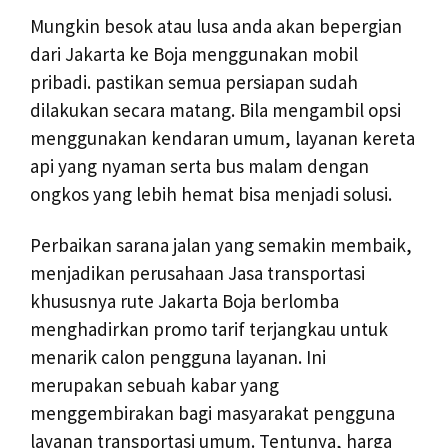
Mungkin besok atau lusa anda akan bepergian
dari Jakarta ke Boja menggunakan mobil
pribadi. pastikan semua persiapan sudah
dilakukan secara matang. Bila mengambil opsi
menggunakan kendaran umum, layanan kereta
api yang nyaman serta bus malam dengan
ongkos yang lebih hemat bisa menjadi solusi.
Perbaikan sarana jalan yang semakin membaik,
menjadikan perusahaan Jasa transportasi
khususnya rute Jakarta Boja berlomba
menghadirkan promo tarif terjangkau untuk
menarik calon pengguna layanan. Ini
merupakan sebuah kabar yang
menggembirakan bagi masyarakat pengguna
layanan transportasi umum. Tentunya, harga