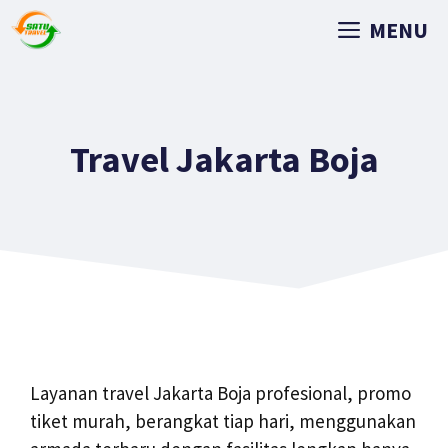
MENU
Travel Jakarta Boja
Layanan travel Jakarta Boja profesional, promo
tiket murah, berangkat tiap hari, menggunakan