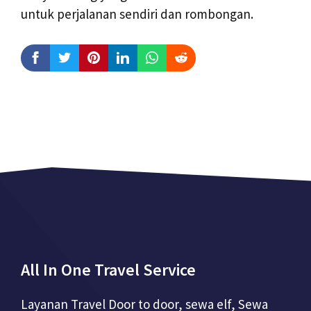
untuk perjalanan sendiri dan rombongan.
All In One Travel Service
Layanan Travel Door to door, sewa elf, Sewa