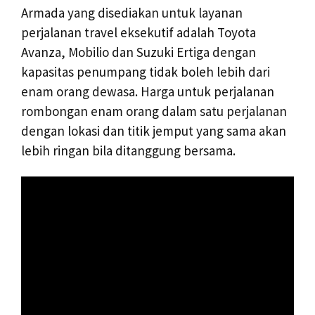
Armada yang disediakan untuk layanan
perjalanan travel eksekutif adalah Toyota
Avanza, Mobilio dan Suzuki Ertiga dengan
kapasitas penumpang tidak boleh lebih dari
enam orang dewasa. Harga untuk perjalanan
rombongan enam orang dalam satu perjalanan
dengan lokasi dan titik jemput yang sama akan
lebih ringan bila ditanggung bersama.