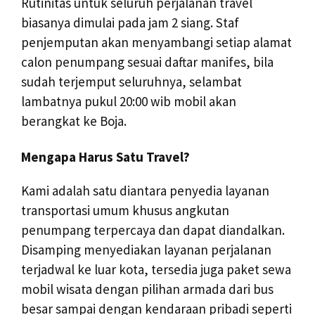
Rutinitas untuk seluruh perjalanan travel
biasanya dimulai pada jam 2 siang. Staf
penjemputan akan menyambangi setiap alamat
calon penumpang sesuai daftar manifes, bila
sudah terjemput seluruhnya, selambat
lambatnya pukul 20:00 wib mobil akan
berangkat ke Boja.
Mengapa Harus Satu Travel?
Kami adalah satu diantara penyedia layanan
transportasi umum khusus angkutan
penumpang terpercaya dan dapat diandalkan.
Disamping menyediakan layanan perjalanan
terjadwal ke luar kota, tersedia juga paket sewa
mobil wisata dengan pilihan armada dari bus
besar sampai dengan kendaraan pribadi seperti