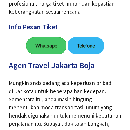
profesional, harga tiket murah dan kepastian
keberangkatan sesuai rencana
Info Pesan Tiket
Whatsapp
Telefone
Agen Travel Jakarta Boja
Mungkin anda sedang ada keperluan pribadi
diluar kota untuk beberapa hari kedepan.
Sementara itu, anda masih bingung
menentukan moda transportasi umum yang
hendak digunakan untuk memenuhi kebutuhan
perjalanan itu. Supaya tidak salah Langkah,