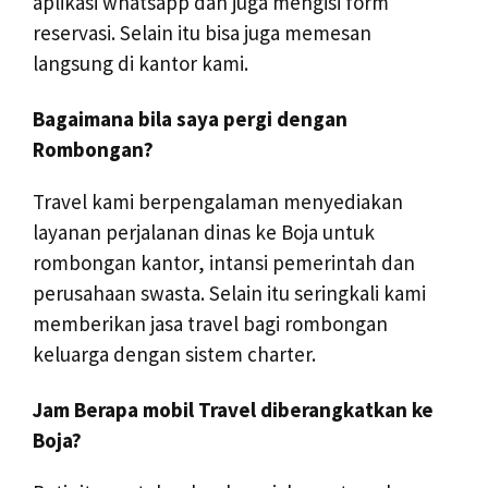
aplikasi whatsapp dan juga mengisi form
reservasi. Selain itu bisa juga memesan
langsung di kantor kami.
Bagaimana bila saya pergi dengan
Rombongan?
Travel kami berpengalaman menyediakan
layanan perjalanan dinas ke Boja untuk
rombongan kantor, intansi pemerintah dan
perusahaan swasta. Selain itu seringkali kami
memberikan jasa travel bagi rombongan
keluarga dengan sistem charter.
Jam Berapa mobil Travel diberangkatkan ke
Boja?