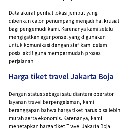
Data akurat perihal lokasi jemput yang
diberikan calon penumpang menjadi hal krusial
bagi pengemudi kami. Karenanya kami selalu
mengigatkan agar ponsel yang digunakan
untuk komunikasi dengan staf kami dalam
posisi aktif guna mempermudah proses
perjalanan.
Harga tiket travel Jakarta Boja
Dengan status sebagai satu diantara operator
layanan travel berpengalaman, kami
beranggapan bahwa harga tiket harus bisa lebih
murah serta ekonomis. Karenanya, kami
menetapkan harga tiket Travel Jakarta Boja