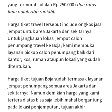
yang termurah adalah Rp 250.000 (
dua ratus
lima puluh ribu rupiah
).
Harga tiket travel tersebut include ongkos jasa
jemput untuk area Jakarta dan sekitarnya.
Untuk jangkauan lokasi jemput calon
penumpang travel ke Boja, kami membuka
layanan pickup calon penumpang baik dari
kantor, kos, rumah ataupun lokasi yang sudah
ditentukan.
Harga tiket tujuan Boja sudah termasuk layanan
jemput penumpang semua area Jakarta dan
sekitarnya. Namun demikian harga yang kami
tertera diatas bisa saja lebih mahal bergantung
pada lokasi penjemputan, tujuan akhir