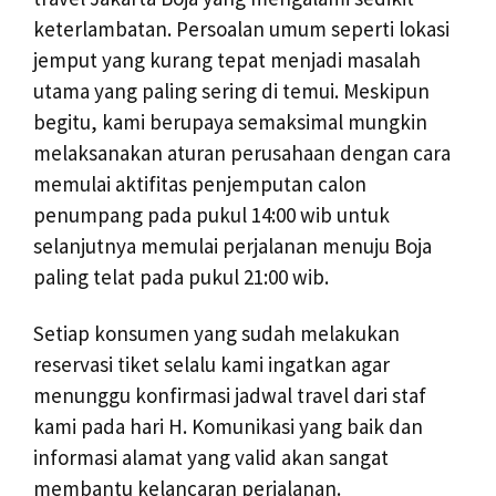
keterlambatan. Persoalan umum seperti lokasi
jemput yang kurang tepat menjadi masalah
utama yang paling sering di temui. Meskipun
begitu, kami berupaya semaksimal mungkin
melaksanakan aturan perusahaan dengan cara
memulai aktifitas penjemputan calon
penumpang pada pukul 14:00 wib untuk
selanjutnya memulai perjalanan menuju Boja
paling telat pada pukul 21:00 wib.
Setiap konsumen yang sudah melakukan
reservasi tiket selalu kami ingatkan agar
menunggu konfirmasi jadwal travel dari staf
kami pada hari H. Komunikasi yang baik dan
informasi alamat yang valid akan sangat
membantu kelancaran perjalanan.