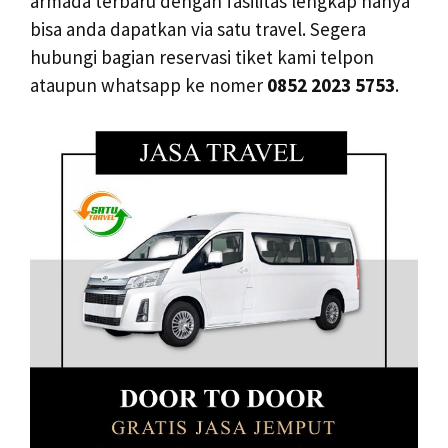
armada terbaru dengan fasilitas lengkap hanya
bisa anda dapatkan via satu travel. Segera
hubungi bagian reservasi tiket kami telpon
ataupun whatsapp ke nomer
0852 2023 5753
.