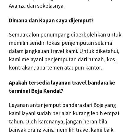
Avanza dan sekelasnya.
Dimana dan Kapan saya dijemput?
Semua calon penumpang diperbolehkan untuk
memilih sendiri lokasi penjemputan selama
dalam jangkauan travel kami. Untuk diketahui,
kami melayani penjemputan dari rumah, kos,
kontrakan, apartemen ataupun kantor.
Apakah tersedia layanan travel bandara ke
terminal Boja Kendal?
Layanan antar jemput bandara dari Boja yang
kami layani sudah berjalan kurang lebih empat
tahun. Oleh karenanya, jangan heran bila
banyak orang yang memilih travel kami baik