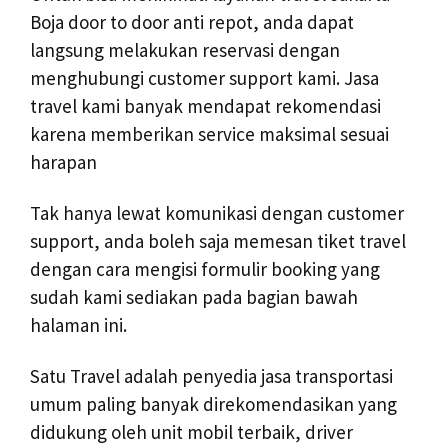
Boja door to door anti repot, anda dapat
langsung melakukan reservasi dengan
menghubungi customer support kami. Jasa
travel kami banyak mendapat rekomendasi
karena memberikan service maksimal sesuai
harapan
Tak hanya lewat komunikasi dengan customer
support, anda boleh saja memesan tiket travel
dengan cara mengisi formulir booking yang
sudah kami sediakan pada bagian bawah
halaman ini.
Satu Travel adalah penyedia jasa transportasi
umum paling banyak direkomendasikan yang
didukung oleh unit mobil terbaik, driver