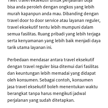
Tiket travel eksekutif untuk perjalanan Boja
bisa anda peroleh dengan ongkos yang lebih
murah kapanpun anda mau. Dibanding dengan
travel door to door service atau layanan reguler,
travel eksekutif tentu lebih mumpuni dalam
semua fasilitas. Ruang pribadi yang lebih terjaga
serta kenyamanan yang lebih baik menjadi daya
tarik utama layanan ini.
Perbedaan mendasar antara travel eksekutif
dengan travel reguler bisa ditemui dari fasilitas
dan keuntungan lebih memadai yang didapat
oleh konsumen. Sebagai contoh, konsumen
jasa travel eksekutif boleh menentukan waktu
berangkat tanpa harus mengikuti jadwal
perjalanan yang sudah ditetapkan.