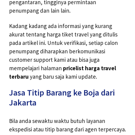
pengantaran, tingginya permintaan
penumpang dan lain lain.
Kadang kadang ada informasi yang kurang
akurat tentang harga tiket travel yang ditulis
pada artikel ini. Untuk verifikasi, setiap calon
penumpang diharapkan berkomunikasi
customer support kami atau bisa juga
mempelajari halaman
pricelist harga travel
terbaru
yang baru saja kami update.
Jasa Titip Barang ke Boja dari
Jakarta
Bila anda sewaktu waktu butuh layanan
ekspedisi atau titip barang dari agen terpercaya.