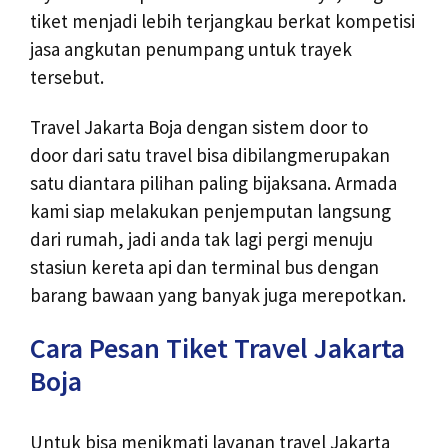
tiket menjadi lebih terjangkau berkat kompetisi
jasa angkutan penumpang untuk trayek
tersebut.
Travel Jakarta Boja dengan sistem door to
door dari satu travel bisa dibilangmerupakan
satu diantara pilihan paling bijaksana. Armada
kami siap melakukan penjemputan langsung
dari rumah, jadi anda tak lagi pergi menuju
stasiun kereta api dan terminal bus dengan
barang bawaan yang banyak juga merepotkan.
Cara Pesan Tiket Travel Jakarta
Boja
Untuk bisa menikmati layanan travel Jakarta