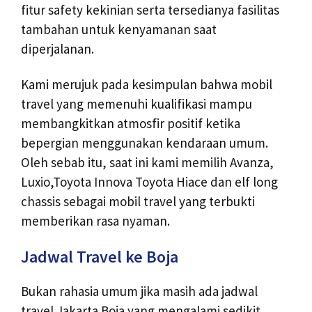
fitur safety kekinian serta tersedianya fasilitas
tambahan untuk kenyamanan saat
diperjalanan.
Kami merujuk pada kesimpulan bahwa mobil
travel yang memenuhi kualifikasi mampu
membangkitkan atmosfir positif ketika
bepergian menggunakan kendaraan umum.
Oleh sebab itu, saat ini kami memilih Avanza,
Luxio,Toyota Innova Toyota Hiace dan elf long
chassis sebagai mobil travel yang terbukti
memberikan rasa nyaman.
Jadwal Travel ke Boja
Bukan rahasia umum jika masih ada jadwal
travel Jakarta Boja yang mengalami sedikit