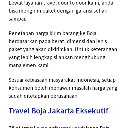
Lewat layanan travel door to door kami, anda
bisa mengirim paket dengan garansi sehari
sampai.
Penetapan harga kirim barang ke Boja
berdasarkan pada berat, dimensi dan jenis
paket yang akan dikirimkan. Untuk keterangan
yang lebih lengkap silahkan menghubungi
manajemen kami.
Sesuai kebiasaan masyarakat Indonesia, setiap
konsumen boleh menawar masalah harga yang
sudah ditetapkan perusahaan.
Travel Boja Jakarta Eksekutif