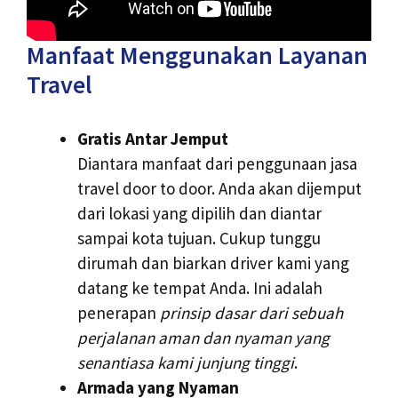
Manfaat Menggunakan Layanan
Travel
Gratis Antar Jemput
Diantara manfaat dari penggunaan jasa
travel door to door. Anda akan dijemput
dari lokasi yang dipilih dan diantar
sampai kota tujuan. Cukup tunggu
dirumah dan biarkan driver kami yang
datang ke tempat Anda. Ini adalah
penerapan
prinsip dasar dari sebuah
perjalanan aman dan nyaman yang
senantiasa kami junjung tinggi
.
Armada yang Nyaman