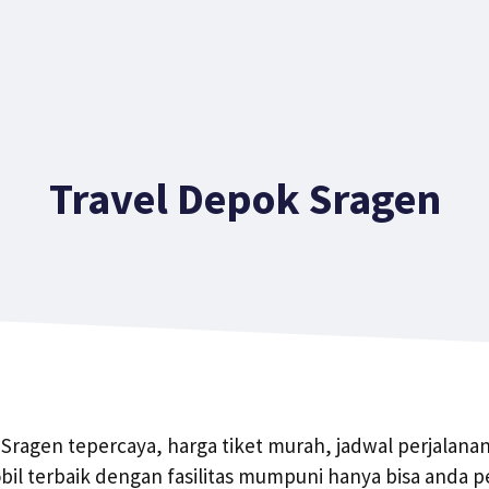
Travel Depok Sragen
 Sragen tepercaya, harga tiket murah, jadwal perjalanan 
l terbaik dengan fasilitas mumpuni hanya bisa anda p