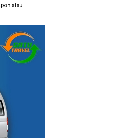
lpon atau