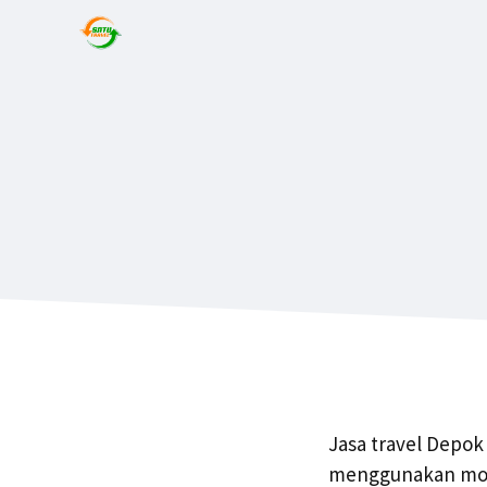
Jasa travel Depok
menggunakan mobi