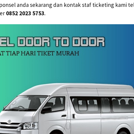
l ponsel anda sekarang dan kontak staf ticketing kami te
mer
0852 2023 5753
.