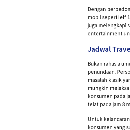
Dengan berpedoma
mobil seperti elf
juga melengkapi s
entertainment un
Jadwal Trave
Bukan rahasia umu
penundaan. Perso
masalah klasik y
mungkin melaksan
konsumen pada jam
telat pada jam 8 
Untuk kelancaran
konsumen yang su