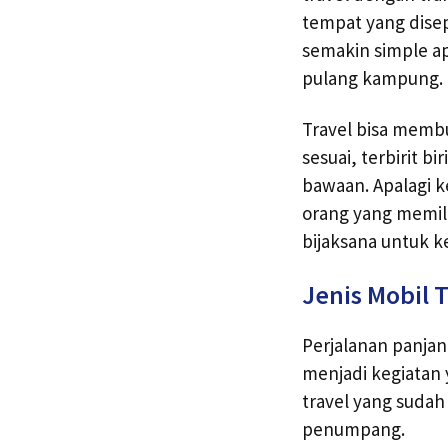
tempat yang dise
semakin simple ap
pulang kampung.
Travel bisa membu
sesuai, terbirit b
bawaan. Apalagi k
orang yang memili
bijaksana untuk ke
Jenis Mobil T
Perjalanan panja
menjadi kegiatan
travel yang suda
penumpang.