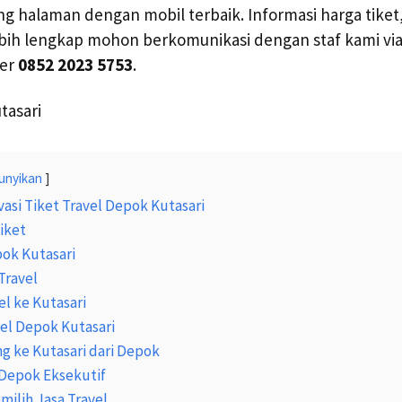
 halaman dengan mobil terbaik. Informasi harga tiket,
bih lengkap mohon berkomunikasi dengan staf kami via
mer
0852 2023 5753
.
unyikan
asi Tiket Travel Depok Kutasari
iket
pok Kutasari
Travel
el ke Kutasari
vel Depok Kutasari
ng ke Kutasari dari Depok
 Depok Eksekutif
ilih Jasa Travel