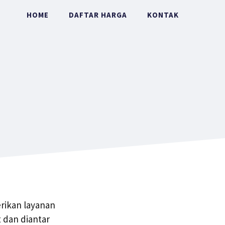
HOME
DAFTAR HARGA
KONTAK
erikan layanan
 dan diantar