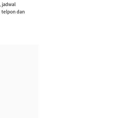
 jadwal
 telpon dan