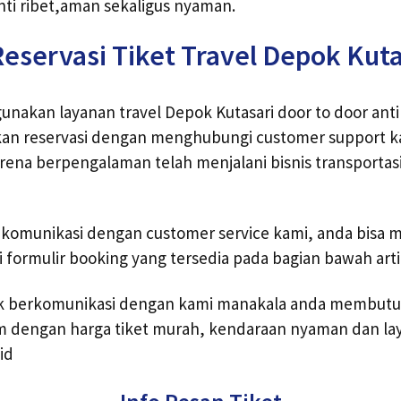
i ribet,aman sekaligus nyaman.
eservasi Tiket Travel Depok Kuta
nakan layanan travel Depok Kutasari door to door anti 
an reservasi dengan menghubungi customer support kam
rena berpengalaman telah menjalani bisnis transportasi
 komunikasi dengan customer service kami, anda bisa 
 formulir booking yang tersedia pada bagian bawah artik
k berkomunikasi dengan kami manakala anda membutu
m dengan harga tiket murah, kendaraan nyaman dan l
id