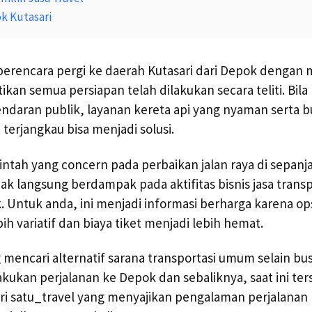
k Kutasari
 berencara pergi ke daerah Kutasari dari Depok denga
tikan semua persiapan telah dilakukan secara teliti. Bil
daran publik, layanan kereta api yang nyaman serta 
terjangkau bisa menjadi solusi.
tah yang concern pada perbaikan jalan raya di sepanj
dak langsung berdampak pada aktifitas bisnis jasa trans
Untuk anda, ini menjadi informasi berharga karena ops
h variatif dan biaya tiket menjadi lebih hemat.
mencari alternatif sarana transportasi umum selain bu
kukan perjalanan ke Depok dan sebaliknya, saat ini ters
ri satu_travel yang menyajikan pengalaman perjalanan