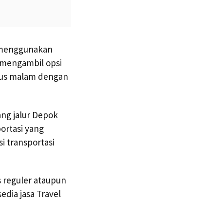
n menggunakan
a mengambil opsi
bus malam dengan
ang jalur Depok
portasi yang
i transportasi
s reguler ataupun
edia jasa Travel