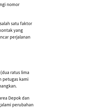
ungi nomor
alah satu faktor
 kontak yang
ncar perjalanan
(dua ratus lima
n petugas kami
nangkan.
 area Depok dan
ngalami perubahan