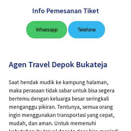
Info Pemesanan Tiket
Whatsapp
Telefone
Agen Travel Depok Bukateja
Saat hendak mudik ke kampung halaman,
maka perasaan tidak sabar untuk bisa segera
bertemu dengan keluarga besar seringkali
menganggu pikiran. Tentunya, semua orang
ingin menggunakan transportasi yang cepat,
mudah, dan aman. Untuk memenuhi