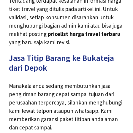
Terkadang terdapat kesalahan informasi harga
tiket travel yang ditulis pada artikel ini. Untuk
validasi, setiap konsumen disarankan untuk
menghubungi bagian admin kami atau bisa juga
melihat posting
pricelist harga travel terbaru
yang baru saja kami revisi.
Jasa Titip Barang ke Bukateja
dari Depok
Manakala anda sedang membutuhkan jasa
pengiriman barang cepat sampai tujuan dari
perusaahan terpercaya, silahkan menghubungi
kami lewat telpon ataupun whatsapp. Kami
memberikan garansi paket titipan anda aman
dan cepat sampai.