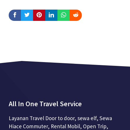
All In One Travel Service
Layanan Travel Door to door, sewa elf, Sewa
Hiace Commuter, Rental Mobil, Open Trip,