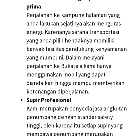
prima
Perjalanan ke kampung halaman yang
anda lakukan sejatinya akan menguras
energi. Karenanya sarana transportasi
yang anda pilih hendaknya memiliki
banyak fasilitas pendukung kenyamanan
yang mumpuni. Dalam melayani
perjalanan ke Bukateja kami hanya
menggunakan mobil yang dapat
diandalkan hingga mampu memberikan
ketenangan diperjalanan.
Supir Profesional
Kami merupakan penyedia jasa angkutan
penumpang dengan standar safety
tinggi, oleh karena itu setiap supir yang
membawa penumpang merupakan