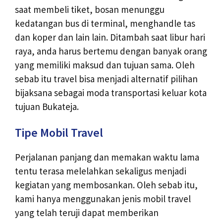
saat membeli tiket, bosan menunggu
kedatangan bus di terminal, menghandle tas
dan koper dan lain lain. Ditambah saat libur hari
raya, anda harus bertemu dengan banyak orang
yang memiliki maksud dan tujuan sama. Oleh
sebab itu travel bisa menjadi alternatif pilihan
bijaksana sebagai moda transportasi keluar kota
tujuan Bukateja.
Tipe Mobil Travel
Perjalanan panjang dan memakan waktu lama
tentu terasa melelahkan sekaligus menjadi
kegiatan yang membosankan. Oleh sebab itu,
kami hanya menggunakan jenis mobil travel
yang telah teruji dapat memberikan