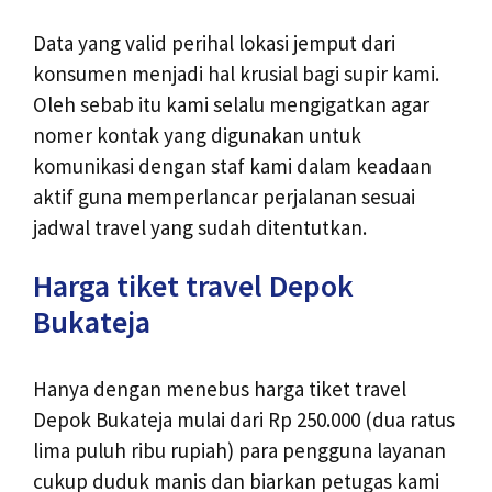
Data yang valid perihal lokasi jemput dari
konsumen menjadi hal krusial bagi supir kami.
Oleh sebab itu kami selalu mengigatkan agar
nomer kontak yang digunakan untuk
komunikasi dengan staf kami dalam keadaan
aktif guna memperlancar perjalanan sesuai
jadwal travel yang sudah ditentutkan.
Harga tiket travel Depok
Bukateja
Hanya dengan menebus harga tiket travel
Depok Bukateja mulai dari Rp 250.000 (dua ratus
lima puluh ribu rupiah) para pengguna layanan
cukup duduk manis dan biarkan petugas kami