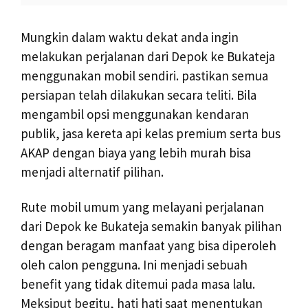
Mungkin dalam waktu dekat anda ingin
melakukan perjalanan dari Depok ke Bukateja
menggunakan mobil sendiri. pastikan semua
persiapan telah dilakukan secara teliti. Bila
mengambil opsi menggunakan kendaran
publik, jasa kereta api kelas premium serta bus
AKAP dengan biaya yang lebih murah bisa
menjadi alternatif pilihan.
Rute mobil umum yang melayani perjalanan
dari Depok ke Bukateja semakin banyak pilihan
dengan beragam manfaat yang bisa diperoleh
oleh calon pengguna. Ini menjadi sebuah
benefit yang tidak ditemui pada masa lalu.
Meksiput begitu, hati hati saat menentukan