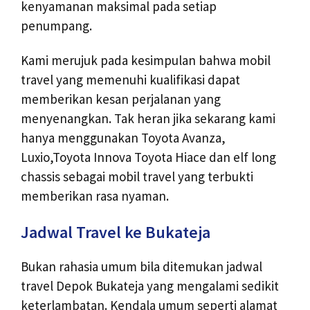
kenyamanan maksimal pada setiap
penumpang.
Kami merujuk pada kesimpulan bahwa mobil
travel yang memenuhi kualifikasi dapat
memberikan kesan perjalanan yang
menyenangkan. Tak heran jika sekarang kami
hanya menggunakan Toyota Avanza,
Luxio,Toyota Innova Toyota Hiace dan elf long
chassis sebagai mobil travel yang terbukti
memberikan rasa nyaman.
Jadwal Travel ke Bukateja
Bukan rahasia umum bila ditemukan jadwal
travel Depok Bukateja yang mengalami sedikit
keterlambatan. Kendala umum seperti alamat