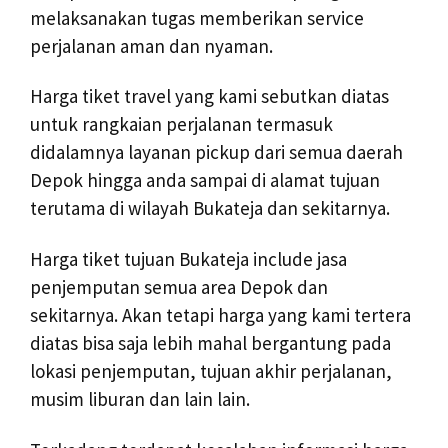
melaksanakan tugas memberikan service
perjalanan aman dan nyaman.
Harga tiket travel yang kami sebutkan diatas
untuk rangkaian perjalanan termasuk
didalamnya layanan pickup dari semua daerah
Depok hingga anda sampai di alamat tujuan
terutama di wilayah Bukateja dan sekitarnya.
Harga tiket tujuan Bukateja include jasa
penjemputan semua area Depok dan
sekitarnya. Akan tetapi harga yang kami tertera
diatas bisa saja lebih mahal bergantung pada
lokasi penjemputan, tujuan akhir perjalanan,
musim liburan dan lain lain.