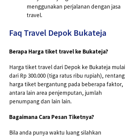
menggunakan perjalanan dengan jasa
travel.
Faq Travel Depok Bukateja
Berapa Harga tiket travel ke Bukateja?
Harga tiket travel dari Depok ke Bukateja mulai
dari Rp 300.000 (tiga ratus ribu rupiah), rentang
harga tiket bergantung pada beberapa faktor,
antara lain area penjemputan, jumlah
penumpang dan lain lain.
Bagaimana Cara Pesan Tiketnya?
Bila anda punya waktu luang silahkan