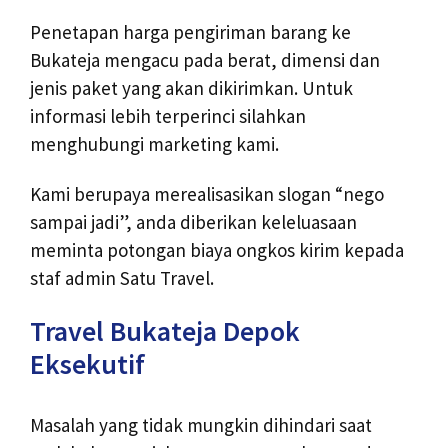
Penetapan harga pengiriman barang ke
Bukateja mengacu pada berat, dimensi dan
jenis paket yang akan dikirimkan. Untuk
informasi lebih terperinci silahkan
menghubungi marketing kami.
Kami berupaya merealisasikan slogan “nego
sampai jadi”, anda diberikan keleluasaan
meminta potongan biaya ongkos kirim kepada
staf admin Satu Travel.
Travel Bukateja Depok
Eksekutif
Masalah yang tidak mungkin dihindari saat