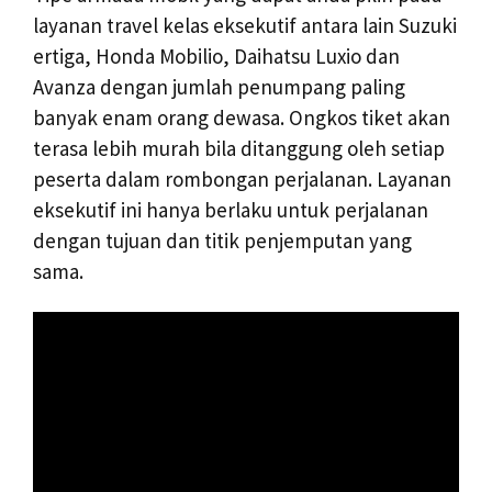
layanan travel kelas eksekutif antara lain Suzuki
ertiga, Honda Mobilio, Daihatsu Luxio dan
Avanza dengan jumlah penumpang paling
banyak enam orang dewasa. Ongkos tiket akan
terasa lebih murah bila ditanggung oleh setiap
peserta dalam rombongan perjalanan. Layanan
eksekutif ini hanya berlaku untuk perjalanan
dengan tujuan dan titik penjemputan yang
sama.