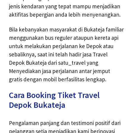
jenis kendaran yang tepat mampu menjadikan
aktifitas bepergian anda lebih menyenangkan.
Bila kebanyakan masyarakat di Bukateja familiar
menggunakan bus reguler ataupun kereta api
untuk melakukan perjalanan ke Depok atau
sebaliknya, saat ini telah hadir jasa Travel
Depok Bukateja dari satu_travel yang
Menyediakan jasa perjalanan antar jemput
gratis dengan mobil berfasilitas lengkap.
Cara Booking Tiket Travel
Depok Bukateja
Pengalaman panjang dan testimoni positif dari
pelanggan setia menjadikan kami berinovasi