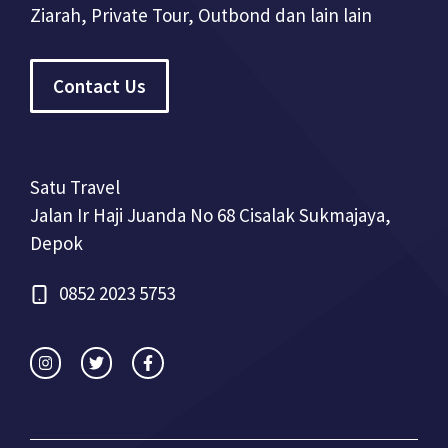
Ziarah, Private Tour, Outbond dan lain lain
Contact Us
Satu Travel
Jalan Ir Haji Juanda No 68 Cisalak Sukmajaya,
Depok
0852 2023 5753