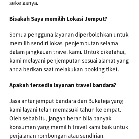
sekelasnya.
Bisakah Saya memilih Lokasi Jemput?
Semua pengguna layanan diperbolehkan untuk
memilih sendiri lokasi penjemputan selama
dalam jangkauan travel kami. Untuk diketahui,
kami melayani penjemputan sesuai alamat yang
anda berikan saat melakukan booking tiket.
Apakah tersedia layanan travel bandara?
Jasa antar jemput bandara dari Bukateja yang
kami layani telah memasuki tahun ke empat.
Oleh sebab itu, jangan heran bila banyak
konsumen yang memilih travel kami baik untuk
perjalanan rombongan atau sendirian.