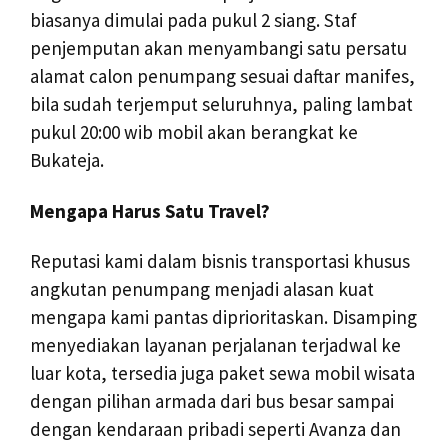
biasanya dimulai pada pukul 2 siang. Staf
penjemputan akan menyambangi satu persatu
alamat calon penumpang sesuai daftar manifes,
bila sudah terjemput seluruhnya, paling lambat
pukul 20:00 wib mobil akan berangkat ke
Bukateja.
Mengapa Harus Satu Travel?
Reputasi kami dalam bisnis transportasi khusus
angkutan penumpang menjadi alasan kuat
mengapa kami pantas diprioritaskan. Disamping
menyediakan layanan perjalanan terjadwal ke
luar kota, tersedia juga paket sewa mobil wisata
dengan pilihan armada dari bus besar sampai
dengan kendaraan pribadi seperti Avanza dan