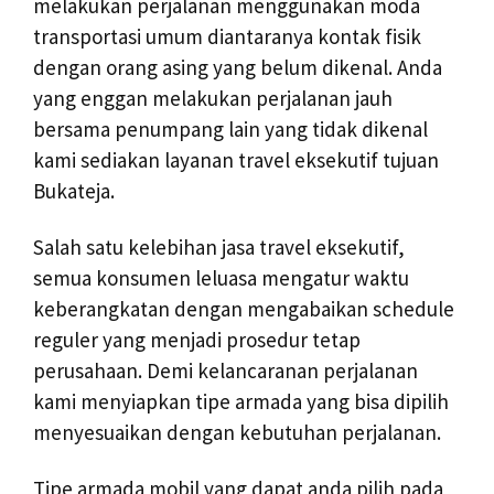
melakukan perjalanan menggunakan moda
transportasi umum diantaranya kontak fisik
dengan orang asing yang belum dikenal. Anda
yang enggan melakukan perjalanan jauh
bersama penumpang lain yang tidak dikenal
kami sediakan layanan travel eksekutif tujuan
Bukateja.
Salah satu kelebihan jasa travel eksekutif,
semua konsumen leluasa mengatur waktu
keberangkatan dengan mengabaikan schedule
reguler yang menjadi prosedur tetap
perusahaan. Demi kelancaranan perjalanan
kami menyiapkan tipe armada yang bisa dipilih
menyesuaikan dengan kebutuhan perjalanan.
Tipe armada mobil yang dapat anda pilih pada