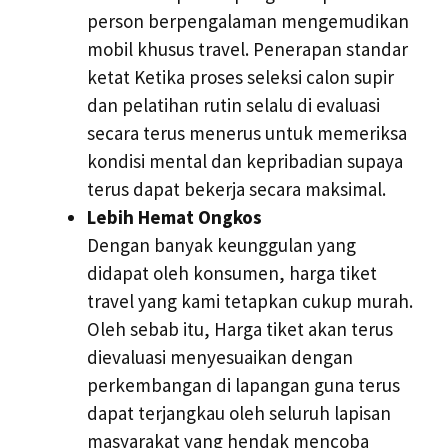
person berpengalaman mengemudikan
mobil khusus travel. Penerapan standar
ketat Ketika proses seleksi calon supir
dan pelatihan rutin selalu di evaluasi
secara terus menerus untuk memeriksa
kondisi mental dan kepribadian supaya
terus dapat bekerja secara maksimal.
Lebih Hemat Ongkos
Dengan banyak keunggulan yang
didapat oleh konsumen, harga tiket
travel yang kami tetapkan cukup murah.
Oleh sebab itu, Harga tiket akan terus
dievaluasi menyesuaikan dengan
perkembangan di lapangan guna terus
dapat terjangkau oleh seluruh lapisan
masyarakat yang hendak mencoba