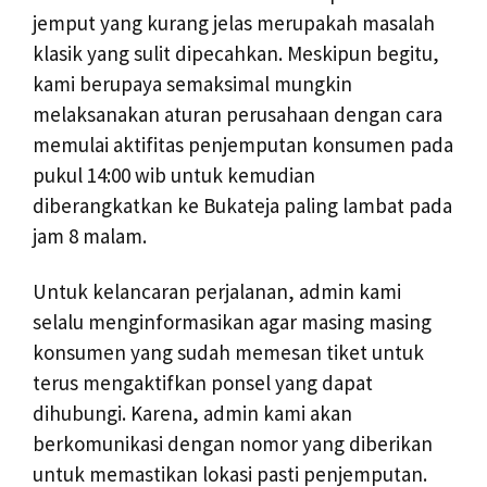
jemput yang kurang jelas merupakah masalah
klasik yang sulit dipecahkan. Meskipun begitu,
kami berupaya semaksimal mungkin
melaksanakan aturan perusahaan dengan cara
memulai aktifitas penjemputan konsumen pada
pukul 14:00 wib untuk kemudian
diberangkatkan ke Bukateja paling lambat pada
jam 8 malam.
Untuk kelancaran perjalanan, admin kami
selalu menginformasikan agar masing masing
konsumen yang sudah memesan tiket untuk
terus mengaktifkan ponsel yang dapat
dihubungi. Karena, admin kami akan
berkomunikasi dengan nomor yang diberikan
untuk memastikan lokasi pasti penjemputan.