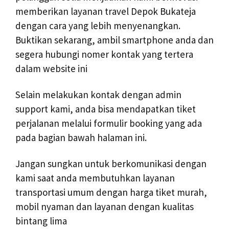
memberikan layanan travel Depok Bukateja
dengan cara yang lebih menyenangkan.
Buktikan sekarang, ambil smartphone anda dan
segera hubungi nomer kontak yang tertera
dalam website ini
Selain melakukan kontak dengan admin
support kami, anda bisa mendapatkan tiket
perjalanan melalui formulir booking yang ada
pada bagian bawah halaman ini.
Jangan sungkan untuk berkomunikasi dengan
kami saat anda membutuhkan layanan
transportasi umum dengan harga tiket murah,
mobil nyaman dan layanan dengan kualitas
bintang lima