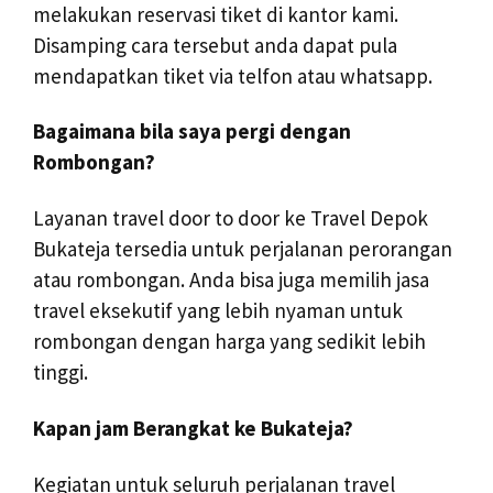
melakukan reservasi tiket di kantor kami.
Disamping cara tersebut anda dapat pula
mendapatkan tiket via telfon atau whatsapp.
Bagaimana bila saya pergi dengan
Rombongan?
Layanan travel door to door ke Travel Depok
Bukateja tersedia untuk perjalanan perorangan
atau rombongan. Anda bisa juga memilih jasa
travel eksekutif yang lebih nyaman untuk
rombongan dengan harga yang sedikit lebih
tinggi.
Kapan jam Berangkat ke Bukateja?
Kegiatan untuk seluruh perjalanan travel