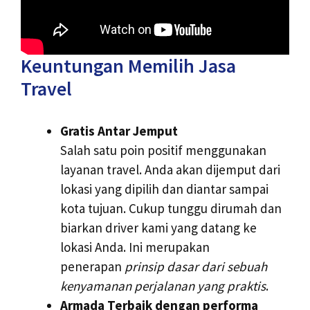
Keuntungan Memilih Jasa
Travel
Gratis Antar Jemput
Salah satu poin positif menggunakan
layanan travel. Anda akan dijemput dari
lokasi yang dipilih dan diantar sampai
kota tujuan. Cukup tunggu dirumah dan
biarkan driver kami yang datang ke
lokasi Anda. Ini merupakan
penerapan
prinsip dasar dari sebuah
kenyamanan perjalanan yang praktis
.
Armada Terbaik dengan performa