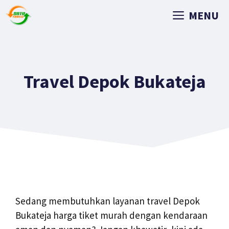
MENU
Travel Depok Bukateja
Sedang membutuhkan layanan travel Depok
Bukateja harga tiket murah dengan kendaraan