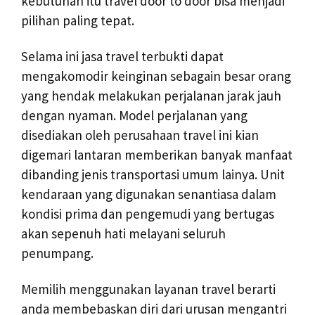
kebutuhan itu travel door to door bisa menjadi
pilihan paling tepat.
Selama ini jasa travel terbukti dapat
mengakomodir keinginan sebagain besar orang
yang hendak melakukan perjalanan jarak jauh
dengan nyaman. Model perjalanan yang
disediakan oleh perusahaan travel ini kian
digemari lantaran memberikan banyak manfaat
dibanding jenis transportasi umum lainya. Unit
kendaraan yang digunakan senantiasa dalam
kondisi prima dan pengemudi yang bertugas
akan sepenuh hati melayani seluruh
penumpang.
Memilih menggunakan layanan travel berarti
anda membebaskan diri dari urusan mengantri