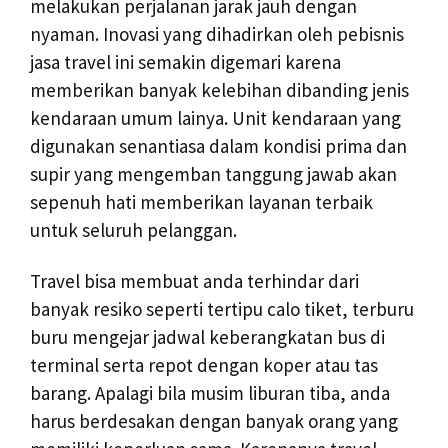
melakukan perjalanan jarak jauh dengan
nyaman. Inovasi yang dihadirkan oleh pebisnis
jasa travel ini semakin digemari karena
memberikan banyak kelebihan dibanding jenis
kendaraan umum lainya. Unit kendaraan yang
digunakan senantiasa dalam kondisi prima dan
supir yang mengemban tanggung jawab akan
sepenuh hati memberikan layanan terbaik
untuk seluruh pelanggan.
Travel bisa membuat anda terhindar dari
banyak resiko seperti tertipu calo tiket, terburu
buru mengejar jadwal keberangkatan bus di
terminal serta repot dengan koper atau tas
barang. Apalagi bila musim liburan tiba, anda
harus berdesakan dengan banyak orang yang