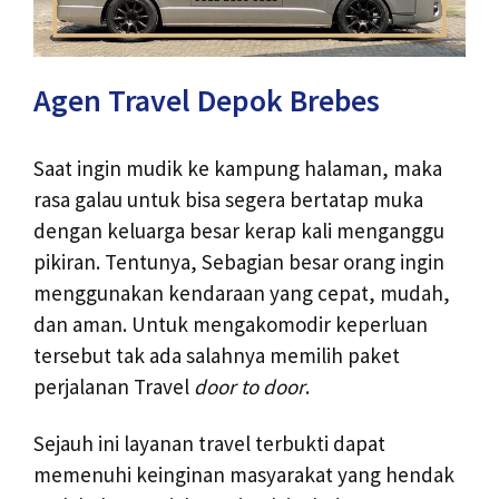
Agen Travel Depok Brebes
Saat ingin mudik ke kampung halaman, maka
rasa galau untuk bisa segera bertatap muka
dengan keluarga besar kerap kali menganggu
pikiran. Tentunya, Sebagian besar orang ingin
menggunakan kendaraan yang cepat, mudah,
dan aman. Untuk mengakomodir keperluan
tersebut tak ada salahnya memilih paket
perjalanan Travel
door to door
.
Sejauh ini layanan travel terbukti dapat
memenuhi keinginan masyarakat yang hendak