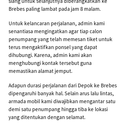
siang untuk selanjutnya diberangkatkan ke
Brebes paling lambat pada jam 8 malam.
Untuk kelancaran perjalanan, admin kami
senantiasa mengingatkan agar tiap calon
penumpang yang telah memesan tiket untuk
terus mengaktifkan ponsel yang dapat
dihubungi. Karena, admin kami akan
menghubungi kontak tersebut guna
memastikan alamat jemput.
Adapun durasi perjalanan dari Depok ke Brebes
dipengaruhi banyak hal. Selain arus lalu lintas,
armada mobil kami diwajibkan mengantar satu
demi satu penumpang hingga tiba ke lokasi
yang ditentukan dengan selamat.