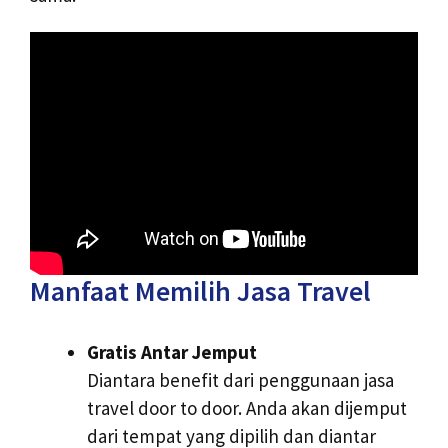
Manfaat Memilih Jasa Travel
Gratis Antar Jemput
Diantara benefit dari penggunaan jasa
travel door to door. Anda akan dijemput
dari tempat yang dipilih dan diantar