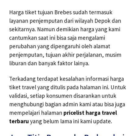
Harga tiket tujuan Brebes sudah termasuk
layanan penjemputan dari wilayah Depok dan
sekitarnya. Namun demikian harga yang kami
cantumkan saat ini bisa saja mengalami
perubahan yang dipengaruhi oleh alamat
penjemputan, tujuan akhir perjalanan, musim
liburan dan banyak faktor lainya.
Terkadang terdapat kesalahan informasi harga
tiket travel yang ditulis pada halaman ini. Untuk
validasi, setiap konsumen disarankan untuk
menghubungi bagian admin kami atau bisa juga
mempelajari halaman
pricelist harga travel
terbaru
yang belum lama ini kami update.