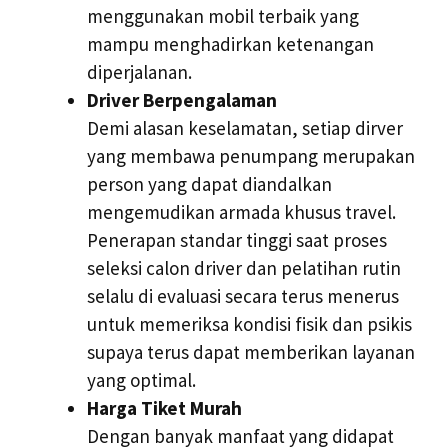
menggunakan mobil terbaik yang
mampu menghadirkan ketenangan
diperjalanan.
Driver Berpengalaman
Demi alasan keselamatan, setiap dirver
yang membawa penumpang merupakan
person yang dapat diandalkan
mengemudikan armada khusus travel.
Penerapan standar tinggi saat proses
seleksi calon driver dan pelatihan rutin
selalu di evaluasi secara terus menerus
untuk memeriksa kondisi fisik dan psikis
supaya terus dapat memberikan layanan
yang optimal.
Harga Tiket Murah
Dengan banyak manfaat yang didapat