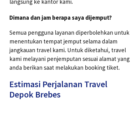
langsung ke kantor kami.
Dimana dan jam berapa saya dijemput?
Semua pengguna layanan diperbolehkan untuk
menentukan tempat jemput selama dalam
jangkauan travel kami. Untuk diketahui, travel
kami melayani penjemputan sesuai alamat yang
anda berikan saat melakukan booking tiket.
Estimasi Perjalanan Travel
Depok Brebes