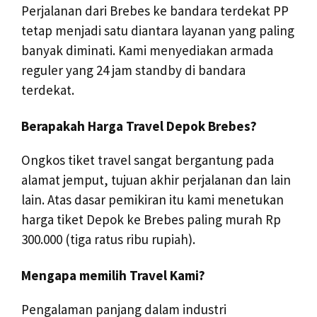
Perjalanan dari Brebes ke bandara terdekat PP
tetap menjadi satu diantara layanan yang paling
banyak diminati. Kami menyediakan armada
reguler yang 24 jam standby di bandara
terdekat.
Berapakah Harga Travel Depok Brebes?
Ongkos tiket travel sangat bergantung pada
alamat jemput, tujuan akhir perjalanan dan lain
lain. Atas dasar pemikiran itu kami menetukan
harga tiket Depok ke Brebes paling murah Rp
300.000 (tiga ratus ribu rupiah).
Mengapa memilih Travel Kami?
Pengalaman panjang dalam industri