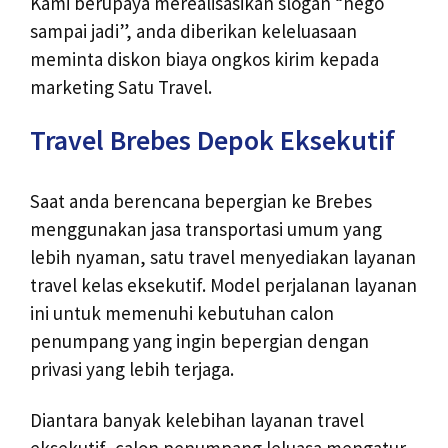
Kami berupaya merealisasikan slogan “nego
sampai jadi”, anda diberikan keleluasaan
meminta diskon biaya ongkos kirim kepada
marketing Satu Travel.
Travel Brebes Depok Eksekutif
Saat anda berencana bepergian ke Brebes
menggunakan jasa transportasi umum yang
lebih nyaman, satu travel menyediakan layanan
travel kelas eksekutif. Model perjalanan layanan
ini untuk memenuhi kebutuhan calon
penumpang yang ingin bepergian dengan
privasi yang lebih terjaga.
Diantara banyak kelebihan layanan travel
eksekutif, calon penumpang leluasa mengatur