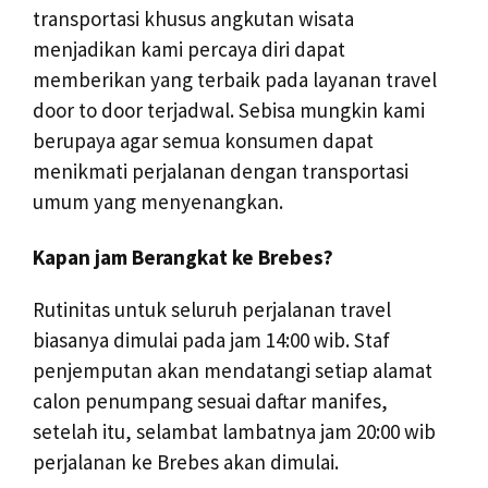
transportasi khusus angkutan wisata
menjadikan kami percaya diri dapat
memberikan yang terbaik pada layanan travel
door to door terjadwal. Sebisa mungkin kami
berupaya agar semua konsumen dapat
menikmati perjalanan dengan transportasi
umum yang menyenangkan.
Kapan jam Berangkat ke Brebes?
Rutinitas untuk seluruh perjalanan travel
biasanya dimulai pada jam 14:00 wib. Staf
penjemputan akan mendatangi setiap alamat
calon penumpang sesuai daftar manifes,
setelah itu, selambat lambatnya jam 20:00 wib
perjalanan ke Brebes akan dimulai.