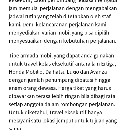
jam memulai perjalanan dengan mengabaikan
jadwal rutin yang telah ditetapkan oleh staf
kami. Demi kelancaranan perjalanan kami
menyediakan varian mobil yang bisa dipilih
menyesuaikan dengan kebutuhan perjalanan.
Tipe armada mobil yang dapat anda gunakan
untuk travel kelas eksekutif antara lain Ertiga,
Honda Mobilio, Daihatsu Luxio dan Avanza
dengan jumlah penumpang dibatasi hingga
enam orang dewasa. Harga tiket yang harus
dibayarkan terasa lebih ringan bila dibagi rata
setiap anggota dalam rombongan perjalanan.
Untuk diketahui, travel eksekutif hanya
melayani satu lokasi jemput untuk tujuan yang
sama.