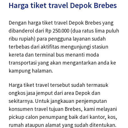
Harga tiket travel Depok Brebes
Dengan harga tiket travel Depok Brebes yang
dibanderol dari Rp 250.000 (dua ratus lima puluh
ribu rupiah) para pengguna layanan sudah
terbebas dari aktifitas mengunjungi stasiun
kereta dan terminal bus menanti moda
transportasi yang akan mengantarkan anda ke
kampung halaman.
Harga tiket travel tersebut sudah termasuk
ongkos jasa jemput dari area Depok dan
sekitarnya. Untuk jangkauan penjemputan
konsumen travel tujuan Brebes, kami melayani
pickup calon penumpang baik dari kantor, kos,
rumah ataupun alamat yang sudah ditentukan.