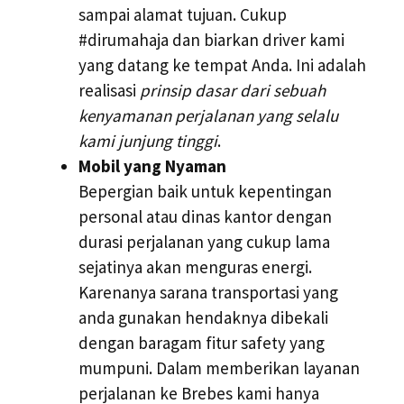
sampai alamat tujuan. Cukup
#dirumahaja dan biarkan driver kami
yang datang ke tempat Anda. Ini adalah
realisasi
prinsip dasar dari sebuah
kenyamanan perjalanan yang selalu
kami junjung tinggi
.
Mobil yang Nyaman
Bepergian baik untuk kepentingan
personal atau dinas kantor dengan
durasi perjalanan yang cukup lama
sejatinya akan menguras energi.
Karenanya sarana transportasi yang
anda gunakan hendaknya dibekali
dengan baragam fitur safety yang
mumpuni. Dalam memberikan layanan
perjalanan ke Brebes kami hanya