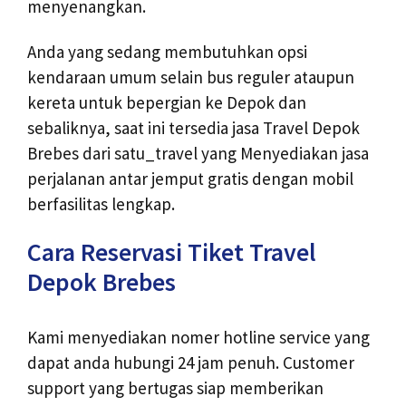
menyenangkan.
Anda yang sedang membutuhkan opsi
kendaraan umum selain bus reguler ataupun
kereta untuk bepergian ke Depok dan
sebaliknya, saat ini tersedia jasa Travel Depok
Brebes dari satu_travel yang Menyediakan jasa
perjalanan antar jemput gratis dengan mobil
berfasilitas lengkap.
Cara Reservasi Tiket Travel
Depok Brebes
Kami menyediakan nomer hotline service yang
dapat anda hubungi 24 jam penuh. Customer
support yang bertugas siap memberikan