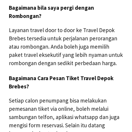
Bagaimana bila saya pergi dengan
Rombongan?
Layanan travel door to door ke Travel Depok
Brebes tersedia untuk perjalanan perorangan
atau rombongan. Anda boleh juga memilih
paket travel eksekutif yang lebih nyaman untuk
rombongan dengan sedikit perbedaan harga.
Bagaimana Cara Pesan Tiket Travel Depok
Brebes?
Setiap calon penumpang bisa melakukan
pemesanan tiket via online, boleh melalui
sambungan telfon, aplikasi whatsapp dan juga
mengisi form reservasi. Selain itu datang