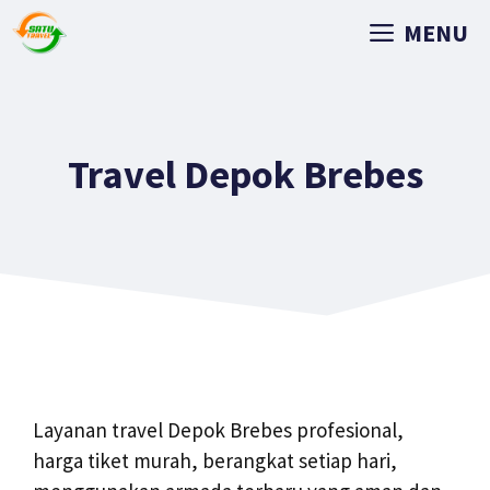
MENU
Travel Depok Brebes
Layanan travel Depok Brebes profesional,
harga tiket murah, berangkat setiap hari,