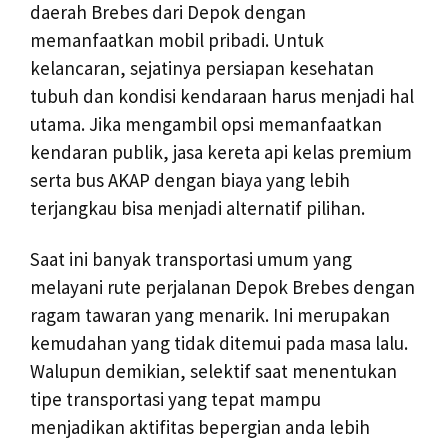
daerah Brebes dari Depok dengan
memanfaatkan mobil pribadi. Untuk
kelancaran, sejatinya persiapan kesehatan
tubuh dan kondisi kendaraan harus menjadi hal
utama. Jika mengambil opsi memanfaatkan
kendaran publik, jasa kereta api kelas premium
serta bus AKAP dengan biaya yang lebih
terjangkau bisa menjadi alternatif pilihan.
Saat ini banyak transportasi umum yang
melayani rute perjalanan Depok Brebes dengan
ragam tawaran yang menarik. Ini merupakan
kemudahan yang tidak ditemui pada masa lalu.
Walupun demikian, selektif saat menentukan
tipe transportasi yang tepat mampu
menjadikan aktifitas bepergian anda lebih