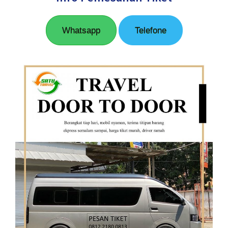
Whatsapp
Telefone