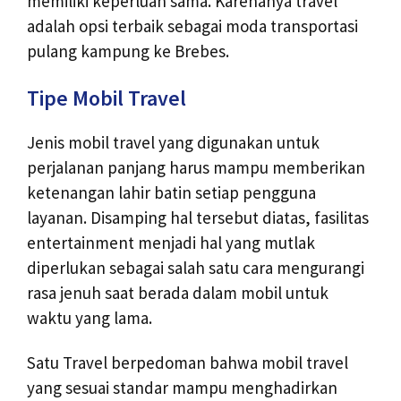
memiliki keperluan sama. Karenanya travel
adalah opsi terbaik sebagai moda transportasi
pulang kampung ke Brebes.
Tipe Mobil Travel
Jenis mobil travel yang digunakan untuk
perjalanan panjang harus mampu memberikan
ketenangan lahir batin setiap pengguna
layanan. Disamping hal tersebut diatas, fasilitas
entertainment menjadi hal yang mutlak
diperlukan sebagai salah satu cara mengurangi
rasa jenuh saat berada dalam mobil untuk
waktu yang lama.
Satu Travel berpedoman bahwa mobil travel
yang sesuai standar mampu menghadirkan