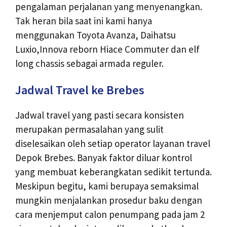
pengalaman perjalanan yang menyenangkan.
Tak heran bila saat ini kami hanya
menggunakan Toyota Avanza, Daihatsu
Luxio,Innova reborn Hiace Commuter dan elf
long chassis sebagai armada reguler.
Jadwal Travel ke Brebes
Jadwal travel yang pasti secara konsisten
merupakan permasalahan yang sulit
diselesaikan oleh setiap operator layanan travel
Depok Brebes. Banyak faktor diluar kontrol
yang membuat keberangkatan sedikit tertunda.
Meskipun begitu, kami berupaya semaksimal
mungkin menjalankan prosedur baku dengan
cara menjemput calon penumpang pada jam 2