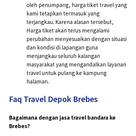
oleh penumpang, harga tiket travel yang
kami tetapkan termasuk yang
terjangkau. Karena alasan tersebut,
Harga tiket akan terus mengalami
perubahan menyesuaikan dengan situasi
dan kondisi di lapangan guna
menjangkau seluruh kalangan
masyarakat yang mengandalkan layanan
travel untuk pulang ke kampung
halaman.
Faq Travel Depok Brebes
Bagaimana dengan jasa travel bandara ke
Brebes?