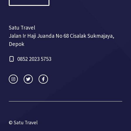
Satu Travel
Jalan Ir Haji Juanda No 68 Cisalak Sukmajaya,
Depok
0852 2023 5753
© Satu Travel