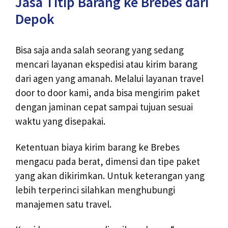
Jasa Titip Barang ke Brebes dari
Depok
Bisa saja anda salah seorang yang sedang
mencari layanan ekspedisi atau kirim barang
dari agen yang amanah. Melalui layanan travel
door to door kami, anda bisa mengirim paket
dengan jaminan cepat sampai tujuan sesuai
waktu yang disepakai.
Ketentuan biaya kirim barang ke Brebes
mengacu pada berat, dimensi dan tipe paket
yang akan dikirimkan. Untuk keterangan yang
lebih terperinci silahkan menghubungi
manajemen satu travel.