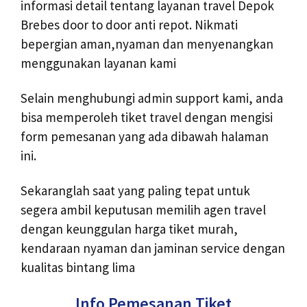
informasi detail tentang layanan travel Depok
Brebes door to door anti repot. Nikmati
bepergian aman,nyaman dan menyenangkan
menggunakan layanan kami
Selain menghubungi admin support kami, anda
bisa memperoleh tiket travel dengan mengisi
form pemesanan yang ada dibawah halaman
ini.
Sekaranglah saat yang paling tepat untuk
segera ambil keputusan memilih agen travel
dengan keunggulan harga tiket murah,
kendaraan nyaman dan jaminan service dengan
kualitas bintang lima
Info Pemesanan Tiket