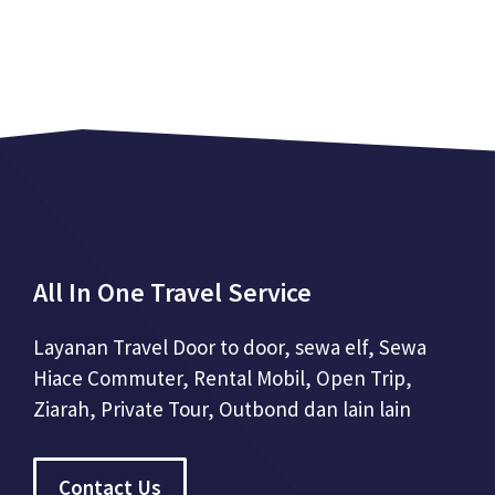
All In One Travel Service
Layanan Travel Door to door, sewa elf, Sewa
Hiace Commuter, Rental Mobil, Open Trip,
Ziarah, Private Tour, Outbond dan lain lain
Contact Us