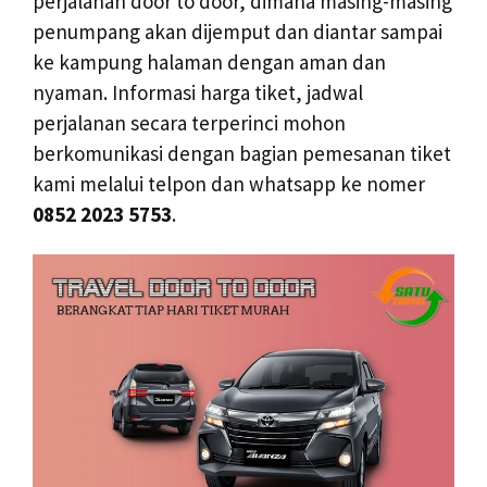
perjalanan door to door, dimana masing-masing
penumpang akan dijemput dan diantar sampai
ke kampung halaman dengan aman dan
nyaman. Informasi harga tiket, jadwal
perjalanan secara terperinci mohon
berkomunikasi dengan bagian pemesanan tiket
kami melalui telpon dan whatsapp ke nomer
0852 2023 5753
.