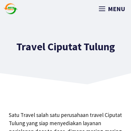
MENU
Travel Ciputat Tulung
Satu Travel salah satu perusahaan travel Ciputat
Tulung yang siap menyediakan layanan