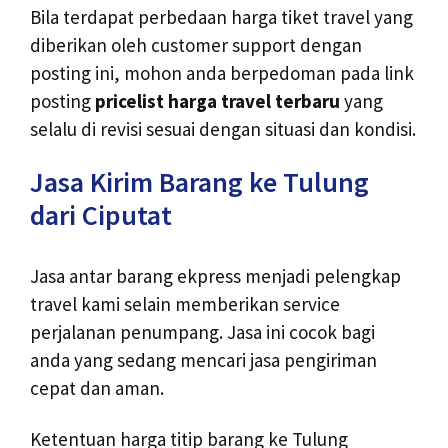
Bila terdapat perbedaan harga tiket travel yang
diberikan oleh customer support dengan
posting ini, mohon anda berpedoman pada link
posting
pricelist harga travel terbaru
yang
selalu di revisi sesuai dengan situasi dan kondisi.
Jasa Kirim Barang ke Tulung
dari Ciputat
Jasa antar barang ekpress menjadi pelengkap
travel kami selain memberikan service
perjalanan penumpang. Jasa ini cocok bagi
anda yang sedang mencari jasa pengiriman
cepat dan aman.
Ketentuan harga titip barang ke Tulung