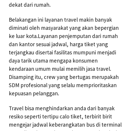
dekat dari rumah.
Belakangan ini layanan travel makin banyak
diminati oleh masyarakat yang akan bepergian
ke luar kota.Layanan penjemputan dari rumah
dan kantor sesuai jadwal, harga tiket yang
terjangkau disertai fasilitas mumpuni menjadi
daya tarik utama mengapa konsumen
kendaraan umum mulai memilih jasa travel.
Disamping itu, crew yang bertugas merupakah
SDM profesional yang selalu memprioritaskan
kepuasan pelanggan.
Travel bisa menghindarkan anda dari banyak
resiko seperti tertipu calo tiket, terbirit birit
mengejar jadwal keberangkatan bus di terminal