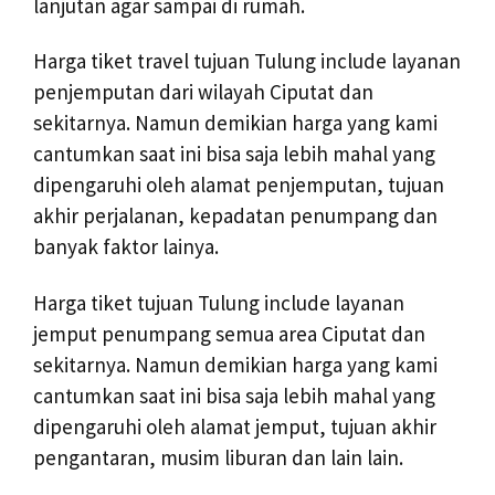
lanjutan agar sampai di rumah.
Harga tiket travel tujuan Tulung include layanan
penjemputan dari wilayah Ciputat dan
sekitarnya. Namun demikian harga yang kami
cantumkan saat ini bisa saja lebih mahal yang
dipengaruhi oleh alamat penjemputan, tujuan
akhir perjalanan, kepadatan penumpang dan
banyak faktor lainya.
Harga tiket tujuan Tulung include layanan
jemput penumpang semua area Ciputat dan
sekitarnya. Namun demikian harga yang kami
cantumkan saat ini bisa saja lebih mahal yang
dipengaruhi oleh alamat jemput, tujuan akhir
pengantaran, musim liburan dan lain lain.