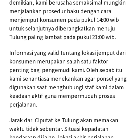
demikian, kami berusaha semaksimal mungkin
menjalankan prosedur baku dengan cara
menjemput konsumen pada pukul 14:00 wib
untuk selanjutnya diberangkatkan menuju
Tulung paling lambat pada pukul 21:00 wib.
Informasi yang valid tentang lokasi jemput dari
konsumen merupakan salah satu faktor
penting bagi pengemudi kami. Oleh sebab itu
kami senantiasa menekankan agar ponsel yang
digunakan saat menghubungi staf kami dalam
keadaan aktif guna mempermudah proses
perjalanan.
Jarak dari Ciputat ke Tulung akan memakan
waktu tidak sebentar. Situasi kepadatan
kendaraan di jalan, lokasi akhir perjalanan