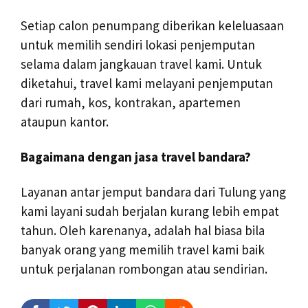
Setiap calon penumpang diberikan keleluasaan
untuk memilih sendiri lokasi penjemputan
selama dalam jangkauan travel kami. Untuk
diketahui, travel kami melayani penjemputan
dari rumah, kos, kontrakan, apartemen
ataupun kantor.
Bagaimana dengan jasa travel bandara?
Layanan antar jemput bandara dari Tulung yang
kami layani sudah berjalan kurang lebih empat
tahun. Oleh karenanya, adalah hal biasa bila
banyak orang yang memilih travel kami baik
untuk perjalanan rombongan atau sendirian.