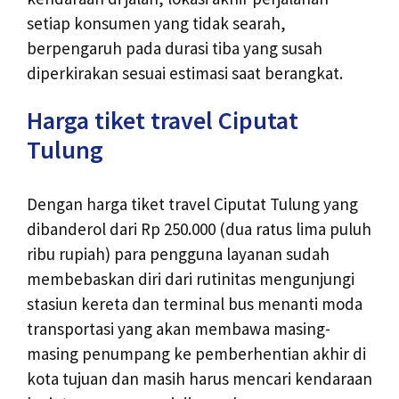
setiap konsumen yang tidak searah,
berpengaruh pada durasi tiba yang susah
diperkirakan sesuai estimasi saat berangkat.
Harga tiket travel Ciputat
Tulung
Dengan harga tiket travel Ciputat Tulung yang
dibanderol dari Rp 250.000 (dua ratus lima puluh
ribu rupiah) para pengguna layanan sudah
membebaskan diri dari rutinitas mengunjungi
stasiun kereta dan terminal bus menanti moda
transportasi yang akan membawa masing-
masing penumpang ke pemberhentian akhir di
kota tujuan dan masih harus mencari kendaraan