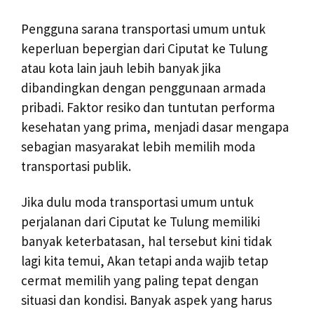
Pengguna sarana transportasi umum untuk
keperluan bepergian dari Ciputat ke Tulung
atau kota lain jauh lebih banyak jika
dibandingkan dengan penggunaan armada
pribadi. Faktor resiko dan tuntutan performa
kesehatan yang prima, menjadi dasar mengapa
sebagian masyarakat lebih memilih moda
transportasi publik.
Jika dulu moda transportasi umum untuk
perjalanan dari Ciputat ke Tulung memiliki
banyak keterbatasan, hal tersebut kini tidak
lagi kita temui, Akan tetapi anda wajib tetap
cermat memilih yang paling tepat dengan
situasi dan kondisi. Banyak aspek yang harus