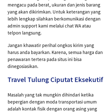
mengacu pada berat, ukuran dan jenis barang
yang akan dikirimkan. Untuk keterangan yang
lebih lengkap silahkan berkomunikasi dengan
admin support kami melalui chat WA atau
telpon langsung.
Jangan khawatir perihal ongkos kirim yang
harus anda bayarkan. Karena, semua harga dan
penawaran tertera pada situs ini bisa
dinegosiasikan.
Travel Tulung Ciputat Eksekutif
Masalah yang tak mungkin dihindari ketika
bepergian dengan moda transportasi umum
adalah kontak fisik dengan orang asing yang