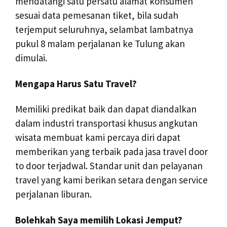
mendatangi satu persatu alamat konsumen
sesuai data pemesanan tiket, bila sudah
terjemput seluruhnya, selambat lambatnya
pukul 8 malam perjalanan ke Tulung akan
dimulai.
Mengapa Harus Satu Travel?
Memiliki predikat baik dan dapat diandalkan
dalam industri transportasi khusus angkutan
wisata membuat kami percaya diri dapat
memberikan yang terbaik pada jasa travel door
to door terjadwal. Standar unit dan pelayanan
travel yang kami berikan setara dengan service
perjalanan liburan.
Bolehkah Saya memilih Lokasi Jemput?