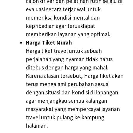
calon driver dan pelatihan rutin selalu di
evaluasi secara terjadwal untuk
memeriksa kondisi mental dan
kepribadian agar terus dapat
memberikan layanan yang optimal.
Harga Tiket Murah
Harga tiket travel untuk sebuah
perjalanan yang nyaman tidak harus
ditebus dengan harga yang mahal.
Karena alasan tersebut, Harga tiket akan
terus mengalami perubahan sesuai
dengan situasi dan kondisi di lapangan
agar menjangkau semua kalangan
masyarakat yang mempercayai layanan
travel untuk pulang ke kampung
halaman.