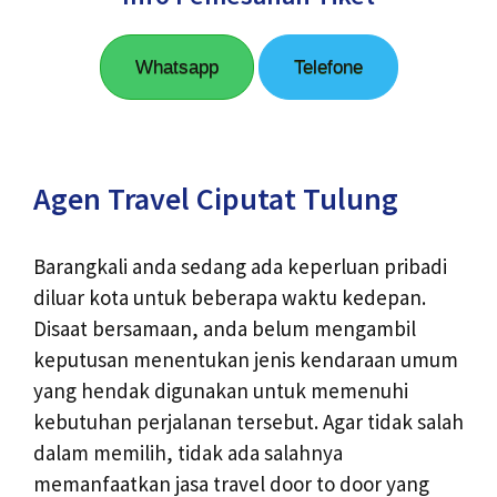
Whatsapp
Telefone
Agen Travel Ciputat Tulung
Barangkali anda sedang ada keperluan pribadi
diluar kota untuk beberapa waktu kedepan.
Disaat bersamaan, anda belum mengambil
keputusan menentukan jenis kendaraan umum
yang hendak digunakan untuk memenuhi
kebutuhan perjalanan tersebut. Agar tidak salah
dalam memilih, tidak ada salahnya
memanfaatkan jasa travel door to door yang