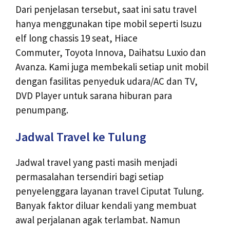
Dari penjelasan tersebut, saat ini satu travel
hanya menggunakan tipe mobil seperti Isuzu
elf long chassis 19 seat, Hiace
Commuter, Toyota Innova, Daihatsu Luxio dan
Avanza. Kami juga membekali setiap unit mobil
dengan fasilitas penyeduk udara/AC dan TV,
DVD Player untuk sarana hiburan para
penumpang.
Jadwal Travel ke Tulung
Jadwal travel yang pasti masih menjadi
permasalahan tersendiri bagi setiap
penyelenggara layanan travel Ciputat Tulung.
Banyak faktor diluar kendali yang membuat
awal perjalanan agak terlambat. Namun