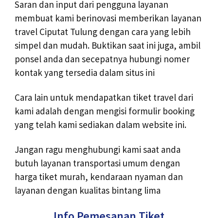
Saran dan input dari pengguna layanan
membuat kami berinovasi memberikan layanan
travel Ciputat Tulung dengan cara yang lebih
simpel dan mudah. Buktikan saat ini juga, ambil
ponsel anda dan secepatnya hubungi nomer
kontak yang tersedia dalam situs ini
Cara lain untuk mendapatkan tiket travel dari
kami adalah dengan mengisi formulir booking
yang telah kami sediakan dalam website ini.
Jangan ragu menghubungi kami saat anda
butuh layanan transportasi umum dengan
harga tiket murah, kendaraan nyaman dan
layanan dengan kualitas bintang lima
Info Pemesanan Tiket