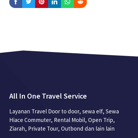
All In One Travel Service
Layanan Travel Door to door, sewa elf, Sewa
Hiace Commuter, Rental Mobil, Open Trip,
Ziarah, Private Tour, Outbond dan lain lain