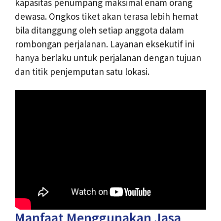
kapasitas penumpang maksimal enam orang
dewasa. Ongkos tiket akan terasa lebih hemat
bila ditanggung oleh setiap anggota dalam
rombongan perjalanan. Layanan eksekutif ini
hanya berlaku untuk perjalanan dengan tujuan
dan titik penjemputan satu lokasi.
Manfaat Menggunakan Jasa