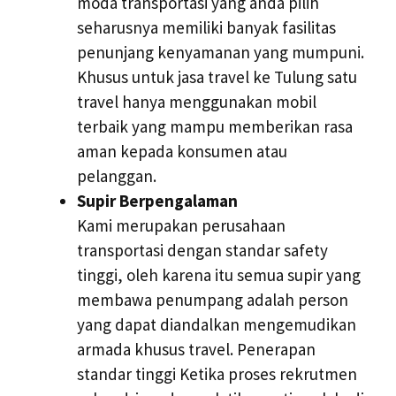
moda transportasi yang anda pilih
seharusnya memiliki banyak fasilitas
penunjang kenyamanan yang mumpuni.
Khusus untuk jasa travel ke Tulung satu
travel hanya menggunakan mobil
terbaik yang mampu memberikan rasa
aman kepada konsumen atau
pelanggan.
Supir Berpengalaman
Kami merupakan perusahaan
transportasi dengan standar safety
tinggi, oleh karena itu semua supir yang
membawa penumpang adalah person
yang dapat diandalkan mengemudikan
armada khusus travel. Penerapan
standar tinggi Ketika proses rekrutmen