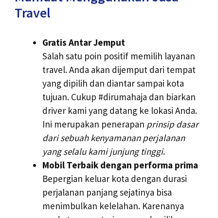
Travel
Gratis Antar Jemput
Salah satu poin positif memilih layanan
travel. Anda akan dijemput dari tempat
yang dipilih dan diantar sampai kota
tujuan. Cukup #dirumahaja dan biarkan
driver kami yang datang ke lokasi Anda.
Ini merupakan penerapan
prinsip dasar
dari sebuah kenyamanan perjalanan
yang selalu kami junjung tinggi
.
Mobil Terbaik dengan performa prima
Bepergian keluar kota dengan durasi
perjalanan panjang sejatinya bisa
menimbulkan kelelahan. Karenanya