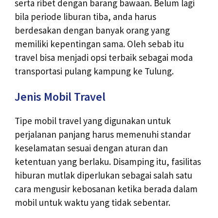
serta ribet dengan barang bawaan. Belum lagi
bila periode liburan tiba, anda harus
berdesakan dengan banyak orang yang
memiliki kepentingan sama. Oleh sebab itu
travel bisa menjadi opsi terbaik sebagai moda
transportasi pulang kampung ke Tulung.
Jenis Mobil Travel
Tipe mobil travel yang digunakan untuk
perjalanan panjang harus memenuhi standar
keselamatan sesuai dengan aturan dan
ketentuan yang berlaku. Disamping itu, fasilitas
hiburan mutlak diperlukan sebagai salah satu
cara mengusir kebosanan ketika berada dalam
mobil untuk waktu yang tidak sebentar.