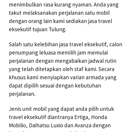
menimbulkan rasa kurang nyaman. Anda yang
takut melaksanakan perjalanan satu mobil
dengan orang lain kami sediakan jasa travel
eksekutif tujuan Tulung.
Salah satu kelebihan jasa travel eksekutif, calon
penumpang leluasa memilih jam memulai
perjalanan dengan mengabaikan jadwal rutin
yang telah ditetapkan oleh staf kami. Secara
khusus kami menyiapkan varian armada yang
dapat dipilih sesuai dengan kebutuhan
perjalanan.
Jenis unit mobil yang dapat anda pilih untuk
travel eksekutif diantranya Ertiga, Honda
Mobilio, Daihatsu Luxio dan Avanza dengan