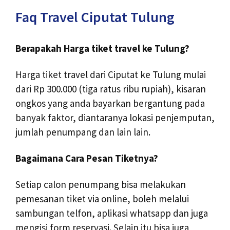
Faq Travel Ciputat Tulung
Berapakah Harga tiket travel ke Tulung?
Harga tiket travel dari Ciputat ke Tulung mulai
dari Rp 300.000 (tiga ratus ribu rupiah), kisaran
ongkos yang anda bayarkan bergantung pada
banyak faktor, diantaranya lokasi penjemputan,
jumlah penumpang dan lain lain.
Bagaimana Cara Pesan Tiketnya?
Setiap calon penumpang bisa melakukan
pemesanan tiket via online, boleh melalui
sambungan telfon, aplikasi whatsapp dan juga
mengisi form reservasi. Selain itu bisa juga