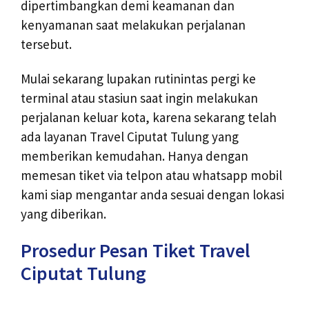
dipertimbangkan demi keamanan dan
kenyamanan saat melakukan perjalanan
tersebut.
Mulai sekarang lupakan rutinintas pergi ke
terminal atau stasiun saat ingin melakukan
perjalanan keluar kota, karena sekarang telah
ada layanan Travel Ciputat Tulung yang
memberikan kemudahan. Hanya dengan
memesan tiket via telpon atau whatsapp mobil
kami siap mengantar anda sesuai dengan lokasi
yang diberikan.
Prosedur Pesan Tiket Travel
Ciputat Tulung