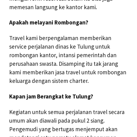
memesan langsung ke kantor kami.
Apakah melayani Rombongan?
Travel kami berpengalaman memberikan
service perjalanan dinas ke Tulung untuk
rombongan kantor, intansi pemerintah dan
perusahaan swasta. Disamping itu tak jarang
kami memberikan jasa travel untuk rombongan
keluarga dengan sistem charter.
Kapan jam Berangkat ke Tulung?
Kegiatan untuk semua perjalanan travel secara
umum akan diawali pada pukul 2 siang.
Pengemudi yang bertugas menjemput akan