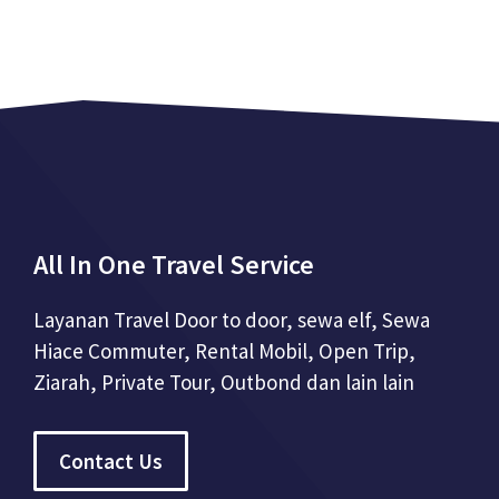
All In One Travel Service
Layanan Travel Door to door, sewa elf, Sewa
Hiace Commuter, Rental Mobil, Open Trip,
Ziarah, Private Tour, Outbond dan lain lain
Contact Us