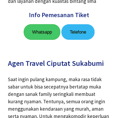
dan layanan dengan kualitas bintang lima
Info Pemesanan Tiket
Whatsapp
Telefone
Agen Travel Ciputat Sukabumi
Saat ingin pulang kampung, maka rasa tidak
sabar untuk bisa secepatnya bertatap muka
dengan sanak family seringkali membuat
kurang nyaman. Tentunya, semua orang ingin
menggunakan kendaraan yang murah, aman
serta nyaman. Untuk mengakomodir keperluan