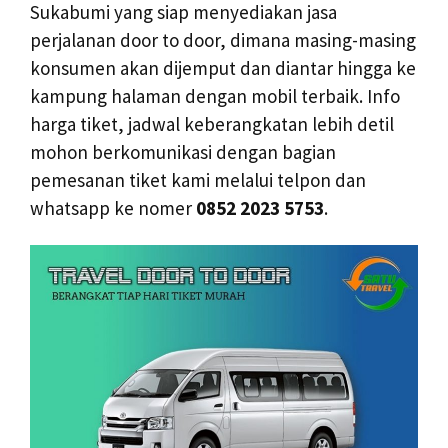
Sukabumi yang siap menyediakan jasa
perjalanan door to door, dimana masing-masing
konsumen akan dijemput dan diantar hingga ke
kampung halaman dengan mobil terbaik. Info
harga tiket, jadwal keberangkatan lebih detil
mohon berkomunikasi dengan bagian
pemesanan tiket kami melalui telpon dan
whatsapp ke nomer
0852 2023 5753
.