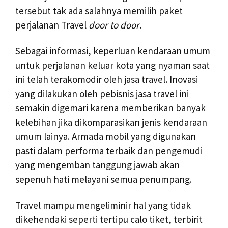
tersebut tak ada salahnya memilih paket
perjalanan Travel
door to door
.
Sebagai informasi, keperluan kendaraan umum
untuk perjalanan keluar kota yang nyaman saat
ini telah terakomodir oleh jasa travel. Inovasi
yang dilakukan oleh pebisnis jasa travel ini
semakin digemari karena memberikan banyak
kelebihan jika dikomparasikan jenis kendaraan
umum lainya. Armada mobil yang digunakan
pasti dalam performa terbaik dan pengemudi
yang mengemban tanggung jawab akan
sepenuh hati melayani semua penumpang.
Travel mampu mengeliminir hal yang tidak
dikehendaki seperti tertipu calo tiket, terbirit