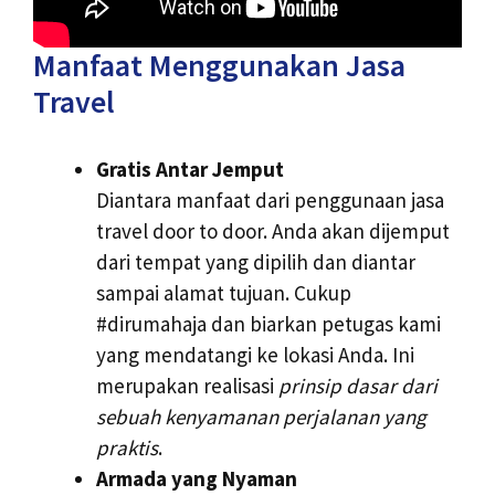
Manfaat Menggunakan Jasa
Travel
Gratis Antar Jemput
Diantara manfaat dari penggunaan jasa
travel door to door. Anda akan dijemput
dari tempat yang dipilih dan diantar
sampai alamat tujuan. Cukup
#dirumahaja dan biarkan petugas kami
yang mendatangi ke lokasi Anda. Ini
merupakan realisasi
prinsip dasar dari
sebuah kenyamanan perjalanan yang
praktis
.
Armada yang Nyaman