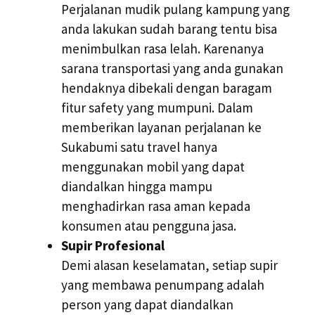
Perjalanan mudik pulang kampung yang
anda lakukan sudah barang tentu bisa
menimbulkan rasa lelah. Karenanya
sarana transportasi yang anda gunakan
hendaknya dibekali dengan baragam
fitur safety yang mumpuni. Dalam
memberikan layanan perjalanan ke
Sukabumi satu travel hanya
menggunakan mobil yang dapat
diandalkan hingga mampu
menghadirkan rasa aman kepada
konsumen atau pengguna jasa.
Supir Profesional
Demi alasan keselamatan, setiap supir
yang membawa penumpang adalah
person yang dapat diandalkan