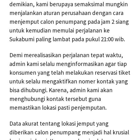
demikian, kami berupaya semaksimal mungkin
menjalankan aturan perusahaan dengan cara
menjemput calon penumpang pada jam 2 siang
untuk kemudian memulai perjalanan ke
Sukabumi paling lambat pada pukul 21:00 wib.
Demi merealisasikan perjalanan tepat waktu,
admin kami selalu menginformasikan agar tiap
konsumen yang telah melakukan reservasi tiket
untuk selalu mengaktifkan nomer kontak yang
bisa dihubungi. Karena, admin kami akan
menghubungi kontak tersebut guna
memastikan lokasi pasti penjemputan.
Data akurat tentang lokasi jemput yang
diberikan calon penumpang menjadi hal krusial