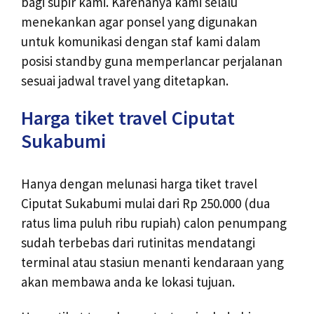
bagi supir kami. Karenanya kami selalu
menekankan agar ponsel yang digunakan
untuk komunikasi dengan staf kami dalam
posisi standby guna memperlancar perjalanan
sesuai jadwal travel yang ditetapkan.
Harga tiket travel Ciputat
Sukabumi
Hanya dengan melunasi harga tiket travel
Ciputat Sukabumi mulai dari Rp 250.000 (dua
ratus lima puluh ribu rupiah) calon penumpang
sudah terbebas dari rutinitas mendatangi
terminal atau stasiun menanti kendaraan yang
akan membawa anda ke lokasi tujuan.