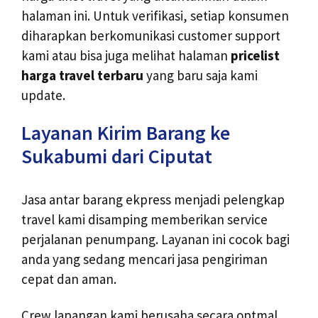
halaman ini. Untuk verifikasi, setiap konsumen
diharapkan berkomunikasi customer support
kami atau bisa juga melihat halaman
pricelist
harga travel terbaru
yang baru saja kami
update.
Layanan Kirim Barang ke
Sukabumi dari Ciputat
Jasa antar barang ekpress menjadi pelengkap
travel kami disamping memberikan service
perjalanan penumpang. Layanan ini cocok bagi
anda yang sedang mencari jasa pengiriman
cepat dan aman.
Crew lapangan kami berusaha secara optmal