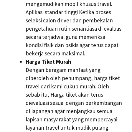
mengemudikan mobil khusus travel.
Aplikasi standar tinggi Ketika proses
seleksi calon driver dan pembekalan
pengetahuan rutin senantiasa di evaluasi
secara terjadwal guna memeriksa
kondisi fisik dan psikis agar terus dapat
bekerja secara maksimal.
Harga Tiket Murah
Dengan beragam manfaat yang
diperoleh oleh penumpang, harga tiket
travel dari kami cukup murah. Oleh
sebab itu, Harga tiket akan terus
dievaluasi sesuai dengan perkembangan
di lapangan agar menjangkau semua
lapisan masyarakat yang mempercayai
layanan travel untuk mudik pulang