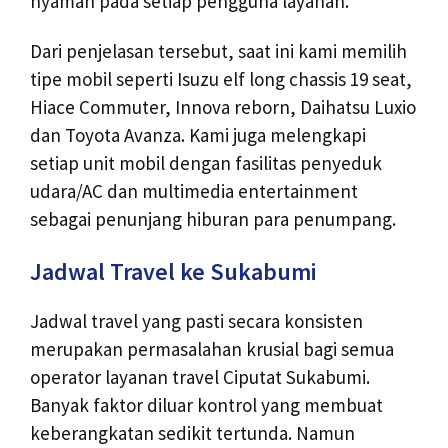
nyaman pada setiap pengguna layanan.
Dari penjelasan tersebut, saat ini kami memilih
tipe mobil seperti Isuzu elf long chassis 19 seat,
Hiace Commuter, Innova reborn, Daihatsu Luxio
dan Toyota Avanza. Kami juga melengkapi
setiap unit mobil dengan fasilitas penyeduk
udara/AC dan multimedia entertainment
sebagai penunjang hiburan para penumpang.
Jadwal Travel ke Sukabumi
Jadwal travel yang pasti secara konsisten
merupakan permasalahan krusial bagi semua
operator layanan travel Ciputat Sukabumi.
Banyak faktor diluar kontrol yang membuat
keberangkatan sedikit tertunda. Namun