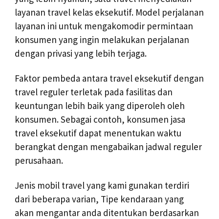
layanan travel kelas eksekutif. Model perjalanan
layanan ini untuk mengakomodir permintaan
konsumen yang ingin melakukan perjalanan
dengan privasi yang lebih terjaga.
Faktor pembeda antara travel eksekutif dengan
travel reguler terletak pada fasilitas dan
keuntungan lebih baik yang diperoleh oleh
konsumen. Sebagai contoh, konsumen jasa
travel eksekutif dapat menentukan waktu
berangkat dengan mengabaikan jadwal reguler
perusahaan.
Jenis mobil travel yang kami gunakan terdiri
dari beberapa varian, Tipe kendaraan yang
akan mengantar anda ditentukan berdasarkan