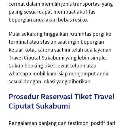
cermat dalam memilih jenis transportasi yang
paling sesuai dapat membuat aktifitas
bepergian anda akan bebas resiko.
Mulai sekarang tinggalkan rutinintas pergi ke
terminal atau stasiun saat ingin bepergian
keluar kota, karena saat ini telah ada layanan
Travel Ciputat Sukabumi yang lebih simple.
Cukup booking tiket lewat telpon atau
whatsapp mobil kami siap menjemput anda
sesuai dengan lokasi yang diberikan.
Prosedur Reservasi Tiket Travel
Ciputat Sukabumi
Pengalaman panjang dan testimoni positif dari