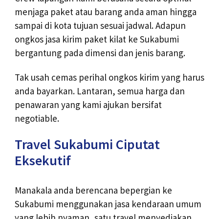
menjaga paket atau barang anda aman hingga
sampai di kota tujuan sesuai jadwal. Adapun
ongkos jasa kirim paket kilat ke Sukabumi
bergantung pada dimensi dan jenis barang.
Tak usah cemas perihal ongkos kirim yang harus
anda bayarkan. Lantaran, semua harga dan
penawaran yang kami ajukan bersifat
negotiable.
Travel Sukabumi Ciputat
Eksekutif
Manakala anda berencana bepergian ke
Sukabumi menggunakan jasa kendaraan umum
yang lebih nyaman, satu travel menyediakan