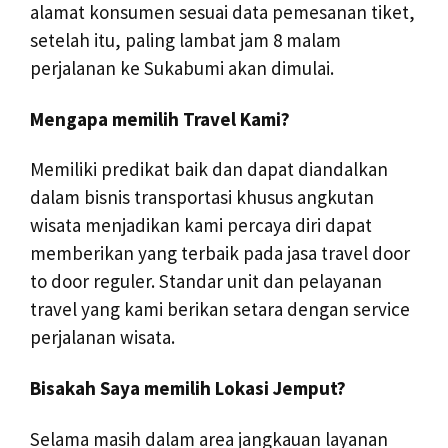
alamat konsumen sesuai data pemesanan tiket,
setelah itu, paling lambat jam 8 malam
perjalanan ke Sukabumi akan dimulai.
Mengapa memilih Travel Kami?
Memiliki predikat baik dan dapat diandalkan
dalam bisnis transportasi khusus angkutan
wisata menjadikan kami percaya diri dapat
memberikan yang terbaik pada jasa travel door
to door reguler. Standar unit dan pelayanan
travel yang kami berikan setara dengan service
perjalanan wisata.
Bisakah Saya memilih Lokasi Jemput?
Selama masih dalam area jangkauan layanan