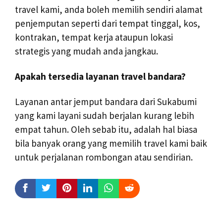
travel kami, anda boleh memilih sendiri alamat
penjemputan seperti dari tempat tinggal, kos,
kontrakan, tempat kerja ataupun lokasi
strategis yang mudah anda jangkau.
Apakah tersedia layanan travel bandara?
Layanan antar jemput bandara dari Sukabumi
yang kami layani sudah berjalan kurang lebih
empat tahun. Oleh sebab itu, adalah hal biasa
bila banyak orang yang memilih travel kami baik
untuk perjalanan rombongan atau sendirian.