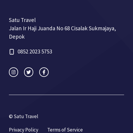
Satu Travel
Jalan Ir Haji Juanda No 68 Cisalak Sukmajaya,
Depok
0852 2023 5753
© Satu Travel
Privacy Policy
Terms of Service