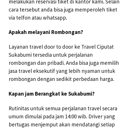
melakukan reservasi tiket di kantor kami. Selain
cara tersebut anda bisa juga memperoleh tiket
via telfon atau whatsapp.
Apakah melayani Rombongan?
Layanan travel door to door ke Travel Ciputat
Sukabumi tersedia untuk perjalanan
rombongan dan pribadi. Anda bisa juga memilih
jasa travel eksekutif yang lebih nyaman untuk
rombongan dengan sedikit perbedaan harga.
Kapan jam Berangkat ke Sukabumi?
Rutinitas untuk semua perjalanan travel secara
umum dimulai pada jam 14:00 wib. Driver yang
bertugas menjemput akan mendatangi setiap