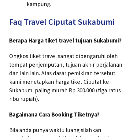
kampung.
Faq Travel Ciputat Sukabumi
Berapa Harga tiket travel tujuan Sukabumi?
Ongkos tiket travel sangat dipengaruhi oleh
tempat penjemputan, tujuan akhir perjalanan
dan lain lain. Atas dasar pemikiran tersebut
kami menetapkan harga tiket Ciputat ke
Sukabumi paling murah Rp 300.000 (tiga ratus
ribu rupiah).
Bagaimana Cara Booking Tiketnya?
Bila anda punya waktu luang silahkan