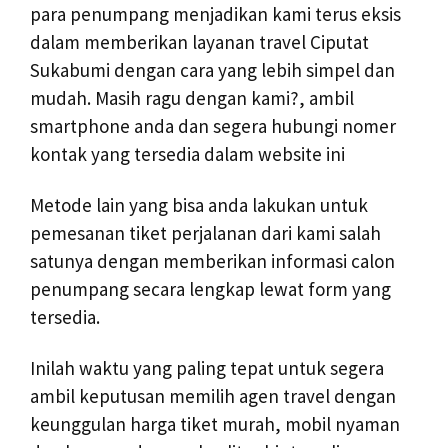
para penumpang menjadikan kami terus eksis
dalam memberikan layanan travel Ciputat
Sukabumi dengan cara yang lebih simpel dan
mudah. Masih ragu dengan kami?, ambil
smartphone anda dan segera hubungi nomer
kontak yang tersedia dalam website ini
Metode lain yang bisa anda lakukan untuk
pemesanan tiket perjalanan dari kami salah
satunya dengan memberikan informasi calon
penumpang secara lengkap lewat form yang
tersedia.
Inilah waktu yang paling tepat untuk segera
ambil keputusan memilih agen travel dengan
keunggulan harga tiket murah, mobil nyaman