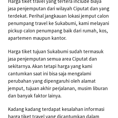
Harga tiket travel yang tertera include biaya
jasa penjemputan dari wilayah Ciputat dan yang
terdekat. Perihal jangkauan lokasi jemput calon
penumpang travel ke Sukabumi, kami melayani
pickup calon penumpang baik dari rumah, kos,
apartemen maupun kantor.
Harga tiket tujuan Sukabumi sudah termasuk
jasa penjemputan semua area Ciputat dan
sekitarnya. Akan tetapi harga yang kami
cantumkan saat ini bisa saja mengalami
perubahan yang dipengaruhi oleh alamat
jemput, tujuan akhir perjalanan, musim liburan
dan banyak faktor lainya.
Kadang kadang terdapat kesalahan informasi
harga tiket travel yang dicantumkan dalam