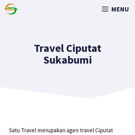
MENU
Travel Ciputat
Sukabumi
Satu Travel merupakan agen travel Ciputat