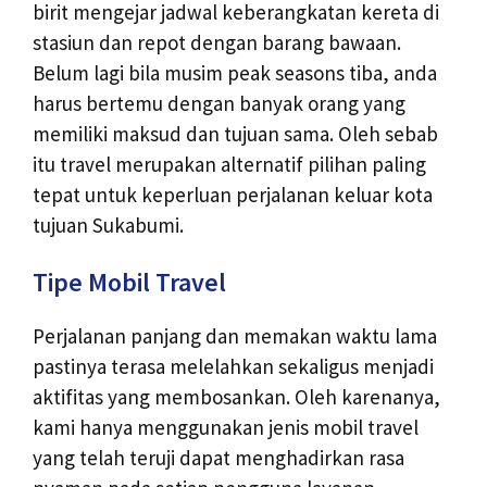
birit mengejar jadwal keberangkatan kereta di
stasiun dan repot dengan barang bawaan.
Belum lagi bila musim peak seasons tiba, anda
harus bertemu dengan banyak orang yang
memiliki maksud dan tujuan sama. Oleh sebab
itu travel merupakan alternatif pilihan paling
tepat untuk keperluan perjalanan keluar kota
tujuan Sukabumi.
Tipe Mobil Travel
Perjalanan panjang dan memakan waktu lama
pastinya terasa melelahkan sekaligus menjadi
aktifitas yang membosankan. Oleh karenanya,
kami hanya menggunakan jenis mobil travel
yang telah teruji dapat menghadirkan rasa