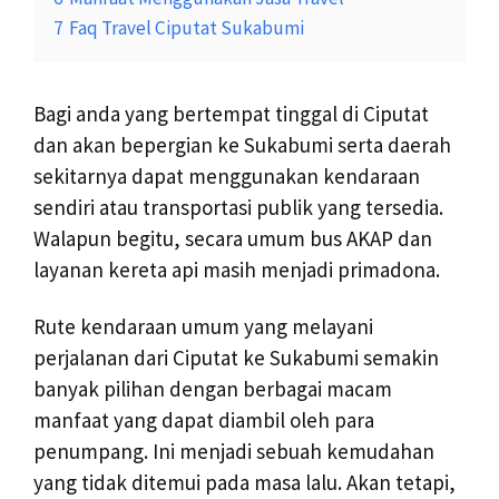
7
Faq Travel Ciputat Sukabumi
Bagi anda yang bertempat tinggal di Ciputat
dan akan bepergian ke Sukabumi serta daerah
sekitarnya dapat menggunakan kendaraan
sendiri atau transportasi publik yang tersedia.
Walapun begitu, secara umum bus AKAP dan
layanan kereta api masih menjadi primadona.
Rute kendaraan umum yang melayani
perjalanan dari Ciputat ke Sukabumi semakin
banyak pilihan dengan berbagai macam
manfaat yang dapat diambil oleh para
penumpang. Ini menjadi sebuah kemudahan
yang tidak ditemui pada masa lalu. Akan tetapi,