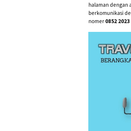
halaman dengan am
berkomunikasi de
nomer
0852 2023