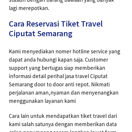
lagi merepotkan.
Cara Reservasi Tiket Travel
Ciputat Semarang
Kami menyediakan nomer hotline service yang
dapat anda hubungi kapan saja. Customer
support yang bertugas siap memberikan
informasi detail perihal jasa travel Ciputat
Semarang door to door anti repot. Nikmati
perjalanan aman,nyaman dan menyenangkan
menggunakan layanan kami
Cara lain untuk mendapatkan tiket travel dari
kami salah satunya dengan memberikan data