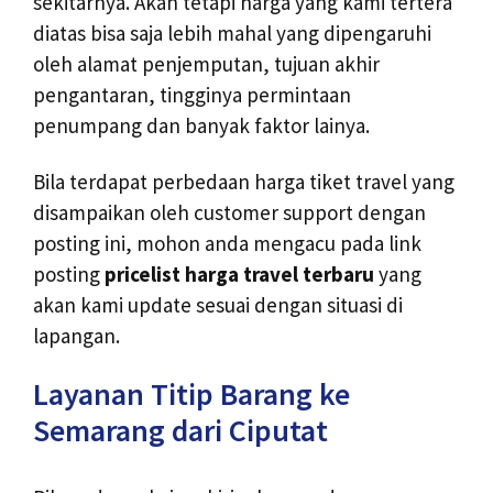
sekitarnya. Akan tetapi harga yang kami tertera
diatas bisa saja lebih mahal yang dipengaruhi
oleh alamat penjemputan, tujuan akhir
pengantaran, tingginya permintaan
penumpang dan banyak faktor lainya.
Bila terdapat perbedaan harga tiket travel yang
disampaikan oleh customer support dengan
posting ini, mohon anda mengacu pada link
posting
pricelist harga travel terbaru
yang
akan kami update sesuai dengan situasi di
lapangan.
Layanan Titip Barang ke
Semarang dari Ciputat