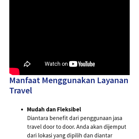
Manfaat Menggunakan Layanan
Travel
Mudah dan Fleksibel
Diantara benefit dari penggunaan jasa
travel door to door. Anda akan dijemput
dari lokasi yang dipilih dan diantar