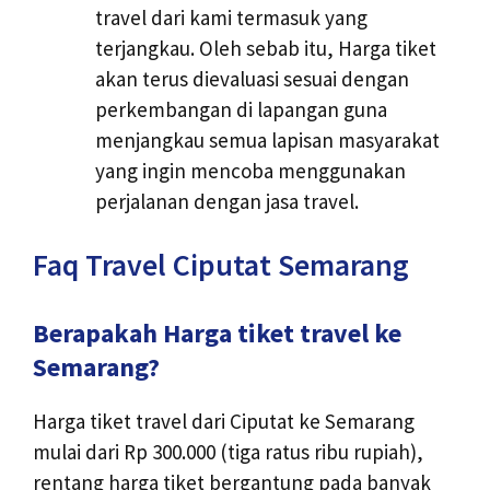
travel dari kami termasuk yang
terjangkau. Oleh sebab itu, Harga tiket
akan terus dievaluasi sesuai dengan
perkembangan di lapangan guna
menjangkau semua lapisan masyarakat
yang ingin mencoba menggunakan
perjalanan dengan jasa travel.
Faq Travel Ciputat Semarang
Berapakah Harga tiket travel ke
Semarang?
Harga tiket travel dari Ciputat ke Semarang
mulai dari Rp 300.000 (tiga ratus ribu rupiah),
rentang harga tiket bergantung pada banyak