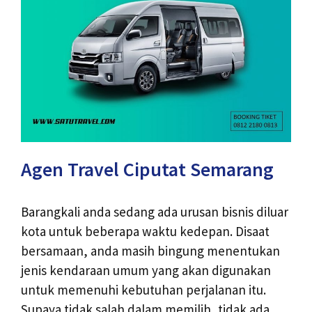
Agen Travel Ciputat Semarang
Barangkali anda sedang ada urusan bisnis diluar
kota untuk beberapa waktu kedepan. Disaat
bersamaan, anda masih bingung menentukan
jenis kendaraan umum yang akan digunakan
untuk memenuhi kebutuhan perjalanan itu.
Supaya tidak salah dalam memilih, tidak ada