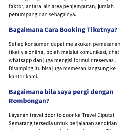
faktor, antara lain area penjemputan, jumlah
penumpang dan sebagainya.
Bagaimana Cara Booking Tiketnya?
Setiap konsumen dapat melakukan pemesanan
tiket via online, boleh melalui komunikasi, chat
whatsapp dan juga mengisi formulir reservasi.
Disamping itu bisa juga memesan langsung ke
kantor kami.
Bagaimana bila saya pergi dengan
Rombongan?
Layanan travel door to door ke Travel Ciputat
Semarang tersedia untuk perjalanan sendirian