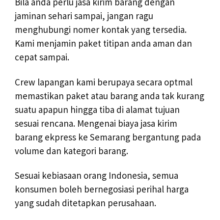
Bila anda perlu jasa kirim barang dengan
jaminan sehari sampai, jangan ragu
menghubungi nomer kontak yang tersedia.
Kami menjamin paket titipan anda aman dan
cepat sampai.
Crew lapangan kami berupaya secara optmal
memastikan paket atau barang anda tak kurang
suatu apapun hingga tiba di alamat tujuan
sesuai rencana. Mengenai biaya jasa kirim
barang ekpress ke Semarang bergantung pada
volume dan kategori barang.
Sesuai kebiasaan orang Indonesia, semua
konsumen boleh bernegosiasi perihal harga
yang sudah ditetapkan perusahaan.