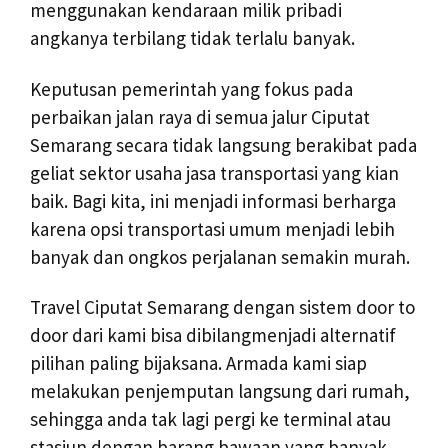
menggunakan kendaraan milik pribadi
angkanya terbilang tidak terlalu banyak.
Keputusan pemerintah yang fokus pada
perbaikan jalan raya di semua jalur Ciputat
Semarang secara tidak langsung berakibat pada
geliat sektor usaha jasa transportasi yang kian
baik. Bagi kita, ini menjadi informasi berharga
karena opsi transportasi umum menjadi lebih
banyak dan ongkos perjalanan semakin murah.
Travel Ciputat Semarang dengan sistem door to
door dari kami bisa dibilangmenjadi alternatif
pilihan paling bijaksana. Armada kami siap
melakukan penjemputan langsung dari rumah,
sehingga anda tak lagi pergi ke terminal atau
stasiun dengan barang bawaan yang banyak