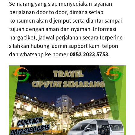
Semarang yang siap menyediakan layanan
perjalanan door to door, dimana setiap
konsumen akan dijemput serta diantar sampai
tujuan dengan aman dan nyaman. Informasi
harga tiket, jadwal perjalanan secara terperinci
silahkan hubungi admin support kami telpon
dan whatsapp ke nomer
0852 2023 5753
.