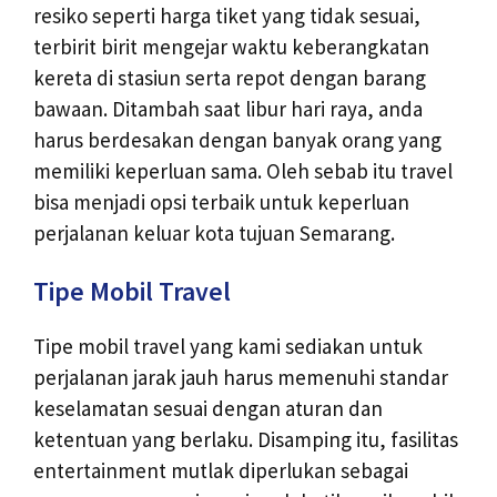
resiko seperti harga tiket yang tidak sesuai,
terbirit birit mengejar waktu keberangkatan
kereta di stasiun serta repot dengan barang
bawaan. Ditambah saat libur hari raya, anda
harus berdesakan dengan banyak orang yang
memiliki keperluan sama. Oleh sebab itu travel
bisa menjadi opsi terbaik untuk keperluan
perjalanan keluar kota tujuan Semarang.
Tipe Mobil Travel
Tipe mobil travel yang kami sediakan untuk
perjalanan jarak jauh harus memenuhi standar
keselamatan sesuai dengan aturan dan
ketentuan yang berlaku. Disamping itu, fasilitas
entertainment mutlak diperlukan sebagai