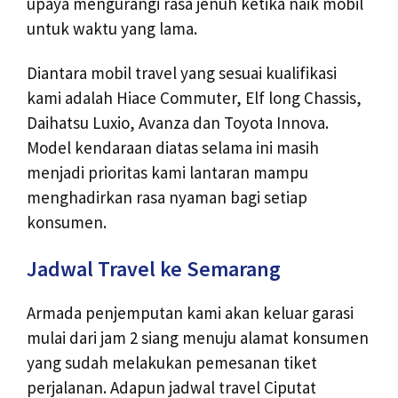
upaya mengurangi rasa jenuh ketika naik mobil
untuk waktu yang lama.
Diantara mobil travel yang sesuai kualifikasi
kami adalah Hiace Commuter, Elf long Chassis,
Daihatsu Luxio, Avanza dan Toyota Innova.
Model kendaraan diatas selama ini masih
menjadi prioritas kami lantaran mampu
menghadirkan rasa nyaman bagi setiap
konsumen.
Jadwal Travel ke Semarang
Armada penjemputan kami akan keluar garasi
mulai dari jam 2 siang menuju alamat konsumen
yang sudah melakukan pemesanan tiket
perjalanan. Adapun jadwal travel Ciputat