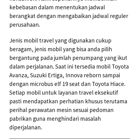
kebebasan dalam menentukan jadwal
berangkat dengan mengabaikan jadwal reguler
perusahaan.
Jenis mobil travel yang digunakan cukup
beragam, jenis mobil yang bisa anda pilih
bergantung pada jumlah penumpang yang ikut
dalam perjalanan. Saat ini tersedia mobil Toyota
Avanza, Suzuki Ertiga, Innova reborn sampai
dengan microbus elf 19 seat dan Toyota Hiace.
Setiap mobil untuk layanan travel eksekutif
pasti mendapatkan perhatian khusus terutama
perihal perawatan mesin sesuai pedoman
pabrikan guna menghindari masalah
diperjalanan.