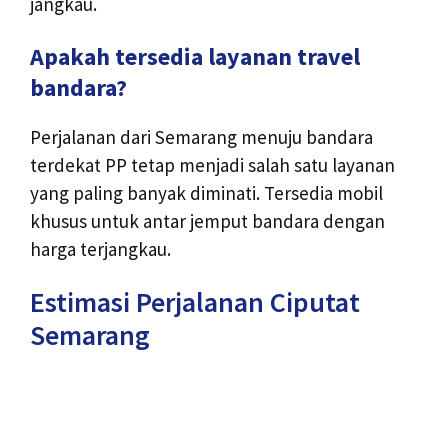
jangkau.
Apakah tersedia layanan travel
bandara?
Perjalanan dari Semarang menuju bandara
terdekat PP tetap menjadi salah satu layanan
yang paling banyak diminati. Tersedia mobil
khusus untuk antar jemput bandara dengan
harga terjangkau.
Estimasi Perjalanan Ciputat
Semarang