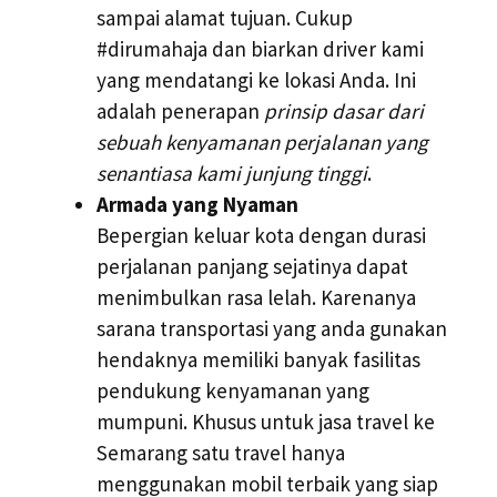
sampai alamat tujuan. Cukup
#dirumahaja dan biarkan driver kami
yang mendatangi ke lokasi Anda. Ini
adalah penerapan
prinsip dasar dari
sebuah kenyamanan perjalanan yang
senantiasa kami junjung tinggi
.
Armada yang Nyaman
Bepergian keluar kota dengan durasi
perjalanan panjang sejatinya dapat
menimbulkan rasa lelah. Karenanya
sarana transportasi yang anda gunakan
hendaknya memiliki banyak fasilitas
pendukung kenyamanan yang
mumpuni. Khusus untuk jasa travel ke
Semarang satu travel hanya
menggunakan mobil terbaik yang siap