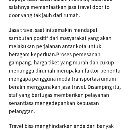
salahnya memanfaatkan jasa travel door to
door yang tak jauh dari rumah.
Jasa travel saat ini semakin mendapat
sambutan positif dari masyarakat yang akan
melakukan perjalanan antar kota untuk
beragam keperluan.Proses pemesanan
gampang, harga tiket yang murah dan cukup
menunggu dirumah merupakan faktor penentu
mengapa pengguna moda transportasi umum
beralih menggunakan jasa travel. Disamping itu,
staf yang bertugas memberikan pelayanan
senantiasa mengedepankan kepuasan
pelanggan.
Travel bisa menghindarkan anda dari banyak