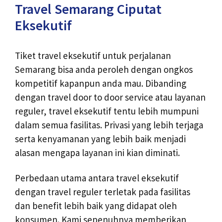
Travel Semarang Ciputat
Eksekutif
Tiket travel eksekutif untuk perjalanan
Semarang bisa anda peroleh dengan ongkos
kompetitif kapanpun anda mau. Dibanding
dengan travel door to door service atau layanan
reguler, travel eksekutif tentu lebih mumpuni
dalam semua fasilitas. Privasi yang lebih terjaga
serta kenyamanan yang lebih baik menjadi
alasan mengapa layanan ini kian diminati.
Perbedaan utama antara travel eksekutif
dengan travel reguler terletak pada fasilitas
dan benefit lebih baik yang didapat oleh
konsumen. Kami sepenuhnya memberikan