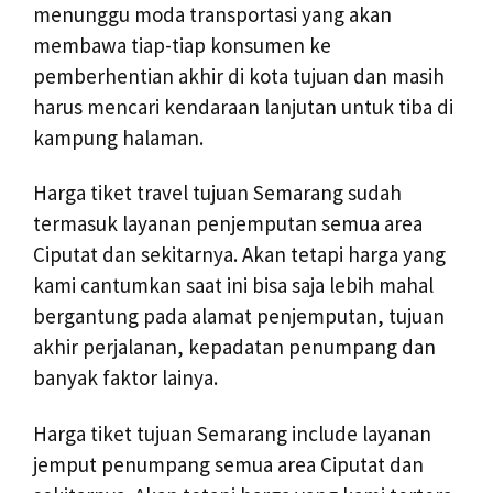
menunggu moda transportasi yang akan
membawa tiap-tiap konsumen ke
pemberhentian akhir di kota tujuan dan masih
harus mencari kendaraan lanjutan untuk tiba di
kampung halaman.
Harga tiket travel tujuan Semarang sudah
termasuk layanan penjemputan semua area
Ciputat dan sekitarnya. Akan tetapi harga yang
kami cantumkan saat ini bisa saja lebih mahal
bergantung pada alamat penjemputan, tujuan
akhir perjalanan, kepadatan penumpang dan
banyak faktor lainya.
Harga tiket tujuan Semarang include layanan
jemput penumpang semua area Ciputat dan