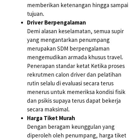
memberikan ketenangan hingga sampai
tujuan.
Driver Berpengalaman
Demi alasan keselamatan, semua supir
yang mengantarkan penumpang
merupakan SDM berpengalaman
mengemudikan armada khusus travel.
Penerapan standar ketat Ketika proses
rekrutmen calon driver dan pelatihan
rutin selalu di evaluasi secara terus
menerus untuk memeriksa kondisi fisik
dan psikis supaya terus dapat bekerja
secara maksimal.
Harga Tiket Murah
Dengan beragam keunggulan yang
diperoleh oleh penumpang, harga tiket