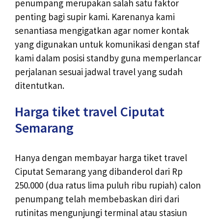
penumpang merupakan salah satu faktor
penting bagi supir kami. Karenanya kami
senantiasa mengigatkan agar nomer kontak
yang digunakan untuk komunikasi dengan staf
kami dalam posisi standby guna memperlancar
perjalanan sesuai jadwal travel yang sudah
ditentutkan.
Harga tiket travel Ciputat
Semarang
Hanya dengan membayar harga tiket travel
Ciputat Semarang yang dibanderol dari Rp
250.000 (dua ratus lima puluh ribu rupiah) calon
penumpang telah membebaskan diri dari
rutinitas mengunjungi terminal atau stasiun