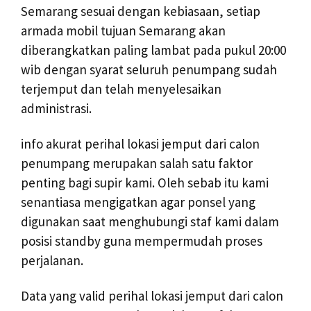
Semarang sesuai dengan kebiasaan, setiap
armada mobil tujuan Semarang akan
diberangkatkan paling lambat pada pukul 20:00
wib dengan syarat seluruh penumpang sudah
terjemput dan telah menyelesaikan
administrasi.
info akurat perihal lokasi jemput dari calon
penumpang merupakan salah satu faktor
penting bagi supir kami. Oleh sebab itu kami
senantiasa mengigatkan agar ponsel yang
digunakan saat menghubungi staf kami dalam
posisi standby guna mempermudah proses
perjalanan.
Data yang valid perihal lokasi jemput dari calon