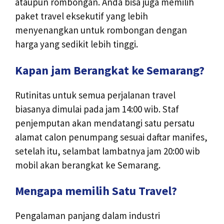
ataupun rombongan. Anda bisa juga memilih
paket travel eksekutif yang lebih
menyenangkan untuk rombongan dengan
harga yang sedikit lebih tinggi.
Kapan jam Berangkat ke Semarang?
Rutinitas untuk semua perjalanan travel
biasanya dimulai pada jam 14:00 wib. Staf
penjemputan akan mendatangi satu persatu
alamat calon penumpang sesuai daftar manifes,
setelah itu, selambat lambatnya jam 20:00 wib
mobil akan berangkat ke Semarang.
Mengapa memilih Satu Travel?
Pengalaman panjang dalam industri