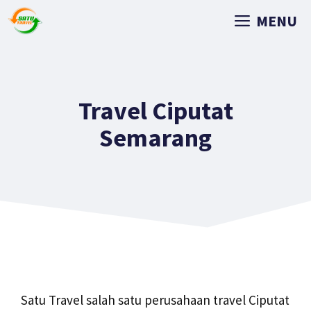
MENU
Travel Ciputat
Semarang
Satu Travel salah satu perusahaan travel Ciputat