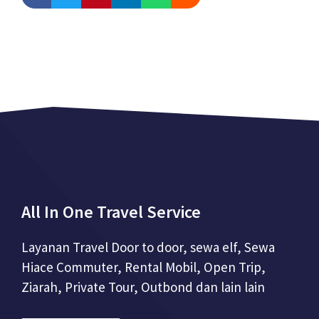
All In One Travel Service
Layanan Travel Door to door, sewa elf, Sewa
Hiace Commuter, Rental Mobil, Open Trip,
Ziarah, Private Tour, Outbond dan lain lain