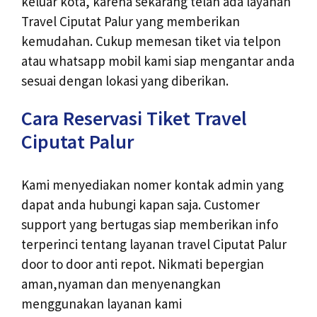
keluar kota, karena sekarang telah ada layanan
Travel Ciputat Palur yang memberikan
kemudahan. Cukup memesan tiket via telpon
atau whatsapp mobil kami siap mengantar anda
sesuai dengan lokasi yang diberikan.
Cara Reservasi Tiket Travel
Ciputat Palur
Kami menyediakan nomer kontak admin yang
dapat anda hubungi kapan saja. Customer
support yang bertugas siap memberikan info
terperinci tentang layanan travel Ciputat Palur
door to door anti repot. Nikmati bepergian
aman,nyaman dan menyenangkan
menggunakan layanan kami