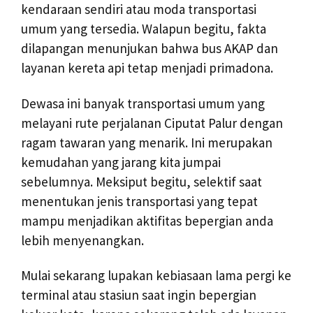
kendaraan sendiri atau moda transportasi
umum yang tersedia. Walapun begitu, fakta
dilapangan menunjukan bahwa bus AKAP dan
layanan kereta api tetap menjadi primadona.
Dewasa ini banyak transportasi umum yang
melayani rute perjalanan Ciputat Palur dengan
ragam tawaran yang menarik. Ini merupakan
kemudahan yang jarang kita jumpai
sebelumnya. Meksiput begitu, selektif saat
menentukan jenis transportasi yang tepat
mampu menjadikan aktifitas bepergian anda
lebih menyenangkan.
Mulai sekarang lupakan kebiasaan lama pergi ke
terminal atau stasiun saat ingin bepergian