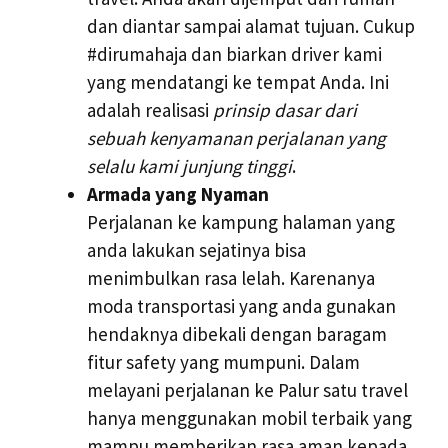
dan diantar sampai alamat tujuan. Cukup
#dirumahaja dan biarkan driver kami
yang mendatangi ke tempat Anda. Ini
adalah realisasi
prinsip dasar dari
sebuah kenyamanan perjalanan yang
selalu kami junjung tinggi
.
Armada yang Nyaman
Perjalanan ke kampung halaman yang
anda lakukan sejatinya bisa
menimbulkan rasa lelah. Karenanya
moda transportasi yang anda gunakan
hendaknya dibekali dengan baragam
fitur safety yang mumpuni. Dalam
melayani perjalanan ke Palur satu travel
hanya menggunakan mobil terbaik yang
mampu memberikan rasa aman kepada