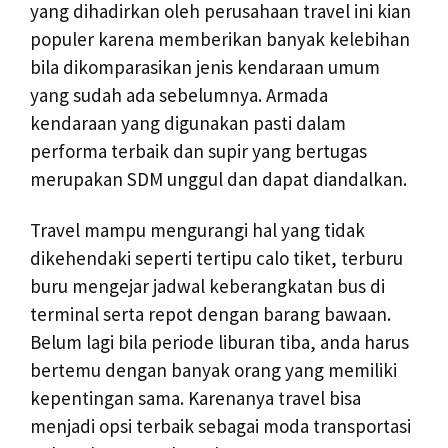
yang dihadirkan oleh perusahaan travel ini kian
populer karena memberikan banyak kelebihan
bila dikomparasikan jenis kendaraan umum
yang sudah ada sebelumnya. Armada
kendaraan yang digunakan pasti dalam
performa terbaik dan supir yang bertugas
merupakan SDM unggul dan dapat diandalkan.
Travel mampu mengurangi hal yang tidak
dikehendaki seperti tertipu calo tiket, terburu
buru mengejar jadwal keberangkatan bus di
terminal serta repot dengan barang bawaan.
Belum lagi bila periode liburan tiba, anda harus
bertemu dengan banyak orang yang memiliki
kepentingan sama. Karenanya travel bisa
menjadi opsi terbaik sebagai moda transportasi