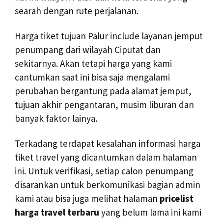
searah dengan rute perjalanan.
Harga tiket tujuan Palur include layanan jemput
penumpang dari wilayah Ciputat dan
sekitarnya. Akan tetapi harga yang kami
cantumkan saat ini bisa saja mengalami
perubahan bergantung pada alamat jemput,
tujuan akhir pengantaran, musim liburan dan
banyak faktor lainya.
Terkadang terdapat kesalahan informasi harga
tiket travel yang dicantumkan dalam halaman
ini. Untuk verifikasi, setiap calon penumpang
disarankan untuk berkomunikasi bagian admin
kami atau bisa juga melihat halaman
pricelist
harga travel terbaru
yang belum lama ini kami