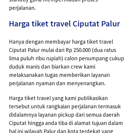
perjalanan.
Harga tiket travel Ciputat Palur
Hanya dengan membayar harga tiket travel
Ciputat Palur mulai dari Rp 250.000 (dua ratus
lima puluh ribu rupiah) calon penumpang cukup
duduk manis dan biarkan crew kami
melaksanakan tugas memberikan layanan
perjalanan nyaman dan menyenangkan.
Harga tiket travel yang kami publikasikan
tersebut untuk rangkaian perjalanan termasuk
didalamnya layanan pickup dari semua daerah
Ciputat hingga anda tiba di alamat tujuan dalam
hal ini wilayah Palur dan kota terdekat yang