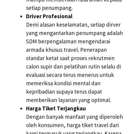
setiap penumpang.
Driver Profesional
Demi alasan keselamatan, setiap dirver
yang mengantarkan penumpang adalah
SDM berpengalaman mengendarai
armada khusus travel. Penerapan
standar ketat saat proses rekrutmen
calon supir dan pelatihan rutin selalu di
evaluasi secara terus menerus untuk
memeriksa kondisi mental dan
kepribadian supaya terus dapat
memberikan layanan yang optimal.
Harga Tiket Terjangkau
Dengan banyak manfaat yang diperoleh
oleh konsumen, harga tiket travel dari
kami termasuk yang terjangkau. Karena