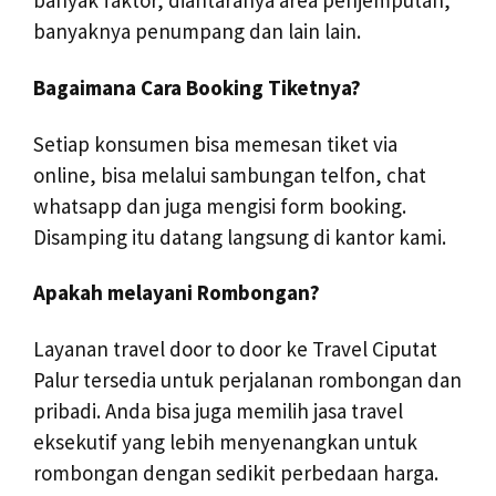
banyak faktor, diantaranya area penjemputan,
banyaknya penumpang dan lain lain.
Bagaimana Cara Booking Tiketnya?
Setiap konsumen bisa memesan tiket via
online, bisa melalui sambungan telfon, chat
whatsapp dan juga mengisi form booking.
Disamping itu datang langsung di kantor kami.
Apakah melayani Rombongan?
Layanan travel door to door ke Travel Ciputat
Palur tersedia untuk perjalanan rombongan dan
pribadi. Anda bisa juga memilih jasa travel
eksekutif yang lebih menyenangkan untuk
rombongan dengan sedikit perbedaan harga.