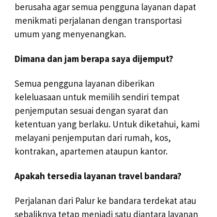
berusaha agar semua pengguna layanan dapat
menikmati perjalanan dengan transportasi
umum yang menyenangkan.
Dimana dan jam berapa saya dijemput?
Semua pengguna layanan diberikan
keleluasaan untuk memilih sendiri tempat
penjemputan sesuai dengan syarat dan
ketentuan yang berlaku. Untuk diketahui, kami
melayani penjemputan dari rumah, kos,
kontrakan, apartemen ataupun kantor.
Apakah tersedia layanan travel bandara?
Perjalanan dari Palur ke bandara terdekat atau
sebaliknya tetap menjadi satu diantara layanan