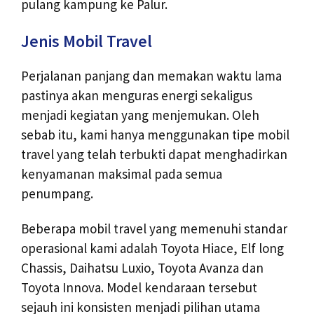
pulang kampung ke Palur.
Jenis Mobil Travel
Perjalanan panjang dan memakan waktu lama
pastinya akan menguras energi sekaligus
menjadi kegiatan yang menjemukan. Oleh
sebab itu, kami hanya menggunakan tipe mobil
travel yang telah terbukti dapat menghadirkan
kenyamanan maksimal pada semua
penumpang.
Beberapa mobil travel yang memenuhi standar
operasional kami adalah Toyota Hiace, Elf long
Chassis, Daihatsu Luxio, Toyota Avanza dan
Toyota Innova. Model kendaraan tersebut
sejauh ini konsisten menjadi pilihan utama