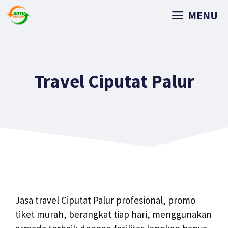
MENU
Travel Ciputat Palur
Jasa travel Ciputat Palur profesional, promo
tiket murah, berangkat tiap hari, menggunakan