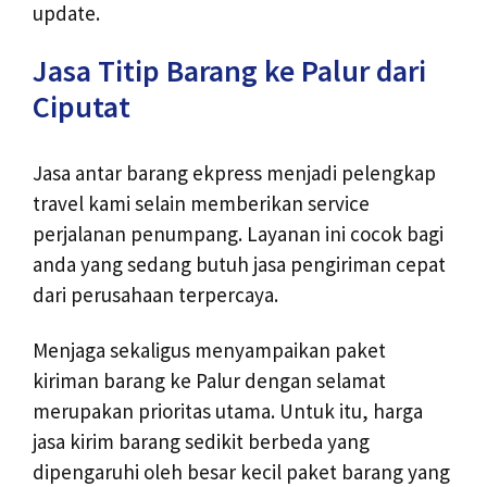
update.
Jasa Titip Barang ke Palur dari
Ciputat
Jasa antar barang ekpress menjadi pelengkap
travel kami selain memberikan service
perjalanan penumpang. Layanan ini cocok bagi
anda yang sedang butuh jasa pengiriman cepat
dari perusahaan terpercaya.
Menjaga sekaligus menyampaikan paket
kiriman barang ke Palur dengan selamat
merupakan prioritas utama. Untuk itu, harga
jasa kirim barang sedikit berbeda yang
dipengaruhi oleh besar kecil paket barang yang