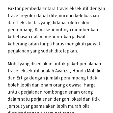
Faktor pembeda antara travel eksekutif dengan
travel reguler dapat ditemui dari keleluasaan
dan fleksibilitas yang didapat oleh calon
penumpang. Kami sepenuhnya memberikan
kebebasan dalam menentukan jadwal
keberangkatan tanpa harus mengikuti jadwal
perjalanan yang sudah ditetapkan.
Mobil yang disediakan untuk paket perjalanan
travel eksekutif adalah Avanza, Honda Mobilio
dan Ertiga dengan jumlah penumpang tidak
boleh lebih dari enam orang dewasa. Harga
untuk perjalanan rombongan enam orang
dalam satu perjalanan dengan lokasi dan titik
jemput yang sama akan lebih murah bila
dibayar dengan sistem patungan.