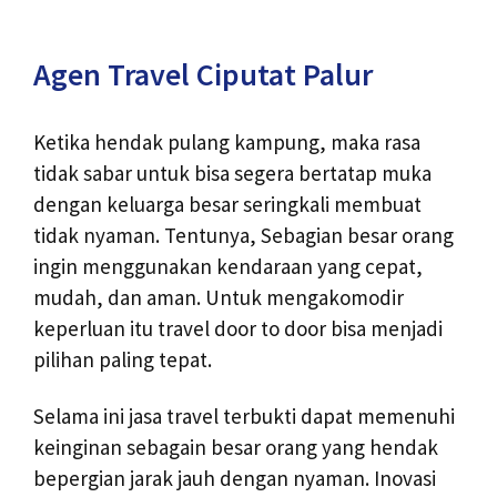
Agen Travel Ciputat Palur
Ketika hendak pulang kampung, maka rasa
tidak sabar untuk bisa segera bertatap muka
dengan keluarga besar seringkali membuat
tidak nyaman. Tentunya, Sebagian besar orang
ingin menggunakan kendaraan yang cepat,
mudah, dan aman. Untuk mengakomodir
keperluan itu travel door to door bisa menjadi
pilihan paling tepat.
Selama ini jasa travel terbukti dapat memenuhi
keinginan sebagain besar orang yang hendak
bepergian jarak jauh dengan nyaman. Inovasi