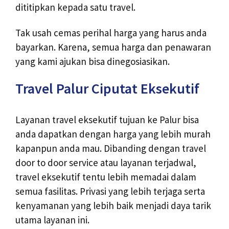
dititipkan kepada satu travel.
Tak usah cemas perihal harga yang harus anda
bayarkan. Karena, semua harga dan penawaran
yang kami ajukan bisa dinegosiasikan.
Travel Palur Ciputat Eksekutif
Layanan travel eksekutif tujuan ke Palur bisa
anda dapatkan dengan harga yang lebih murah
kapanpun anda mau. Dibanding dengan travel
door to door service atau layanan terjadwal,
travel eksekutif tentu lebih memadai dalam
semua fasilitas. Privasi yang lebih terjaga serta
kenyamanan yang lebih baik menjadi daya tarik
utama layanan ini.