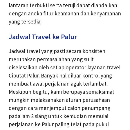
lantaran terbukti serta teruji dapat diandalkan
dengan aneka fitur keamanan dan kenyamanan
yang tersedia.
Jadwal Travel ke Palur
Jadwal travel yang pasti secara konsisten
merupakan permasalahan yang sulit
diselesaikan oleh setiap operator layanan travel
Ciputat Palur. Banyak hal diluar kontrol yang
membuat awal perjalanan agak terlambat.
Meskipun begitu, kami berupaya semaksimal
mungkin melaksanakan aturan perusahaan
dengan cara menjemput calon penumpang
pada jam 2 siang untuk kemudian memulai
perjalanan ke Palur paling telat pada pukul