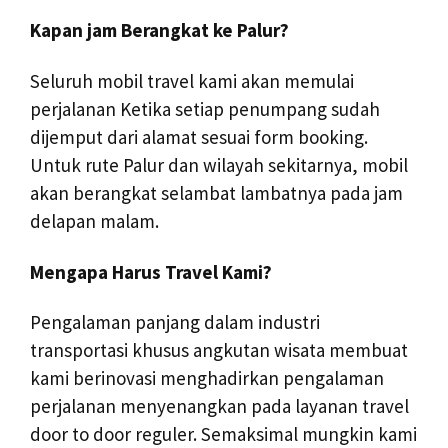
Kapan jam Berangkat ke Palur?
Seluruh mobil travel kami akan memulai
perjalanan Ketika setiap penumpang sudah
dijemput dari alamat sesuai form booking.
Untuk rute Palur dan wilayah sekitarnya, mobil
akan berangkat selambat lambatnya pada jam
delapan malam.
Mengapa Harus Travel Kami?
Pengalaman panjang dalam industri
transportasi khusus angkutan wisata membuat
kami berinovasi menghadirkan pengalaman
perjalanan menyenangkan pada layanan travel
door to door reguler. Semaksimal mungkin kami