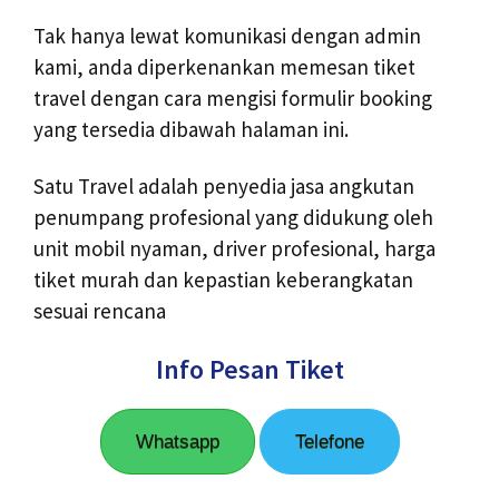
Tak hanya lewat komunikasi dengan admin
kami, anda diperkenankan memesan tiket
travel dengan cara mengisi formulir booking
yang tersedia dibawah halaman ini.
Satu Travel adalah penyedia jasa angkutan
penumpang profesional yang didukung oleh
unit mobil nyaman, driver profesional, harga
tiket murah dan kepastian keberangkatan
sesuai rencana
Info Pesan Tiket
Whatsapp
Telefone