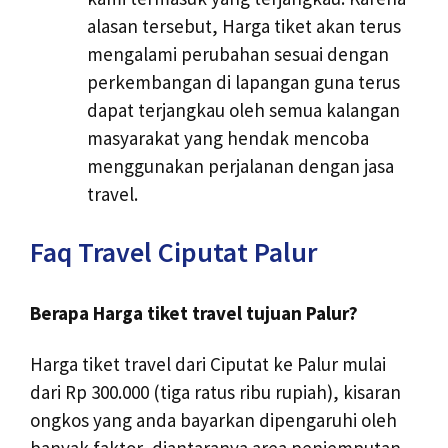
alasan tersebut, Harga tiket akan terus
mengalami perubahan sesuai dengan
perkembangan di lapangan guna terus
dapat terjangkau oleh semua kalangan
masyarakat yang hendak mencoba
menggunakan perjalanan dengan jasa
travel.
Faq Travel Ciputat Palur
Berapa Harga tiket travel tujuan Palur?
Harga tiket travel dari Ciputat ke Palur mulai
dari Rp 300.000 (tiga ratus ribu rupiah), kisaran
ongkos yang anda bayarkan dipengaruhi oleh