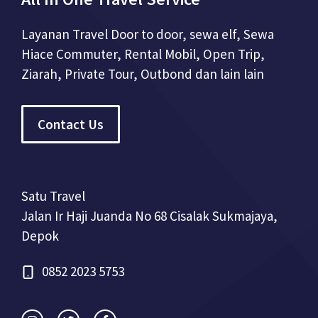
Layanan Travel Door to door, sewa elf, Sewa
Hiace Commuter, Rental Mobil, Open Trip,
Ziarah, Private Tour, Outbond dan lain lain
Contact Us
Satu Travel
Jalan Ir Haji Juanda No 68 Cisalak Sukmajaya,
Depok
0852 2023 5753