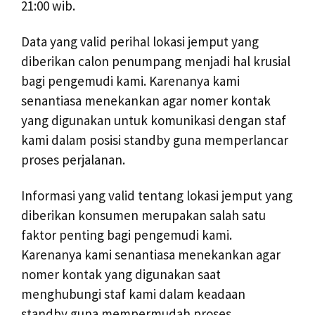
21:00 wib.
Data yang valid perihal lokasi jemput yang
diberikan calon penumpang menjadi hal krusial
bagi pengemudi kami. Karenanya kami
senantiasa menekankan agar nomer kontak
yang digunakan untuk komunikasi dengan staf
kami dalam posisi standby guna memperlancar
proses perjalanan.
Informasi yang valid tentang lokasi jemput yang
diberikan konsumen merupakan salah satu
faktor penting bagi pengemudi kami.
Karenanya kami senantiasa menekankan agar
nomer kontak yang digunakan saat
menghubungi staf kami dalam keadaan
standby guna mempermudah proses