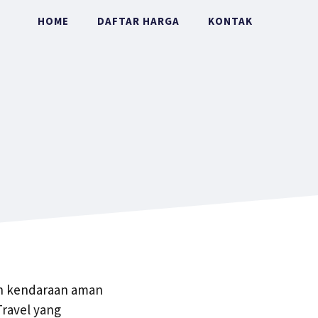
HOME
DAFTAR HARGA
KONTAK
gan kendaraan aman
Travel yang