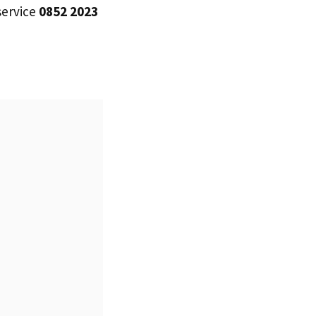
service
0852 2023