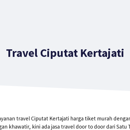
Travel Ciputat Kertajati
yanan travel Ciputat Kertajati harga tiket murah den
 khawatir, kini ada jasa travel door to door dari Satu 