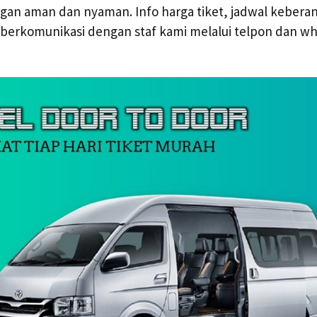
gan aman dan nyaman. Info harga tiket, jadwal kebera
 berkomunikasi dengan staf kami melalui telpon dan w