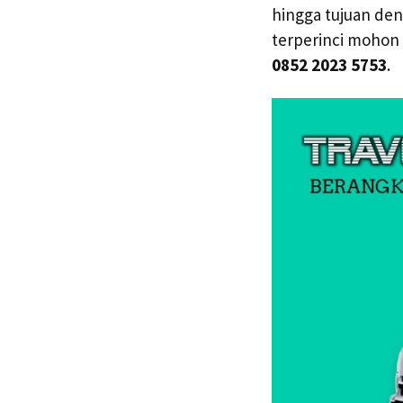
hingga tujuan den
terperinci mohon
0852 2023 5753
.